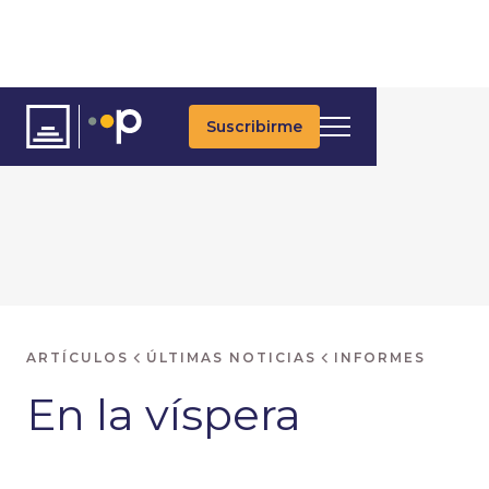
Suscribirme
ARTÍCULOS
ÚLTIMAS NOTICIAS
INFORMES
En la víspera