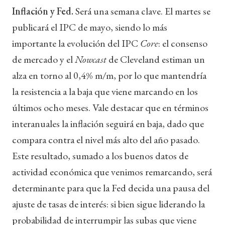
Inflación y Fed.
Será una semana clave. El martes se
publicará el IPC de mayo, siendo lo más
importante la evolución del IPC
Core
: el consenso
de mercado y el
Nowcast
de Cleveland estiman un
alza en torno al 0,4% m/m, por lo que mantendría
la resistencia a la baja que viene marcando en los
últimos ocho meses. Vale destacar que en términos
interanuales la inflación seguirá en baja, dado que
compara contra el nivel más alto del año pasado.
Este resultado, sumado a los buenos datos de
actividad económica que venimos remarcando, será
determinante para que la Fed decida una pausa del
ajuste de tasas de interés: si bien sigue liderando la
probabilidad de interrumpir las subas que viene