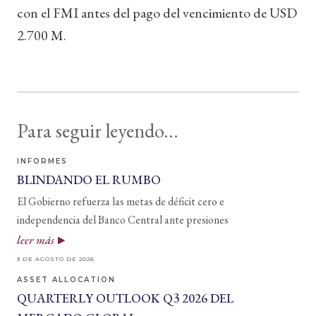
con el FMI antes del pago del vencimiento de USD
2.700 M.
Para seguir leyendo...
INFORMES
BLINDANDO EL RUMBO
El Gobierno refuerza las metas de déficit cero e
independencia del Banco Central ante presiones
leer más
3 DE AGOSTO DE 2026
ASSET ALLOCATION
QUARTERLY OUTLOOK Q3 2026 DEL