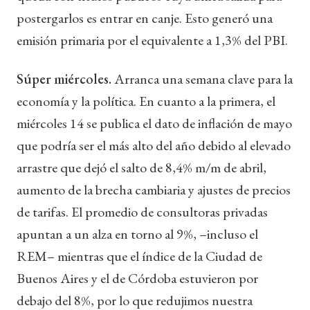
postergarlos es entrar en canje. Esto generó una
emisión primaria por el equivalente a 1,3% del PBI.
Súper miércoles.
Arranca una semana clave para la
economía y la política. En cuanto a la primera, el
miércoles 14 se publica el dato de inflación de mayo
que podría ser el más alto del año debido al elevado
arrastre que dejó el salto de 8,4% m/m de abril,
aumento de la brecha cambiaria y ajustes de precios
de tarifas. El promedio de consultoras privadas
apuntan a un alza en torno al 9%, –incluso el
REM– mientras que el índice de la Ciudad de
Buenos Aires y el de Córdoba estuvieron por
debajo del 8%, por lo que redujimos nuestra