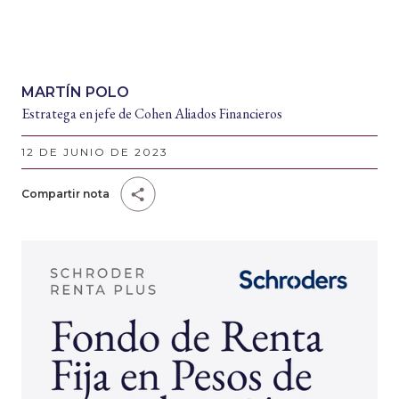
MARTÍN POLO
Estratega en jefe de Cohen Aliados Financieros
12 DE JUNIO DE 2023
Compartir nota