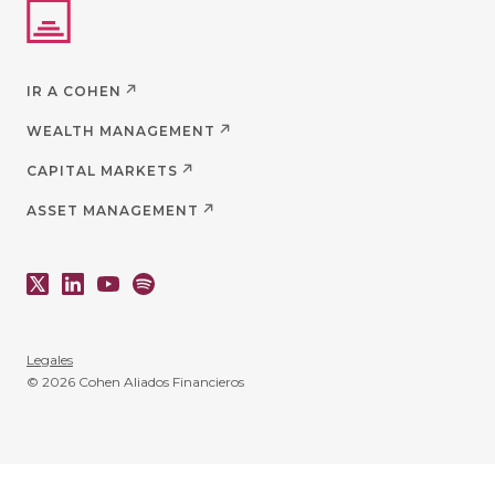
IR A COHEN
WEALTH MANAGEMENT
CAPITAL MARKETS
ASSET MANAGEMENT
Legales
© 2026 Cohen Aliados Financieros