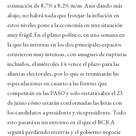
estimación de 8,7% a 8,2% m/m. Aun dando más
abajo, no habrá nada que festejar: la inflación en
estos niveles pone a la economía en una situación
muy frágil. En el plano político, en una semana en
la que las internas en los dos principales espacios
estuvieron muy intensas, con amagues de rupturas
incluidos, el miércoles 14 vence el plazo para las
alianzas electorales, por lo que se terminarán las
especulaciones en cuanto a las frentes que
competirán en las PASO y solo restará saber el 23
de junio cómo estarán conformadas las listas con
los candidatos a presidente y vicepresidente. Todo
esto pasará en un entorno en el que el BCRA
seguirá perdiendo reservas y el gobierno negocie