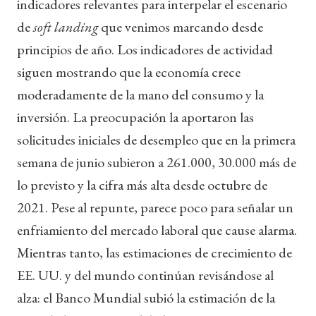
indicadores relevantes para interpelar el escenario
de
soft landing
que venimos marcando desde
principios de año. Los indicadores de actividad
siguen mostrando que la economía crece
moderadamente de la mano del consumo y la
inversión. La preocupación la aportaron las
solicitudes iniciales de desempleo que en la primera
semana de junio subieron a 261.000, 30.000 más de
lo previsto y la cifra más alta desde octubre de
2021. Pese al repunte, parece poco para señalar un
enfriamiento del mercado laboral que cause alarma.
Mientras tanto, las estimaciones de crecimiento de
EE. UU. y del mundo continúan revisándose al
alza: el Banco Mundial subió la estimación de la