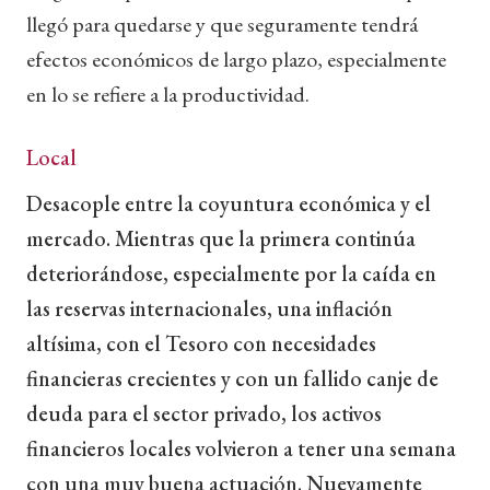
llegó para quedarse y que seguramente tendrá
efectos económicos de largo plazo, especialmente
en lo se refiere a la productividad.
Local
Desacople entre la coyuntura económica y el
mercado. Mientras que la primera continúa
deteriorándose, especialmente por la caída en
las reservas internacionales, una inflación
altísima, con el Tesoro con necesidades
financieras crecientes y con un fallido canje de
deuda para el sector privado, los activos
financieros locales volvieron a tener una semana
con una muy buena actuación. Nuevamente