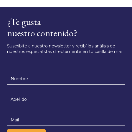
¿Te gusta
nuestro contenido?
Suscribite a nuestro newsletter y recibí los análisis de
nuestros especialistas directamente en tu casilla de mail.