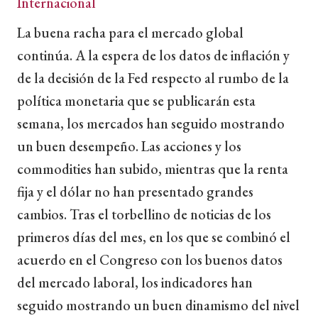
Internacional
La buena racha para el mercado global
continúa. A la espera de los datos de inflación y
de la decisión de la Fed respecto al rumbo de la
política monetaria que se publicarán esta
semana, los mercados han seguido mostrando
un buen desempeño. Las acciones y los
commodities han subido, mientras que la renta
fija y el dólar no han presentado grandes
cambios. Tras el torbellino de noticias de los
primeros días del mes, en los que se combinó el
acuerdo en el Congreso con los buenos datos
del mercado laboral, los indicadores han
seguido mostrando un buen dinamismo del nivel