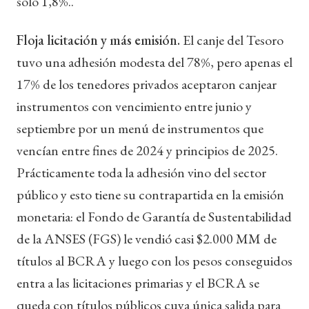
solo 1,8%..
Floja licitación y más emisión.
El canje del Tesoro
tuvo una adhesión modesta del 78%, pero apenas el
17% de los tenedores privados aceptaron canjear
instrumentos con vencimiento entre junio y
septiembre por un menú de instrumentos que
vencían entre fines de 2024 y principios de 2025.
Prácticamente toda la adhesión vino del sector
público y esto tiene su contrapartida en la emisión
monetaria: el Fondo de Garantía de Sustentabilidad
de la ANSES (FGS) le vendió casi $2.000 MM de
títulos al BCRA y luego con los pesos conseguidos
entra a las licitaciones primarias y el BCRA se
queda con títulos públicos cuya única salida para