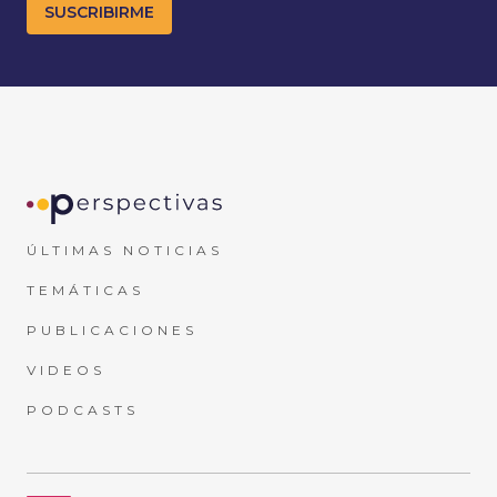
ÚLTIMAS NOTICIAS
TEMÁTICAS
PUBLICACIONES
VIDEOS
PODCASTS