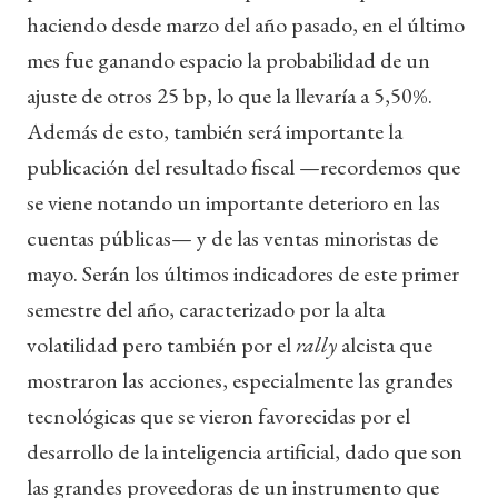
haciendo desde marzo del año pasado, en el último
mes fue ganando espacio la probabilidad de un
ajuste de otros 25 bp, lo que la llevaría a 5,50%.
Además de esto, también será importante la
publicación del resultado fiscal —recordemos que
se viene notando un importante deterioro en las
cuentas públicas— y de las ventas minoristas de
mayo. Serán los últimos indicadores de este primer
semestre del año, caracterizado por la alta
volatilidad pero también por el
rally
alcista que
mostraron las acciones, especialmente las grandes
tecnológicas que se vieron favorecidas por el
desarrollo de la inteligencia artificial, dado que son
las grandes proveedoras de un instrumento que