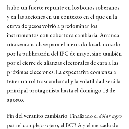
hubo un fuerte repunte en los bonos soberanos
y en las acciones en un contexto en el que en la
curva de pesos volvió a predominar los
instrumentos con cobertura cambiaria. Arranca
una semana clave para el mercado local, no solo
por la publicación del IPC de mayo, sino también
por el cierre de alianzas electorales de cara a las
próximas elecciones. La expectativa comienza a
tener un rol trascendental y la volatilidad será la
principal protagonista hasta el domingo 13 de
agosto.
Fin del veranito cambiario.
Finalizado el
dólar agro
para el complejo sojero, el BCRA y el mercado de