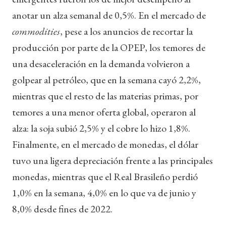
anotar un alza semanal de 0,5%. En el mercado de
commodities
, pese a los anuncios de recortar la
producción por parte de la OPEP, los temores de
una desaceleración en la demanda volvieron a
golpear al petróleo, que en la semana cayó 2,2%,
mientras que el resto de las materias primas, por
temores a una menor oferta global, operaron al
alza: la soja subió 2,5% y el cobre lo hizo 1,8%.
Finalmente, en el mercado de monedas, el dólar
tuvo una ligera depreciación frente a las principales
monedas, mientras que el Real Brasileño perdió
1,0% en la semana, 4,0% en lo que va de junio y
8,0% desde fines de 2022.