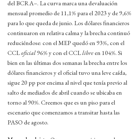
del BCRA–. La curva marca una devaluación
mensual promedio de 11,1% para el 2023 y de 9,6%
para lo que queda de junio. Los dólares financieros
continuaron en relativa calma y la brecha continuó
reduciéndose: con el MEP quedó en 93%, con el
CCL
oficial
96% y con el CCL
libre
en 104%. Si
bien en las últimas dos semanas la brecha entre los
dólares financieros y el oficial tuvo una leve caída,
sigue 20 pp por encima al nivel que tenía previo al
salto de mediados de abril cuando se ubicaba en
torno al 90%. Creemos que es un piso para el
escenario que comenzamos a transitar hasta las
PASO de agosto.