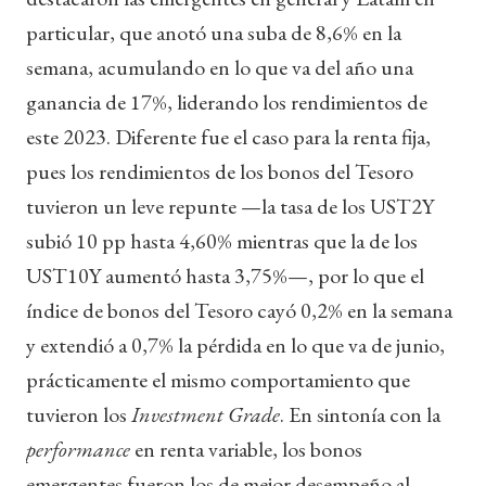
particular, que anotó una suba de 8,6% en la
semana, acumulando en lo que va del año una
ganancia de 17%, liderando los rendimientos de
este 2023. Diferente fue el caso para la renta fija,
pues los rendimientos de los bonos del Tesoro
tuvieron un leve repunte —la tasa de los UST2Y
subió 10 pp hasta 4,60% mientras que la de los
UST10Y aumentó hasta 3,75%—, por lo que el
índice de bonos del Tesoro cayó 0,2% en la semana
y extendió a 0,7% la pérdida en lo que va de junio,
prácticamente el mismo comportamiento que
tuvieron los
Investment Grade
. En sintonía con la
performance
en renta variable, los bonos
emergentes fueron los de mejor desempeño al