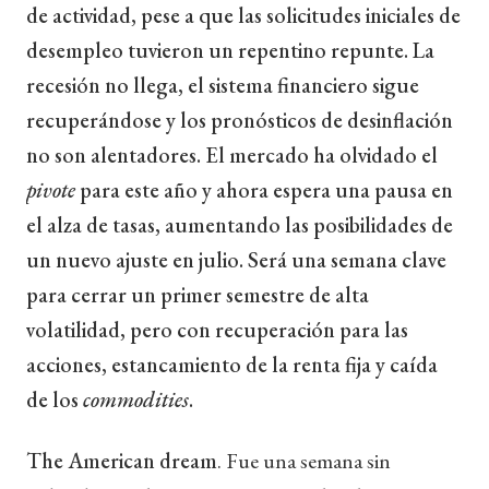
de actividad, pese a que las solicitudes iniciales de
desempleo tuvieron un repentino repunte. La
recesión no llega, el sistema financiero sigue
recuperándose y los pronósticos de desinflación
no son alentadores. El mercado ha olvidado el
pivote
para este año y ahora espera una pausa en
el alza de tasas, aumentando las posibilidades de
un nuevo ajuste en julio. Será una semana clave
para cerrar un primer semestre de alta
volatilidad, pero con recuperación para las
acciones, estancamiento de la renta fija y caída
de los
commodities
.
The American dream
. Fue una semana sin