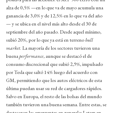
alza de 0,5% —en lo que va de mayo acumula una
ganancia de 3,0% y de 12,5% en lo que va del año
— y se ubica en el nivel más alto desde el 30 de
septiembre del año pasado. Desde aquel mínimo,
subió 20%, por lo que ya está en terreno
bull
market
. La mayoría de los sectores tuvieron una
buena
performance
, aunque se destacó el de
consumo discrecional que subió 2,9%, impulsado
por Tesla que saltó 14% luego del acuerdo con
GM, permitiendo que los autos eléctricos de esta
última puedan usar su red de cargadores rápidos.
Salvo en Europa, el resto de las bolsas del mundo
también tuvieron una buena semana. Entre estas, se
destacaron las emergentes en general y Latam en