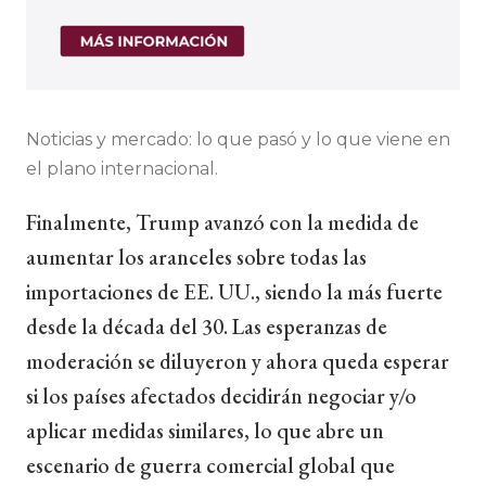
Noticias y mercado: lo que pasó y lo que viene en
el plano internacional.
Finalmente, Trump avanzó con la medida de
aumentar los aranceles sobre todas las
importaciones de EE. UU., siendo la más fuerte
desde la década del 30. Las esperanzas de
moderación se diluyeron y ahora queda esperar
si los países afectados decidirán negociar y/o
aplicar medidas similares, lo que abre un
escenario de guerra comercial global que