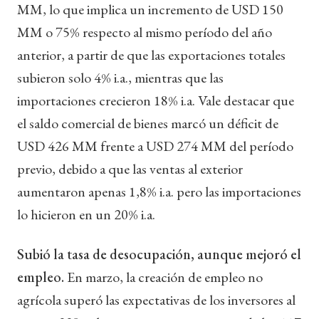
MM, lo que implica un incremento de USD 150
MM o 75% respecto al mismo período del año
anterior, a partir de que las exportaciones totales
subieron solo 4% i.a., mientras que las
importaciones crecieron 18% i.a. Vale destacar que
el saldo comercial de bienes marcó un déficit de
USD 426 MM frente a USD 274 MM del período
previo, debido a que las ventas al exterior
aumentaron apenas 1,8% i.a. pero las importaciones
lo hicieron en un 20% i.a.
Subió la tasa de desocupación, aunque mejoró el
empleo.
En marzo, la creación de empleo no
agrícola superó las expectativas de los inversores al