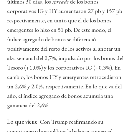
últimos 30 días, los
spreads
de los bonos
corporativos IG y HY aumentaron 27 pb y 157 pb
respectivamente, en tanto que el de los bonos
emergentes lo hizo en 51 pb. De este modo, el
índice agregado de bonos se diferenció
positivamente del resto de los activos al anotar un
alza semanal del 0,7%, impulsado por los bonos del
Tesoro (+1,0%) y los corporativos IG (+0,3%). En
cambio, los bonos HY y emergentes retrocedieron
un 2,6% y 2,0%, respectivamente. En lo que va del
año, el índice agregado de bonos acumula una
ganancia del 2,6%.
Lo que viene.
Con Trump reafirmando su
compromiso de equilibrar la balanza comercial