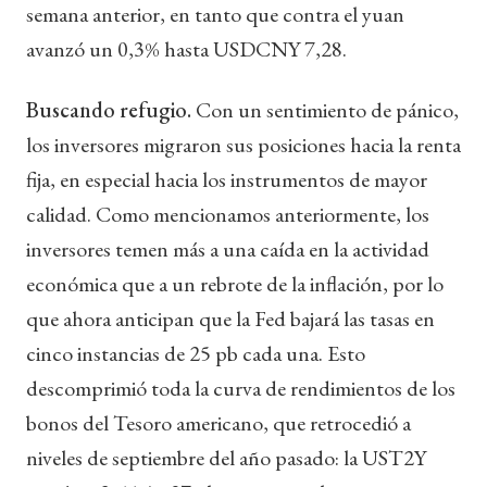
semana anterior, en tanto que contra el yuan
avanzó un 0,3% hasta USDCNY 7,28.
Buscando refugio.
Con un sentimiento de pánico,
los inversores migraron sus posiciones hacia la renta
fija, en especial hacia los instrumentos de mayor
calidad. Como mencionamos anteriormente, los
inversores temen más a una caída en la actividad
económica que a un rebrote de la inflación, por lo
que ahora anticipan que la Fed bajará las tasas en
cinco instancias de 25 pb cada una. Esto
descomprimió toda la curva de rendimientos de los
bonos del Tesoro americano, que retrocedió a
niveles de septiembre del año pasado: la UST2Y