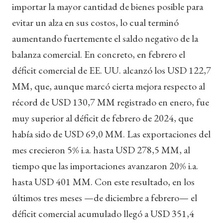
importar la mayor cantidad de bienes posible para
evitar un alza en sus costos, lo cual terminó
aumentando fuertemente el saldo negativo de la
balanza comercial. En concreto, en febrero el
déficit comercial de EE. UU. alcanzó los USD 122,7
MM, que, aunque marcó cierta mejora respecto al
récord de USD 130,7 MM registrado en enero, fue
muy superior al déficit de febrero de 2024, que
había sido de USD 69,0 MM. Las exportaciones del
mes crecieron 5% i.a. hasta USD 278,5 MM, al
tiempo que las importaciones avanzaron 20% i.a.
hasta USD 401 MM. Con este resultado, en los
últimos tres meses —de diciembre a febrero— el
déficit comercial acumulado llegó a USD 351,4