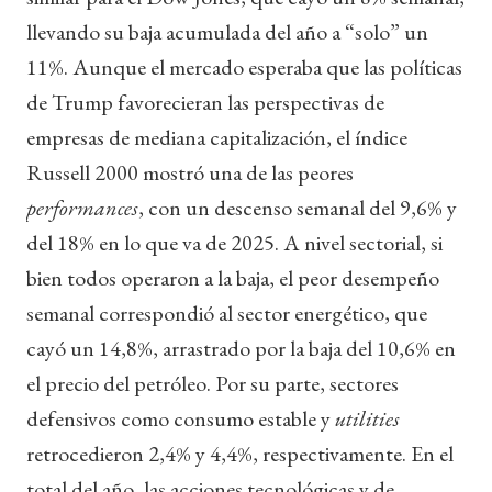
llevando su baja acumulada del año a “solo” un
11%. Aunque el mercado esperaba que las políticas
de Trump favorecieran las perspectivas de
empresas de mediana capitalización, el índice
Russell 2000 mostró una de las peores
performances
, con un descenso semanal del 9,6% y
del 18% en lo que va de 2025. A nivel sectorial, si
bien todos operaron a la baja, el peor desempeño
semanal correspondió al sector energético, que
cayó un 14,8%, arrastrado por la baja del 10,6% en
el precio del petróleo. Por su parte, sectores
defensivos como consumo estable y
utilities
retrocedieron 2,4% y 4,4%, respectivamente. En el
total del año, las acciones tecnológicas y de