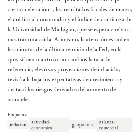
cierta aceleración–, los resultados fiscales de marzo,
el crédito al consumidor y el índice de confianza de
la Universidad de Michigan, que se espera vuelva a
mostrar una caída. Asimismo, la atención estará en
las minutas de la última reunión de la Fed, en la
que, si bien mantuvo sin cambios la tasa de
referencia, elevó sus proyecciones de inflación,
revisó a la baja sus expectativas de crecimiento y
destacó los riesgos derivados del aumento de
aranceles.
Etiquetas:
actividad-
balanza-
inflacion
geopolitica
economica
comercial