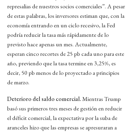
represalias de nuestros socios comerciales”. A pesar
de estas palabras, los inversores estiman que, con la
economía entrando en un ciclo recesivo, la Fed
podría reducir la tasa más rápidamente de lo
previsto hace apenas un mes. Actualmente,
esperan cinco recortes de 25 pb cada uno para este
año, previendo que la tasa termine en 3,25%, es
decir, 50 pb menos de lo proyectado a principios
de marzo.
Deterioro del saldo comercial.
Mientras Trump
basó sus primeros tres meses de gestión en reducir
el déficit comercial, la expectativa por la suba de
aranceles hizo que las empresas se apresuraran a