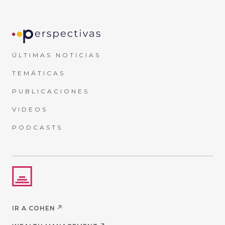
ÚLTIMAS NOTICIAS
TEMÁTICAS
PUBLICACIONES
VIDEOS
PODCASTS
IR A COHEN