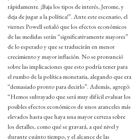
rápidamente. ¡Baja los tipos de interés, Jerome, y
deja de jugar a la política!”. Ante este escenario, el
viernes Powell señaló que los efectos económicos
de las medidas serán “significativamente mayores”
de lo esperado y que se traducirán en menor
crecimiento y mayor inflación. No se pronunció
sobre las implicaciones que esto podría tener para
el rumbo de la política monetaria, alegando que era
“demasiado pronto para decirlo”. Además, agregó:
“Hemos subrayado que será muy difícil evaluar los
posibles efectos económicos de unos aranceles más
elevados hasta que haya una mayor certeza sobre
los detalles, como qué se gravará, a qué nivel y
durante cuánto tiempo, y el alcance de las