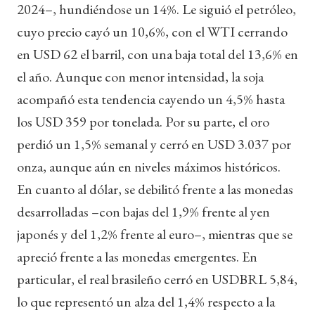
2024–, hundiéndose un 14%. Le siguió el petróleo,
cuyo precio cayó un 10,6%, con el WTI cerrando
en USD 62 el barril, con una baja total del 13,6% en
el año. Aunque con menor intensidad, la soja
acompañó esta tendencia cayendo un 4,5% hasta
los USD 359 por tonelada. Por su parte, el oro
perdió un 1,5% semanal y cerró en USD 3.037 por
onza, aunque aún en niveles máximos históricos.
En cuanto al dólar, se debilitó frente a las monedas
desarrolladas –con bajas del 1,9% frente al yen
japonés y del 1,2% frente al euro–, mientras que se
apreció frente a las monedas emergentes. En
particular, el real brasileño cerró en USDBRL 5,84,
lo que representó un alza del 1,4% respecto a la