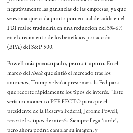
negativamente las ganancias de las empresas, ya que
se estima que cada punto porcentual de caída en el
PBI real se traduciría en una reducción del 5%-6%
en el crecimiento de los beneficios por acción
(BPA) del S&P 500.
Powell más preocupado, pero sin apuro.
En el
marco del
shock
que sintió el mercado tras los
anuncios, Trump volvió a presionar a la Fed para
que recorte rápidamente los tipos de interés: “Este
sería un momento PERFECTO para que el
presidente de la Reserva Federal, Jerome Powell,
recorte los tipos de interés. Siempre llega ‘tarde’,
pero ahora podría cambiar su imagen, y