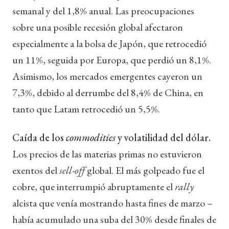
semanal y del 1,8% anual. Las preocupaciones
sobre una posible recesión global afectaron
especialmente a la bolsa de Japón, que retrocedió
un 11%, seguida por Europa, que perdió un 8,1%.
Asimismo, los mercados emergentes cayeron un
7,3%, debido al derrumbe del 8,4% de China, en
tanto que Latam retrocedió un 5,5%.
Caída de los
commodities
y volatilidad del dólar.
Los precios de las materias primas no estuvieron
exentos del
sell-off
global. El más golpeado fue el
cobre, que interrumpió abruptamente el
rally
alcista que venía mostrando hasta fines de marzo –
había acumulado una suba del 30% desde finales de