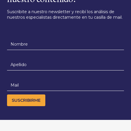
Suscribite a nuestro newsletter y recibí los análisis de
nuestros especialistas directamente en tu casilla de mail.