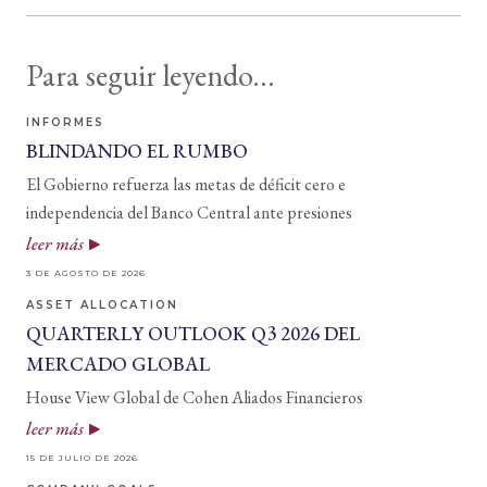
Para seguir leyendo...
INFORMES
BLINDANDO EL RUMBO
El Gobierno refuerza las metas de déficit cero e
independencia del Banco Central ante presiones
leer más
3 DE AGOSTO DE 2026
ASSET ALLOCATION
QUARTERLY OUTLOOK Q3 2026 DEL
MERCADO GLOBAL
House View Global de Cohen Aliados Financieros
leer más
15 DE JULIO DE 2026