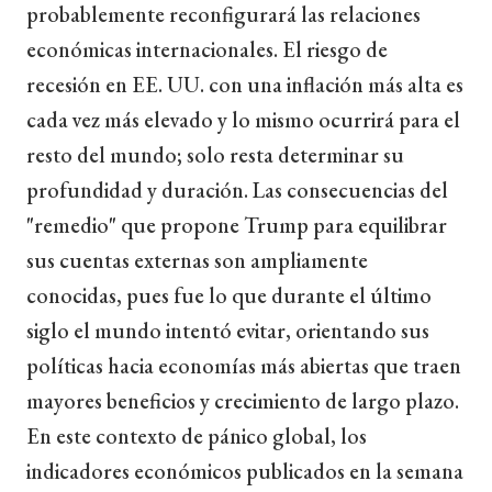
probablemente reconfigurará las relaciones
económicas internacionales. El riesgo de
recesión en EE. UU. con una inflación más alta es
cada vez más elevado y lo mismo ocurrirá para el
resto del mundo; solo resta determinar su
profundidad y duración. Las consecuencias del
"remedio" que propone Trump para equilibrar
sus cuentas externas son ampliamente
conocidas, pues fue lo que durante el último
siglo el mundo intentó evitar, orientando sus
políticas hacia economías más abiertas que traen
mayores beneficios y crecimiento de largo plazo.
En este contexto de pánico global, los
indicadores económicos publicados en la semana