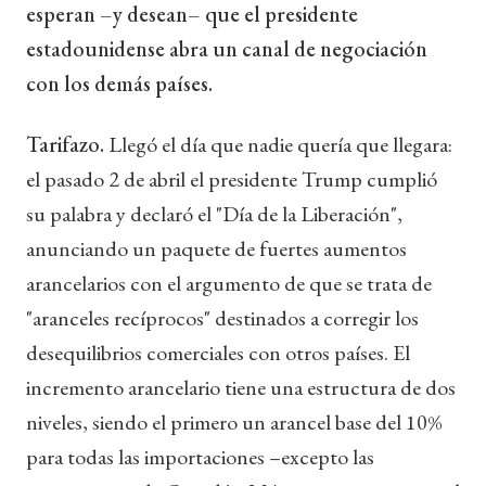
esperan –y desean– que el presidente
estadounidense abra un canal de negociación
con los demás países.
Tarifazo.
Llegó el día que nadie quería que llegara:
el pasado 2 de abril el presidente Trump cumplió
su palabra y declaró el "Día de la Liberación",
anunciando un paquete de fuertes aumentos
arancelarios con el argumento de que se trata de
"aranceles recíprocos" destinados a corregir los
desequilibrios comerciales con otros países. El
incremento arancelario tiene una estructura de dos
niveles, siendo el primero un arancel base del 10%
para todas las importaciones –excepto las