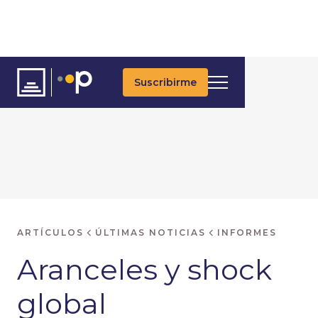
Suscribirme
ARTÍCULOS
ÚLTIMAS NOTICIAS
INFORMES
Aranceles y shock
global