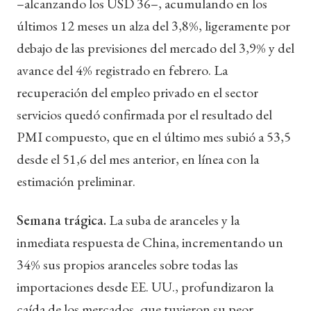
–alcanzando los USD 36–, acumulando en los
últimos 12 meses un alza del 3,8%, ligeramente por
debajo de las previsiones del mercado del 3,9% y del
avance del 4% registrado en febrero. La
recuperación del empleo privado en el sector
servicios quedó confirmada por el resultado del
PMI compuesto, que en el último mes subió a 53,5
desde el 51,6 del mes anterior, en línea con la
estimación preliminar.
Semana trágica.
La suba de aranceles y la
inmediata respuesta de China, incrementando un
34% sus propios aranceles sobre todas las
importaciones desde EE. UU., profundizaron la
caída de los mercados, que tuvieron su peor