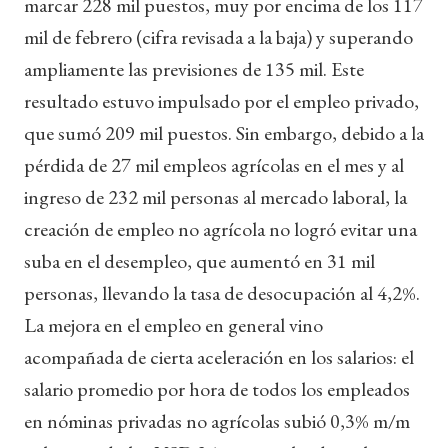
marcar 228 mil puestos, muy por encima de los 117
mil de febrero (cifra revisada a la baja) y superando
ampliamente las previsiones de 135 mil. Este
resultado estuvo impulsado por el empleo privado,
que sumó 209 mil puestos. Sin embargo, debido a la
pérdida de 27 mil empleos agrícolas en el mes y al
ingreso de 232 mil personas al mercado laboral, la
creación de empleo no agrícola no logró evitar una
suba en el desempleo, que aumentó en 31 mil
personas, llevando la tasa de desocupación al 4,2%.
La mejora en el empleo en general vino
acompañada de cierta aceleración en los salarios: el
salario promedio por hora de todos los empleados
en nóminas privadas no agrícolas subió 0,3% m/m