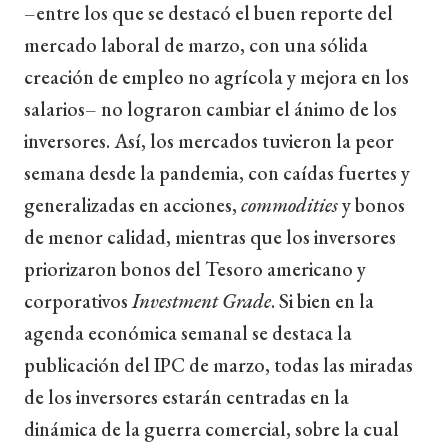
–entre los que se destacó el buen reporte del
mercado laboral de marzo, con una sólida
creación de empleo no agrícola y mejora en los
salarios– no lograron cambiar el ánimo de los
inversores. Así, los mercados tuvieron la peor
semana desde la pandemia, con caídas fuertes y
generalizadas en acciones,
commodities
y bonos
de menor calidad, mientras que los inversores
priorizaron bonos del Tesoro americano y
corporativos
Investment Grade
. Si bien en la
agenda económica semanal se destaca la
publicación del IPC de marzo, todas las miradas
de los inversores estarán centradas en la
dinámica de la guerra comercial, sobre la cual