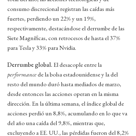
consumo discrecional registran las caídas más
fuertes, perdiendo un 22% y un 19%,
respectivamente, destacándose el derrumbe de las
Siete Magníficas, con retrocesos de hasta el 37%
para Tesla y 33% para Nvidia.
Derrumbe global.
El desacople entre la
performance
de la bolsa estadounidense y la del
resto del mundo duró hasta mediados de marzo,
desde entonces las acciones operan en la misma
dirección. En la última semana, el índice global de
acciones perdió un 8,8%, acumulando en lo que va
del año una caída del 9,8%, mientras que,
excluyendo a EE. UU., las pérdidas fueron del 8,2%