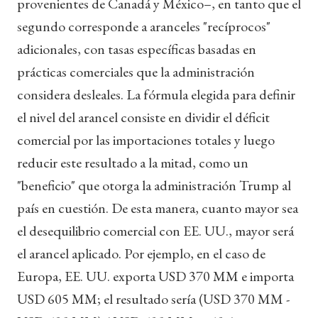
provenientes de Canadá y México–, en tanto que el
segundo corresponde a aranceles "recíprocos"
adicionales, con tasas específicas basadas en
prácticas comerciales que la administración
considera desleales. La fórmula elegida para definir
el nivel del arancel consiste en dividir el déficit
comercial por las importaciones totales y luego
reducir este resultado a la mitad, como un
"beneficio" que otorga la administración Trump al
país en cuestión. De esta manera, cuanto mayor sea
el desequilibrio comercial con EE. UU., mayor será
el arancel aplicado. Por ejemplo, en el caso de
Europa, EE. UU. exporta USD 370 MM e importa
USD 605 MM; el resultado sería (USD 370 MM -