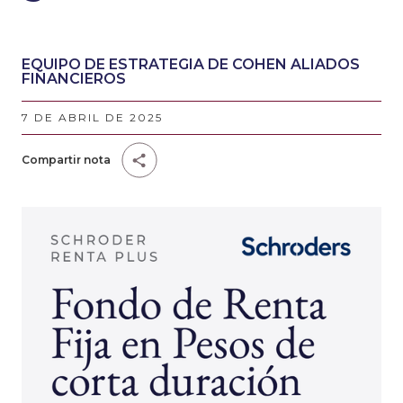
EQUIPO DE ESTRATEGIA DE COHEN ALIADOS
FINANCIEROS
7 DE ABRIL DE 2025
Compartir nota