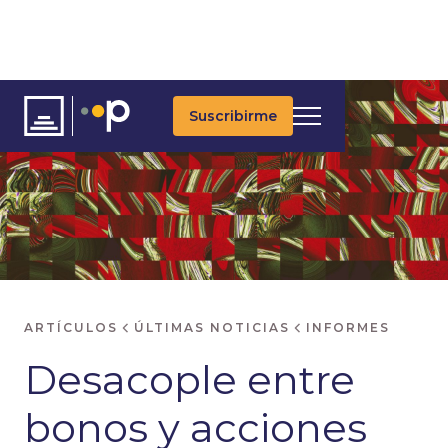
Suscribirme
ARTÍCULOS
ÚLTIMAS NOTICIAS
INFORMES
Desacople entre
bonos y acciones