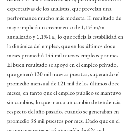
expectativas de los analistas, que preveían una
performance mucho más modesta. El resultado de
mayo implicó un crecimiento de 1,1% m/m
anualizado y 1,1% i.a., lo que refleja la estabilidad en
la dinámica del empleo, que en los últimos doce
meses promedió 144 mil nuevos empleos por mes.
El buen resultado se apoyó en el empleo privado,
que generó 130 mil nuevos puestos, superando el
promedio mensual de 121 mil de los últimos doce
meses, en tanto que el empleo público se mantuvo
sin cambios, lo que marca un cambio de tendencia
respecto del año pasado, cuando se generaban en
promedio 38 mil puestos por mes. Dado que en el
mismo mes se registró una caída de 624 mil