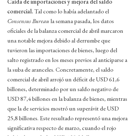
Caída de importaciones y mejora del saldo
comercial.
Tal como lo había adelantado el
Consensus Bureau
la semana pasada, los datos
oficiales de la balanza comercial de abril marcaron
una notable mejora debido al derrumbe que
tuvieron las importaciones de bienes, luego del
salto registrado en los meses previos al anticiparse a
la suba de aranceles. Concretamente, el saldo
comercial de abril arrojó un déficit de USD 61,6
billones, determinado por un saldo negativo de
USD 87,4 billones en la balanza de bienes, mientras
que la de servicios mostró un superávit de USD
25,8 billones. Este resultado representó una mejora
significativa respecto de marzo, cuando el rojo