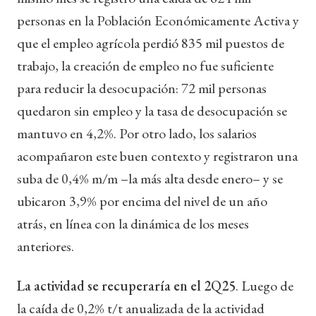
personas en la Población Económicamente Activa y
que el empleo agrícola perdió 835 mil puestos de
trabajo, la creación de empleo no fue suficiente
para reducir la desocupación: 72 mil personas
quedaron sin empleo y la tasa de desocupación se
mantuvo en 4,2%. Por otro lado, los salarios
acompañaron este buen contexto y registraron una
suba de 0,4% m/m –la más alta desde enero– y se
ubicaron 3,9% por encima del nivel de un año
atrás, en línea con la dinámica de los meses
anteriores.
La actividad se recuperaría en el 2Q25
. Luego de
la caída de 0,2% t/t anualizada de la actividad