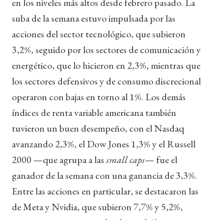
en los niveles más altos desde febrero pasado. La
suba de la semana estuvo impulsada por las
acciones del sector tecnológico, que subieron
3,2%, seguido por los sectores de comunicación y
energético, que lo hicieron en 2,3%, mientras que
los sectores defensivos y de consumo discrecional
operaron con bajas en torno al 1%. Los demás
índices de renta variable americana también
tuvieron un buen desempeño, con el Nasdaq
avanzando 2,3%, el Dow Jones 1,3% y el Russell
2000 —que agrupa a las
small caps
— fue el
ganador de la semana con una ganancia de 3,3%.
Entre las acciones en particular, se destacaron las
de Meta y Nvidia, que subieron 7,7% y 5,2%,