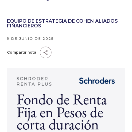
EQUIPO DE ESTRATEGIA DE COHEN ALIADOS
FINANCIEROS
9 DE JUNIO DE 2025
Compartir nota