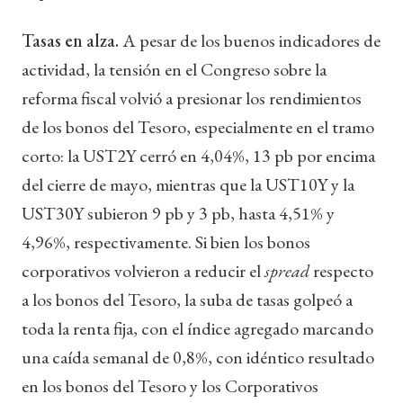
Tasas en alza.
A pesar de los buenos indicadores de
actividad, la tensión en el Congreso sobre la
reforma fiscal volvió a presionar los rendimientos
de los bonos del Tesoro, especialmente en el tramo
corto: la UST2Y cerró en 4,04%, 13 pb por encima
del cierre de mayo, mientras que la UST10Y y la
UST30Y subieron 9 pb y 3 pb, hasta 4,51% y
4,96%, respectivamente. Si bien los bonos
corporativos volvieron a reducir el
spread
respecto
a los bonos del Tesoro, la suba de tasas golpeó a
toda la renta fija, con el índice agregado marcando
una caída semanal de 0,8%, con idéntico resultado
en los bonos del Tesoro y los Corporativos