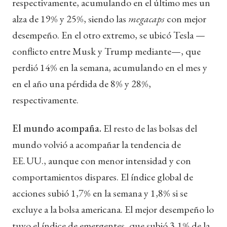
respectivamente, acumulando en el último mes un
alza de 19% y 25%, siendo las
megacaps
con mejor
desempeño. En el otro extremo, se ubicó Tesla —
conflicto entre Musk y Trump mediante—, que
perdió 14% en la semana, acumulando en el mes y
en el año una pérdida de 8% y 28%,
respectivamente.
El mundo acompaña.
El resto de las bolsas del
mundo volvió a acompañar la tendencia de
EE. UU., aunque con menor intensidad y con
comportamientos dispares. El índice global de
acciones subió 1,7% en la semana y 1,8% si se
excluye a la bolsa americana. El mejor desempeño lo
tuvo el índice de emergentes, que subió 3,1% de la