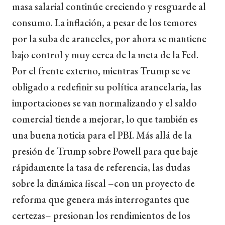
masa salarial continúe creciendo y resguarde al
consumo. La inflación, a pesar de los temores
por la suba de aranceles, por ahora se mantiene
bajo control y muy cerca de la meta de la Fed.
Por el frente externo, mientras Trump se ve
obligado a redefinir su política arancelaria, las
importaciones se van normalizando y el saldo
comercial tiende a mejorar, lo que también es
una buena noticia para el PBI. Más allá de la
presión de Trump sobre Powell para que baje
rápidamente la tasa de referencia, las dudas
sobre la dinámica fiscal –con un proyecto de
reforma que genera más interrogantes que
certezas– presionan los rendimientos de los