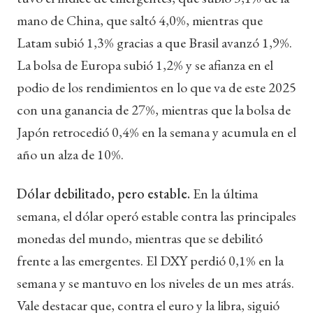
mano de China, que saltó 4,0%, mientras que
Latam subió 1,3% gracias a que Brasil avanzó 1,9%.
La bolsa de Europa subió 1,2% y se afianza en el
podio de los rendimientos en lo que va de este 2025
con una ganancia de 27%, mientras que la bolsa de
Japón retrocedió 0,4% en la semana y acumula en el
año un alza de 10%.
Dólar debilitado, pero estable.
En la última
semana, el dólar operó estable contra las principales
monedas del mundo, mientras que se debilitó
frente a las emergentes. El DXY perdió 0,1% en la
semana y se mantuvo en los niveles de un mes atrás.
Vale destacar que, contra el euro y la libra, siguió