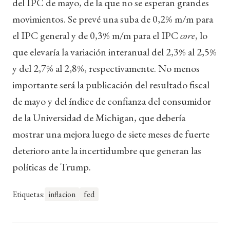
del IPC de mayo, de la que no se esperan grandes
movimientos. Se prevé una suba de 0,2% m/m para
el IPC general y de 0,3% m/m para el IPC
core
, lo
que elevaría la variación interanual del 2,3% al 2,5%
y del 2,7% al 2,8%, respectivamente. No menos
importante será la publicación del resultado fiscal
de mayo y del índice de confianza del consumidor
de la Universidad de Michigan, que debería
mostrar una mejora luego de siete meses de fuerte
deterioro ante la incertidumbre que generan las
políticas de Trump.
Etiquetas:
inflacion
fed