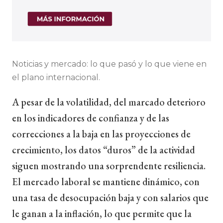
Noticias y mercado: lo que pasó y lo que viene en
el plano internacional.
A pesar de la volatilidad, del marcado deterioro
en los indicadores de confianza y de las
correcciones a la baja en las proyecciones de
crecimiento, los datos “duros” de la actividad
siguen mostrando una sorprendente resiliencia.
El mercado laboral se mantiene dinámico, con
una tasa de desocupación baja y con salarios que
le ganan a la inflación, lo que permite que la