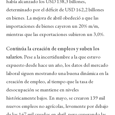
había alcanzado los USD 138,3 billones,
determinado por el déficit de USD 162,2 billones
en bienes. La mejora de abril obedeció a que las
importaciones de bienes cayeron un 20% m/m,
mientras que las exportaciones subieron un 3,0%.
Continúa la creación de empleos y suben los
salarios.
Pese a la incertidumbre a la que estuvo
expuesto desde hace un año, los datos del mercado
laboral siguen mostrando una buena dinámica en la
creación de empleo, al tiempo que la tasa de
desocupación se mantiene en niveles
históricamente bajos. En mayo, se crearon 139 mil
nuevos empleos no agrícolas, levemente por debajo
de los 147 mil creados en abril, pero superando las