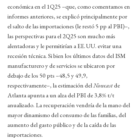
económica en el 1Q25 –que, como comentamos en
informes anteriores, se explicó principalmente por
el salto de las importaciones (le restó 5 pp al PBI)–,
las perspectivas para el 2Q25 son mucho más
alentadoras y le permitirían a EE. UU. evitar una
recesión técnica. Si bien los últimos datos del ISM
manufacturero y de servicios se ubicaron por
debajo de los 50 pts –48,5 y 49,9,
respectivamente–, la estimación del
Nowcast
de
Atlanta apunta a un alza del PBI de 3,8% t/t
anualizado. La recuperación vendría de la mano del
mayor dinamismo del consumo de las familias, del
aumento del gasto público y de la caída de las
importaciones.