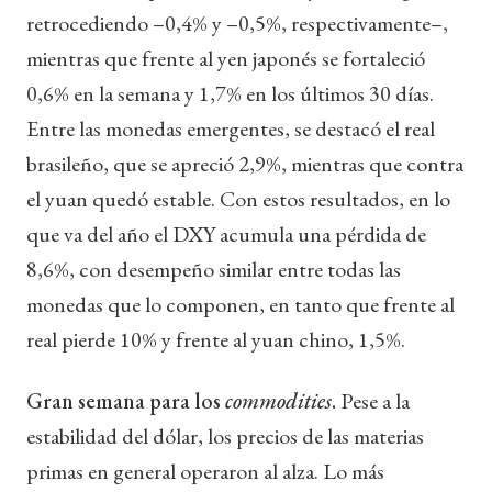
retrocediendo –0,4% y –0,5%, respectivamente–,
mientras que frente al yen japonés se fortaleció
0,6% en la semana y 1,7% en los últimos 30 días.
Entre las monedas emergentes, se destacó el real
brasileño, que se apreció 2,9%, mientras que contra
el yuan quedó estable. Con estos resultados, en lo
que va del año el DXY acumula una pérdida de
8,6%, con desempeño similar entre todas las
monedas que lo componen, en tanto que frente al
real pierde 10% y frente al yuan chino, 1,5%.
Gran semana para los
commodities
.
Pese a la
estabilidad del dólar, los precios de las materias
primas en general operaron al alza. Lo más