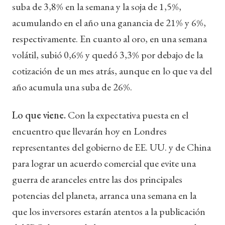
suba de 3,8% en la semana y la soja de 1,5%,
acumulando en el año una ganancia de 21% y 6%,
respectivamente. En cuanto al oro, en una semana
volátil, subió 0,6% y quedó 3,3% por debajo de la
cotización de un mes atrás, aunque en lo que va del
año acumula una suba de 26%.
Lo que viene.
Con la expectativa puesta en el
encuentro que llevarán hoy en Londres
representantes del gobierno de EE. UU. y de China
para lograr un acuerdo comercial que evite una
guerra de aranceles entre las dos principales
potencias del planeta, arranca una semana en la
que los inversores estarán atentos a la publicación