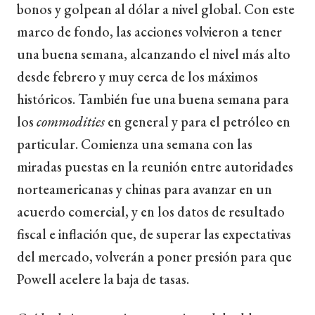
bonos y golpean al dólar a nivel global. Con este
marco de fondo, las acciones volvieron a tener
una buena semana, alcanzando el nivel más alto
desde febrero y muy cerca de los máximos
históricos. También fue una buena semana para
los
commodities
en general y para el petróleo en
particular. Comienza una semana con las
miradas puestas en la reunión entre autoridades
norteamericanas y chinas para avanzar en un
acuerdo comercial, y en los datos de resultado
fiscal e inflación que, de superar las expectativas
del mercado, volverán a poner presión para que
Powell acelere la baja de tasas.