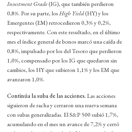
Investment Grade
(IG), que también perdieron
0,8%. Por su parte, los
High Yield
(HY) y los
Emergentes (EM) retrocedieron 0,3% y 0,2%,
respectivamente. Con este resultado, en el último
mes el índice general de bonos marcó una caída de
0,8%, impulsado por los del Tesoro que perdieron
1,0%, compensado por los IG que quedaron sin
cambios, los HY que subieron 1,1% y los EM que
avanzaron 1,0%.
Continúa la suba de las acciones.
Las acciones
siguieron de racha y cerraron una nueva semana
con subas generalizadas. El S&P 500 subió 1,7%,
acumulando en el mes un avance de 7,2% y cerró