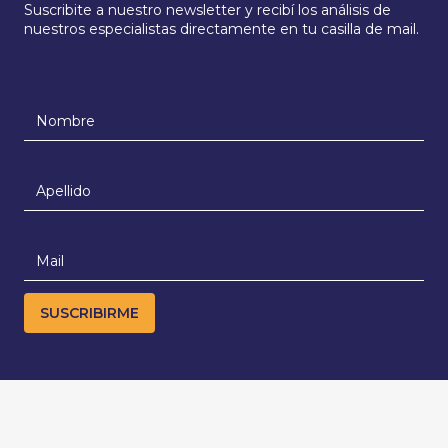
Suscribite a nuestro newsletter y recibí los análisis de
nuestros especialistas directamente en tu casilla de mail.