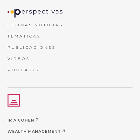
ÚLTIMAS NOTICIAS
TEMÁTICAS
PUBLICACIONES
VIDEOS
PODCASTS
IR A COHEN
WEALTH MANAGEMENT