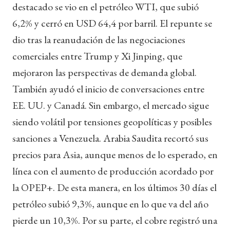
destacado se vio en el petróleo WTI, que subió
6,2% y cerró en USD 64,4 por barril. El repunte se
dio tras la reanudación de las negociaciones
comerciales entre Trump y Xi Jinping, que
mejoraron las perspectivas de demanda global.
También ayudó el inicio de conversaciones entre
EE. UU. y Canadá. Sin embargo, el mercado sigue
siendo volátil por tensiones geopolíticas y posibles
sanciones a Venezuela. Arabia Saudita recortó sus
precios para Asia, aunque menos de lo esperado, en
línea con el aumento de producción acordado por
la OPEP+. De esta manera, en los últimos 30 días el
petróleo subió 9,3%, aunque en lo que va del año
pierde un 10,3%. Por su parte, el cobre registró una