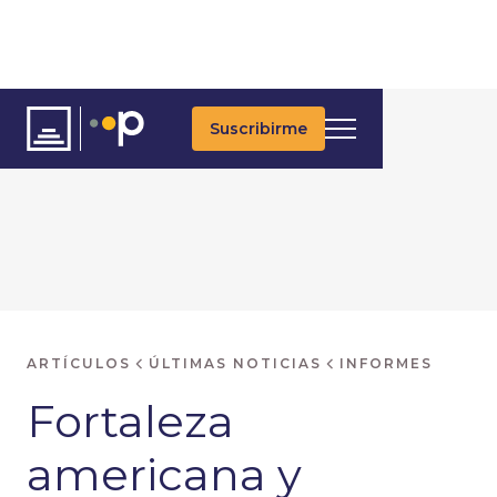
Suscribirme
ARTÍCULOS
ÚLTIMAS NOTICIAS
INFORMES
Fortaleza
americana y