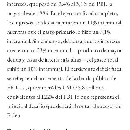
intereses, que pasó del 2,4% al 3,1% del PBI, la
mayor desde 1996. En el ejercicio fiscal completo,
los ingresos totales aumentaron un 11% interanual,
mientras que el gasto primario lo hizo un 7,1%
interanual. Sin embargo, debido a que los intereses
crecieron un 33% interanual —producto de mayor
deuda y tasas de interés más altas—, el gasto total
subió un 10% interanual. El persistente déficit fiscal
se refleja en el incremento de la deuda pública de
EE. UU., que superó los USD 35,8 trillones,
equivalentes al 122% del PBI, lo que representa el
principal desafío que deberá afrontar el sucesor de
Biden.