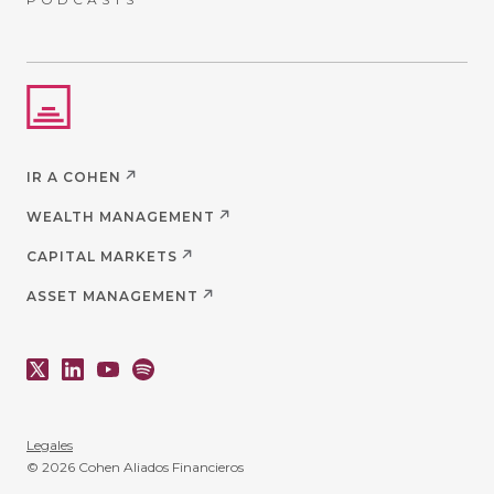
IR A COHEN
WEALTH MANAGEMENT
CAPITAL MARKETS
ASSET MANAGEMENT
Legales
© 2026 Cohen Aliados Financieros