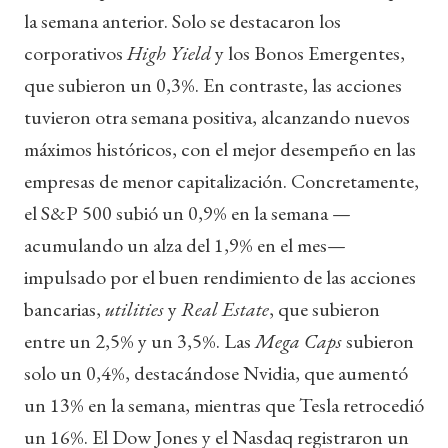
la semana anterior. Solo se destacaron los
corporativos
High Yield
y los Bonos Emergentes,
que subieron un 0,3%. En contraste, las acciones
tuvieron otra semana positiva, alcanzando nuevos
máximos históricos, con el mejor desempeño en las
empresas de menor capitalización. Concretamente,
el S&P 500 subió un 0,9% en la semana —
acumulando un alza del 1,9% en el mes—
impulsado por el buen rendimiento de las acciones
bancarias,
utilities
y
Real Estate
, que subieron
entre un 2,5% y un 3,5%. Las
Mega Caps
subieron
solo un 0,4%, destacándose Nvidia, que aumentó
un 13% en la semana, mientras que Tesla retrocedió
un 16%. El Dow Jones y el Nasdaq registraron un