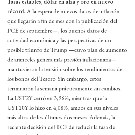
Tasas estables, dólar en alza y oro en nuevo
récord.
A la espera de nuevos datos de inflación —
que llegarán a fin de mes con la publicación del
PCE de septiembre—, los buenos datos de
actividad económica y las perspectivas de un
posible triunfo de Trump —cuyo plan de aumento
de aranceles genera más presión inflacionaria—
mantuvieron la tensión sobre los rendimientos de
los bonos del Tesoro. Sin embargo, estos
terminaron la semana prácticamente sin cambios.
La UST2Y cerró en 3,96%, mientras que la
UST10Y lo hizo en 4,08%, ambos en sus niveles
más altos de los últimos dos meses. Además, la
reciente decisión del BCE de reducir la tasa de