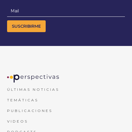
ÚLTIMAS NOTICIAS
TEMÁTICAS
PUBLICACIONES
VIDEOS
PODCASTS