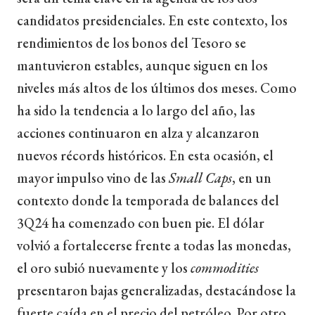
candidatos presidenciales. En este contexto, los
rendimientos de los bonos del Tesoro se
mantuvieron estables, aunque siguen en los
niveles más altos de los últimos dos meses. Como
ha sido la tendencia a lo largo del año, las
acciones continuaron en alza y alcanzaron
nuevos récords históricos. En esta ocasión, el
mayor impulso vino de las
Small Caps
, en un
contexto donde la temporada de balances del
3Q24 ha comenzado con buen pie. El dólar
volvió a fortalecerse frente a todas las monedas,
el oro subió nuevamente y los
commodities
presentaron bajas generalizadas, destacándose la
fuerte caída en el precio del petróleo. Por otro