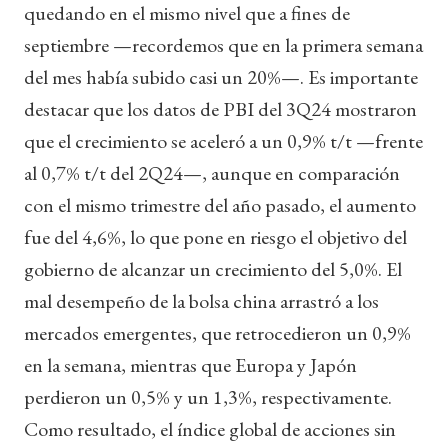
quedando en el mismo nivel que a fines de
septiembre —recordemos que en la primera semana
del mes había subido casi un 20%—. Es importante
destacar que los datos de PBI del 3Q24 mostraron
que el crecimiento se aceleró a un 0,9% t/t —frente
al 0,7% t/t del 2Q24—, aunque en comparación
con el mismo trimestre del año pasado, el aumento
fue del 4,6%, lo que pone en riesgo el objetivo del
gobierno de alcanzar un crecimiento del 5,0%. El
mal desempeño de la bolsa china arrastró a los
mercados emergentes, que retrocedieron un 0,9%
en la semana, mientras que Europa y Japón
perdieron un 0,5% y un 1,3%, respectivamente.
Como resultado, el índice global de acciones sin