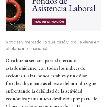
Noticias y mercado: lo que pasó y lo que viene en
el plano internacional.
Otra buena semana para el mercado
estadounidense, con todos los índices de
acciones al alza, bonos estables y un dólar
fortalecido, mientras el resto del mundo sigue
enfrentando la debilidad de la actividad
económica y una nueva desilusión por parte de
China. Los datos económicos de EE. UU.