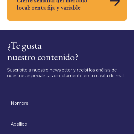
Cierre semanal del mercado
local: renta fija y variable
¿Te gusta
nuestro contenido?
Suscribite a nuestro newsletter y recibí los análisis de
nuestros especialistas directamente en tu casilla de mail.