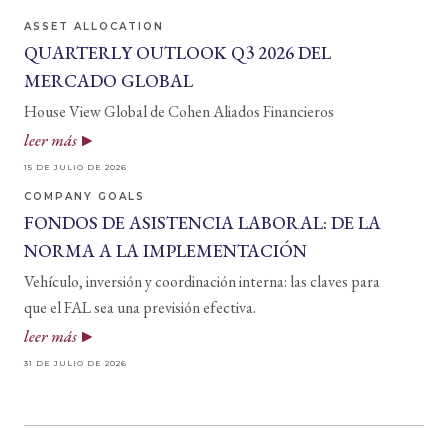
ASSET ALLOCATION
QUARTERLY OUTLOOK Q3 2026 DEL
MERCADO GLOBAL
House View Global de Cohen Aliados Financieros
leer más
15 DE JULIO DE 2026
COMPANY GOALS
FONDOS DE ASISTENCIA LABORAL: DE LA
NORMA A LA IMPLEMENTACIÓN
Vehículo, inversión y coordinación interna: las claves para
que el FAL sea una previsión efectiva.
leer más
31 DE JULIO DE 2026