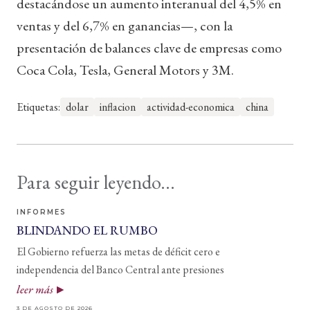
destacándose un aumento interanual del 4,5% en
ventas y del 6,7% en ganancias—, con la
presentación de balances clave de empresas como
Coca Cola, Tesla, General Motors y 3M.
Etiquetas:
dolar
inflacion
actividad-economica
china
Para seguir leyendo...
INFORMES
BLINDANDO EL RUMBO
El Gobierno refuerza las metas de déficit cero e
independencia del Banco Central ante presiones
leer más
3 DE AGOSTO DE 2026