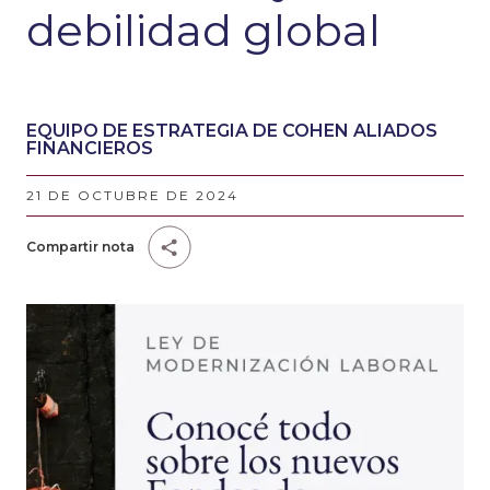
debilidad global
EQUIPO DE ESTRATEGIA DE COHEN ALIADOS
FINANCIEROS
21 DE OCTUBRE DE 2024
Compartir nota