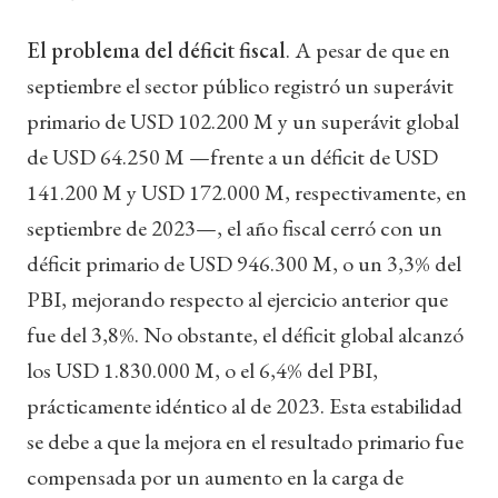
El problema del déficit fiscal
. A pesar de que en
septiembre el sector público registró un superávit
primario de USD 102.200 M y un superávit global
de USD 64.250 M —frente a un déficit de USD
141.200 M y USD 172.000 M, respectivamente, en
septiembre de 2023—, el año fiscal cerró con un
déficit primario de USD 946.300 M, o un 3,3% del
PBI, mejorando respecto al ejercicio anterior que
fue del 3,8%. No obstante, el déficit global alcanzó
los USD 1.830.000 M, o el 6,4% del PBI,
prácticamente idéntico al de 2023. Esta estabilidad
se debe a que la mejora en el resultado primario fue
compensada por un aumento en la carga de