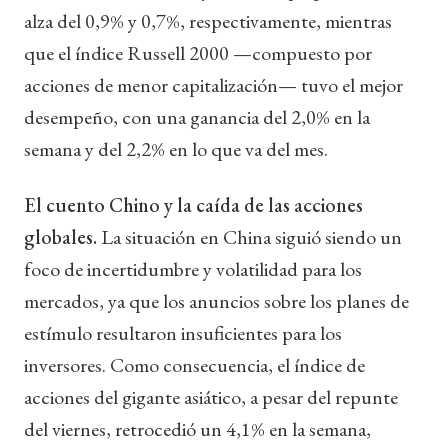
alza del 0,9% y 0,7%, respectivamente, mientras
que el índice Russell 2000 —compuesto por
acciones de menor capitalización— tuvo el mejor
desempeño, con una ganancia del 2,0% en la
semana y del 2,2% en lo que va del mes.
El cuento Chino y la caída de las acciones
globales.
La situación en China siguió siendo un
foco de incertidumbre y volatilidad para los
mercados, ya que los anuncios sobre los planes de
estímulo resultaron insuficientes para los
inversores. Como consecuencia, el índice de
acciones del gigante asiático, a pesar del repunte
del viernes, retrocedió un 4,1% en la semana,