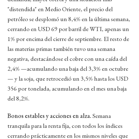
"distendida" en Medio Oriente, el precio del
petróleo se desplomó un 8,4% en la última semana,
cerrando en USD 69 por barril de WTI, apenas un
1% por encima del cierre de septiembre. El resto de
las materias primas también tuvo una semana
negativa, destacándose el cobre con una caída del
2,4% —acumulando una baja del 3,3% en octubre
— y la soja, que retrocedió un 3,5% hasta los USD
356 por tonelada, acumulando en el mes una baja
del 8,2%.
Bonos estables y acciones en alza.
Semana
tranquila para la renta fija, con todos los índices
cerrando prácticamente en los mismos niveles que