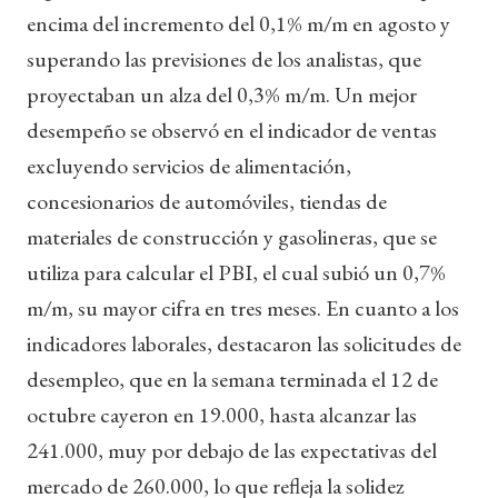
encima del incremento del 0,1% m/m en agosto y
superando las previsiones de los analistas, que
proyectaban un alza del 0,3% m/m. Un mejor
desempeño se observó en el indicador de ventas
excluyendo servicios de alimentación,
concesionarios de automóviles, tiendas de
materiales de construcción y gasolineras, que se
utiliza para calcular el PBI, el cual subió un 0,7%
m/m, su mayor cifra en tres meses. En cuanto a los
indicadores laborales, destacaron las solicitudes de
desempleo, que en la semana terminada el 12 de
octubre cayeron en 19.000, hasta alcanzar las
241.000, muy por debajo de las expectativas del
mercado de 260.000, lo que refleja la solidez