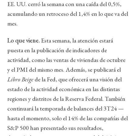
EE. UU. cerró la semana con una caída del 0,5%,
acumulando un retroceso del 1,4% en lo que va del
mes.
Lo que viene.
Esta semana, la atención estará
puesta en la publicación de indicadores de
actividad, como las ventas de viviendas de octubre
y el PMI del mismo mes. Además, se publicará el
Libro Beige
de la Fed, que ofrecerá una visión del
estado de la actividad económica en las distintas
regiones y distritos de la Reserva Federal. También
continuará la temporada de balances del 3T24 —
hasta el momento, solo el 14% de las compañías del
S&P 500 han presentado sus resultados,