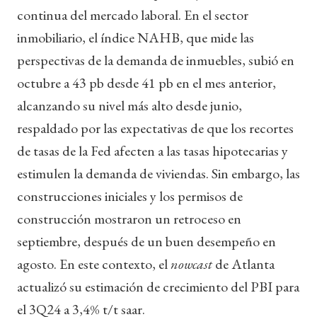
continua del mercado laboral. En el sector
inmobiliario, el índice NAHB, que mide las
perspectivas de la demanda de inmuebles, subió en
octubre a 43 pb desde 41 pb en el mes anterior,
alcanzando su nivel más alto desde junio,
respaldado por las expectativas de que los recortes
de tasas de la Fed afecten a las tasas hipotecarias y
estimulen la demanda de viviendas. Sin embargo, las
construcciones iniciales y los permisos de
construcción mostraron un retroceso en
septiembre, después de un buen desempeño en
agosto. En este contexto, el
nowcast
de Atlanta
actualizó su estimación de crecimiento del PBI para
el 3Q24 a 3,4% t/t saar.