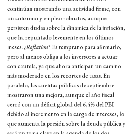
continúan mostrando una actividad firme, con
un consumo y empleo robustos, aunque
persisten dudas sobre la dinámica de la inflación,
que ha repuntado levemente en los últimos
meses. ¿
Reflation
? Es temprano para afirmarlo,
pero al menos obliga a los inversores a actuar
con cautela, ya que ahora anticipan un camino
más moderado en los recortes de tasas. En
paralelo, las cuentas públicas de septiembre
mostraron una mejora, aunque el año fiscal
cerró con un déficit global del 6,4% del PBI
debido al incremento en la carga de intereses, lo
que aumenta la presión sobre la deuda pública y
será un tema clave en la agenda de los dos