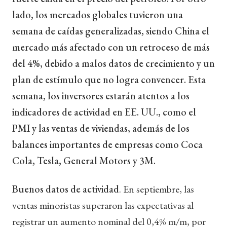
lado, los mercados globales tuvieron una
semana de caídas generalizadas, siendo China el
mercado más afectado con un retroceso de más
del 4%, debido a malos datos de crecimiento y un
plan de estímulo que no logra convencer. Esta
semana, los inversores estarán atentos a los
indicadores de actividad en EE. UU., como el
PMI y las ventas de viviendas, además de los
balances importantes de empresas como Coca
Cola, Tesla, General Motors y 3M.
Buenos datos de actividad
. En septiembre, las
ventas minoristas superaron las expectativas al
registrar un aumento nominal del 0,4% m/m, por