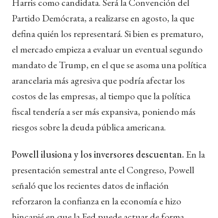
Harris como candidata. Será la Convención del
Partido Demócrata, a realizarse en agosto, la que
defina quién los representará. Si bien es prematuro,
el mercado empieza a evaluar un eventual segundo
mandato de Trump, en el que se asoma una política
arancelaria más agresiva que podría afectar los
costos de las empresas, al tiempo que la política
fiscal tendería a ser más expansiva, poniendo más
riesgos sobre la deuda pública americana.
Powell ilusiona y los inversores descuentan.
En la
presentación semestral ante el Congreso, Powell
señaló que los recientes datos de inflación
reforzaron la confianza en la economía e hizo
hincapié en que la Fed puede actuar de forma