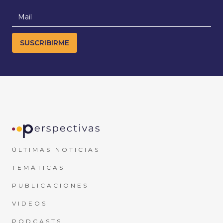
ÚLTIMAS NOTICIAS
TEMÁTICAS
PUBLICACIONES
VIDEOS
PODCASTS