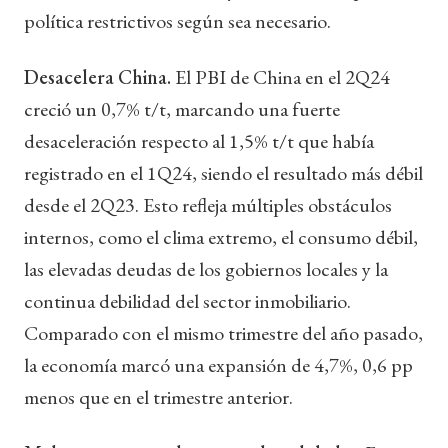
política restrictivos según sea necesario.
Desacelera China.
El PBI de China en el 2Q24
creció un 0,7% t/t, marcando una fuerte
desaceleración respecto al 1,5% t/t que había
registrado en el 1Q24, siendo el resultado más débil
desde el 2Q23. Esto refleja múltiples obstáculos
internos, como el clima extremo, el consumo débil,
las elevadas deudas de los gobiernos locales y la
continua debilidad del sector inmobiliario.
Comparado con el mismo trimestre del año pasado,
la economía marcó una expansión de 4,7%, 0,6 pp
menos que en el trimestre anterior.