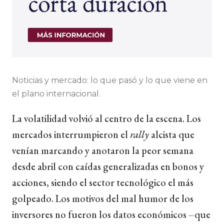
Noticias y mercado: lo que pasó y lo que viene en
el plano internacional.
La volatilidad volvió al centro de la escena. Los
mercados interrumpieron el
rally
alcista que
venían marcando y anotaron la peor semana
desde abril con caídas generalizadas en bonos y
acciones, siendo el sector tecnológico el más
golpeado. Los motivos del mal humor de los
inversores no fueron los datos económicos –que