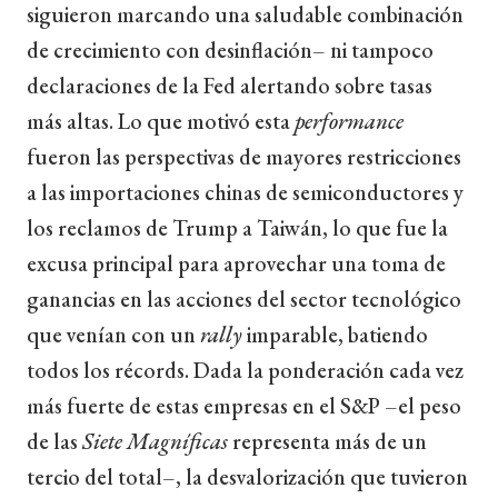
siguieron marcando una saludable combinación
de crecimiento con desinflación– ni tampoco
declaraciones de la Fed alertando sobre tasas
más altas. Lo que motivó esta
performance
fueron las perspectivas de mayores restricciones
a las importaciones chinas de semiconductores y
los reclamos de Trump a Taiwán, lo que fue la
excusa principal para aprovechar una toma de
ganancias en las acciones del sector tecnológico
que venían con un
rally
imparable, batiendo
todos los récords. Dada la ponderación cada vez
más fuerte de estas empresas en el S&P –el peso
de las
Siete Magníficas
representa más de un
tercio del total–, la desvalorización que tuvieron