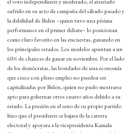
el voto independiente y moderado, el atentado
sufrido en su acto de campaña del sábado pasado y
la debilidad de Biden –quien tuvo una pésima
performance en el primer debate– lo posicionan
como claro favorito en las encuestas, ganando en
los principales estados. Los modelos apuntan a un
60% de chances de ganar en noviembre. Por el lado
de los demócratas, las bondades de una economía
que crece con pleno empleo no pueden ser
capitalizadas por Biden, quien no pudo mostrarse
apto para gobernar otros cuatro años debido a su
estado. La presión en el seno de su propio partido
hizo que el presidente se bajara de la carrera
electoral y apoyara a la vicepresidenta Kamala