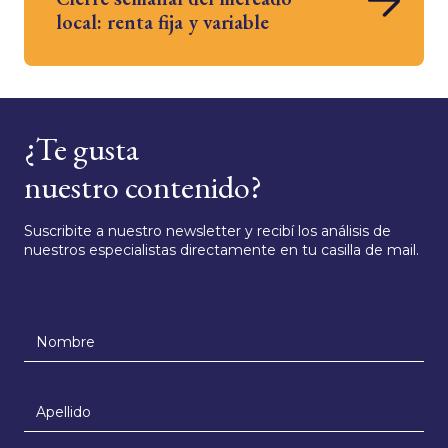
local: renta fija y variable
¿Te gusta
nuestro contenido?
Suscribite a nuestro newsletter y recibí los análisis de
nuestros especialistas directamente en tu casilla de mail.