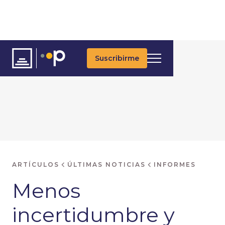
Suscribirme
ARTÍCULOS
ÚLTIMAS NOTICIAS
INFORMES
Menos
incertidumbre y