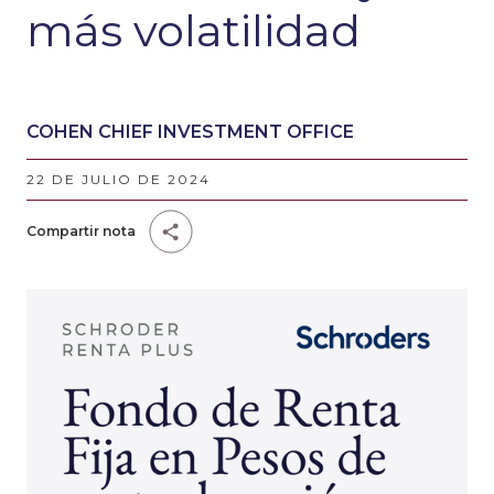
más volatilidad
COHEN CHIEF INVESTMENT OFFICE
22 DE JULIO DE 2024
Compartir nota