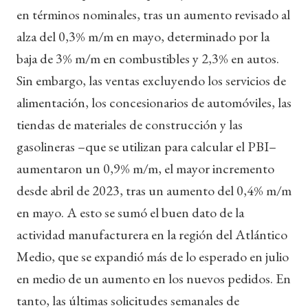
en términos nominales, tras un aumento revisado al
alza del 0,3% m/m en mayo, determinado por la
baja de 3% m/m en combustibles y 2,3% en autos.
Sin embargo, las ventas excluyendo los servicios de
alimentación, los concesionarios de automóviles, las
tiendas de materiales de construcción y las
gasolineras –que se utilizan para calcular el PBI–
aumentaron un 0,9% m/m, el mayor incremento
desde abril de 2023, tras un aumento del 0,4% m/m
en mayo. A esto se sumó el buen dato de la
actividad manufacturera en la región del Atlántico
Medio, que se expandió más de lo esperado en julio
en medio de un aumento en los nuevos pedidos. En
tanto, las últimas solicitudes semanales de