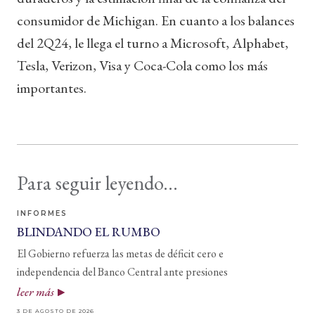
consumidor de Michigan. En cuanto a los balances
del 2Q24, le llega el turno a Microsoft, Alphabet,
Tesla, Verizon, Visa y Coca-Cola como los más
importantes.
Para seguir leyendo...
INFORMES
BLINDANDO EL RUMBO
El Gobierno refuerza las metas de déficit cero e
independencia del Banco Central ante presiones
leer más
3 DE AGOSTO DE 2026