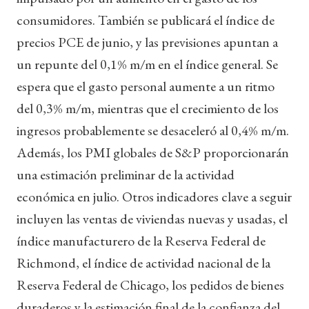
consumidores. También se publicará el índice de
precios PCE de junio, y las previsiones apuntan a
un repunte del 0,1% m/m en el índice general. Se
espera que el gasto personal aumente a un ritmo
del 0,3% m/m, mientras que el crecimiento de los
ingresos probablemente se desaceleró al 0,4% m/m.
Además, los PMI globales de S&P proporcionarán
una estimación preliminar de la actividad
económica en julio. Otros indicadores clave a seguir
incluyen las ventas de viviendas nuevas y usadas, el
índice manufacturero de la Reserva Federal de
Richmond, el índice de actividad nacional de la
Reserva Federal de Chicago, los pedidos de bienes
duraderos y la estimación final de la confianza del