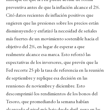
preventiva antes de que la inflación alcance el 2%.
Citó datos recientes de inflación positivos que
sugieren que las presiones sobre los precios están
disminuyendo y enfatizó la necesidad de señales
más fuertes de un movimiento sostenible hacia el
objetivo del 2%, en lugar de esperar a que
realmente alcance esa marca. Esto reforzó las
expectativas de los inversores, que prevén que la
Fed recorte 25 pb la tasa de referencia en la reunión
de septiembre y replique esa decisión en las
reuniones de noviembre y diciembre. Esto
descomprimió los rendimientos de los bonos del
Tesoro, que promediando la semana habían
alcanzado el nivel más bajo desde abril, pero en las