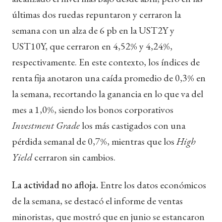
últimas dos ruedas repuntaron y cerraron la
semana con un alza de 6 pb en la UST2Y y
UST10Y, que cerraron en 4,52% y 4,24%,
respectivamente. En este contexto, los índices de
renta fija anotaron una caída promedio de 0,3% en
la semana, recortando la ganancia en lo que va del
mes a 1,0%, siendo los bonos corporativos
Investment Grade
los más castigados con una
pérdida semanal de 0,7%, mientras que los
High
Yield
cerraron sin cambios.
La actividad no afloja.
Entre los datos económicos
de la semana, se destacó el informe de ventas
minoristas, que mostró que en junio se estancaron