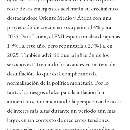
resto de los emergentes acelerarán su crecimiento,
destacándose Oriente Medio y África con una
proyección de crecimiento superior al 4% para
2025. Para Latam, el FMI espera un alza de apenas
1,9% i.a. este año, pero repuntaría a 2,7% i.a. en
2025. También advirtió que la inflación de los
servicios está frenando los avances en materia de
desinflación, lo que está complicando la
normalización de la política monetaria. Por lo
tanto, los riesgos al alza para la inflación han
aumentado, incrementando la perspectiva de tasas
de interés más altas durante un período aún más
largo, en un contexto de crecientes tensiones
comerciales y una mayor incertidumbre política.