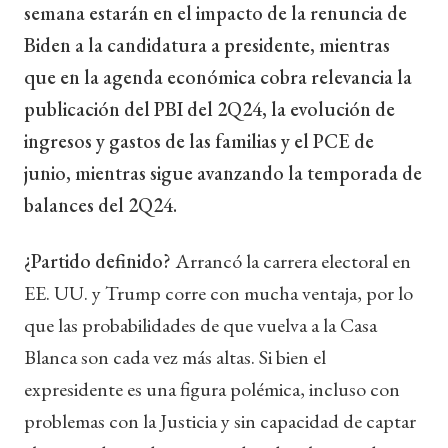
semana estarán en el impacto de la renuncia de
Biden a la candidatura a presidente, mientras
que en la agenda económica cobra relevancia la
publicación del PBI del 2Q24, la evolución de
ingresos y gastos de las familias y el PCE de
junio, mientras sigue avanzando la temporada de
balances del 2Q24.
¿Partido definido?
Arrancó la carrera electoral en
EE. UU. y Trump corre con mucha ventaja, por lo
que las probabilidades de que vuelva a la Casa
Blanca son cada vez más altas. Si bien el
expresidente es una figura polémica, incluso con
problemas con la Justicia y sin capacidad de captar