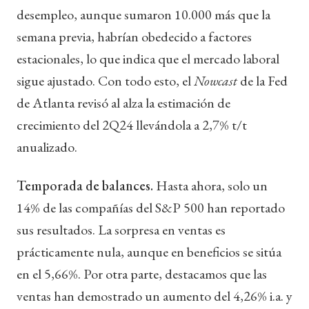
desempleo, aunque sumaron 10.000 más que la
semana previa, habrían obedecido a factores
estacionales, lo que indica que el mercado laboral
sigue ajustado. Con todo esto, el
Nowcast
de la Fed
de Atlanta revisó al alza la estimación de
crecimiento del 2Q24 llevándola a 2,7% t/t
anualizado.
Temporada de balances.
Hasta ahora, solo un
14% de las compañías del S&P 500 han reportado
sus resultados. La sorpresa en ventas es
prácticamente nula, aunque en beneficios se sitúa
en el 5,66%. Por otra parte, destacamos que las
ventas han demostrado un aumento del 4,26% i.a. y