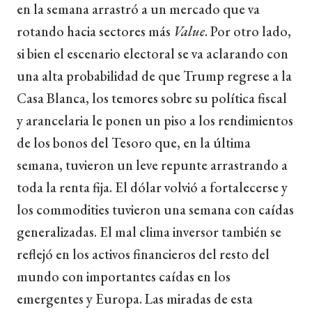
en la semana arrastró a un mercado que va
rotando hacia sectores más
Value
. Por otro lado,
si bien el escenario electoral se va aclarando con
una alta probabilidad de que Trump regrese a la
Casa Blanca, los temores sobre su política fiscal
y arancelaria le ponen un piso a los rendimientos
de los bonos del Tesoro que, en la última
semana, tuvieron un leve repunte arrastrando a
toda la renta fija. El dólar volvió a fortalecerse y
los commodities tuvieron una semana con caídas
generalizadas. El mal clima inversor también se
reflejó en los activos financieros del resto del
mundo con importantes caídas en los
emergentes y Europa. Las miradas de esta