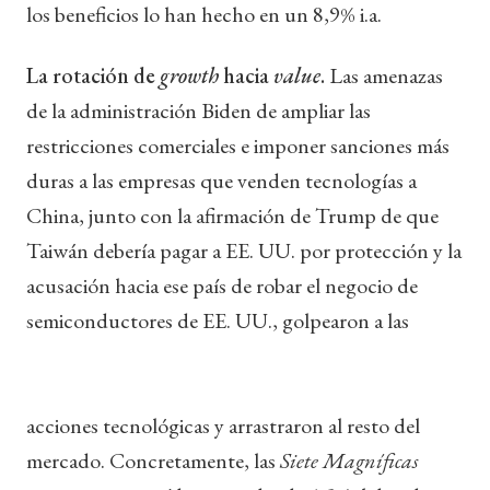
los beneficios lo han hecho en un 8,9% i.a.
La rotación de
growth
hacia
value
.
Las amenazas
de la administración Biden de ampliar las
restricciones comerciales e imponer sanciones más
duras a las empresas que venden tecnologías a
China, junto con la afirmación de Trump de que
Taiwán debería pagar a EE. UU. por protección y la
acusación hacia ese país de robar el negocio de
semiconductores de EE. UU., golpearon a las
acciones tecnológicas y arrastraron al resto del
mercado. Concretamente, las
Siete Magníficas