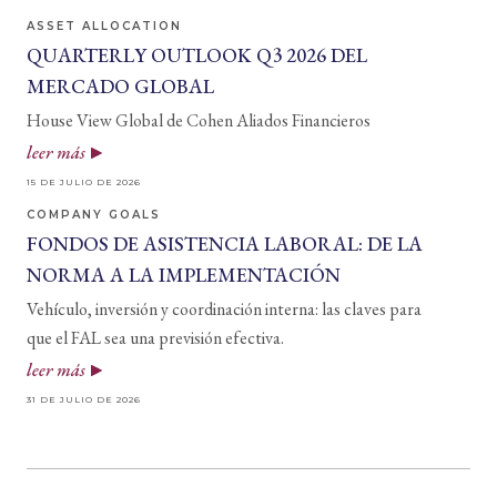
ASSET ALLOCATION
QUARTERLY OUTLOOK Q3 2026 DEL
MERCADO GLOBAL
House View Global de Cohen Aliados Financieros
leer más
15 DE JULIO DE 2026
COMPANY GOALS
FONDOS DE ASISTENCIA LABORAL: DE LA
NORMA A LA IMPLEMENTACIÓN
Vehículo, inversión y coordinación interna: las claves para
que el FAL sea una previsión efectiva.
leer más
31 DE JULIO DE 2026