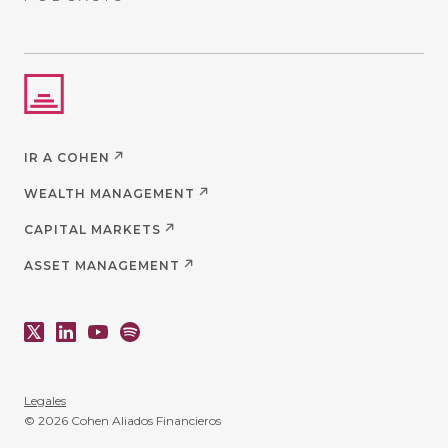
IR A COHEN
WEALTH MANAGEMENT
CAPITAL MARKETS
ASSET MANAGEMENT
Legales
© 2026 Cohen Aliados Financieros