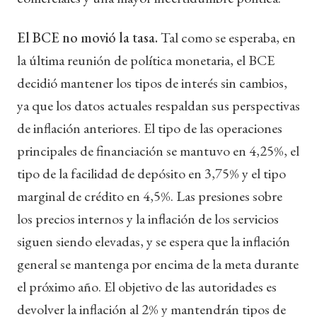
El BCE no movió la tasa.
Tal como se esperaba, en
la última reunión de política monetaria, el BCE
decidió mantener los tipos de interés sin cambios,
ya que los datos actuales respaldan sus perspectivas
de inflación anteriores. El tipo de las operaciones
principales de financiación se mantuvo en 4,25%, el
tipo de la facilidad de depósito en 3,75% y el tipo
marginal de crédito en 4,5%. Las presiones sobre
los precios internos y la inflación de los servicios
siguen siendo elevadas, y se espera que la inflación
general se mantenga por encima de la meta durante
el próximo año. El objetivo de las autoridades es
devolver la inflación al 2% y mantendrán tipos de