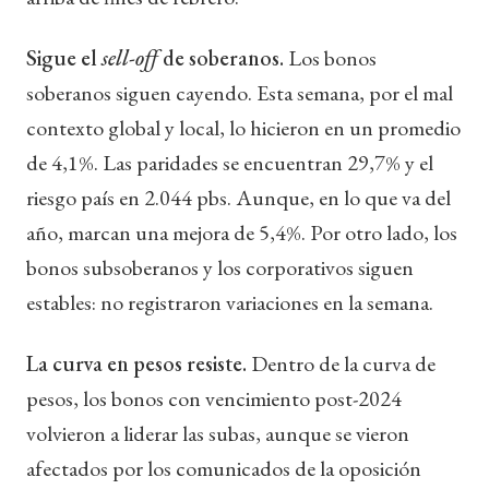
Sigue el
sell-off
de soberanos.
Los bonos
soberanos siguen cayendo. Esta semana, por el mal
contexto global y local, lo hicieron en un promedio
de 4,1%. Las paridades se encuentran 29,7% y el
riesgo país en 2.044 pbs. Aunque, en lo que va del
año, marcan una mejora de 5,4%. Por otro lado, los
bonos subsoberanos y los corporativos siguen
estables: no registraron variaciones en la semana.
La curva en pesos resiste.
Dentro de la curva de
pesos, los bonos con vencimiento post-2024
volvieron a liderar las subas, aunque se vieron
afectados por los comunicados de la oposición