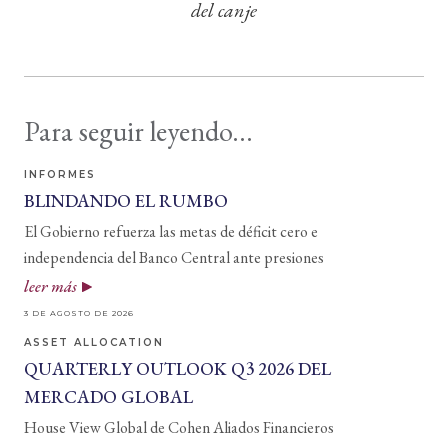
del canje
Para seguir leyendo...
INFORMES
BLINDANDO EL RUMBO
El Gobierno refuerza las metas de déficit cero e
independencia del Banco Central ante presiones
leer más
3 DE AGOSTO DE 2026
ASSET ALLOCATION
QUARTERLY OUTLOOK Q3 2026 DEL
MERCADO GLOBAL
House View Global de Cohen Aliados Financieros