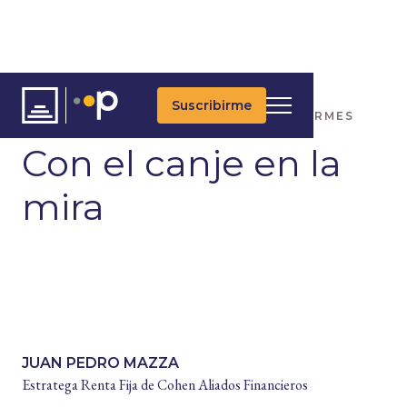
Suscribirme
ARTÍCULOS
ÚLTIMAS NOTICIAS
INFORMES
Con el canje en la
mira
JUAN PEDRO MAZZA
Estratega Renta Fija de Cohen Aliados Financieros