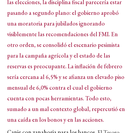
las elecciones, la disciplina fiscal parecería estar
pasando a segundo plano: el gobierno aprobó
una moratoria para jubilados ignorando
visiblemente las recomendaciones del FMI. En
otro orden, se consolidó el escenario pesimista
para la campaña agrícola y el estado de las
reservas es preocupante. La inflación de febrero
sería cercana al 6,5% y se afianza un elevado piso
mensual de 6,0% contra el cual el gobierno
cuenta con pocas herramientas. Todo esto,
sumado a un mal contexto global, repercutió en
una caída en los bonos y en las acciones.
Canje con zanahoria para los bancos.
El Tesoro