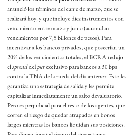
anunció los términos del canje de marzo, que se
realizará hoy, y que incluye diez instrumentos con
vencimiento entre marzo y junio (acumulan
vencimientos por 7,5 billones de pesos). Para
incentivar a los bancos privados, que poseerían un
20% de los vencimientos totales, el BCRA redujo
el
spread
del
put
exclusivo para bancos a 30 bps
contra la TNA de la rueda del día anterior. Esto les
garantiza una estrategia de salida y les permite
capitalizar inmediatamente un salto devaluatorio.
Pero es perjudicial para el resto de los agentes, que
corren el riesgo de quedar atrapados en bonos
largos mientras los bancos liquidan sus posiciones.
Para dimensionar el riesgo del que estamos