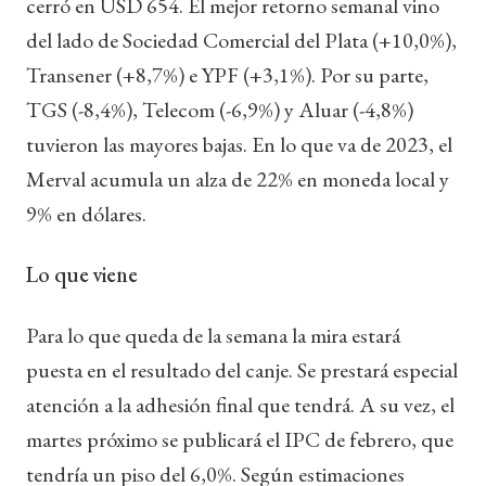
cerró en USD 654. El mejor retorno semanal vino
del lado de Sociedad Comercial del Plata (+10,0%),
Transener (+8,7%) e YPF (+3,1%). Por su parte,
TGS (-8,4%), Telecom (-6,9%) y Aluar (-4,8%)
tuvieron las mayores bajas. En lo que va de 2023, el
Merval acumula un alza de 22% en moneda local y
9% en dólares.
Lo que viene
Para lo que queda de la semana la mira estará
puesta en el resultado del canje. Se prestará especial
atención a la adhesión final que tendrá. A su vez, el
martes próximo se publicará el IPC de febrero, que
tendría un piso del 6,0%. Según estimaciones