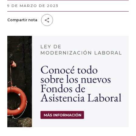
9 DE MARZO DE 2023
Compartir nota