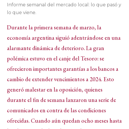
Informe semanal del mercado local: lo que pasó y
lo que viene.
Durante la primera semana de marzo, la
economía argentina siguió adentrándose en una
alarmante dinámica de deterioro. La gran
polémica estuvo en el canje del Tesoro: se
ofrecieron importantes garantías a los bancos a
cambio de extender vencimientos a 2024. Esto
generó malestar en la oposición, quienes
durante el fin de semana lanzaron una serie de
comunicados en contra de las condiciones
ofrecidas. Cuando aún quedan ocho meses hasta