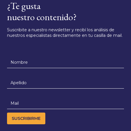
¿Te gusta
nuestro contenido?
Suscribite a nuestro newsletter y recibí los análisis de
nuestros especialistas directamente en tu casilla de mail.