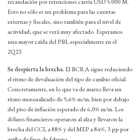
recaudación por retenciones caería USD 5.000 M.
Esto no sólo es un problema para las cuentas
externas y fiscales, sino también para el nivel de
actividad, que se verá muy afectado. Esperamos
una mayor caída del PBI, especialmente en el
2Q23.
Se despierta la brecha.
El BCRA sigue reduciendo
el ritmo de devaluación del tipo de cambio oficial.
Concretamente, en lo que va de marzo lleva un
ritmo mensualizado de 5,6% m/m, bien por debajo
del piso de inflación esperado de 6,0% m/m. Los
dólares financieros operaron al alza y llevaron la
brecha del CCL a 88% y del MEP a 84%, 3 pp por
arriba de fines de febrero.