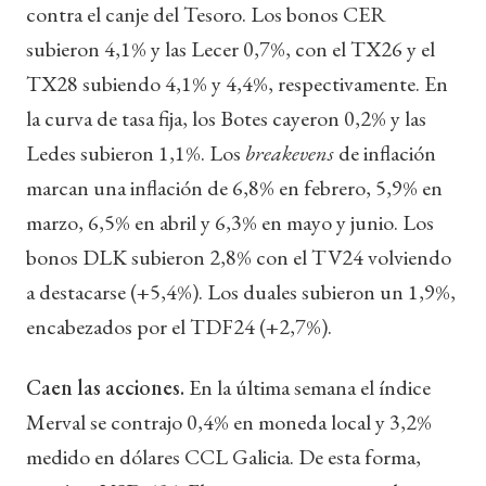
contra el canje del Tesoro. Los bonos CER
subieron 4,1% y las Lecer 0,7%, con el TX26 y el
TX28 subiendo 4,1% y 4,4%, respectivamente. En
la curva de tasa fija, los Botes cayeron 0,2% y las
Ledes subieron 1,1%. Los
breakevens
de inflación
marcan una inflación de 6,8% en febrero, 5,9% en
marzo, 6,5% en abril y 6,3% en mayo y junio. Los
bonos DLK subieron 2,8% con el TV24 volviendo
a destacarse (+5,4%). Los duales subieron un 1,9%,
encabezados por el TDF24 (+2,7%).
Caen las acciones.
En la última semana el índice
Merval se contrajo 0,4% en moneda local y 3,2%
medido en dólares CCL Galicia. De esta forma,