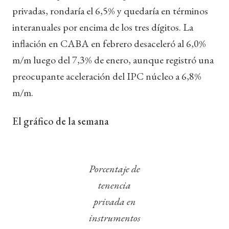
privadas, rondaría el 6,5% y quedaría en términos
interanuales por encima de los tres dígitos. La
inflación en CABA en febrero desaceleró al 6,0%
m/m luego del 7,3% de enero, aunque registró una
preocupante aceleración del IPC núcleo a 6,8%
m/m.
El gráfico de la semana
Porcentaje de
tenencia
privada en
instrumentos