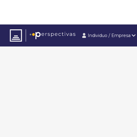
Individuo / Empresa