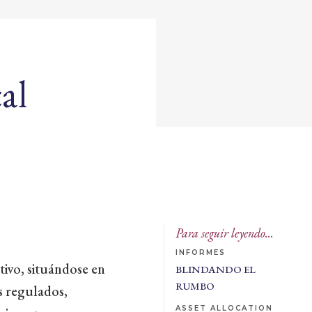
al
Para seguir leyendo...
INFORMES
tivo, situándose en
BLINDANDO EL
RUMBO
s regulados,
ASSET ALLOCATION