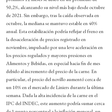
50,2%, alcanzando su nivel más bajo desde octubre
de 2021. Sin embargo, tras la caída observada en
octubre, la mediana se mantuvo estable en 40%
anual. Esta estabilización podría reflejar el freno en
la desaceleración de precios registrado en
noviembre, impulsado por una leve aceleración en
los precios regulados y mayores presiones en
Alimentos y Bebidas, en especial hacia fin de mes
debido al incremento del precio de la carne. En
particular, el precio del novillo aumentó cerca de
un 10% en el mercado de Liniers durante la última
semana. Dada la alta incidencia de la carne en el
IPC del INDEC, este aumento podría sumar cerca
de 1 punto porcentual a la inflación mensual, un