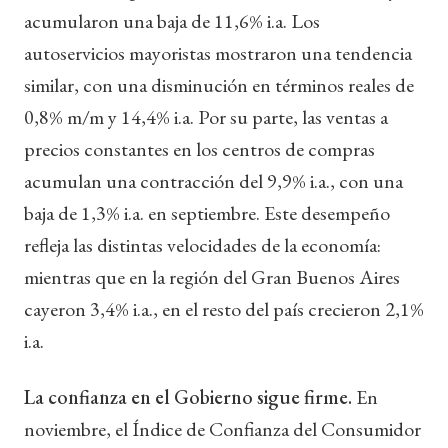
acumularon una baja de 11,6% i.a. Los
autoservicios mayoristas mostraron una tendencia
similar, con una disminución en términos reales de
0,8% m/m y 14,4% i.a. Por su parte, las ventas a
precios constantes en los centros de compras
acumulan una contracción del 9,9% i.a., con una
baja de 1,3% i.a. en septiembre. Este desempeño
refleja las distintas velocidades de la economía:
mientras que en la región del Gran Buenos Aires
cayeron 3,4% i.a., en el resto del país crecieron 2,1%
i.a.
La confianza en el Gobierno sigue firme.
En
noviembre, el Índice de Confianza del Consumidor