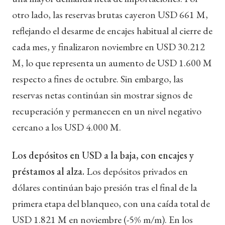
otro lado, las reservas brutas cayeron USD 661 M,
reflejando el desarme de encajes habitual al cierre de
cada mes, y finalizaron noviembre en USD 30.212
M, lo que representa un aumento de USD 1.600 M
respecto a fines de octubre. Sin embargo, las
reservas netas continúan sin mostrar signos de
recuperación y permanecen en un nivel negativo
cercano a los USD 4.000 M.
Los depósitos en USD a la baja, con encajes y
préstamos al alza.
Los depósitos privados en
dólares continúan bajo presión tras el final de la
primera etapa del blanqueo, con una caída total de
USD 1.821 M en noviembre (-5% m/m). En los