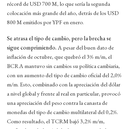
récord de USD 700 M, lo que sería la segunda
colocación más grande del año, detrás de los USD
800 M emitidos por YPF en enero.
Se atrasa el tipo de cambio, pero la brecha se
sigue comprimiendo.
A pesar del buen dato de
inflación de octubre, que quebró el 3% m/m, el
BCRA mantuvo sin cambios su política cambiaria,
con un aumento del tipo de cambio oficial del 2,0%
m/m. Esto, combinado con la apreciación del dólar
a nivel global y frente al real en particular, provocó
una apreciación del peso contra la canasta de
monedas del tipo de cambio multilateral del 0,2%.
Como resultado, el TCRM bajó 3,2% m/m,