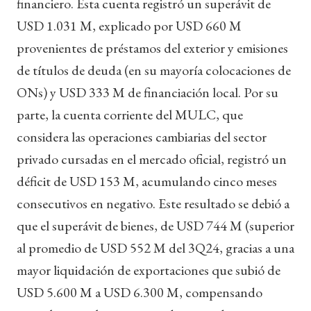
financiero. Esta cuenta registró un superávit de
USD 1.031 M, explicado por USD 660 M
provenientes de préstamos del exterior y emisiones
de títulos de deuda (en su mayoría colocaciones de
ONs) y USD 333 M de financiación local. Por su
parte, la cuenta corriente del MULC, que
considera las operaciones cambiarias del sector
privado cursadas en el mercado oficial, registró un
déficit de USD 153 M, acumulando cinco meses
consecutivos en negativo. Este resultado se debió a
que el superávit de bienes, de USD 744 M (superior
al promedio de USD 552 M del 3Q24, gracias a una
mayor liquidación de exportaciones que subió de
USD 5.600 M a USD 6.300 M, compensando