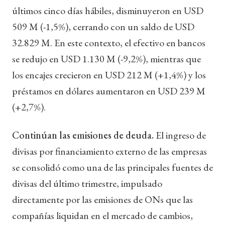
últimos cinco días hábiles, disminuyeron en USD
509 M (-1,5%), cerrando con un saldo de USD
32.829 M. En este contexto, el efectivo en bancos
se redujo en USD 1.130 M (-9,2%), mientras que
los encajes crecieron en USD 212 M (+1,4%) y los
préstamos en dólares aumentaron en USD 239 M
(+2,7%).
Continúan las emisiones de deuda.
El ingreso de
divisas por financiamiento externo de las empresas
se consolidó como una de las principales fuentes de
divisas del último trimestre, impulsado
directamente por las emisiones de ONs que las
compañías liquidan en el mercado de cambios,