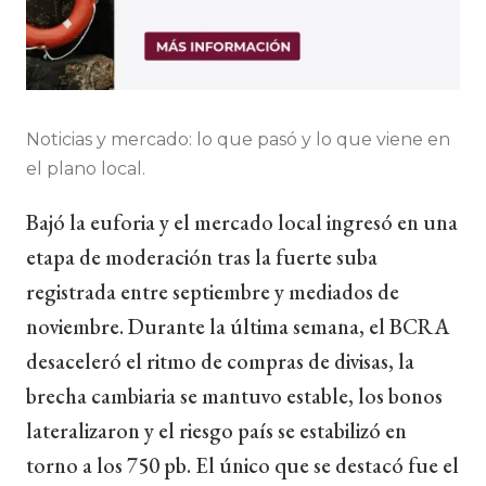
Noticias y mercado: lo que pasó y lo que viene en
el plano local.
Bajó la euforia y el mercado local ingresó en una
etapa de moderación tras la fuerte suba
registrada entre septiembre y mediados de
noviembre. Durante la última semana, el BCRA
desaceleró el ritmo de compras de divisas, la
brecha cambiaria se mantuvo estable, los bonos
lateralizaron y el riesgo país se estabilizó en
torno a los 750 pb. El único que se destacó fue el