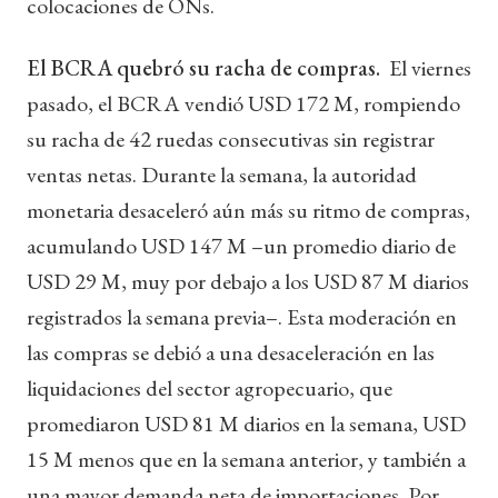
colocaciones de ONs.
El BCRA quebró su racha de compras.
El viernes
pasado, el BCRA vendió USD 172 M, rompiendo
su racha de 42 ruedas consecutivas sin registrar
ventas netas. Durante la semana, la autoridad
monetaria desaceleró aún más su ritmo de compras,
acumulando USD 147 M –un promedio diario de
USD 29 M, muy por debajo a los USD 87 M diarios
registrados la semana previa–. Esta moderación en
las compras se debió a una desaceleración en las
liquidaciones del sector agropecuario, que
promediaron USD 81 M diarios en la semana, USD
15 M menos que en la semana anterior, y también a
una mayor demanda neta de importaciones. Por