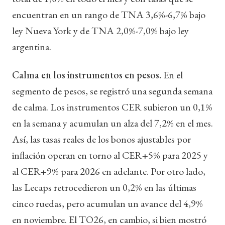
encuentran en un rango de TNA 3,6%-6,7% bajo
ley Nueva York y de TNA 2,0%-7,0% bajo ley
argentina.
Calma en los instrumentos en pesos.
En el
segmento de pesos, se registró una segunda semana
de calma. Los instrumentos CER subieron un 0,1%
en la semana y acumulan un alza del 7,2% en el mes.
Así, las tasas reales de los bonos ajustables por
inflación operan en torno al CER+5% para 2025 y
al CER+9% para 2026 en adelante. Por otro lado,
las Lecaps retrocedieron un 0,2% en las últimas
cinco ruedas, pero acumulan un avance del 4,9%
en noviembre. El TO26, en cambio, si bien mostró