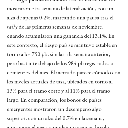
mostraron otra semana de lateralización, con un
alza de apenas 0,2%, marcando una pausa tras el
rally
de las primeras semanas de noviembre,
cuando acumularon una ganancia del 13,1%. En
este contexto, el riesgo país se mantuvo estable en
torno a los 750 pb, similar a la semana anterior,
pero bastante debajo de los 984 pb registrados a
comienzos del mes. El mercado parece cómodo con
los niveles actuales de tasa, ubicados en torno al
13% para el tramo corto y al 11% para el tramo
largo. En comparación, los bonos de países
emergentes mostraron un desempeño algo
superior, con un alza del 0,7% en la semana,
aunque en el mes acumulan un avance de solo