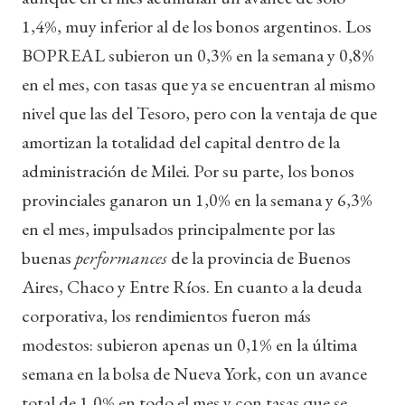
1,4%, muy inferior al de los bonos argentinos. Los
BOPREAL subieron un 0,3% en la semana y 0,8%
en el mes, con tasas que ya se encuentran al mismo
nivel que las del Tesoro, pero con la ventaja de que
amortizan la totalidad del capital dentro de la
administración de Milei. Por su parte, los bonos
provinciales ganaron un 1,0% en la semana y 6,3%
en el mes, impulsados principalmente por las
buenas
performances
de la provincia de Buenos
Aires, Chaco y Entre Ríos. En cuanto a la deuda
corporativa, los rendimientos fueron más
modestos: subieron apenas un 0,1% en la última
semana en la bolsa de Nueva York, con un avance
total de 1,0% en todo el mes y con tasas que se