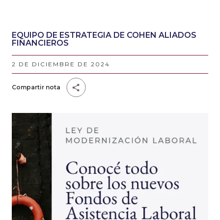
EQUIPO DE ESTRATEGIA DE COHEN ALIADOS
FINANCIEROS
2 DE DICIEMBRE DE 2024
Compartir nota