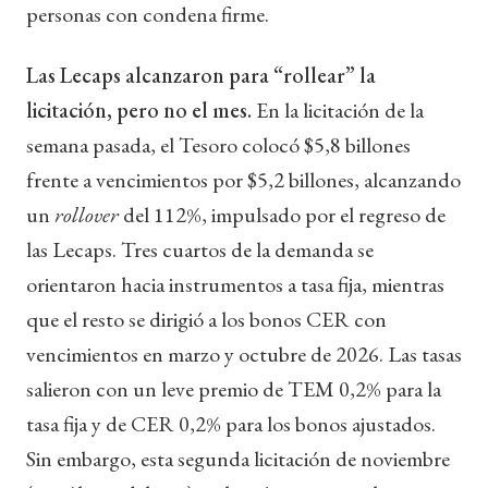
personas con condena firme.
Las Lecaps alcanzaron para “rollear” la
licitación, pero no el mes.
En la licitación de la
semana pasada, el Tesoro colocó $5,8 billones
frente a vencimientos por $5,2 billones, alcanzando
un
rollover
del 112%, impulsado por el regreso de
las Lecaps. Tres cuartos de la demanda se
orientaron hacia instrumentos a tasa fija, mientras
que el resto se dirigió a los bonos CER con
vencimientos en marzo y octubre de 2026. Las tasas
salieron con un leve premio de TEM 0,2% para la
tasa fija y de CER 0,2% para los bonos ajustados.
Sin embargo, esta segunda licitación de noviembre