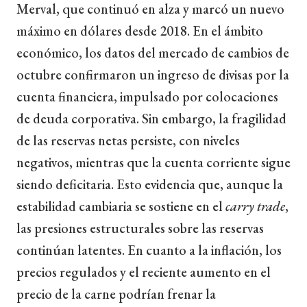
Merval, que continuó en alza y marcó un nuevo
máximo en dólares desde 2018. En el ámbito
económico, los datos del mercado de cambios de
octubre confirmaron un ingreso de divisas por la
cuenta financiera, impulsado por colocaciones
de deuda corporativa. Sin embargo, la fragilidad
de las reservas netas persiste, con niveles
negativos, mientras que la cuenta corriente sigue
siendo deficitaria. Esto evidencia que, aunque la
estabilidad cambiaria se sostiene en el
carry trade
,
las presiones estructurales sobre las reservas
continúan latentes. En cuanto a la inflación, los
precios regulados y el reciente aumento en el
precio de la carne podrían frenar la