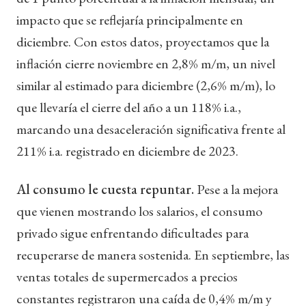
impacto que se reflejaría principalmente en
diciembre. Con estos datos, proyectamos que la
inflación cierre noviembre en 2,8% m/m, un nivel
similar al estimado para diciembre (2,6% m/m), lo
que llevaría el cierre del año a un 118% i.a.,
marcando una desaceleración significativa frente al
211% i.a. registrado en diciembre de 2023.
Al consumo le cuesta repuntar.
Pese a la mejora
que vienen mostrando los salarios, el consumo
privado sigue enfrentando dificultades para
recuperarse de manera sostenida. En septiembre, las
ventas totales de supermercados a precios
constantes registraron una caída de 0,4% m/m y