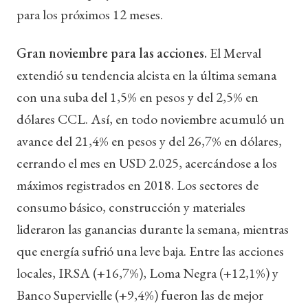
para los próximos 12 meses.
Gran noviembre para las acciones.
El Merval
extendió su tendencia alcista en la última semana
con una suba del 1,5% en pesos y del 2,5% en
dólares CCL. Así, en todo noviembre acumuló un
avance del 21,4% en pesos y del 26,7% en dólares,
cerrando el mes en USD 2.025, acercándose a los
máximos registrados en 2018. Los sectores de
consumo básico, construcción y materiales
lideraron las ganancias durante la semana, mientras
que energía sufrió una leve baja. Entre las acciones
locales, IRSA (+16,7%), Loma Negra (+12,1%) y
Banco Supervielle (+9,4%) fueron las de mejor