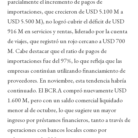
parcialmente el incremento de pagos de
importaciones, que crecieron de USD 5.100 M a
USD 5.500 M), no logró cubrir el déficit de USD
916 M en servicios y rentas, liderado por la cuenta
de viajes, que registró un rojo cercano a USD 700
M. Cabe destacar que el ratio de pagos de
importaciones fue del 97%, lo que refleja que las
empresas continúan utilizando financiamiento de
proveedores. En noviembre, esta tendencia habría
continuado. El BCRA compró nuevamente USD
1.600 M, pero con un saldo comercial liquidado
menor al de octubre, lo que sugiere un mayor
ingreso por préstamos financieros, tanto a través de
operaciones con bancos locales como por