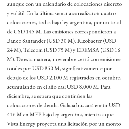
aunque con un calendario de colocaciones discreto
y volátil. En la última semana se realizaron cuatro
colocaciones, todas bajo ley argentina, por un total
de USD 145 M. Las emisiones correspondieron a
Banco Santander (USD 30 M), Rizobacter (USD
24 M), Telecom (USD 75 M) y EDEMSA (USD 16
M). De esta manera, noviembre cerró con emisiones
totales por USD 850 M, significativamente por
debajo de los USD 2.100 M registrados en octubre,
acumulando en el año casi USD 8.000 M. Para
diciembre, se espera que continúen las
colocaciones de deuda. Galicia buscará emitir USD
416 M en MEP bajo ley argentina, mientras que
Vista Energy proyecta una licitación por un monto