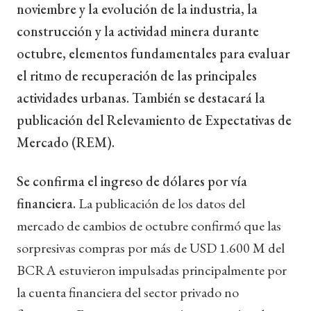
noviembre y la evolución de la industria, la
construcción y la actividad minera durante
octubre, elementos fundamentales para evaluar
el ritmo de recuperación de las principales
actividades urbanas. También se destacará la
publicación del Relevamiento de Expectativas de
Mercado (REM).
Se confirma el ingreso de dólares por vía
financiera.
La publicación de los datos del
mercado de cambios de octubre confirmó que las
sorpresivas compras por más de USD 1.600 M del
BCRA estuvieron impulsadas principalmente por
la cuenta financiera del sector privado no