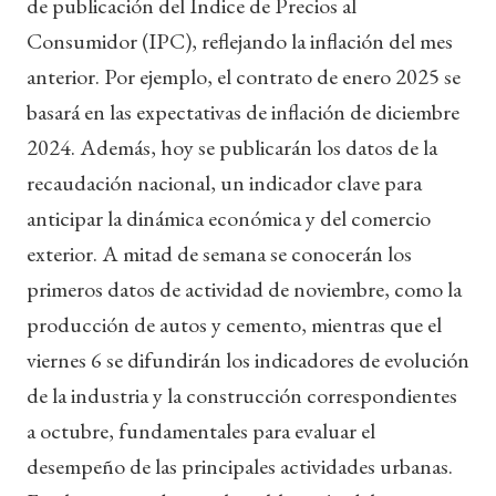
de publicación del Índice de Precios al
Consumidor (IPC), reflejando la inflación del mes
anterior. Por ejemplo, el contrato de enero 2025 se
basará en las expectativas de inflación de diciembre
2024. Además, hoy se publicarán los datos de la
recaudación nacional, un indicador clave para
anticipar la dinámica económica y del comercio
exterior. A mitad de semana se conocerán los
primeros datos de actividad de noviembre, como la
producción de autos y cemento, mientras que el
viernes 6 se difundirán los indicadores de evolución
de la industria y la construcción correspondientes
a octubre, fundamentales para evaluar el
desempeño de las principales actividades urbanas.