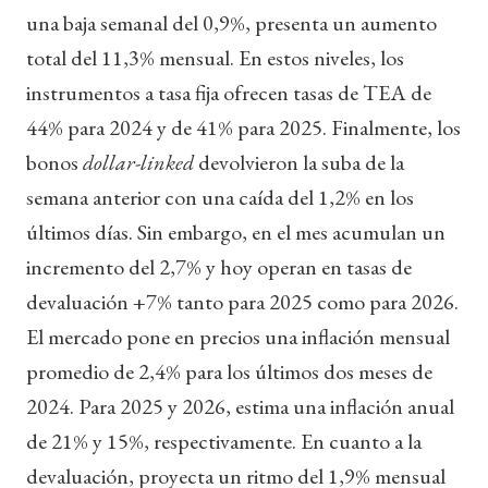
una baja semanal del 0,9%, presenta un aumento
total del 11,3% mensual. En estos niveles, los
instrumentos a tasa fija ofrecen tasas de TEA de
44% para 2024 y de 41% para 2025. Finalmente, los
bonos
dollar-linked
devolvieron la suba de la
semana anterior con una caída del 1,2% en los
últimos días. Sin embargo, en el mes acumulan un
incremento del 2,7% y hoy operan en tasas de
devaluación +7% tanto para 2025 como para 2026.
El mercado pone en precios una inflación mensual
promedio de 2,4% para los últimos dos meses de
2024. Para 2025 y 2026, estima una inflación anual
de 21% y 15%, respectivamente. En cuanto a la
devaluación, proyecta un ritmo del 1,9% mensual