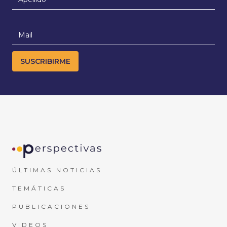
ÚLTIMAS NOTICIAS
TEMÁTICAS
PUBLICACIONES
VIDEOS