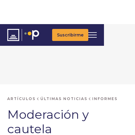
Suscribirme
ARTÍCULOS
ÚLTIMAS NOTICIAS
INFORMES
Moderación y
cautela