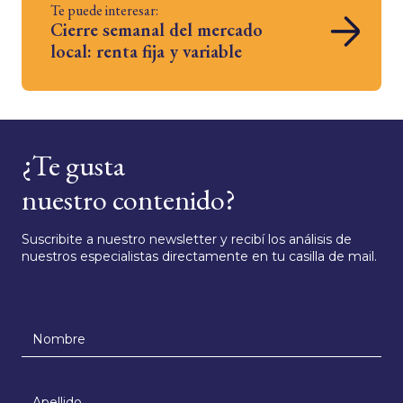
Te puede interesar:
Cierre semanal del mercado
local: renta fija y variable
¿Te gusta
nuestro contenido?
Suscribite a nuestro newsletter y recibí los análisis de
nuestros especialistas directamente en tu casilla de mail.