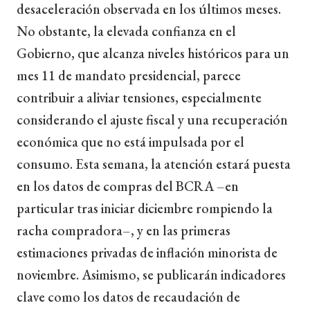
desaceleración observada en los últimos meses.
No obstante, la elevada confianza en el
Gobierno, que alcanza niveles históricos para un
mes 11 de mandato presidencial, parece
contribuir a aliviar tensiones, especialmente
considerando el ajuste fiscal y una recuperación
económica que no está impulsada por el
consumo. Esta semana, la atención estará puesta
en los datos de compras del BCRA –en
particular tras iniciar diciembre rompiendo la
racha compradora–, y en las primeras
estimaciones privadas de inflación minorista de
noviembre. Asimismo, se publicarán indicadores
clave como los datos de recaudación de