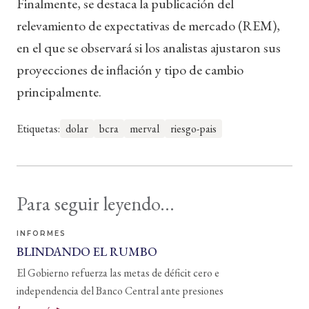
Finalmente, se destaca la publicación del
relevamiento de expectativas de mercado (REM),
en el que se observará si los analistas ajustaron sus
proyecciones de inflación y tipo de cambio
principalmente.
Etiquetas:
dolar
bcra
merval
riesgo-pais
Para seguir leyendo...
INFORMES
BLINDANDO EL RUMBO
El Gobierno refuerza las metas de déficit cero e
independencia del Banco Central ante presiones