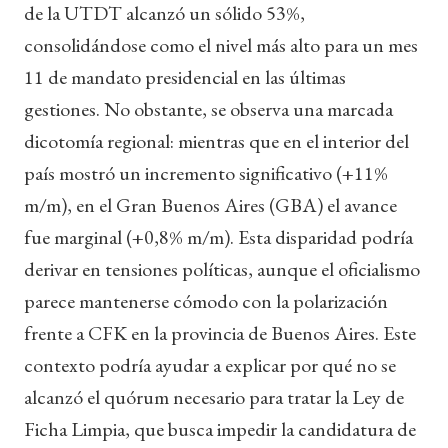
de la UTDT alcanzó un sólido 53%,
consolidándose como el nivel más alto para un mes
11 de mandato presidencial en las últimas
gestiones. No obstante, se observa una marcada
dicotomía regional: mientras que en el interior del
país mostró un incremento significativo (+11%
m/m), en el Gran Buenos Aires (GBA) el avance
fue marginal (+0,8% m/m). Esta disparidad podría
derivar en tensiones políticas, aunque el oficialismo
parece mantenerse cómodo con la polarización
frente a CFK en la provincia de Buenos Aires. Este
contexto podría ayudar a explicar por qué no se
alcanzó el quórum necesario para tratar la Ley de
Ficha Limpia, que busca impedir la candidatura de