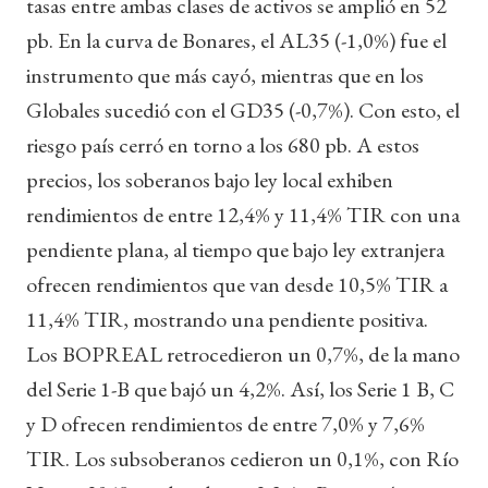
tasas entre ambas clases de activos se amplió en 52
pb. En la curva de Bonares, el AL35 (-1,0%) fue el
instrumento que más cayó, mientras que en los
Globales sucedió con el GD35 (-0,7%). Con esto, el
riesgo país cerró en torno a los 680 pb. A estos
precios, los soberanos bajo ley local exhiben
rendimientos de entre 12,4% y 11,4% TIR con una
pendiente plana, al tiempo que bajo ley extranjera
ofrecen rendimientos que van desde 10,5% TIR a
11,4% TIR, mostrando una pendiente positiva.
Los BOPREAL retrocedieron un 0,7%, de la mano
del Serie 1-B que bajó un 4,2%. Así, los Serie 1 B, C
y D ofrecen rendimientos de entre 7,0% y 7,6%
TIR. Los subsoberanos cedieron un 0,1%, con Río