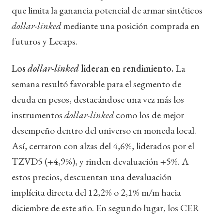
que limita la ganancia potencial de armar sintéticos
dollar-linked
mediante una posición comprada en
futuros y Lecaps.
Los
dollar-linked
lideran en rendimiento.
La
semana resultó favorable para el segmento de
deuda en pesos, destacándose una vez más los
instrumentos
dollar-linked
como los de mejor
desempeño dentro del universo en moneda local.
Así, cerraron con alzas del 4,6%, liderados por el
TZVD5 (+4,9%), y rinden devaluación +5%. A
estos precios, descuentan una devaluación
implícita directa del 12,2% o 2,1% m/m hacia
diciembre de este año. En segundo lugar, los CER