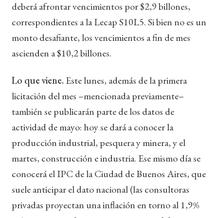
deberá afrontar vencimientos por $2,9 billones,
correspondientes a la Lecap S10L5. Si bien no es un
monto desafiante, los vencimientos a fin de mes
ascienden a $10,2 billones.
Lo que viene.
Este lunes, además de la primera
licitación del mes –mencionada previamente–
también se publicarán parte de los datos de
actividad de mayo: hoy se dará a conocer la
producción industrial, pesquera y minera, y el
martes, construcción e industria. Ese mismo día se
conocerá el IPC de la Ciudad de Buenos Aires, que
suele anticipar el dato nacional (las consultoras
privadas proyectan una inflación en torno al 1,9%