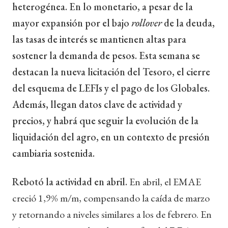
heterogénea. En lo monetario, a pesar de la
mayor expansión por el bajo
rollover
de la deuda,
las tasas de interés se mantienen altas para
sostener la demanda de pesos. Esta semana se
destacan la nueva licitación del Tesoro, el cierre
del esquema de LEFIs y el pago de los Globales.
Además, llegan datos clave de actividad y
precios, y habrá que seguir la evolución de la
liquidación del agro, en un contexto de presión
cambiaria sostenida.
Rebotó la actividad en abril.
En abril, el EMAE
creció 1,9% m/m, compensando la caída de marzo
y retornando a niveles similares a los de febrero. En