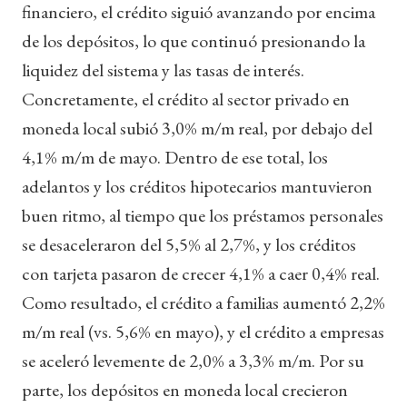
financiero, el crédito siguió avanzando por encima
de los depósitos, lo que continuó presionando la
liquidez del sistema y las tasas de interés.
Concretamente, el crédito al sector privado en
moneda local subió 3,0% m/m real, por debajo del
4,1% m/m de mayo. Dentro de ese total, los
adelantos y los créditos hipotecarios mantuvieron
buen ritmo, al tiempo que los préstamos personales
se desaceleraron del 5,5% al 2,7%, y los créditos
con tarjeta pasaron de crecer 4,1% a caer 0,4% real.
Como resultado, el crédito a familias aumentó 2,2%
m/m real (vs. 5,6% en mayo), y el crédito a empresas
se aceleró levemente de 2,0% a 3,3% m/m. Por su
parte, los depósitos en moneda local crecieron