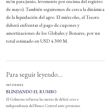
m/m para junio, levemente por encima del registro
de mayo). También seguiremos de cerca la dinámica
de la liquidación del agro. El miércoles, el Tesoro
deberá enfrentar el pago de cupones y
amortizaciones de los Globales y Bonares, por un
total estimado en USD 4.300 M.
Para seguir leyendo...
INFORMES
BLINDANDO EL RUMBO
El Gobierno refuerza las metas de déficit cero e
independencia del Banco Central ante presiones