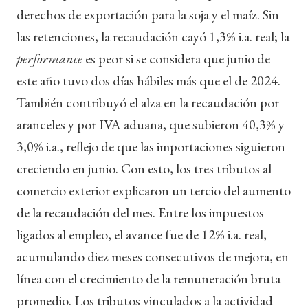
derechos de exportación para la soja y el maíz. Sin
las retenciones, la recaudación cayó 1,3% i.a. real; la
performance
es peor si se considera que junio de
este año tuvo dos días hábiles más que el de 2024.
También contribuyó el alza en la recaudación por
aranceles y por IVA aduana, que subieron 40,3% y
3,0% i.a., reflejo de que las importaciones siguieron
creciendo en junio. Con esto, los tres tributos al
comercio exterior explicaron un tercio del aumento
de la recaudación del mes. Entre los impuestos
ligados al empleo, el avance fue de 12% i.a. real,
acumulando diez meses consecutivos de mejora, en
línea con el crecimiento de la remuneración bruta
promedio. Los tributos vinculados a la actividad