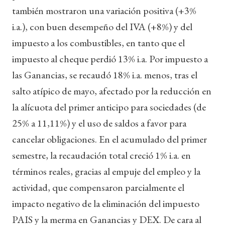
también mostraron una variación positiva (+3%
i.a.), con buen desempeño del IVA (+8%) y del
impuesto a los combustibles, en tanto que el
impuesto al cheque perdió 13% i.a. Por impuesto a
las Ganancias, se recaudó 18% i.a. menos, tras el
salto atípico de mayo, afectado por la reducción en
la alícuota del primer anticipo para sociedades (de
25% a 11,11%) y el uso de saldos a favor para
cancelar obligaciones. En el acumulado del primer
semestre, la recaudación total creció 1% i.a. en
términos reales, gracias al empuje del empleo y la
actividad, que compensaron parcialmente el
impacto negativo de la eliminación del impuesto
PAIS y la merma en Ganancias y DEX. De cara al