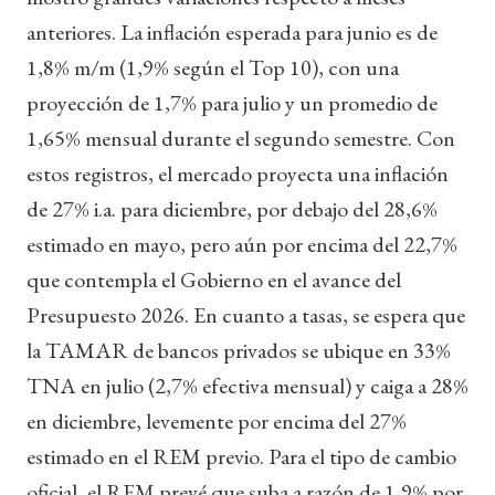
anteriores. La inflación esperada para junio es de
1,8% m/m (1,9% según el Top 10), con una
proyección de 1,7% para julio y un promedio de
1,65% mensual durante el segundo semestre. Con
estos registros, el mercado proyecta una inflación
de 27% i.a. para diciembre, por debajo del 28,6%
estimado en mayo, pero aún por encima del 22,7%
que contempla el Gobierno en el avance del
Presupuesto 2026. En cuanto a tasas, se espera que
la TAMAR de bancos privados se ubique en 33%
TNA en julio (2,7% efectiva mensual) y caiga a 28%
en diciembre, levemente por encima del 27%
estimado en el REM previo. Para el tipo de cambio
oficial, el REM prevé que suba a razón de 1,9% por