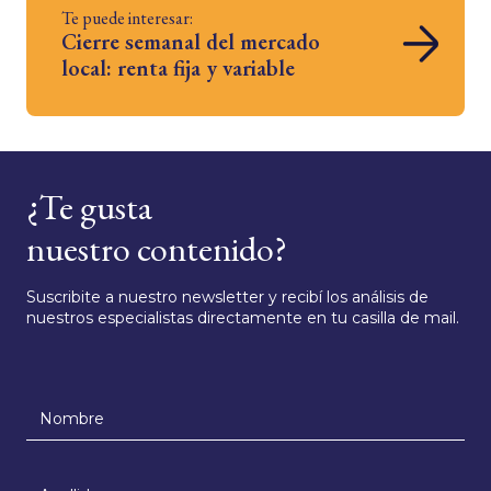
Te puede interesar:
Cierre semanal del mercado
local: renta fija y variable
¿Te gusta
nuestro contenido?
Suscribite a nuestro newsletter y recibí los análisis de
nuestros especialistas directamente en tu casilla de mail.