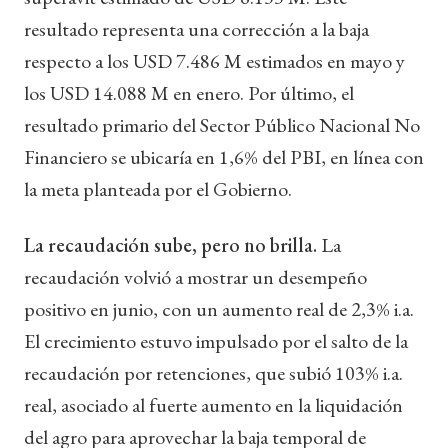
resultado representa una corrección a la baja
respecto a los USD 7.486 M estimados en mayo y
los USD 14.088 M en enero. Por último, el
resultado primario del Sector Público Nacional No
Financiero se ubicaría en 1,6% del PBI, en línea con
la meta planteada por el Gobierno.
La recaudación sube, pero no brilla.
La
recaudación volvió a mostrar un desempeño
positivo en junio, con un aumento real de 2,3% i.a.
El crecimiento estuvo impulsado por el salto de la
recaudación por retenciones, que subió 103% i.a.
real, asociado al fuerte aumento en la liquidación
del agro para aprovechar la baja temporal de