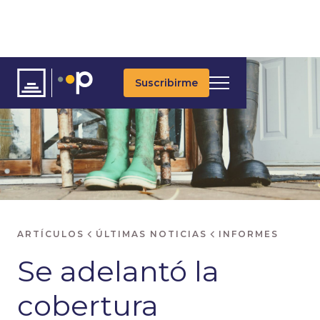
Suscribirme
ARTÍCULOS
ÚLTIMAS NOTICIAS
INFORMES
Se adelantó la
cobertura