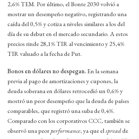
2,6% TEM. Por último, el Bonte 2030 volvió a
mostrar un desempeño negativo, registrando una
caída del 0,5% y cotiza a niveles similares a los del
día de su debut en el mercado secundario. A estos
precios rinde 28,1% TIR al vencimiento y 25,4%
TIR valuado a la fecha de Put.
Bonos en dólares no despegan.
En la semana
previa al pago de amortizaciones y cupones, la
deuda soberana en dólares retrocedió un 0,6% y
mostró un peor desempeño que la deuda de países
comparables, que registró una suba de 0,4%.
Comparado con los corporativos CCC, también se
observó una peor
performance
, ya que el
spread
de