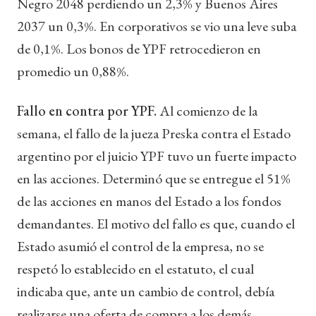
Negro 2048 perdiendo un 2,3% y Buenos Aires
2037 un 0,3%. En corporativos se vio una leve suba
de 0,1%. Los bonos de YPF retrocedieron en
promedio un 0,88%.
Fallo en contra por YPF.
Al comienzo de la
semana, el fallo de la jueza Preska contra el Estado
argentino por el juicio YPF tuvo un fuerte impacto
en las acciones. Determinó que se entregue el 51%
de las acciones en manos del Estado a los fondos
demandantes. El motivo del fallo es que, cuando el
Estado asumió el control de la empresa, no se
respetó lo establecido en el estatuto, el cual
indicaba que, ante un cambio de control, debía
realizarse una oferta de compra a los demás