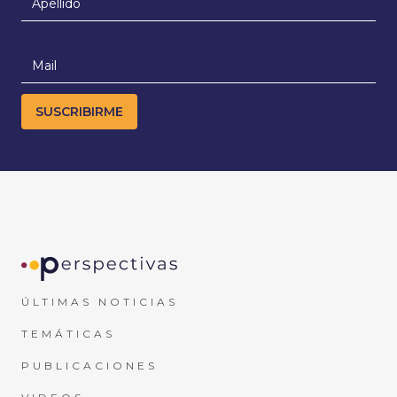
ÚLTIMAS NOTICIAS
TEMÁTICAS
PUBLICACIONES