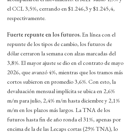
el CCL 3,5%, cerrando en $1.246,3 y $1.245,4,
respectivamente.
Fuerte repunte en los futuros.
En línea con el
repunte de los tipos de cambio, los futuros de
dólar cerraron la semana con alzas marcadas del
3,8%. El mayor ajuste se dio en el contrato de mayo
2026, que avanzó 4%, mientras que los tramos más
cortos subieron en promedio 3,6%. Con esto, la
devaluación mensual implícita se ubica en 2,6%
m/m para julio, 2,4% m/m hasta diciembre y 2,1%
m/m en los plazos más largos. La TNA de los
futuros hasta fin de año ronda el 31%, apenas por
encima de la de las Lecaps cortas (29% TNA), lo