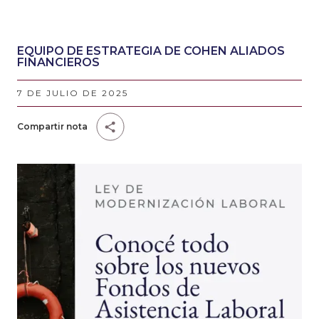
EQUIPO DE ESTRATEGIA DE COHEN ALIADOS
FINANCIEROS
7 DE JULIO DE 2025
Compartir nota