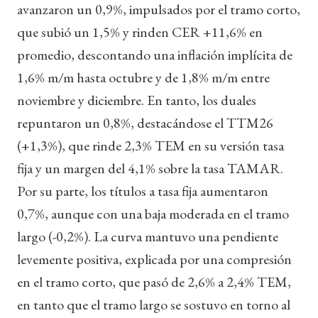
avanzaron un 0,9%, impulsados por el tramo corto,
que subió un 1,5% y rinden CER +11,6% en
promedio, descontando una inflación implícita de
1,6% m/m hasta octubre y de 1,8% m/m entre
noviembre y diciembre. En tanto, los duales
repuntaron un 0,8%, destacándose el TTM26
(+1,3%), que rinde 2,3% TEM en su versión tasa
fija y un margen del 4,1% sobre la tasa TAMAR.
Por su parte, los títulos a tasa fija aumentaron
0,7%, aunque con una baja moderada en el tramo
largo (-0,2%). La curva mantuvo una pendiente
levemente positiva, explicada por una compresión
en el tramo corto, que pasó de 2,6% a 2,4% TEM,
en tanto que el tramo largo se sostuvo en torno al