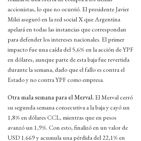
accionistas, lo que no ocurrió. El presidente Javier
Milei aseguró en la red social X que Argentina
apelará en todas las instancias que correspondan
para defender los intereses nacionales. El primer
impacto fue una caída del 5,6% en la acción de YPF
en dólares, aunque parte de esta baja fue revertida
durante la semana, dado que el fallo es contra el
Estado y no contra YPF como empresa.
Otra mala semana para el Merval.
El Merval cerró
su segunda semana consecutiva a la baja y cayó un
1,8% en dólares CCL, mientras que en pesos
avanzó un 1,9%. Con esto, finalizó en un valor de
USD 1.669 y acumula una pérdida del 22,1% en