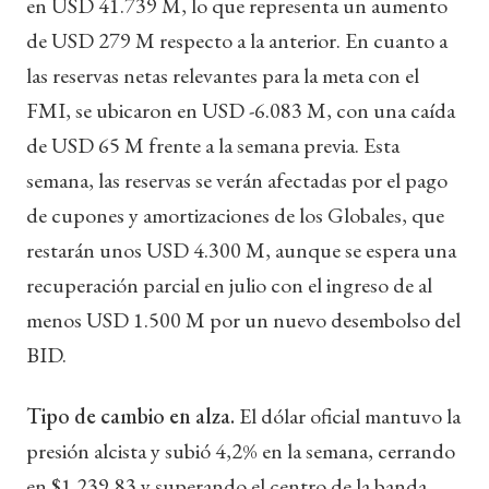
en USD 41.739 M, lo que representa un aumento
de USD 279 M respecto a la anterior. En cuanto a
las reservas netas relevantes para la meta con el
FMI, se ubicaron en USD -6.083 M, con una caída
de USD 65 M frente a la semana previa. Esta
semana, las reservas se verán afectadas por el pago
de cupones y amortizaciones de los Globales, que
restarán unos USD 4.300 M, aunque se espera una
recuperación parcial en julio con el ingreso de al
menos USD 1.500 M por un nuevo desembolso del
BID.
Tipo de cambio en alza.
El dólar oficial mantuvo la
presión alcista y subió 4,2% en la semana, cerrando
en $1.239,83 y superando el centro de la banda