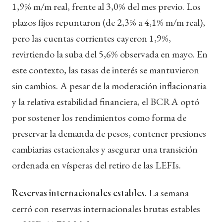
1,9% m/m real, frente al 3,0% del mes previo. Los
plazos fijos repuntaron (de 2,3% a 4,1% m/m real),
pero las cuentas corrientes cayeron 1,9%,
revirtiendo la suba del 5,6% observada en mayo. En
este contexto, las tasas de interés se mantuvieron
sin cambios. A pesar de la moderación inflacionaria
y la relativa estabilidad financiera, el BCRA optó
por sostener los rendimientos como forma de
preservar la demanda de pesos, contener presiones
cambiarias estacionales y asegurar una transición
ordenada en vísperas del retiro de las LEFIs.
Reservas internacionales estables.
La semana
cerró con reservas internacionales brutas estables