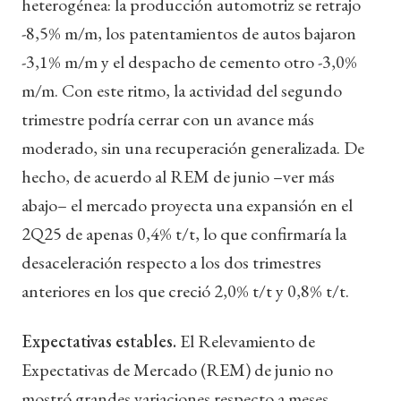
heterogénea: la producción automotriz se retrajo
-8,5% m/m, los patentamientos de autos bajaron
-3,1% m/m y el despacho de cemento otro -3,0%
m/m. Con este ritmo, la actividad del segundo
trimestre podría cerrar con un avance más
moderado, sin una recuperación generalizada. De
hecho, de acuerdo al REM de junio –ver más
abajo– el mercado proyecta una expansión en el
2Q25 de apenas 0,4% t/t, lo que confirmaría la
desaceleración respecto a los dos trimestres
anteriores en los que creció 2,0% t/t y 0,8% t/t.
Expectativas estables.
El Relevamiento de
Expectativas de Mercado (REM) de junio no
mostró grandes variaciones respecto a meses