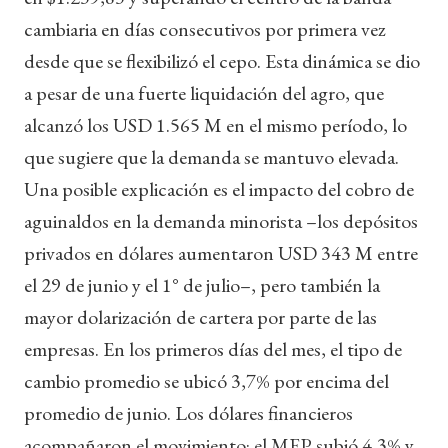
cambiaria en días consecutivos por primera vez
desde que se flexibilizó el cepo. Esta dinámica se dio
a pesar de una fuerte liquidación del agro, que
alcanzó los USD 1.565 M en el mismo período, lo
que sugiere que la demanda se mantuvo elevada.
Una posible explicación es el impacto del cobro de
aguinaldos en la demanda minorista –los depósitos
privados en dólares aumentaron USD 343 M entre
el 29 de junio y el 1° de julio–, pero también la
mayor dolarización de cartera por parte de las
empresas. En los primeros días del mes, el tipo de
cambio promedio se ubicó 3,7% por encima del
promedio de junio. Los dólares financieros
acompañaron el movimiento: el MEP subió 4,3% y