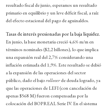
resultado fiscal de junio, esperamos un resultado
primario en equilibrio y un leve déficit fiscal, a raíz
del efecto estacional del pago de aguinaldos.
Tasas de interés presionadas por la baja liquidez.
En junio, la base monetaria creció 4,6% m/m en
términos nominales ($2,2 billones), lo que implica
una expansión real del 2,7% considerando una
inflación estimada del 1,9%. Este resultado se debió
a la expansión de las operaciones del sector
público, dado el bajo
rollover
de deuda logrado, ya
que las operaciones de LEFI (con cancelación de
apenas $568 M) fueron compensadas por la
colocación del BOPREAL Serie IV. En el sistema