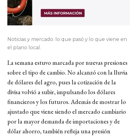
Noticias y mercado: lo que pasó y lo que viene en
el plano local.
La semana estuvo marcada por nuevas presiones
sobre el tipo de cambio. No alcanzó con la lluvia
de dólares del agro, pues la cotización de la
divisa volvió a subir, impulsando los dólares
financieros y los futuros. Además de mostrar lo
ajustado que viene siendo el mercado cambiario
por la mayor demanda de importaciones y de
dólar ahorro, también refleja una presión