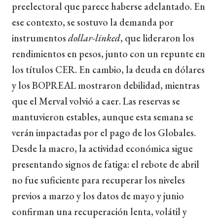
preelectoral que parece haberse adelantado. En
ese contexto, se sostuvo la demanda por
instrumentos
dollar-linked
, que lideraron los
rendimientos en pesos, junto con un repunte en
los títulos CER. En cambio, la deuda en dólares
y los BOPREAL mostraron debilidad, mientras
que el Merval volvió a caer. Las reservas se
mantuvieron estables, aunque esta semana se
verán impactadas por el pago de los Globales.
Desde la macro, la actividad económica sigue
presentando signos de fatiga: el rebote de abril
no fue suficiente para recuperar los niveles
previos a marzo y los datos de mayo y junio
confirman una recuperación lenta, volátil y