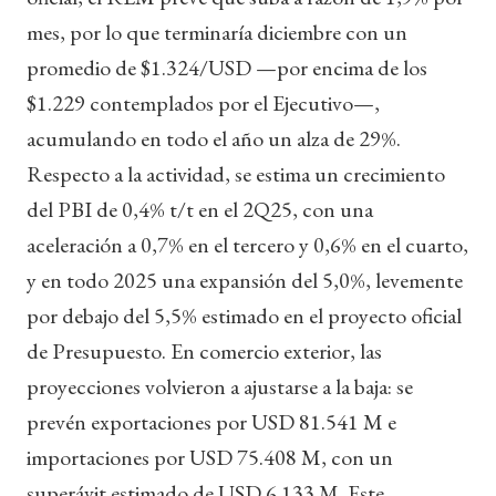
mes, por lo que terminaría diciembre con un
promedio de $1.324/USD —por encima de los
$1.229 contemplados por el Ejecutivo—,
acumulando en todo el año un alza de 29%.
Respecto a la actividad, se estima un crecimiento
del PBI de 0,4% t/t en el 2Q25, con una
aceleración a 0,7% en el tercero y 0,6% en el cuarto,
y en todo 2025 una expansión del 5,0%, levemente
por debajo del 5,5% estimado en el proyecto oficial
de Presupuesto. En comercio exterior, las
proyecciones volvieron a ajustarse a la baja: se
prevén exportaciones por USD 81.541 M e
importaciones por USD 75.408 M, con un
superávit estimado de USD 6.133 M. Este