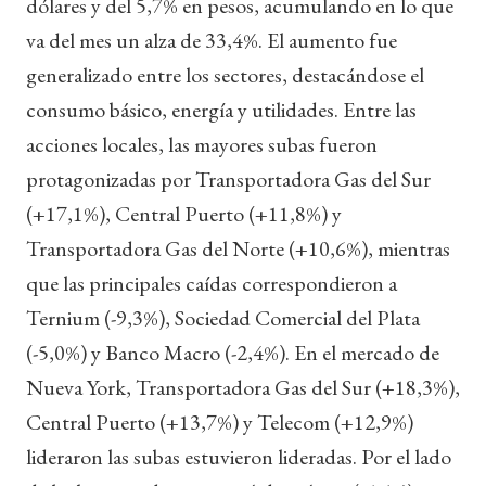
dólares y del 5,7% en pesos, acumulando en lo que
va del mes un alza de 33,4%. El aumento fue
generalizado entre los sectores, destacándose el
consumo básico, energía y utilidades. Entre las
acciones locales, las mayores subas fueron
protagonizadas por Transportadora Gas del Sur
(+17,1%), Central Puerto (+11,8%) y
Transportadora Gas del Norte (+10,6%), mientras
que las principales caídas correspondieron a
Ternium (-9,3%), Sociedad Comercial del Plata
(-5,0%) y Banco Macro (-2,4%). En el mercado de
Nueva York, Transportadora Gas del Sur (+18,3%),
Central Puerto (+13,7%) y Telecom (+12,9%)
lideraron las subas estuvieron lideradas. Por el lado