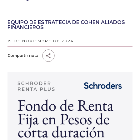
EQUIPO DE ESTRATEGIA DE COHEN ALIADOS
FINANCIEROS
19 DE NOVIEMBRE DE 2024
Compartir nota