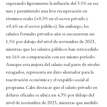
superando ligeramente la inflación del 3,5% en ese
mes y permitiendo una leve recuperación en
términos reales (+0,3% en el sector privado y
+0,4% en el sector público). Sin embargo, los
salarios formales privados aún se encuentran un
1,5% por debajo del nivel de noviembre de 2023,
mientras que los salarios públicos han retrocedido
un 16% en comparación con ese mismo período.
Aunque esta mejora del salario real parte de niveles
rezagados, representa un dato alentador para la
reactivación económica y el respaldo social al
programa. Cabe destacar que el salario privado en
dólares oficiales se ubica un 4,9% por debajo del
nivel de noviembre de 2023, mientras que medido