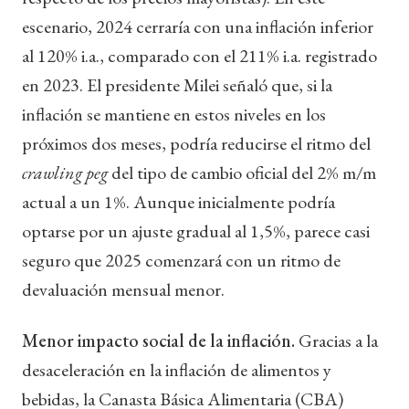
escenario, 2024 cerraría con una inflación inferior
al 120% i.a., comparado con el 211% i.a. registrado
en 2023. El presidente Milei señaló que, si la
inflación se mantiene en estos niveles en los
próximos dos meses, podría reducirse el ritmo del
crawling peg
del tipo de cambio oficial del 2% m/m
actual a un 1%. Aunque inicialmente podría
optarse por un ajuste gradual al 1,5%, parece casi
seguro que 2025 comenzará con un ritmo de
devaluación mensual menor.
Menor impacto social de la inflación.
Gracias a la
desaceleración en la inflación de alimentos y
bebidas, la Canasta Básica Alimentaria (CBA)