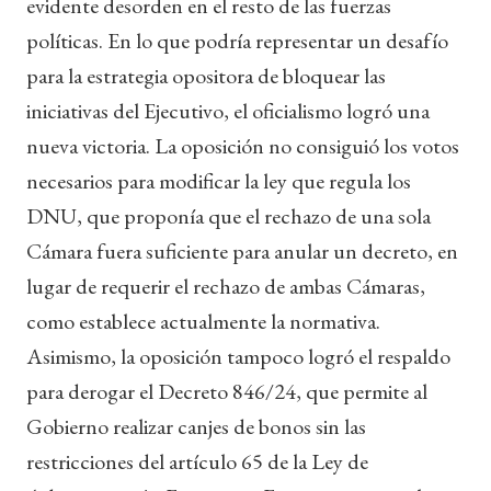
evidente desorden en el resto de las fuerzas
políticas. En lo que podría representar un desafío
para la estrategia opositora de bloquear las
iniciativas del Ejecutivo, el oficialismo logró una
nueva victoria. La oposición no consiguió los votos
necesarios para modificar la ley que regula los
DNU, que proponía que el rechazo de una sola
Cámara fuera suficiente para anular un decreto, en
lugar de requerir el rechazo de ambas Cámaras,
como establece actualmente la normativa.
Asimismo, la oposición tampoco logró el respaldo
para derogar el Decreto 846/24, que permite al
Gobierno realizar canjes de bonos sin las
restricciones del artículo 65 de la Ley de