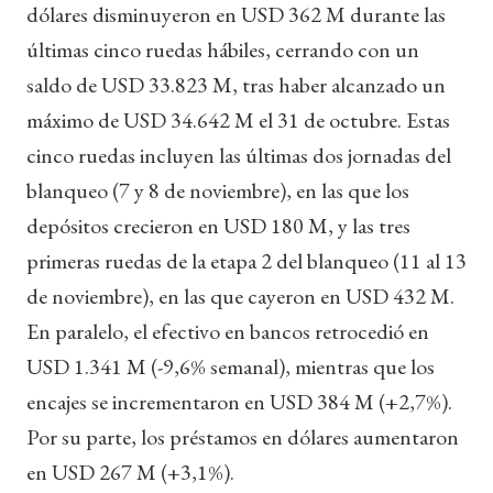
dólares disminuyeron en USD 362 M durante las
últimas cinco ruedas hábiles, cerrando con un
saldo de USD 33.823 M, tras haber alcanzado un
máximo de USD 34.642 M el 31 de octubre. Estas
cinco ruedas incluyen las últimas dos jornadas del
blanqueo (7 y 8 de noviembre), en las que los
depósitos crecieron en USD 180 M, y las tres
primeras ruedas de la etapa 2 del blanqueo (11 al 13
de noviembre), en las que cayeron en USD 432 M.
En paralelo, el efectivo en bancos retrocedió en
USD 1.341 M (-9,6% semanal), mientras que los
encajes se incrementaron en USD 384 M (+2,7%).
Por su parte, los préstamos en dólares aumentaron
en USD 267 M (+3,1%).