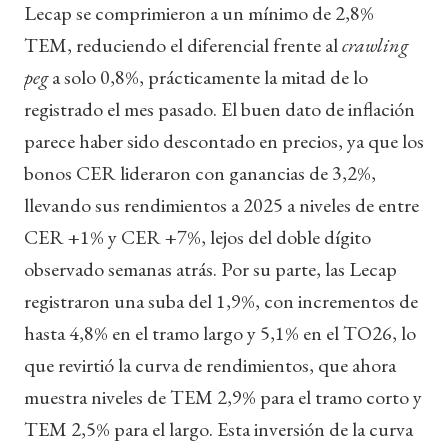
Lecap se comprimieron a un mínimo de 2,8%
TEM, reduciendo el diferencial frente al
crawling
peg
a solo 0,8%, prácticamente la mitad de lo
registrado el mes pasado. El buen dato de inflación
parece haber sido descontado en precios, ya que los
bonos CER lideraron con ganancias de 3,2%,
llevando sus rendimientos a 2025 a niveles de entre
CER +1% y CER +7%, lejos del doble dígito
observado semanas atrás. Por su parte, las Lecap
registraron una suba del 1,9%, con incrementos de
hasta 4,8% en el tramo largo y 5,1% en el TO26, lo
que revirtió la curva de rendimientos, que ahora
muestra niveles de TEM 2,9% para el tramo corto y
TEM 2,5% para el largo. Esta inversión de la curva