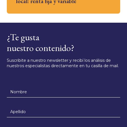
local: renta fija y variable
¿Te gusta
nuestro contenido?
Suscribite a nuestro newsletter y recibí los análisis de
nuestros especialistas directamente en tu casilla de mail.