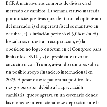
BCRA mantuvo sus compras de divisas en el
mercado de cambios. La semana estuvo marcada
por noticias positivas que alentaron el optimismo
del mercado: i) el superávit fiscal se mantuvo en
octubre, ii) la inflación perforó el 3,0% m/m, iii)
los salarios muestran recuperación, iv) la
oposición no logró quórum en el Congreso para
limitar los DNU, y v) el presidente tuvo un
encuentro con Trump, avivando rumores sobre
un posible apoyo financiero internacional en
2025. A pesar de este panorama positivo, los
riesgos persisten debido a la apreciación
cambiaria, que se agrava en un escenario donde
las monedas internacionales se deprecian ante la