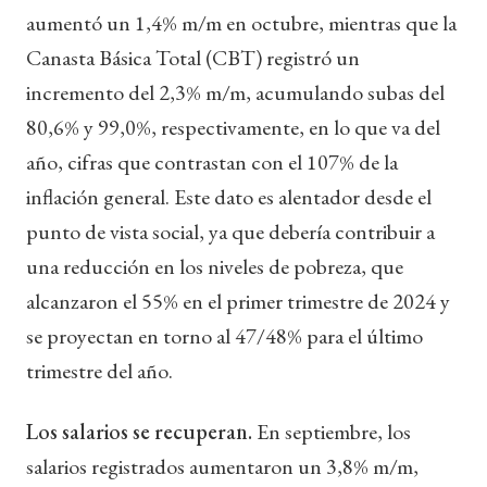
aumentó un 1,4% m/m en octubre, mientras que la
Canasta Básica Total (CBT) registró un
incremento del 2,3% m/m, acumulando subas del
80,6% y 99,0%, respectivamente, en lo que va del
año, cifras que contrastan con el 107% de la
inflación general. Este dato es alentador desde el
punto de vista social, ya que debería contribuir a
una reducción en los niveles de pobreza, que
alcanzaron el 55% en el primer trimestre de 2024 y
se proyectan en torno al 47/48% para el último
trimestre del año.
Los salarios se recuperan.
En septiembre, los
salarios registrados aumentaron un 3,8% m/m,