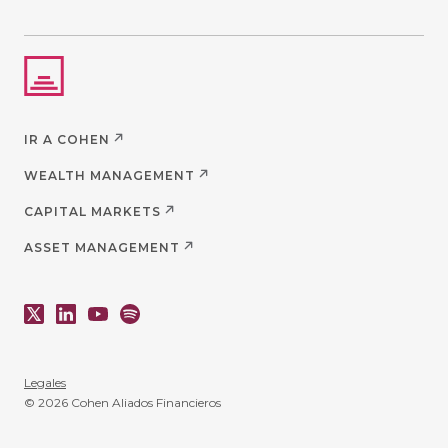
IR A COHEN
WEALTH MANAGEMENT
CAPITAL MARKETS
ASSET MANAGEMENT
Legales
© 2026 Cohen Aliados Financieros