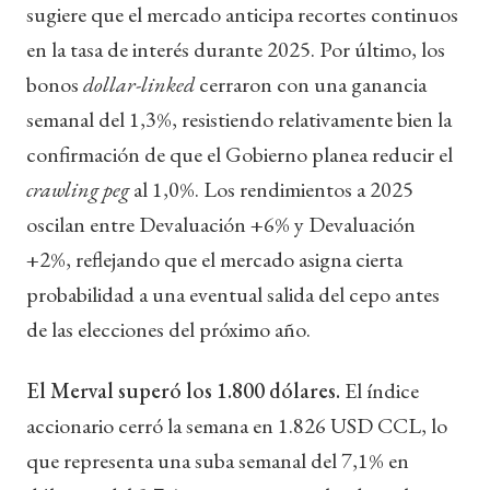
sugiere que el mercado anticipa recortes continuos
en la tasa de interés durante 2025. Por último, los
bonos
dollar-linked
cerraron con una ganancia
semanal del 1,3%, resistiendo relativamente bien la
confirmación de que el Gobierno planea reducir el
crawling peg
al 1,0%. Los rendimientos a 2025
oscilan entre Devaluación +6% y Devaluación
+2%, reflejando que el mercado asigna cierta
probabilidad a una eventual salida del cepo antes
de las elecciones del próximo año.
El Merval superó los 1.800 dólares.
El índice
accionario cerró la semana en 1.826 USD CCL, lo
que representa una suba semanal del 7,1% en