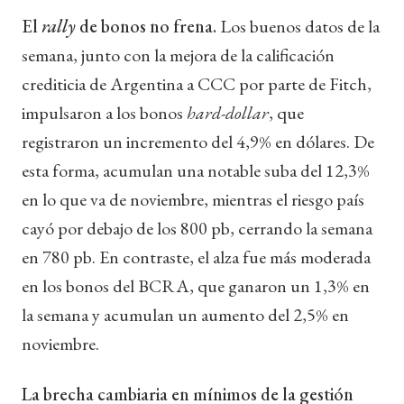
El
rally
de bonos no frena.
Los buenos datos de la
semana, junto con la mejora de la calificación
crediticia de Argentina a CCC por parte de Fitch,
impulsaron a los bonos
hard-dollar
, que
registraron un incremento del 4,9% en dólares. De
esta forma, acumulan una notable suba del 12,3%
en lo que va de noviembre, mientras el riesgo país
cayó por debajo de los 800 pb, cerrando la semana
en 780 pb. En contraste, el alza fue más moderada
en los bonos del BCRA, que ganaron un 1,3% en
la semana y acumulan un aumento del 2,5% en
noviembre.
La brecha cambiaria en mínimos de la gestión