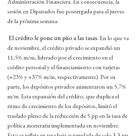
Administración Financiera. En consecuencia, la
sesión en Diputados fue postergada para el jueves
de la próxima semana.
El crédito le pone un piso a las tasas.
En lo que va
de noviembre, el crédito privado se expandió un
11,5% m/m, liderado por el crecimiento en el
crédito personal y el financiamiento con tarjetas
(+23% y +37% m/m, respectivamente). Por su
parte, los depósitos privados aumentaron un 5,7%
m/m. Esta expansión del crédito, que duplica el
ritmo de crecimiento de los depósitos, limitó el
traslado pleno de la reducción de 5 pp en la tasa de
política monetaria implementada en noviembre.
Esto se refleja en una baja acumulada de solo 3,3 pp