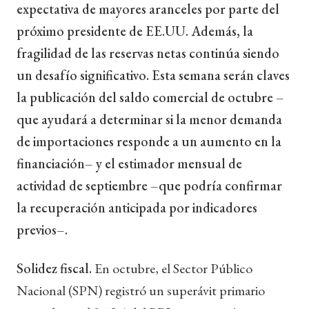
expectativa de mayores aranceles por parte del
próximo presidente de EE.UU. Además, la
fragilidad de las reservas netas continúa siendo
un desafío significativo. Esta semana serán claves
la publicación del saldo comercial de octubre –
que ayudará a determinar si la menor demanda
de importaciones responde a un aumento en la
financiación– y el estimador mensual de
actividad de septiembre –que podría confirmar
la recuperación anticipada por indicadores
previos–.
Solidez fiscal.
En octubre, el Sector Público
Nacional (SPN) registró un superávit primario