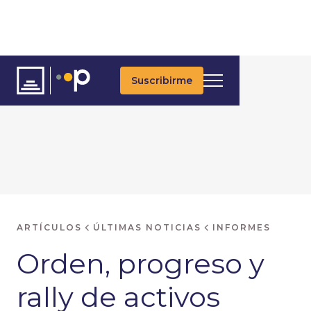
Suscribirme
ARTÍCULOS
ÚLTIMAS NOTICIAS
INFORMES
Orden, progreso y
rally de activos