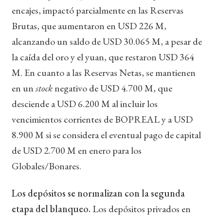
encajes, impactó parcialmente en las Reservas
Brutas, que aumentaron en USD 226 M,
alcanzando un saldo de USD 30.065 M, a pesar de
la caída del oro y el yuan, que restaron USD 364
M. En cuanto a las Reservas Netas, se mantienen
en un
stock
negativo de USD 4.700 M, que
desciende a USD 6.200 M al incluir los
vencimientos corrientes de BOPREAL y a USD
8.900 M si se considera el eventual pago de capital
de USD 2.700 M en enero para los
Globales/Bonares.
Los depósitos se normalizan con la segunda
etapa del blanqueo.
Los depósitos privados en