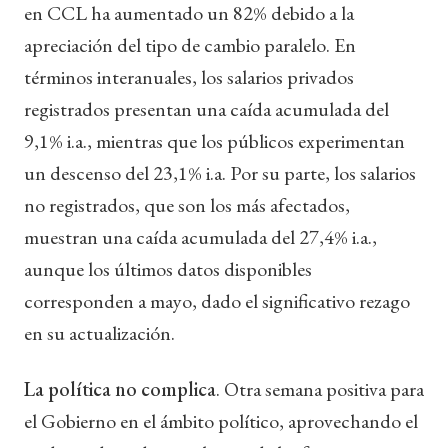
en CCL ha aumentado un 82% debido a la
apreciación del tipo de cambio paralelo. En
términos interanuales, los salarios privados
registrados presentan una caída acumulada del
9,1% i.a., mientras que los públicos experimentan
un descenso del 23,1% i.a. Por su parte, los salarios
no registrados, que son los más afectados,
muestran una caída acumulada del 27,4% i.a.,
aunque los últimos datos disponibles
corresponden a mayo, dado el significativo rezago
en su actualización.
La política no complica
. Otra semana positiva para
el Gobierno en el ámbito político, aprovechando el