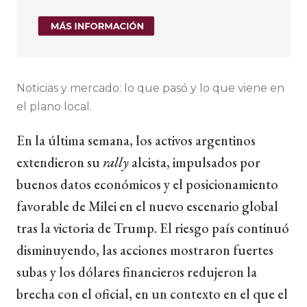
Noticias y mercado: lo que pasó y lo que viene en
el plano local.
En la última semana, los activos argentinos
extendieron su
rally
alcista, impulsados por
buenos datos económicos y el posicionamiento
favorable de Milei en el nuevo escenario global
tras la victoria de Trump. El riesgo país continuó
disminuyendo, las acciones mostraron fuertes
subas y los dólares financieros redujeron la
brecha con el oficial, en un contexto en el que el