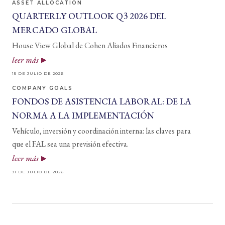
ASSET ALLOCATION
QUARTERLY OUTLOOK Q3 2026 DEL
MERCADO GLOBAL
House View Global de Cohen Aliados Financieros
leer más
15 DE JULIO DE 2026
COMPANY GOALS
FONDOS DE ASISTENCIA LABORAL: DE LA
NORMA A LA IMPLEMENTACIÓN
Vehículo, inversión y coordinación interna: las claves para
que el FAL sea una previsión efectiva.
leer más
31 DE JULIO DE 2026