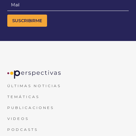
ÚLTIMAS NOTICIAS
TEMÁTICAS
PUBLICACIONES
VIDEOS
PODCASTS