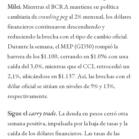
Milei.
Mientras el BCRA mantiene su política
cambiaria de
crawling peg
al 2% mensual, los dólares
financieros continuaron descendiendo y
reduciendo la brecha con el tipo de cambio oficial.
Durante la semana, el MEP (GD30) rompió la
barrera de los $1.100, cerrando en $1.096 con una
caída del 3,0%, mientras que el CCL retrocedió un
2,1%, ubicándose en $1.137. Así, las brechas con el
dólar oficial se sitúan en niveles de 9% y 13%,
respectivamente.
Sigue el
carry trade
.
La deuda en pesos cerró otra
semana positiva, impulsada por la baja de tasas y la
caída de los dólares financieros. Las tasas de las