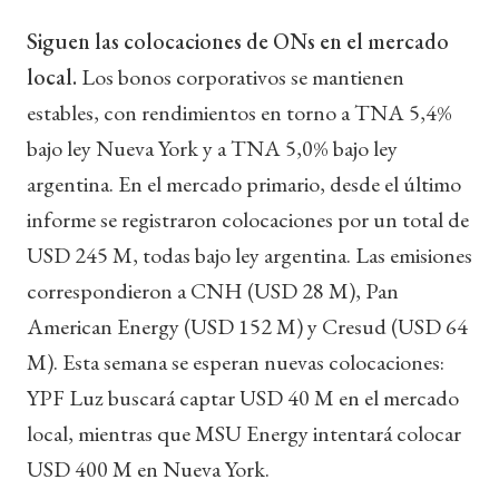
Siguen las colocaciones de ONs en el mercado
local.
Los bonos corporativos se mantienen
estables, con rendimientos en torno a TNA 5,4%
bajo ley Nueva York y a TNA 5,0% bajo ley
argentina. En el mercado primario, desde el último
informe se registraron colocaciones por un total de
USD 245 M, todas bajo ley argentina. Las emisiones
correspondieron a CNH (USD 28 M), Pan
American Energy (USD 152 M) y Cresud (USD 64
M). Esta semana se esperan nuevas colocaciones:
YPF Luz buscará captar USD 40 M en el mercado
local, mientras que MSU Energy intentará colocar
USD 400 M en Nueva York.