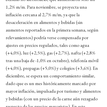
1,2% m/m. Para noviembre, se proyecta una
inflación cercana al 2,7% m/m, ya que la
desaceleración en alimentos y bebidas (sin
aumentos reportados en la primera semana, según
relevamientos) podría verse compensada por
ajustes en precios regulados, tales como agua
(+4,0%), luz (+2,5%), gas (+2,7%), nafta (+2,8%
tras una baja de -1,0% en octubre), telefonía móvil
(+4,0%), prepagas (+5,0%) y colegios (+3,6%). En
diciembre, se espera un comportamiento similar,
dado que es un mes históricamente marcado por
mayor inflación, impulsada por turismo y alimentos
y bebidas (con un precio de la carne aún rezagado
respecto de los precios mayoristas). En este