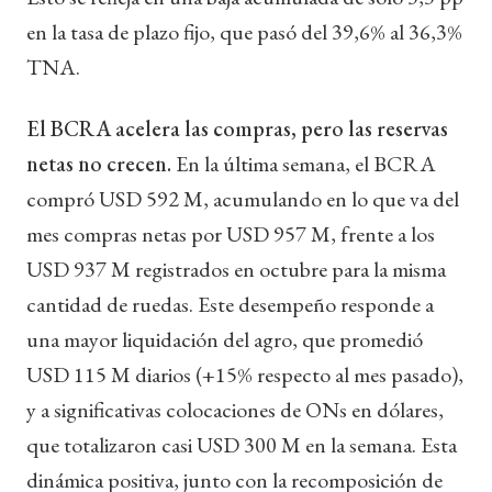
en la tasa de plazo fijo, que pasó del 39,6% al 36,3%
TNA.
El BCRA acelera las compras, pero las reservas
netas no crecen.
En la última semana, el BCRA
compró USD 592 M, acumulando en lo que va del
mes compras netas por USD 957 M, frente a los
USD 937 M registrados en octubre para la misma
cantidad de ruedas. Este desempeño responde a
una mayor liquidación del agro, que promedió
USD 115 M diarios (+15% respecto al mes pasado),
y a significativas colocaciones de ONs en dólares,
que totalizaron casi USD 300 M en la semana. Esta
dinámica positiva, junto con la recomposición de