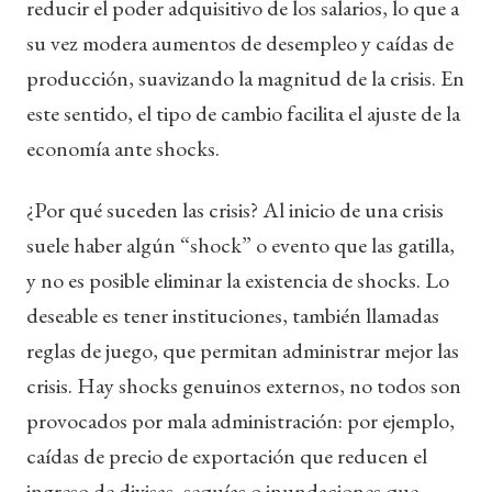
reducir el poder adquisitivo de los salarios, lo que a
su vez modera aumentos de desempleo y caídas de
producción, suavizando la magnitud de la crisis. En
este sentido, el tipo de cambio facilita el ajuste de la
economía ante shocks.
¿Por qué suceden las crisis? Al inicio de una crisis
suele haber algún “shock” o evento que las gatilla,
y no es posible eliminar la existencia de shocks. Lo
deseable es tener instituciones, también llamadas
reglas de juego, que permitan administrar mejor las
crisis. Hay shocks genuinos externos, no todos son
provocados por mala administración: por ejemplo,
caídas de precio de exportación que reducen el
ingreso de divisas, sequías o inundaciones que