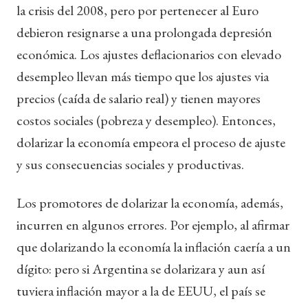
la crisis del 2008, pero por pertenecer al Euro
debieron resignarse a una prolongada depresión
económica. Los ajustes deflacionarios con elevado
desempleo llevan más tiempo que los ajustes via
precios (caída de salario real) y tienen mayores
costos sociales (pobreza y desempleo). Entonces,
dolarizar la economía empeora el proceso de ajuste
y sus consecuencias sociales y productivas.
Los promotores de dolarizar la economía, además,
incurren en algunos errores. Por ejemplo, al afirmar
que dolarizando la economía la inflación caería a un
dígito: pero si Argentina se dolarizara y aun así
tuviera inflación mayor a la de EEUU, el país se