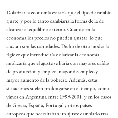
Dolarizar la economía evitaría que el tipo de cambio
ajuste, y por lo tanto cambiaría la forma de la de
alcanzar el equilibrio externo. Cuando en la
economía los precios no pueden ajustar, lo que
ajustan son las cantidades. Dicho de otro modo: la
rigidez que introduciría dolarizar la economía
implicaría que el ajuste se haría con mayores caídas
de producción y empleo, mayor desempleo y
mayor aumento de la pobreza. Además, estas
situaciones suelen prolongarse en el tiempo, como
vimos en Argentina entre 1999-2001, y en los casos
de Grecia, España, Portugal y otros países
europeos que necesitaban un ajuste cambiario tras