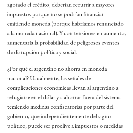
agotado el crédito, deberían recurrir a mayores
impuestos porque no se podrían financiar
emitiendo moneda (porque habríamos renunciado
a la moneda nacional). Y con tensiones en aumento,
aumentaría la probabilidad de peligrosos eventos
de disrupción política y social.
¿Por qué el argentino no ahorra en moneda
nacional? Usualmente, las señales de
complicaciones económicas llevan al argentino a
refugiarse en el dólar y a ahorrar fuera del sistema
temiendo medidas confiscatorias por parte del
gobierno, que independientemente del signo
político, puede ser proclive a impuestos o medidas