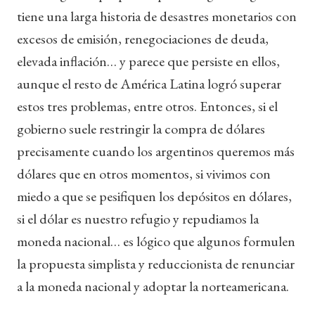
tiene una larga historia de desastres monetarios con
excesos de emisión, renegociaciones de deuda,
elevada inflación… y parece que persiste en ellos,
aunque el resto de América Latina logró superar
estos tres problemas, entre otros. Entonces, si el
gobierno suele restringir la compra de dólares
precisamente cuando los argentinos queremos más
dólares que en otros momentos, si vivimos con
miedo a que se pesifiquen los depósitos en dólares,
si el dólar es nuestro refugio y repudiamos la
moneda nacional… es lógico que algunos formulen
la propuesta simplista y reduccionista de renunciar
a la moneda nacional y adoptar la norteamericana.