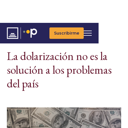
Suscribirme
MACROECONOMÍA
La dolarización no es la
solución a los problemas
del país