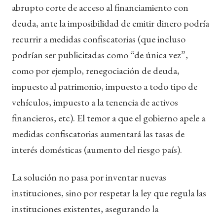
abrupto corte de acceso al financiamiento con
deuda, ante la imposibilidad de emitir dinero podría
recurrir a medidas confiscatorias (que incluso
podrían ser publicitadas como “de única vez”,
como por ejemplo, renegociación de deuda,
impuesto al patrimonio, impuesto a todo tipo de
vehículos, impuesto a la tenencia de activos
financieros, etc). El temor a que el gobierno apele a
medidas confiscatorias aumentará las tasas de
interés domésticas (aumento del riesgo país).
La solución no pasa por inventar nuevas
instituciones, sino por respetar la ley que regula las
instituciones existentes, asegurando la