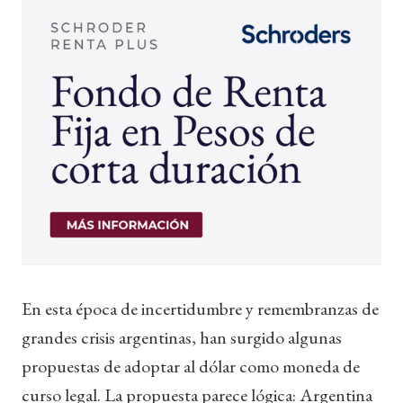
En esta época de incertidumbre y remembranzas de
grandes crisis argentinas, han surgido algunas
propuestas de adoptar al dólar como moneda de
curso legal. La propuesta parece lógica: Argentina