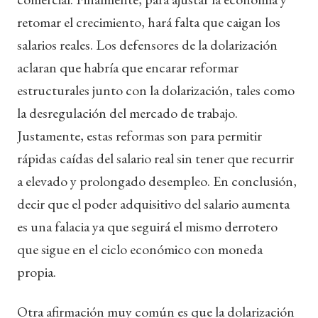
retomar el crecimiento, hará falta que caigan los
salarios reales. Los defensores de la dolarización
aclaran que habría que encarar reformar
estructurales junto con la dolarización, tales como
la desregulación del mercado de trabajo.
Justamente, estas reformas son para permitir
rápidas caídas del salario real sin tener que recurrir
a elevado y prolongado desempleo. En conclusión,
decir que el poder adquisitivo del salario aumenta
es una falacia ya que seguirá el mismo derrotero
que sigue en el ciclo económico con moneda
propia.
Otra afirmación muy común es que la dolarización