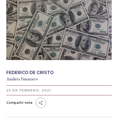
FEDERICO DE CRISTO
Analista Financiero
23 DE FEBRERO, 2021
Compartir nota