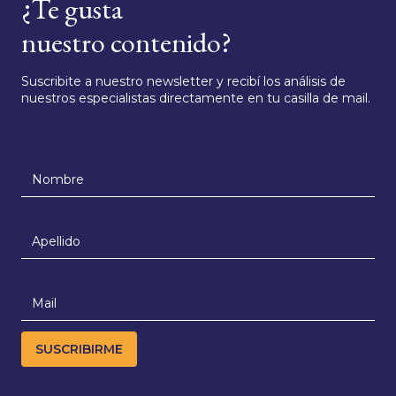
¿Te gusta
nuestro contenido?
Suscribite a nuestro newsletter y recibí los análisis de
nuestros especialistas directamente en tu casilla de mail.