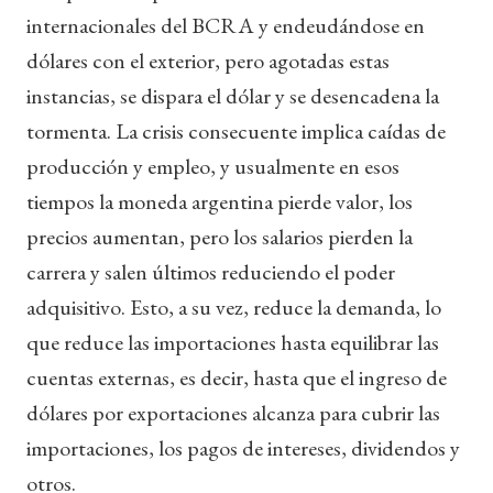
internacionales del BCRA y endeudándose en
dólares con el exterior, pero agotadas estas
instancias, se dispara el dólar y se desencadena la
tormenta. La crisis consecuente implica caídas de
producción y empleo, y usualmente en esos
tiempos la moneda argentina pierde valor, los
precios aumentan, pero los salarios pierden la
carrera y salen últimos reduciendo el poder
adquisitivo. Esto, a su vez, reduce la demanda, lo
que reduce las importaciones hasta equilibrar las
cuentas externas, es decir, hasta que el ingreso de
dólares por exportaciones alcanza para cubrir las
importaciones, los pagos de intereses, dividendos y
otros.