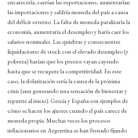
encarecería, caerían las exportaciones, aumentarían
las importaciones y saldría moneda del país a causa
del déficit externo. La falta de moneda paralizaría la
economía, aumentaría el desempleo y haría caer los
salarios nominales. Las quiebras y consecuentes
liquidaciones de stock con el elevado desempleo (y
pobreza) harían que los precios vayan cayendo
hasta que se recupere la competitividad. En este
caso, la dolarización sería la causa de la próxima
crisis (aun generando una sensación de bienestar y
repunte al inicio). Grecia y España son ejemplos de
cómo se hacen los ajustes cuando el país carece de
moneda propia. Muchas veces los procesos
inflacionarios en Argentina se han frenado fijando