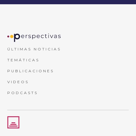
ÚLTIMAS NOTICIAS
TEMÁTICAS
PUBLICACIONES
VIDEOS
PODCASTS