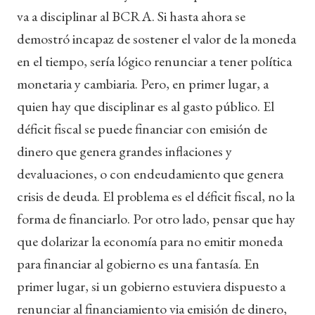
va a disciplinar al BCRA. Si hasta ahora se
demostró incapaz de sostener el valor de la moneda
en el tiempo, sería lógico renunciar a tener política
monetaria y cambiaria. Pero, en primer lugar, a
quien hay que disciplinar es al gasto público. El
déficit fiscal se puede financiar con emisión de
dinero que genera grandes inflaciones y
devaluaciones, o con endeudamiento que genera
crisis de deuda. El problema es el déficit fiscal, no la
forma de financiarlo. Por otro lado, pensar que hay
que dolarizar la economía para no emitir moneda
para financiar al gobierno es una fantasía. En
primer lugar, si un gobierno estuviera dispuesto a
renunciar al financiamiento via emisión de dinero,