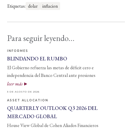
Etiquetas:
dolar
inflacion
Para seguir leyendo...
INFORMES
BLINDANDO EL RUMBO
El Gobierno refuerza las metas de déficit cero e
independencia del Banco Central ante presiones
leer más
3 DE AGOSTO DE 2026
ASSET ALLOCATION
QUARTERLY OUTLOOK Q3 2026 DEL
MERCADO GLOBAL
House View Global de Cohen Aliados Financieros