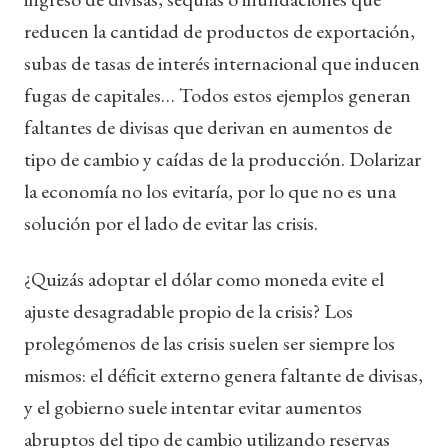
reducen la cantidad de productos de exportación,
subas de tasas de interés internacional que inducen
fugas de capitales… Todos estos ejemplos generan
faltantes de divisas que derivan en aumentos de
tipo de cambio y caídas de la producción. Dolarizar
la economía no los evitaría, por lo que no es una
solución por el lado de evitar las crisis.
¿Quizás adoptar el dólar como moneda evite el
ajuste desagradable propio de la crisis? Los
prolegómenos de las crisis suelen ser siempre los
mismos: el déficit externo genera faltante de divisas,
y el gobierno suele intentar evitar aumentos
abruptos del tipo de cambio utilizando reservas