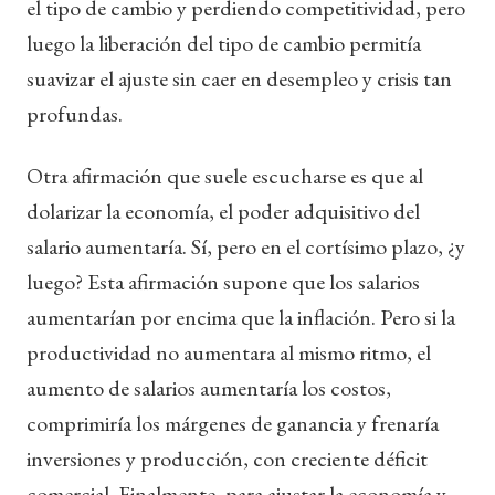
el tipo de cambio y perdiendo competitividad, pero
luego la liberación del tipo de cambio permitía
suavizar el ajuste sin caer en desempleo y crisis tan
profundas.
Otra afirmación que suele escucharse es que al
dolarizar la economía, el poder adquisitivo del
salario aumentaría. Sí, pero en el cortísimo plazo, ¿y
luego? Esta afirmación supone que los salarios
aumentarían por encima que la inflación. Pero si la
productividad no aumentara al mismo ritmo, el
aumento de salarios aumentaría los costos,
comprimiría los márgenes de ganancia y frenaría
inversiones y producción, con creciente déficit
comercial. Finalmente, para ajustar la economía y