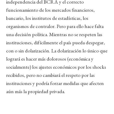
independencia del BCRA y el correcto
funcionamiento de los mercados financieros,
bancario, los institutos de estadísticas, los
organismos de contralor. Pero para ello hace falta
una decisión política. Mientras no se respeten las
instituciones, difícilmente el país pueda despegar,
con o sin dolarización. La dolarización lo único que
logrará es hacer más dolorosos (económica y
socialmente) los ajustes económicos por los shocks
recibidos, pero no cambiará el respeto por las
instituciones y podría forzar medidas que afecten
aún más la propiedad privada.