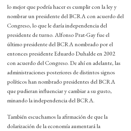
lo mejor que podría hacer es cumplir con la ley y
nombrar un presidente del BCRA con acuerdo del
Congreso, lo que le daría independencia del
presidente de turno. Alfonso Prat-Gay fue el
último presidente del BCRA nombrado por el
entonces presidente Eduardo Duhalde en 2002
con acuerdo del Congreso. De ahí en adelante, las
administraciones posteriores de distintos signos
políticos han nombrado presidentes del BCRA
que pudieran influenciar y cambiar a su gusto,
minando la independencia del BCRA.
También escuchamos la afirmación de que la
dolarización de la economía aumentará la