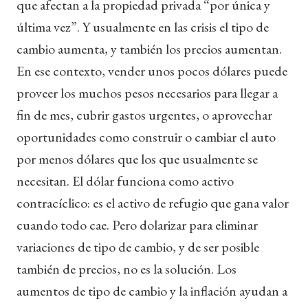
que afectan a la propiedad privada “por única y
última vez”. Y usualmente en las crisis el tipo de
cambio aumenta, y también los precios aumentan.
En ese contexto, vender unos pocos dólares puede
proveer los muchos pesos necesarios para llegar a
fin de mes, cubrir gastos urgentes, o aprovechar
oportunidades como construir o cambiar el auto
por menos dólares que los que usualmente se
necesitan. El dólar funciona como activo
contracíclico: es el activo de refugio que gana valor
cuando todo cae. Pero dolarizar para eliminar
variaciones de tipo de cambio, y de ser posible
también de precios, no es la solución. Los
aumentos de tipo de cambio y la inflación ayudan a