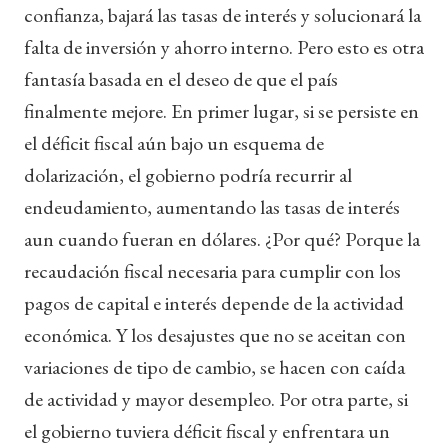
confianza, bajará las tasas de interés y solucionará la
falta de inversión y ahorro interno. Pero esto es otra
fantasía basada en el deseo de que el país
finalmente mejore. En primer lugar, si se persiste en
el déficit fiscal aún bajo un esquema de
dolarización, el gobierno podría recurrir al
endeudamiento, aumentando las tasas de interés
aun cuando fueran en dólares. ¿Por qué? Porque la
recaudación fiscal necesaria para cumplir con los
pagos de capital e interés depende de la actividad
económica. Y los desajustes que no se aceitan con
variaciones de tipo de cambio, se hacen con caída
de actividad y mayor desempleo. Por otra parte, si
el gobierno tuviera déficit fiscal y enfrentara un