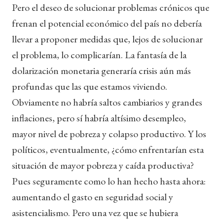
Pero el deseo de solucionar problemas crónicos que
frenan el potencial económico del país no debería
llevar a proponer medidas que, lejos de solucionar
el problema, lo complicarían. La fantasía de la
dolarización monetaria generaría crisis aún más
profundas que las que estamos viviendo.
Obviamente no habría saltos cambiarios y grandes
inflaciones, pero sí habría altísimo desempleo,
mayor nivel de pobreza y colapso productivo. Y los
políticos, eventualmente, ¿cómo enfrentarían esta
situación de mayor pobreza y caída productiva?
Pues seguramente como lo han hecho hasta ahora:
aumentando el gasto en seguridad social y
asistencialismo. Pero una vez que se hubiera