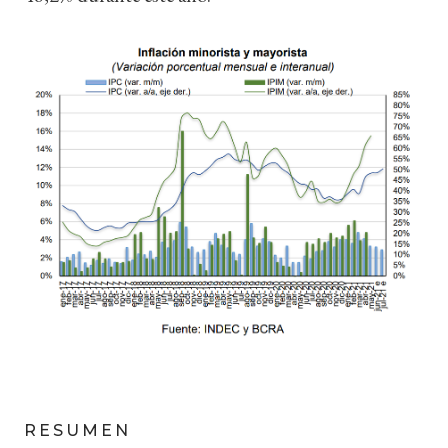
RESUMEN