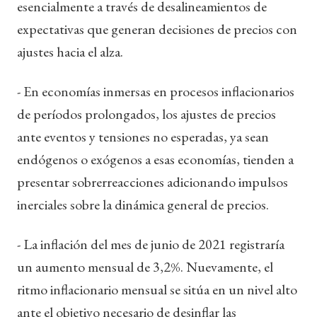
esencialmente a través de desalineamientos de
expectativas que generan decisiones de precios con
ajustes hacia el alza.
- En economías inmersas en procesos inflacionarios
de períodos prolongados, los ajustes de precios
ante eventos y tensiones no esperadas, ya sean
endógenos o exógenos a esas economías, tienden a
presentar sobrerreacciones adicionando impulsos
inerciales sobre la dinámica general de precios.
- La inflación del mes de junio de 2021 registraría
un aumento mensual de 3,2%. Nuevamente, el
ritmo inflacionario mensual se sitúa en un nivel alto
ante el objetivo necesario de desinflar las