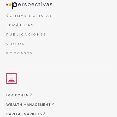
ÚLTIMAS NOTICIAS
TEMÁTICAS
PUBLICACIONES
VIDEOS
PODCASTS
IR A COHEN
WEALTH MANAGEMENT
CAPITAL MARKETS