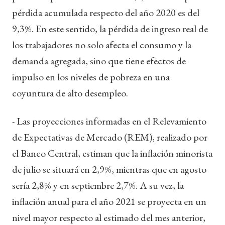
pérdida acumulada respecto del año 2020 es del
9,3%. En este sentido, la pérdida de ingreso real de
los trabajadores no solo afecta el consumo y la
demanda agregada, sino que tiene efectos de
impulso en los niveles de pobreza en una
coyuntura de alto desempleo.
- Las proyecciones informadas en el Relevamiento
de Expectativas de Mercado (REM), realizado por
el Banco Central, estiman que la inflación minorista
de julio se situará en 2,9%, mientras que en agosto
sería 2,8% y en septiembre 2,7%. A su vez, la
inflación anual para el año 2021 se proyecta en un
nivel mayor respecto al estimado del mes anterior,