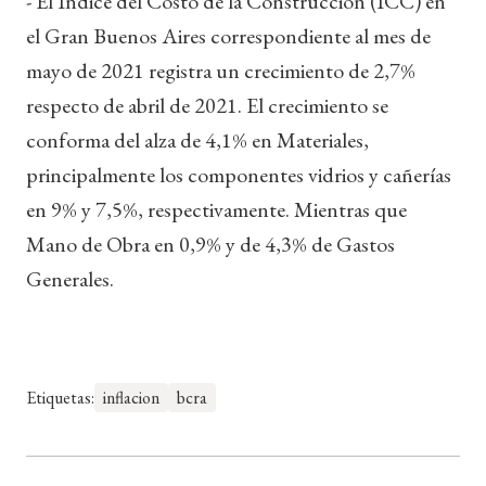
- El Índice del Costo de la Construcción (ICC) en
el Gran Buenos Aires correspondiente al mes de
mayo de 2021 registra un crecimiento de 2,7%
respecto de abril de 2021. El crecimiento se
conforma del alza de 4,1% en Materiales,
principalmente los componentes vidrios y cañerías
en 9% y 7,5%, respectivamente. Mientras que
Mano de Obra en 0,9% y de 4,3% de Gastos
Generales.
Etiquetas:
inflacion
bcra