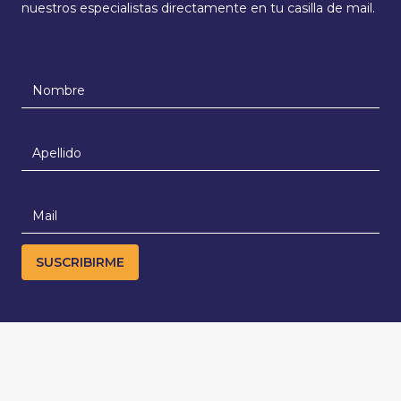
nuestros especialistas directamente en tu casilla de mail.