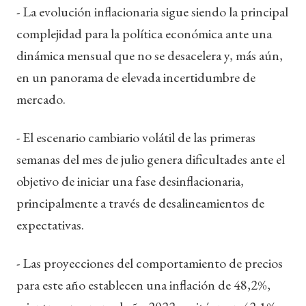
- La evolución inflacionaria sigue siendo la principal
complejidad para la política económica ante una
dinámica mensual que no se desacelera y, más aún,
en un panorama de elevada incertidumbre de
mercado.
- El escenario cambiario volátil de las primeras
semanas del mes de julio genera dificultades ante el
objetivo de iniciar una fase desinflacionaria,
principalmente a través de desalineamientos de
expectativas.
- Las proyecciones del comportamiento de precios
para este año establecen una inflación de 48,2%,