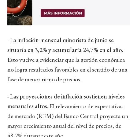
-
La inflación mensual minorista de junio se
situaría en 3,2% y acumularía 24,7% en el año.
Esto vuelve a evidenciar que la gestión económica
no logra resultados favorables en el sentido de una
fase de menor ritmo de precios.
-
Las proyecciones de inflación sostienen niveles
mensuales altos.
El relevamiento de expectativas
de mercado (REM) del Banco Central proyecta un
mayor crecimiento anual del nivel de precios, de
48,2% durante este año.