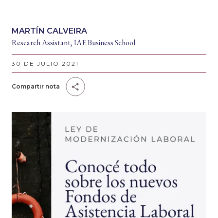
MARTÍN CALVEIRA
Research Assistant, IAE Business School
30 DE JULIO 2021
Compartir nota