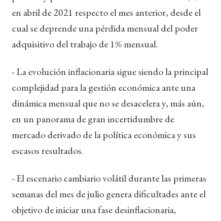
en abril de 2021 respecto el mes anterior, desde el
cual se deprende una pérdida mensual del poder
adquisitivo del trabajo de 1% mensual.
- La evolución inflacionaria sigue siendo la principal
complejidad para la gestión económica ante una
dinámica mensual que no se desacelera y, más aún,
en un panorama de gran incertidumbre de
mercado derivado de la política económica y sus
escasos resultados.
- El escenario cambiario volátil durante las primeras
semanas del mes de julio genera dificultades ante el
objetivo de iniciar una fase desinflacionaria,