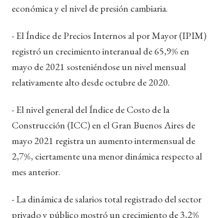
económica y el nivel de presión cambiaria.
- El Índice de Precios Internos al por Mayor (IPIM)
registró un crecimiento interanual de 65,9% en
mayo de 2021 sosteniéndose un nivel mensual
relativamente alto desde octubre de 2020.
- El nivel general del Índice de Costo de la
Construcción (ICC) en el Gran Buenos Aires de
mayo 2021 registra un aumento intermensual de
2,7%, ciertamente una menor dinámica respecto al
mes anterior.
- La dinámica de salarios total registrado del sector
privado y público mostró un crecimiento de 3,2%