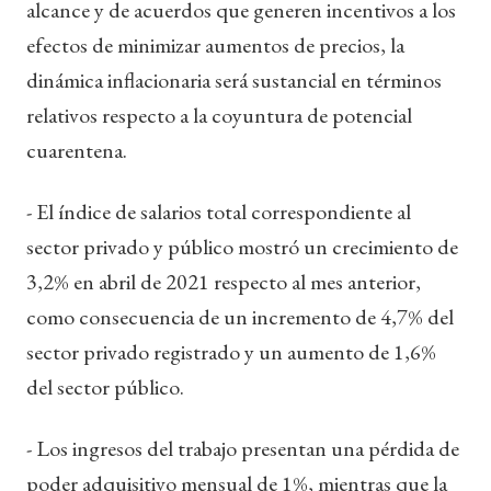
alcance y de acuerdos que generen incentivos a los
efectos de minimizar aumentos de precios, la
dinámica inflacionaria será sustancial en términos
relativos respecto a la coyuntura de potencial
cuarentena.
- El índice de salarios total correspondiente al
sector privado y público mostró un crecimiento de
3,2% en abril de 2021 respecto al mes anterior,
como consecuencia de un incremento de 4,7% del
sector privado registrado y un aumento de 1,6%
del sector público.
- Los ingresos del trabajo presentan una pérdida de
poder adquisitivo mensual de 1%, mientras que la