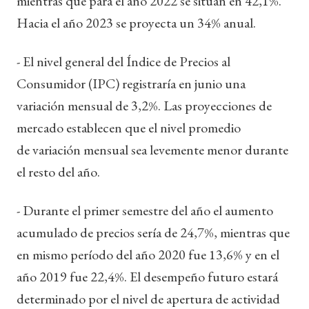
mientras que para el año 2022 se sitúan en 42,1%.
Hacia el año 2023 se proyecta un 34% anual.
- El nivel general del Índice de Precios al
Consumidor (IPC) registraría en junio una
variación mensual de 3,2%. Las proyecciones de
mercado establecen que el nivel promedio
de variación mensual sea levemente menor durante
el resto del año.
- Durante el primer semestre del año el aumento
acumulado de precios sería de 24,7%, mientras que
en mismo período del año 2020 fue 13,6% y en el
año 2019 fue 22,4%. El desempeño futuro estará
determinado por el nivel de apertura de actividad