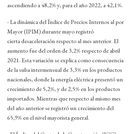
ascendiendo a 48,2% y, para el año 2022, a 42,1%.
- La dinámica del Índice de Precios Internos al por
Mayor (IPIM) durante mayo registró
cierta desaceleración respecto al mes anterior. El
aumento fue del orden de 3,2% respecto de abril
2021. Esta variación se explica como consecuencia
de la suba intermensual de 3,3% en los productos
nacionales, donde la energía eléctrica presentó un
crecimiento de 5,2%, y de 2,5% en los productos
importados. Mientras que respecto al mismo mes
del año anterior se registró un crecimiento del
65,9% en el nivel mayorista general.