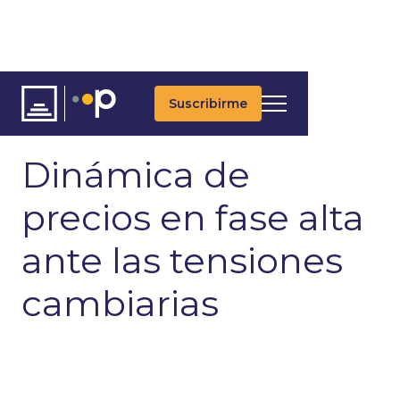
Suscribirme
ARTÍCULOS
ÚLTIMAS NOTICIAS
MACROECONOMÍA
Dinámica de
precios en fase alta
ante las tensiones
cambiarias