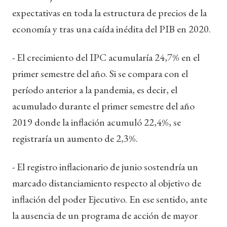
expectativas en toda la estructura de precios de la
economía y tras una caída inédita del PIB en 2020.
- El crecimiento del IPC acumularía 24,7% en el
primer semestre del año. Si se compara con el
período anterior a la pandemia, es decir, el
acumulado durante el primer semestre del año
2019 donde la inflación acumuló 22,4%, se
registraría un aumento de 2,3%.
- El registro inflacionario de junio sostendría un
marcado distanciamiento respecto al objetivo de
inflación del poder Ejecutivo. En ese sentido, ante
la ausencia de un programa de acción de mayor