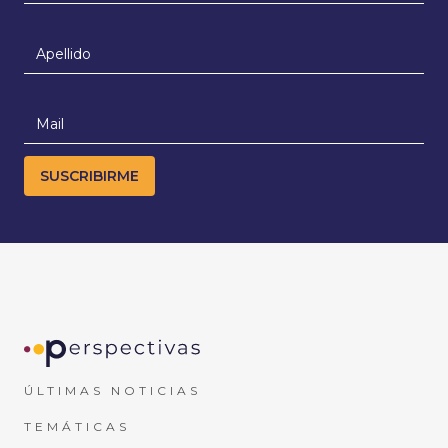
ÚLTIMAS NOTICIAS
TEMÁTICAS