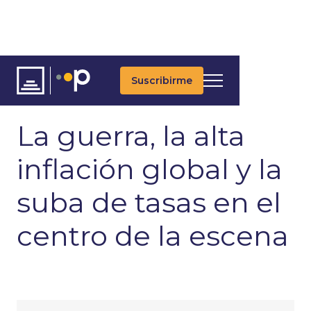
Suscribirme
ARTÍCULOS
ÚLTIMAS NOTICIAS
MACROECONOMÍA
La guerra, la alta
inflación global y la
suba de tasas en el
centro de la escena