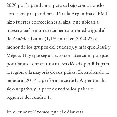
2020 por la pandemia, pero es bajo comparando
con la era pre-pandemia. Para la Argentina el FMI
hizo fuertes correcciones al alza, que ubican a
nuestro país en un crecimiento promedio igual al
de América Latina (1,1% anual en 2020-23, el
menor de los grupos del cuadro), y más que Brasil y
Méjico. Hay que seguir esto con atención, porque
podríamos estar en una nueva década perdida para
la región o la mayoría de sus países. Extendiendo la
mirada al 2017 la performance de la Argentina ha
sido negativa y la peor de todos los países o
regiones del cuadro 1.
En el cuadro 2 vemos que el dólar está