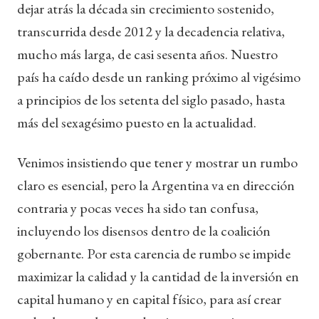
dejar atrás la década sin crecimiento sostenido,
transcurrida desde 2012 y la decadencia relativa,
mucho más larga, de casi sesenta años. Nuestro
país ha caído desde un ranking próximo al vigésimo
a principios de los setenta del siglo pasado, hasta
más del sexagésimo puesto en la actualidad.
Venimos insistiendo que tener y mostrar un rumbo
claro es esencial, pero la Argentina va en dirección
contraria y pocas veces ha sido tan confusa,
incluyendo los disensos dentro de la coalición
gobernante. Por esta carencia de rumbo se impide
maximizar la calidad y la cantidad de la inversión en
capital humano y en capital físico, para así crear