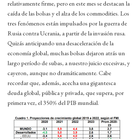
relativamente firme, pero en este mes se destacan la
caída de las bolsas y el alza de los commodities. Los
tres fenómenos están impulsados por la guerra de
Rusia contra Ucrania, a partir de la invasión rusa.
Quizás anticipando una desaceleración de la
economía global, muchas bolsas dejaron atrás un
largo período de subas, a nuestro juicio excesivas, y
cayeron, aunque no dramáticamente. Cabe
recordar que, además, acecha una gigantesca
deuda global, pública y privada, que supera, por
primera vez, el 350% del PIB mundial.