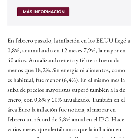
En febrero pasado, la inflación en los EE.UU llegó a
0,8%, acumulando en 12 meses 7,9%, la mayor en
40 años. Anualizando enero y febrero fue nada
menos que 18,2%. Sin energía ni alimentos, como
es habitual, fue menor (6,4%). En el mismo mes la
suba de precios mayoristas superó también a la de
enero, con 0,8% y 10% anualizado. También en el
área Euro la inflación fue noticia, al marcar en
febrero un récord de 5,8% anual en el IPC. Hace
varios meses que alertábamos que la inflación en