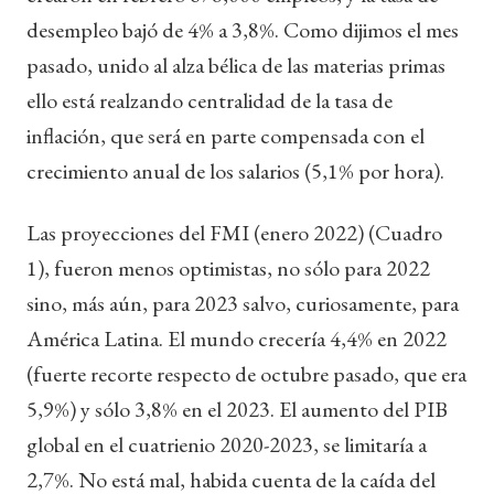
desempleo bajó de 4% a 3,8%. Como dijimos el mes
pasado, unido al alza bélica de las materias primas
ello está realzando centralidad de la tasa de
inflación, que será en parte compensada con el
crecimiento anual de los salarios (5,1% por hora).
Las proyecciones del FMI (enero 2022) (Cuadro
1), fueron menos optimistas, no sólo para 2022
sino, más aún, para 2023 salvo, curiosamente, para
América Latina. El mundo crecería 4,4% en 2022
(fuerte recorte respecto de octubre pasado, que era
5,9%) y sólo 3,8% en el 2023. El aumento del PIB
global en el cuatrienio 2020-2023, se limitaría a
2,7%. No está mal, habida cuenta de la caída del