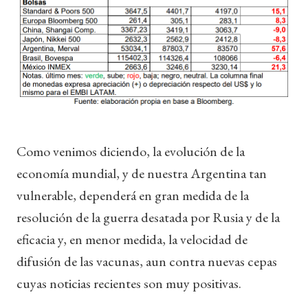
Como venimos diciendo, la evolución de la
economía mundial, y de nuestra Argentina tan
vulnerable, dependerá en gran medida de la
resolución de la guerra desatada por Rusia y de la
eficacia y, en menor medida, la velocidad de
difusión de las vacunas, aun contra nuevas cepas
cuyas noticias recientes son muy positivas.