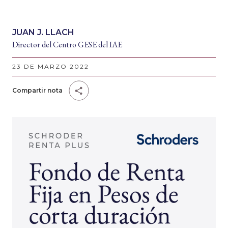
JUAN J. LLACH
Director del Centro GESE del IAE
23 DE MARZO 2022
Compartir nota