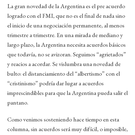
La gran novedad de la Argentina es el pre acuerdo
logrado con el FMI, que no es el final de nada sino
el inicio de una negociación permanente, al menos
trimestre a trimestre. En una mirada de mediano y
largo plazo, la Argentina necesita acuerdos básicos
que todavía, no se avizoran. Seguimos “agrietados”
y reacios a acordar. Se vislumbra una novedad de
bulto: el distanciamiento del “albertismo” con el
“cristinismo” podría dar lugar a acuerdos
imprescindibles para que la Argentina pueda salir el
pantano.
Como venimos sosteniendo hace tiempo en esta
columna, sin acuerdos será muy difícil, o imposible,