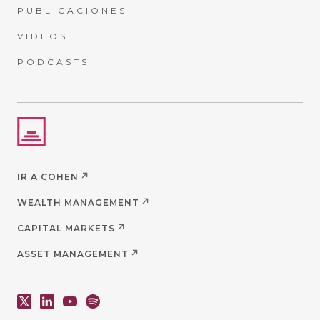
PUBLICACIONES
VIDEOS
PODCASTS
IR A COHEN
WEALTH MANAGEMENT
CAPITAL MARKETS
ASSET MANAGEMENT