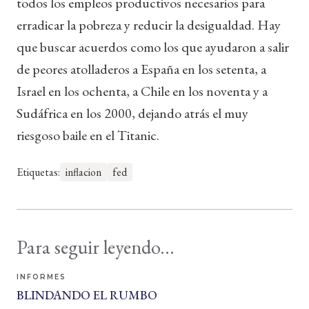
todos los empleos productivos necesarios para
erradicar la pobreza y reducir la desigualdad. Hay
que buscar acuerdos como los que ayudaron a salir
de peores atolladeros a España en los setenta, a
Israel en los ochenta, a Chile en los noventa y a
Sudáfrica en los 2000, dejando atrás el muy
riesgoso baile en el Titanic.
Etiquetas:
inflacion
fed
Para seguir leyendo...
INFORMES
BLINDANDO EL RUMBO