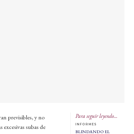
Para seguir leyendo...
an previsibles, y no
INFORMES
as excesivas subas de
BLINDANDO EL