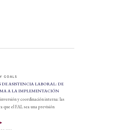
Y GOALS
 DE ASISTENCIA LABORAL: DE
MA A LA IMPLEMENTACIÓN
inversión y coordinación interna: las
ra que el FAL sea una previsión