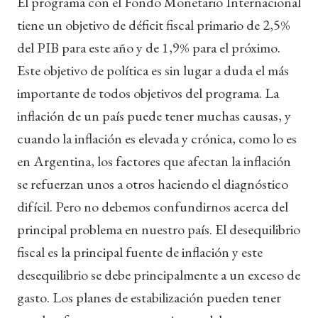
El programa con el Fondo Monetario Internacional
tiene un objetivo de déficit fiscal primario de 2,5%
del PIB para este año y de 1,9% para el próximo.
Este objetivo de política es sin lugar a duda el más
importante de todos objetivos del programa. La
inflación de un país puede tener muchas causas, y
cuando la inflación es elevada y crónica, como lo es
en Argentina, los factores que afectan la inflación
se refuerzan unos a otros haciendo el diagnóstico
difícil. Pero no debemos confundirnos acerca del
principal problema en nuestro país. El desequilibrio
fiscal es la principal fuente de inflación y este
desequilibrio se debe principalmente a un exceso de
gasto. Los planes de estabilización pueden tener