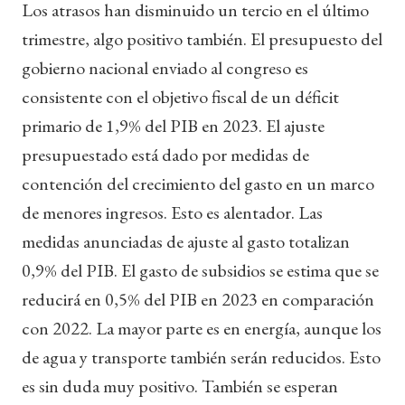
Los atrasos han disminuido un tercio en el último
trimestre, algo positivo también. El presupuesto del
gobierno nacional enviado al congreso es
consistente con el objetivo fiscal de un déficit
primario de 1,9% del PIB en 2023. El ajuste
presupuestado está dado por medidas de
contención del crecimiento del gasto en un marco
de menores ingresos. Esto es alentador. Las
medidas anunciadas de ajuste al gasto totalizan
0,9% del PIB. El gasto de subsidios se estima que se
reducirá en 0,5% del PIB en 2023 en comparación
con 2022. La mayor parte es en energía, aunque los
de agua y transporte también serán reducidos. Esto
es sin duda muy positivo. También se esperan