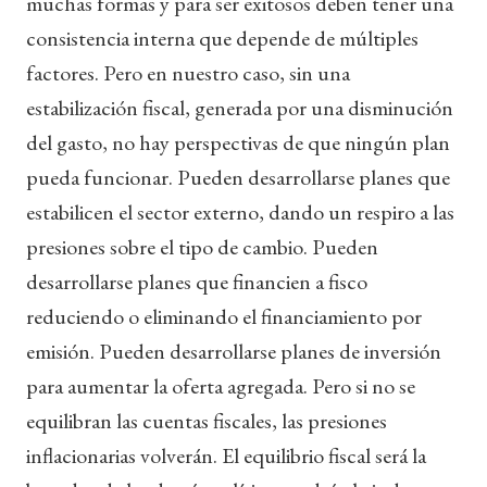
muchas formas y para ser exitosos deben tener una
consistencia interna que depende de múltiples
factores. Pero en nuestro caso, sin una
estabilización fiscal, generada por una disminución
del gasto, no hay perspectivas de que ningún plan
pueda funcionar. Pueden desarrollarse planes que
estabilicen el sector externo, dando un respiro a las
presiones sobre el tipo de cambio. Pueden
desarrollarse planes que financien a fisco
reduciendo o eliminando el financiamiento por
emisión. Pueden desarrollarse planes de inversión
para aumentar la oferta agregada. Pero si no se
equilibran las cuentas fiscales, las presiones
inflacionarias volverán. El equilibrio fiscal será la