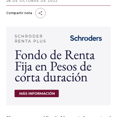
28 DE OCTUBRE DE 2022
Compartir nota