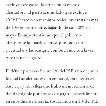
excluye este gasto, la situación es menos
alentadora. El gasto acumulado que excluye
COVID creció en términos reales interanuales más
de 10% en septiembre, bajando de casi 20% en
mayo. Es importantísimo que el gobierno
identifique las partidas presupuestadas no
ejecutadas y las reasigne con buen juicio, a la vez
que reduce el gasto.
El déficit primario fue un 1% del PIB a fin de junio,
lo cual fue alentador, sin embargo, esta figura es
base caja y no refleja que hubo un incremento de
deuda exigible por atrasos de pagos, especialmente
en subsidios de energía, totalizando un 1% del PIB.