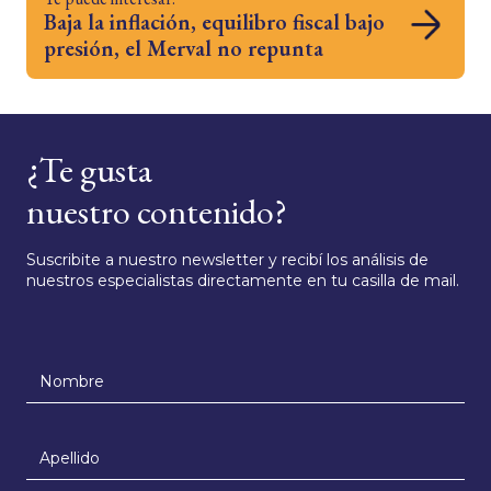
Baja la inflación, equilibro fiscal bajo
presión, el Merval no repunta
¿Te gusta
nuestro contenido?
Suscribite a nuestro newsletter y recibí los análisis de
nuestros especialistas directamente en tu casilla de mail.