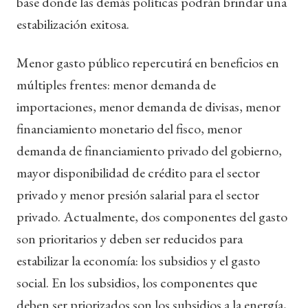
base donde las demás políticas podrán brindar una
estabilización exitosa.
Menor gasto público repercutirá en beneficios en
múltiples frentes: menor demanda de
importaciones, menor demanda de divisas, menor
financiamiento monetario del fisco, menor
demanda de financiamiento privado del gobierno,
mayor disponibilidad de crédito para el sector
privado y menor presión salarial para el sector
privado. Actualmente, dos componentes del gasto
son prioritarios y deben ser reducidos para
estabilizar la economía: los subsidios y el gasto
social. En los subsidios, los componentes que
deben ser priorizados son los subsidios a la energía,