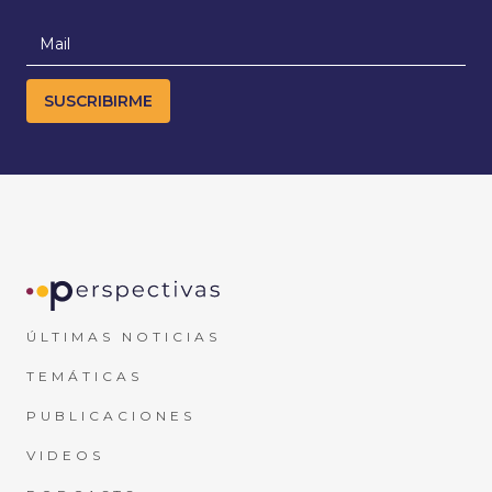
ÚLTIMAS NOTICIAS
TEMÁTICAS
PUBLICACIONES
VIDEOS