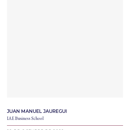
JUAN MANUEL JAUREGUI
IAE Business School