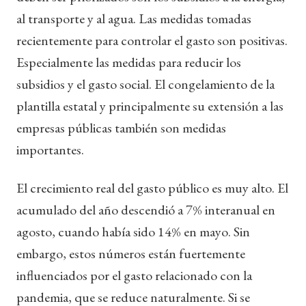
al transporte y al agua. Las medidas tomadas
recientemente para controlar el gasto son positivas.
Especialmente las medidas para reducir los
subsidios y el gasto social. El congelamiento de la
plantilla estatal y principalmente su extensión a las
empresas públicas también son medidas
importantes.
El crecimiento real del gasto público es muy alto. El
acumulado del año descendió a 7% interanual en
agosto, cuando había sido 14% en mayo. Sin
embargo, estos números están fuertemente
influenciados por el gasto relacionado con la
pandemia, que se reduce naturalmente. Si se