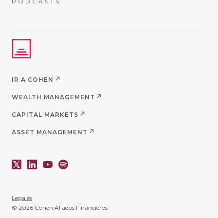
PODCASTS
IR A COHEN
WEALTH MANAGEMENT
CAPITAL MARKETS
ASSET MANAGEMENT
Legales
© 2026 Cohen Aliados Financieros