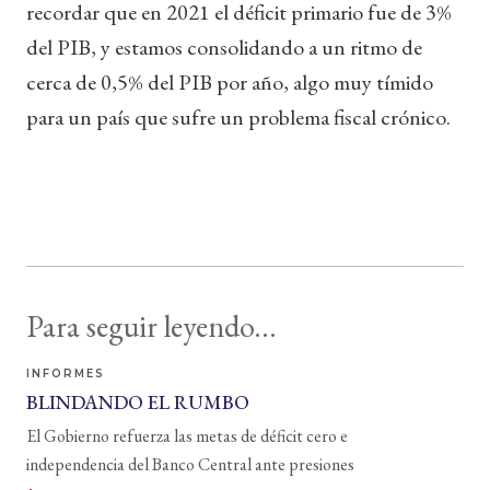
recordar que en 2021 el déficit primario fue de 3%
del PIB, y estamos consolidando a un ritmo de
cerca de 0,5% del PIB por año, algo muy tímido
para un país que sufre un problema fiscal crónico.
Para seguir leyendo...
INFORMES
BLINDANDO EL RUMBO
El Gobierno refuerza las metas de déficit cero e
independencia del Banco Central ante presiones