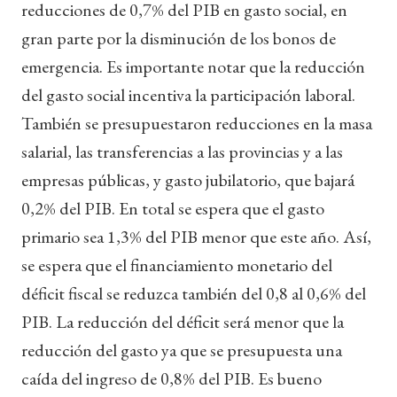
reducciones de 0,7% del PIB en gasto social, en
gran parte por la disminución de los bonos de
emergencia. Es importante notar que la reducción
del gasto social incentiva la participación laboral.
También se presupuestaron reducciones en la masa
salarial, las transferencias a las provincias y a las
empresas públicas, y gasto jubilatorio, que bajará
0,2% del PIB. En total se espera que el gasto
primario sea 1,3% del PIB menor que este año. Así,
se espera que el financiamiento monetario del
déficit fiscal se reduzca también del 0,8 al 0,6% del
PIB. La reducción del déficit será menor que la
reducción del gasto ya que se presupuesta una
caída del ingreso de 0,8% del PIB. Es bueno