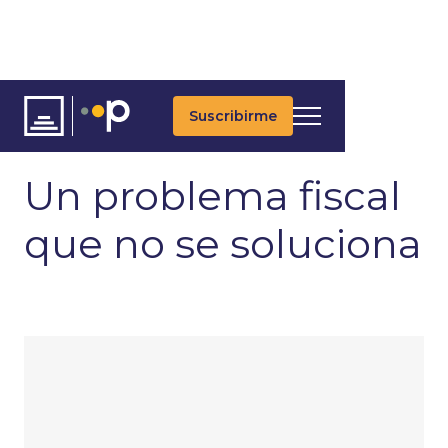
Suscribirme
ARTÍCULOS
ÚLTIMAS NOTICIAS
MACROECONOMÍA
Un problema fiscal
que no se soluciona