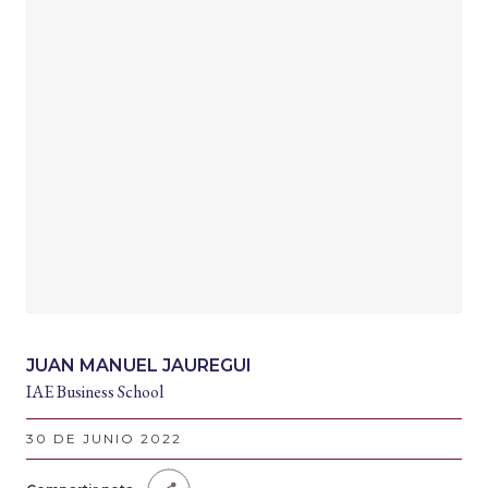
JUAN MANUEL JAUREGUI
IAE Business School
30 DE JUNIO 2022