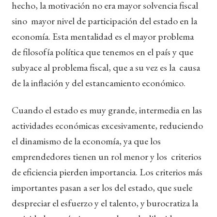
hecho, la motivación no era mayor solvencia fiscal
sino mayor nivel de participación del estado en la
economía. Esta mentalidad es el mayor problema
de filosofía política que tenemos en el país y que
subyace al problema fiscal, que a su vez es la causa
de la inflación y del estancamiento económico.
Cuando el estado es muy grande, intermedia en las
actividades económicas excesivamente, reduciendo
el dinamismo de la economía, ya que los
emprendedores tienen un rol menor y los criterios
de eficiencia pierden importancia. Los criterios más
importantes pasan a ser los del estado, que suele
despreciar el esfuerzo y el talento, y burocratiza la