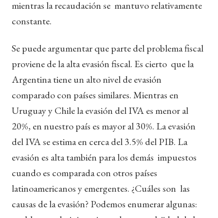
mientras la recaudación se mantuvo relativamente
constante.
Se puede argumentar que parte del problema fiscal
proviene de la alta evasión fiscal. Es cierto que la
Argentina tiene un alto nivel de evasión
comparado con países similares. Mientras en
Uruguay y Chile la evasión del IVA es menor al
20%, en nuestro país es mayor al 30%. La evasión
del IVA se estima en cerca del 3.5% del PIB. La
evasión es alta también para los demás impuestos
cuando es comparada con otros países
latinoamericanos y emergentes. ¿Cuáles son las
causas de la evasión? Podemos enumerar algunas: