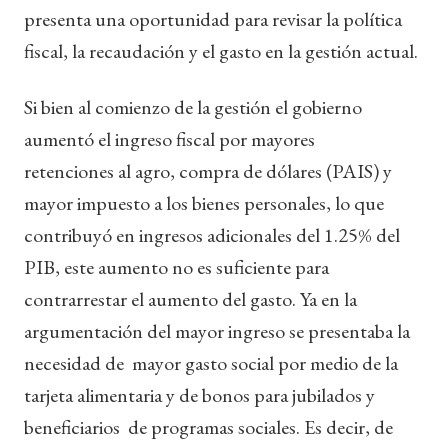
presenta una oportunidad para revisar la política
fiscal, la recaudación y el gasto en la gestión actual.
Si bien al comienzo de la gestión el gobierno
aumentó el ingreso fiscal por mayores
retenciones al agro, compra de dólares (PAIS) y
mayor impuesto a los bienes personales, lo que
contribuyó en ingresos adicionales del 1.25% del
PIB, este aumento no es suficiente para
contrarrestar el aumento del gasto. Ya en la
argumentación del mayor ingreso se presentaba la
necesidad de mayor gasto social por medio de la
tarjeta alimentaria y de bonos para jubilados y
beneficiarios de programas sociales. Es decir, de