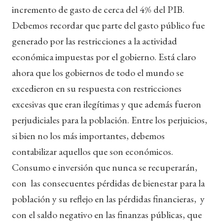
incremento de gasto de cerca del 4% del PIB.
Debemos recordar que parte del gasto público fue
generado por las restricciones a la actividad
económica impuestas por el gobierno. Está claro
ahora que los gobiernos de todo el mundo se
excedieron en su respuesta con restricciones
excesivas que eran ilegítimas y que además fueron
perjudiciales para la población. Entre los perjuicios,
si bien no los más importantes, debemos
contabilizar aquellos que son económicos.
Consumo e inversión que nunca se recuperarán,
con las consecuentes pérdidas de bienestar para la
población y su reflejo en las pérdidas financieras, y
con el saldo negativo en las finanzas públicas, que