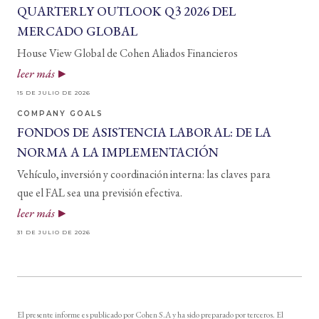
QUARTERLY OUTLOOK Q3 2026 DEL
MERCADO GLOBAL
House View Global de Cohen Aliados Financieros
leer más
15 DE JULIO DE 2026
COMPANY GOALS
FONDOS DE ASISTENCIA LABORAL: DE LA
NORMA A LA IMPLEMENTACIÓN
Vehículo, inversión y coordinación interna: las claves para
que el FAL sea una previsión efectiva.
leer más
31 DE JULIO DE 2026
El presente informe es publicado por Cohen S.A y ha sido preparado por terceros. El