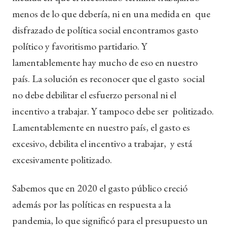
menos de lo que debería, ni en una medida en que
disfrazado de política social encontramos gasto
político y favoritismo partidario. Y
lamentablemente hay mucho de eso en nuestro
país. La solución es reconocer que el gasto social
no debe debilitar el esfuerzo personal ni el
incentivo a trabajar. Y tampoco debe ser politizado.
Lamentablemente en nuestro país, el gasto es
excesivo, debilita el incentivo a trabajar, y está
excesivamente politizado.
Sabemos que en 2020 el gasto público creció
además por las políticas en respuesta a la
pandemia, lo que significó para el presupuesto un