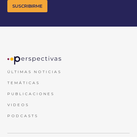
ÚLTIMAS NOTICIAS
TEMÁTICAS
PUBLICACIONES
VIDEOS
PODCASTS