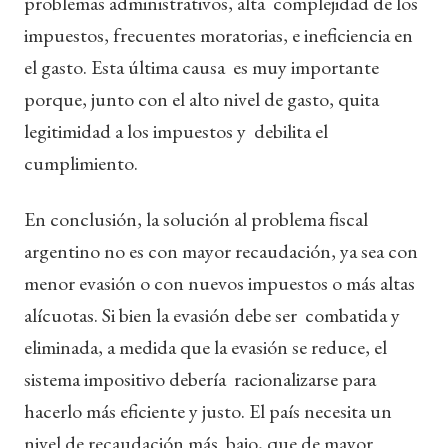
problemas administrativos, alta complejidad de los
impuestos, frecuentes moratorias, e ineficiencia en
el gasto. Esta última causa es muy importante
porque, junto con el alto nivel de gasto, quita
legitimidad a los impuestos y debilita el
cumplimiento.
En conclusión, la solución al problema fiscal
argentino no es con mayor recaudación, ya sea con
menor evasión o con nuevos impuestos o más altas
alícuotas. Si bien la evasión debe ser combatida y
eliminada, a medida que la evasión se reduce, el
sistema impositivo debería racionalizarse para
hacerlo más eficiente y justo. El país necesita un
nivel de recaudación más bajo, que de mayor