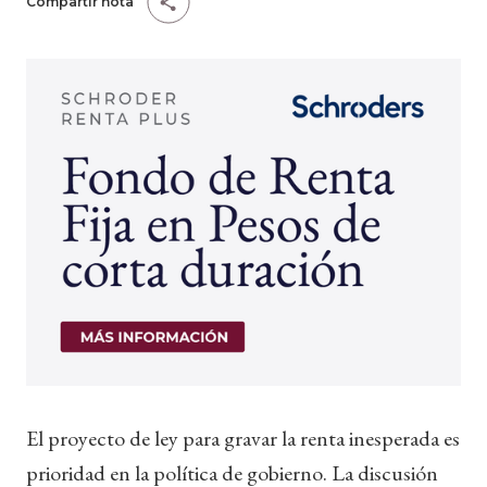
Compartir nota
El proyecto de ley para gravar la renta inesperada es
prioridad en la política de gobierno. La discusión