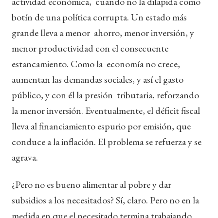
actividad económica, cuando no la dilapida como
botín de una política corrupta. Un estado más
grande lleva a menor ahorro, menor inversión, y
menor productividad con el consecuente
estancamiento. Como la economía no crece,
aumentan las demandas sociales, y así el gasto
público, y con él la presión tributaria, reforzando
la menor inversión. Eventualmente, el déficit fiscal
lleva al financiamiento espurio por emisión, que
conduce a la inflación. El problema se refuerza y se
agrava.
¿Pero no es bueno alimentar al pobre y dar
subsidios a los necesitados? Sí, claro. Pero no en la
medida en que el necesitado termina trabajando