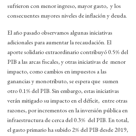
sufrieron con menor ingreso, mayor gasto, y los
consecuentes mayores niveles de inflación y deuda.
El año pasado observamos algunas iniciativas
adicionales para aumentar la recaudación. El
aporte solidario extraordinario contribuyó 0.5% del
PIB a las arcas fiscales, y otras iniciativas de menor
impacto, como cambios en impuestos a las
ganancias y monotributo, se espera que sumen
otro 0.1% del PIB. Sin embargo, estas iniciativas
verán mitigado su impacto en el déficit, entre otras
razones, por incrementos en la inversión pública en
infraestructura de cerca del 0.3% del PIB. En total,
el gasto primario ha subido 2% del PIB desde 2019,