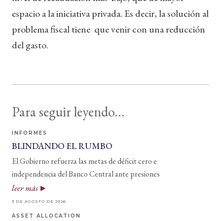
espacio a la iniciativa privada. Es decir, la solución al
problema fiscal tiene que venir con una reducción
del gasto.
Para seguir leyendo...
INFORMES
BLINDANDO EL RUMBO
El Gobierno refuerza las metas de déficit cero e
independencia del Banco Central ante presiones
leer más
3 DE AGOSTO DE 2026
ASSET ALLOCATION