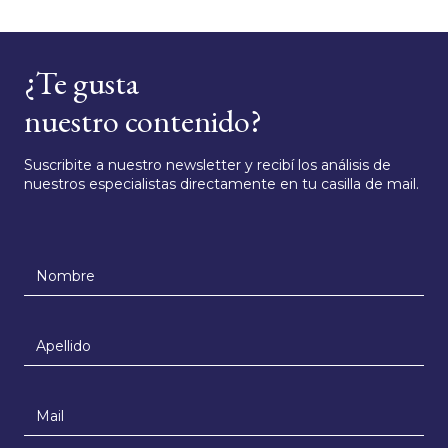
¿Te gusta
nuestro contenido?
Suscribite a nuestro newsletter y recibí los análisis de
nuestros especialistas directamente en tu casilla de mail.