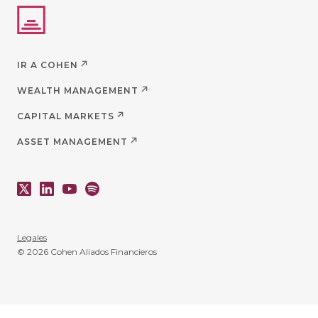
IR A COHEN
WEALTH MANAGEMENT
CAPITAL MARKETS
ASSET MANAGEMENT
Legales
© 2026 Cohen Aliados Financieros