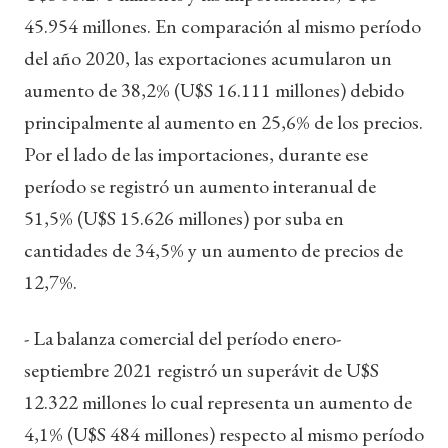
45.954 millones. En comparación al mismo período
del año 2020, las exportaciones acumularon un
aumento de 38,2% (U$S 16.111 millones) debido
principalmente al aumento en 25,6% de los precios.
Por el lado de las importaciones, durante ese
período se registró un aumento interanual de
51,5% (U$S 15.626 millones) por suba en
cantidades de 34,5% y un aumento de precios de
12,7%.
- La balanza comercial del período enero-
septiembre 2021 registró un superávit de U$S
12.322 millones lo cual representa un aumento de
4,1% (U$S 484 millones) respecto al mismo período