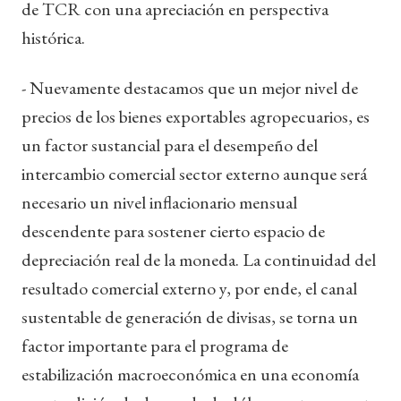
de TCR con una apreciación en perspectiva
histórica.
- Nuevamente destacamos que un mejor nivel de
precios de los bienes exportables agropecuarios, es
un factor sustancial para el desempeño del
intercambio comercial sector externo aunque será
necesario un nivel inflacionario mensual
descendente para sostener cierto espacio de
depreciación real de la moneda. La continuidad del
resultado comercial externo y, por ende, el canal
sustentable de generación de divisas, se torna un
factor importante para el programa de
estabilización macroeconómica en una economía