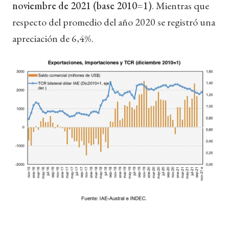
noviembre de 2021 (base 2010=1)
. Mientras que
respecto del promedio del año 2020 se registró una
apreciación de 6,4%.