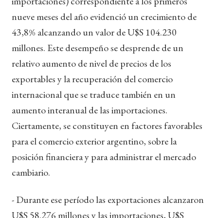
importaciones) correspondiente a los primeros
nueve meses del año evidenció un crecimiento de
43,8% alcanzando un valor de U$S 104.230
millones. Este desempeño se desprende de un
relativo aumento de nivel de precios de los
exportables y la recuperación del comercio
internacional que se traduce también en un
aumento interanual de las importaciones.
Ciertamente, se constituyen en factores favorables
para el comercio exterior argentino, sobre la
posición financiera y para administrar el mercado
cambiario.
- Durante ese período las exportaciones alcanzaron
U$S 58.276 millones y las importaciones, U$S