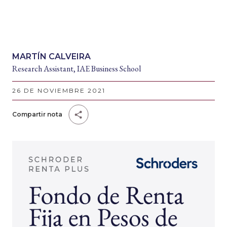
MARTÍN CALVEIRA
Research Assistant, IAE Business School
26 DE NOVIEMBRE 2021
Compartir nota