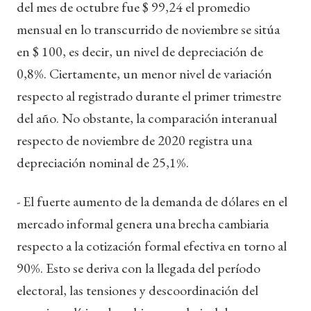
del mes de octubre fue $ 99,24 el promedio
mensual en lo transcurrido de noviembre se sitúa
en $ 100, es decir, un nivel de depreciación de
0,8%. Ciertamente, un menor nivel de variación
respecto al registrado durante el primer trimestre
del año. No obstante, la comparación interanual
respecto de noviembre de 2020 registra una
depreciación nominal de 25,1%.
- El fuerte aumento de la demanda de dólares en el
mercado informal genera una brecha cambiaria
respecto a la cotización formal efectiva en torno al
90%. Esto se deriva con la llegada del período
electoral, las tensiones y descoordinación del