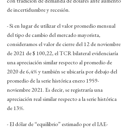
con tradición de demanda de dólares ante aumento
de incertidumbre y recesión.
- Si en lugar de utilizar el valor promedio mensual
del tipo de cambio del mercado mayorista,
consideramos el valor de cierre del 12 de noviembre
de 2021 de $ 100,22, el TCR bilateral evidenciaría
una apreciación similar respecto al promedio de
2020 de 6,4% y también se ubicaría por debajo del
promedio de la serie histórica enero 1959-
noviembre 2021. Es decir, se registraría una
apreciación real similar respecto a la serie histórica
de 13%.
- El dólar de “equilibrio” estimado por el IAE-