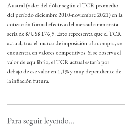
Austral (valor del dólar según el TCR promedio
del período diciembre 2010-noviembre 2021) en la
cotización formal efectiva del mercado minorista
sería de $/US$ 176,5. Esto representa que el TCR
actual, tras el marco de imposición a la compra, se
encuentra en valores competitivos. Si se observa el
valor de equilibrio, el TCR actual estaría por
debajo de ese valor en 1,1% y muy dependiente de
la inflación futura.
Para seguir leyendo...