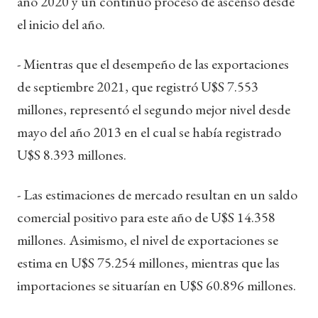
año 2020 y un continuo proceso de ascenso desde
el inicio del año.
- Mientras que el desempeño de las exportaciones
de septiembre 2021, que registró U$S 7.553
millones, representó el segundo mejor nivel desde
mayo del año 2013 en el cual se había registrado
U$S 8.393 millones.
- Las estimaciones de mercado resultan en un saldo
comercial positivo para este año de U$S 14.358
millones. Asimismo, el nivel de exportaciones se
estima en U$S 75.254 millones, mientras que las
importaciones se situarían en U$S 60.896 millones.