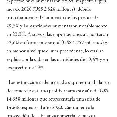
exportaciones aumentaron 59,8% respecto a igual
mes de 2020 (U$S 2.826 millones), debido
principalmente del aumento de los precios de
29,7% y las cantidades aumentaron notablemente
en 23,3%. A su vez, las importaciones aumentaron
42,6% en forma interanual (U$S 1.757 millones) y
en menor nivel que el mes precedente, lo cual se
explica por la suba en las cantidades de 19,6% y en
los precios de 19%.
- Las estimaciones de mercado suponen un balance
de comercio externo positivo para este año de U$S
14.358 millones que representaría una suba de
14,6% respecto al año 2020. Ciertamente la
proyección de la balanza comercial es mayor