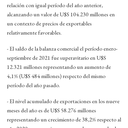
relación con igual período del año anterior,
alcanzando un valor de U$S 104.230 millones en
un contexto de precios de exportables
relativamente favorables.
- El saldo de la balanza comercial el período enero-
septiembre de 2021 fue superavitario en U$S
12.321 millones representando un aumento de
4,1% (U$S 484 millones) respecto del mismo
período del año pasado.
- El nivel acumulado de exportaciones en los nueve
meses del año es de U$S 58.276 millones
representando un crecimiento de 38,2% respecto al