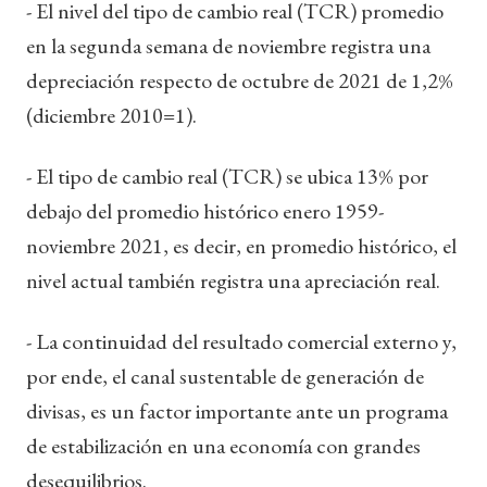
- El nivel del tipo de cambio real (TCR) promedio
en la segunda semana de noviembre registra una
depreciación respecto de octubre de 2021 de 1,2%
(diciembre 2010=1).
- El tipo de cambio real (TCR) se ubica 13% por
debajo del promedio histórico enero 1959-
noviembre 2021, es decir, en promedio histórico, el
nivel actual también registra una apreciación real.
- La continuidad del resultado comercial externo y,
por ende, el canal sustentable de generación de
divisas, es un factor importante ante un programa
de estabilización en una economía con grandes
desequilibrios.