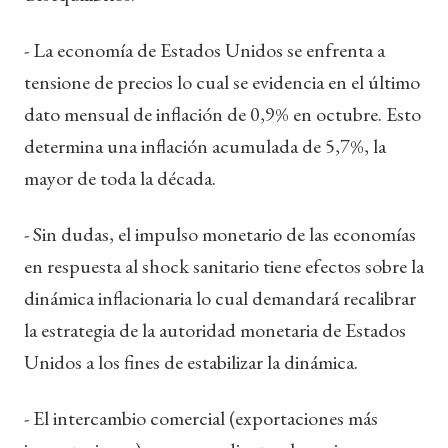
- La economía de Estados Unidos se enfrenta a
tensione de precios lo cual se evidencia en el último
dato mensual de inflación de 0,9% en octubre. Esto
determina una inflación acumulada de 5,7%, la
mayor de toda la década.
- Sin dudas, el impulso monetario de las economías
en respuesta al shock sanitario tiene efectos sobre la
dinámica inflacionaria lo cual demandará recalibrar
la estrategia de la autoridad monetaria de Estados
Unidos a los fines de estabilizar la dinámica.
- El intercambio comercial (exportaciones más