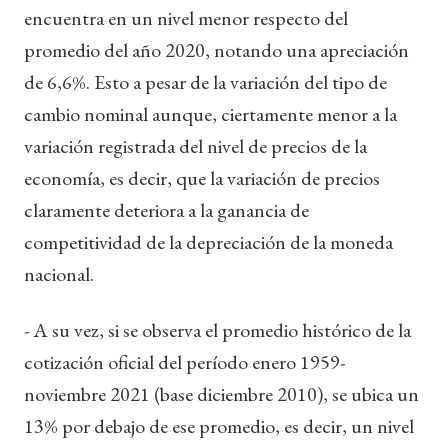
encuentra en un nivel menor respecto del
promedio del año 2020, notando una apreciación
de 6,6%. Esto a pesar de la variación del tipo de
cambio nominal aunque, ciertamente menor a la
variación registrada del nivel de precios de la
economía, es decir, que la variación de precios
claramente deteriora a la ganancia de
competitividad de la depreciación de la moneda
nacional.
- A su vez, si se observa el promedio histórico de la
cotización oficial del período enero 1959-
noviembre 2021 (base diciembre 2010), se ubica un
13% por debajo de ese promedio, es decir, un nivel