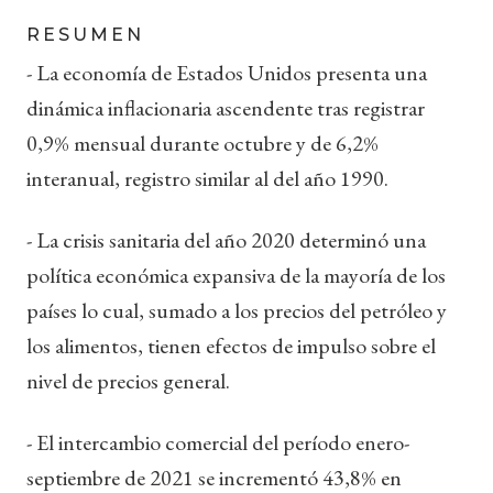
RESUMEN
- La economía de Estados Unidos presenta una
dinámica inflacionaria ascendente tras registrar
0,9% mensual durante octubre y de 6,2%
interanual, registro similar al del año 1990.
- La crisis sanitaria del año 2020 determinó una
política económica expansiva de la mayoría de los
países lo cual, sumado a los precios del petróleo y
los alimentos, tienen efectos de impulso sobre el
nivel de precios general.
- El intercambio comercial del período enero-
septiembre de 2021 se incrementó 43,8% en