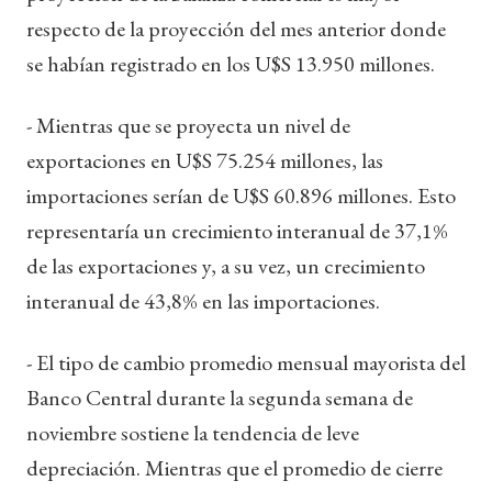
respecto de la proyección del mes anterior donde
se habían registrado en los U$S 13.950 millones.
- Mientras que se proyecta un nivel de
exportaciones en U$S 75.254 millones, las
importaciones serían de U$S 60.896 millones. Esto
representaría un crecimiento interanual de 37,1%
de las exportaciones y, a su vez, un crecimiento
interanual de 43,8% en las importaciones.
- El tipo de cambio promedio mensual mayorista del
Banco Central durante la segunda semana de
noviembre sostiene la tendencia de leve
depreciación. Mientras que el promedio de cierre