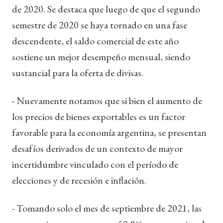
de 2020. Se destaca que luego de que el segundo
semestre de 2020 se haya tornado en una fase
descendente, el saldo comercial de este año
sostiene un mejor desempeño mensual, siendo
sustancial para la oferta de divisas.
- Nuevamente notamos que si bien el aumento de
los precios de bienes exportables es un factor
favorable para la economía argentina, se presentan
desafíos derivados de un contexto de mayor
incertidumbre vinculado con el período de
elecciones y de recesión e inflación.
- Tomando solo el mes de septiembre de 2021, las