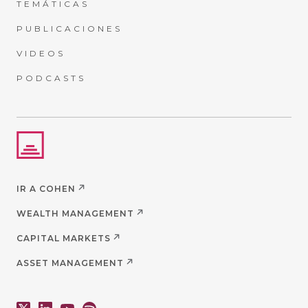
TEMÁTICAS
PUBLICACIONES
VIDEOS
PODCASTS
IR A COHEN
WEALTH MANAGEMENT
CAPITAL MARKETS
ASSET MANAGEMENT