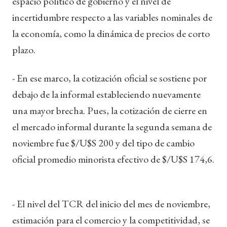
espacio político de gobierno y el nivel de
incertidumbre respecto a las variables nominales de
la economía, como la dinámica de precios de corto
plazo.
- En ese marco, la cotización oficial se sostiene por
debajo de la informal estableciendo nuevamente
una mayor brecha. Pues, la cotización de cierre en
el mercado informal durante la segunda semana de
noviembre fue $/U$S 200 y del tipo de cambio
oficial promedio minorista efectivo de $/U$S 174,6.
- El nivel del TCR del inicio del mes de noviembre,
estimación para el comercio y la competitividad, se