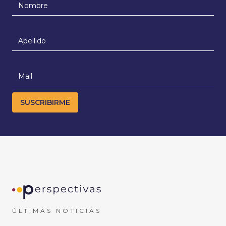
ÚLTIMAS NOTICIAS