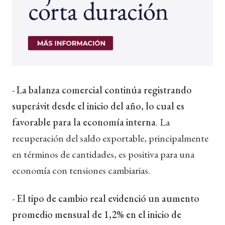
-
La balanza comercial continúa registrando
superávit desde el inicio del año, lo cual es
favorable para la economía interna
. La
recuperación del saldo exportable, principalmente
en términos de cantidades, es positiva para una
economía con tensiones cambiarias.
-
El tipo de cambio real evidenció un aumento
promedio mensual de 1,2% en el inicio de