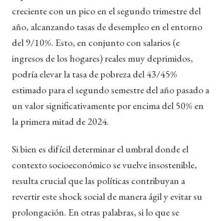
creciente con un pico en el segundo trimestre del
año, alcanzando tasas de desempleo en el entorno
del 9/10%. Esto, en conjunto con salarios (e
ingresos de los hogares) reales muy deprimidos,
podría elevar la tasa de pobreza del 43/45%
estimado para el segundo semestre del año pasado a
un valor significativamente por encima del 50% en
la primera mitad de 2024.
Si bien es difícil determinar el umbral donde el
contexto socioeconómico se vuelve insostenible,
resulta crucial que las políticas contribuyan a
revertir este shock social de manera ágil y evitar su
prolongación. En otras palabras, si lo que se