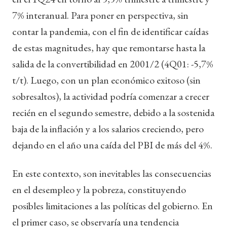
7% interanual. Para poner en perspectiva, sin
contar la pandemia, con el fin de identificar caídas
de estas magnitudes, hay que remontarse hasta la
salida de la convertibilidad en 2001/2 (4Q01: -5,7%
t/t). Luego, con un plan económico exitoso (sin
sobresaltos), la actividad podría comenzar a crecer
recién en el segundo semestre, debido a la sostenida
baja de la inflación y a los salarios creciendo, pero
dejando en el año una caída del PBI de más del 4%.
En este contexto, son inevitables las consecuencias
en el desempleo y la pobreza, constituyendo
posibles limitaciones a las políticas del gobierno. En
el primer caso, se observaría una tendencia