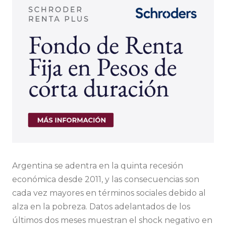
Argentina se adentra en la quinta recesión
económica desde 2011, y las consecuencias son
cada vez mayores en términos sociales debido al
alza en la pobreza. Datos adelantados de los
últimos dos meses muestran el shock negativo en