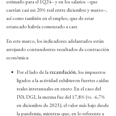
estimado para el 1Q24– y en los salarios –que
caerían casi un 20% real entre diciembre y marzo–,
así como también en el empleo, que de estar
estancado habría comenzado a caer.
En este marco, los indicadores adelantados están
arrojando contundentes resultados de contracción
económica:
Por el lado de la
recaudación
, los impuestos
ligados a la actividad exhibieron fuertes caídas
reales interanuales en enero. En el caso del
IVA DGI, la merma fue del 17,8% (vs. -6,7%
en diciembre de 2023), el valor más bajo desde
la pandemia, mientras que, en lo referente a