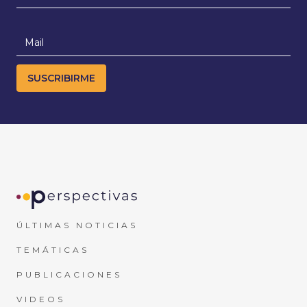
ÚLTIMAS NOTICIAS
TEMÁTICAS
PUBLICACIONES
VIDEOS