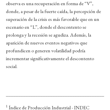
observa es una recuperación en forma de “V”,
donde, a pesar de la fuerte caída, la percepción de
superación de la crisis es más favorable que en un
escenario en “L”, donde el descontento se
prolonga y la recesión se agudiza. Además, la
aparición de nuevos eventos negativos que
profundicen o generen volatilidad podría
incrementar significativamente el descontento
social.
__________________________________________
1
Índice de Producción Industrial - INDEC