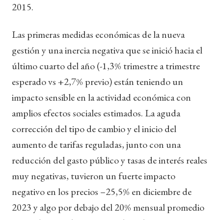
2015.
Las primeras medidas económicas de la nueva
gestión y una inercia negativa que se inició hacia el
último cuarto del año (-1,3% trimestre a trimestre
esperado vs +2,7% previo) están teniendo un
impacto sensible en la actividad económica con
amplios efectos sociales estimados. La aguda
corrección del tipo de cambio y el inicio del
aumento de tarifas reguladas, junto con una
reducción del gasto público y tasas de interés reales
muy negativas, tuvieron un fuerte impacto
negativo en los precios –25,5% en diciembre de
2023 y algo por debajo del 20% mensual promedio