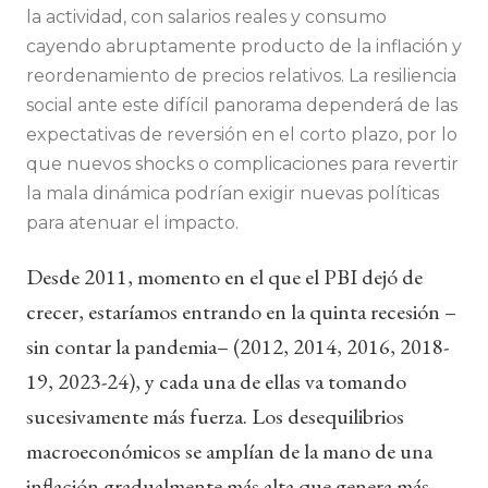
la actividad, con salarios reales y consumo
cayendo abruptamente producto de la inflación y
reordenamiento de precios relativos. La resiliencia
social ante este difícil panorama dependerá de las
expectativas de reversión en el corto plazo, por lo
que nuevos shocks o complicaciones para revertir
la mala dinámica podrían exigir nuevas políticas
para atenuar el impacto.
Desde 2011, momento en el que el PBI dejó de
crecer, estaríamos entrando en la quinta recesión –
sin contar la pandemia– (2012, 2014, 2016, 2018-
19, 2023-24), y cada una de ellas va tomando
sucesivamente más fuerza. Los desequilibrios
macroeconómicos se amplían de la mano de una
inflación gradualmente más alta que genera más