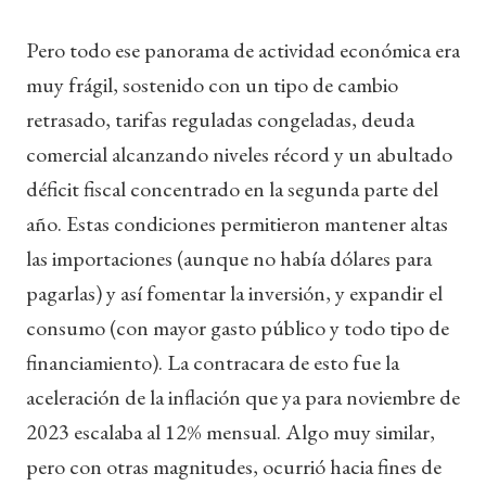
Pero todo ese panorama de actividad económica era
muy frágil, sostenido con un tipo de cambio
retrasado, tarifas reguladas congeladas, deuda
comercial alcanzando niveles récord y un abultado
déficit fiscal concentrado en la segunda parte del
año. Estas condiciones permitieron mantener altas
las importaciones (aunque no había dólares para
pagarlas) y así fomentar la inversión, y expandir el
consumo (con mayor gasto público y todo tipo de
financiamiento). La contracara de esto fue la
aceleración de la inflación que ya para noviembre de
2023 escalaba al 12% mensual. Algo muy similar,
pero con otras magnitudes, ocurrió hacia fines de