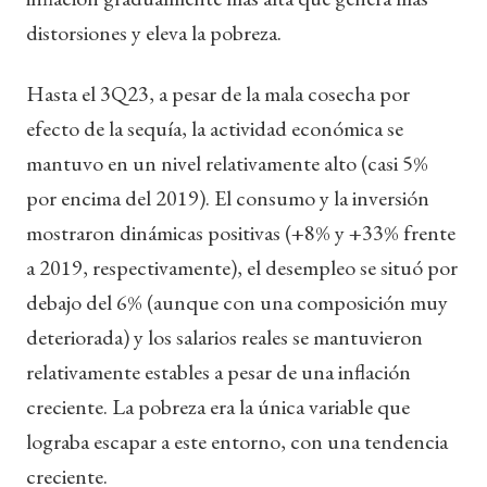
distorsiones y eleva la pobreza.
Hasta el 3Q23, a pesar de la mala cosecha por
efecto de la sequía, la actividad económica se
mantuvo en un nivel relativamente alto (casi 5%
por encima del 2019). El consumo y la inversión
mostraron dinámicas positivas (+8% y +33% frente
a 2019, respectivamente), el desempleo se situó por
debajo del 6% (aunque con una composición muy
deteriorada) y los salarios reales se mantuvieron
relativamente estables a pesar de una inflación
creciente. La pobreza era la única variable que
lograba escapar a este entorno, con una tendencia
creciente.