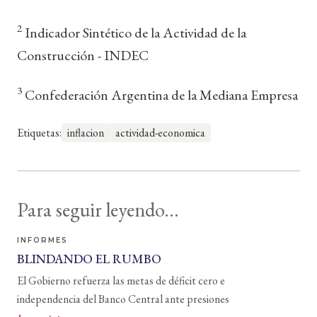
2
Indicador Sintético de la Actividad de la
Construcción - INDEC
3
Confederación Argentina de la Mediana Empresa
Etiquetas:
inflacion
actividad-economica
Para seguir leyendo...
INFORMES
BLINDANDO EL RUMBO
El Gobierno refuerza las metas de déficit cero e
independencia del Banco Central ante presiones