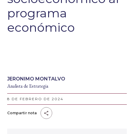
programa
económico
JERONIMO MONTALVO
Analista de Estrategia
8 DE FEBRERO DE 2024
Compartir nota