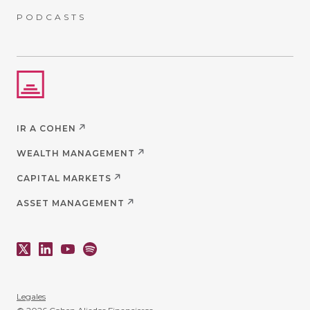
PODCASTS
IR A COHEN
WEALTH MANAGEMENT
CAPITAL MARKETS
ASSET MANAGEMENT
Legales