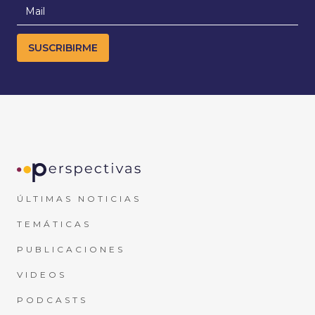
ÚLTIMAS NOTICIAS
TEMÁTICAS
PUBLICACIONES
VIDEOS
PODCASTS