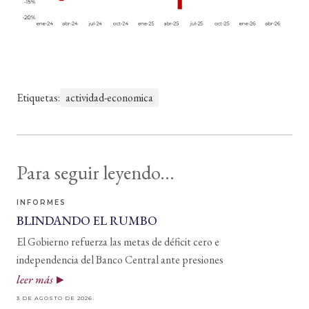
Etiquetas:
actividad-economica
Para seguir leyendo...
INFORMES
BLINDANDO EL RUMBO
El Gobierno refuerza las metas de déficit cero e
independencia del Banco Central ante presiones
leer más
3 DE AGOSTO DE 2026