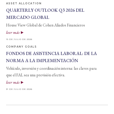
ASSET ALLOCATION
QUARTERLY OUTLOOK Q3 2026 DEL
MERCADO GLOBAL
House View Global de Cohen Aliados Financieros
leer más
15 DE JULIO DE 2026
COMPANY GOALS
FONDOS DE ASISTENCIA LABORAL: DE LA
NORMA A LA IMPLEMENTACIÓN
Vehículo, inversión y coordinación interna: las claves para
que el FAL sea una previsión efectiva.
leer más
31 DE JULIO DE 2026