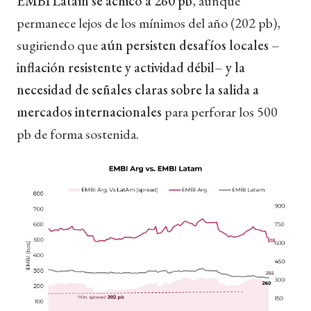
EMBI Latam se achicó a 260 pb
, aunque
permanece lejos de los mínimos del año (202 pb),
sugiriendo que
aún persisten desafíos locales –
inflación resistente y actividad débil– y la
necesidad de señales claras sobre la salida a
mercados internacionales
para perforar los 500
pb de forma sostenida.