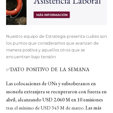
Nuestro equipo de Estrategia presenta cuáles son
los puntos que consideramos que avanzan de
manera positiva y aquellos otros que se
encuentran bajo tensión.
✅DATO POSITIVO DE LA SEMANA
Las colocaciones de ONs y subsoberanos en
moneda extranjera se recuperaron con fuerza en
abril, alcanzando USD 2.060 M en 10 emisiones
tras el mínimo de USD 343 M de marzo.
Las más