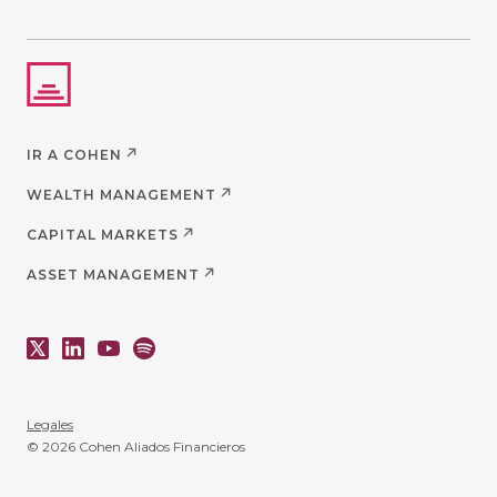
IR A COHEN
WEALTH MANAGEMENT
CAPITAL MARKETS
ASSET MANAGEMENT
Legales
© 2026 Cohen Aliados Financieros