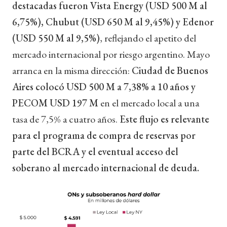
destacadas fueron Vista Energy (USD 500 M al
6,75%), Chubut (USD 650 M al 9,45%) y Edenor
(USD 550 M al 9,5%)
, reflejando el apetito del
mercado internacional por riesgo argentino. Mayo
arranca en la misma dirección:
Ciudad de Buenos
Aires colocó USD 500 M a 7,38% a 10 años y
PECOM USD 197 M
en el mercado local a una
tasa de 7,5% a cuatro años.
Este flujo es relevante
para el programa de compra de reservas por
parte del BCRA y el eventual acceso del
soberano al mercado internacional de deuda.