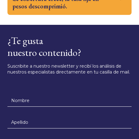
pesos descomprimió.
¿Te gusta
nuestro contenido?
Suscribite a nuestro newsletter y recibí los análisis de
nuestros especialistas directamente en tu casilla de mail.