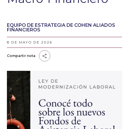
EQUIPO DE ESTRATEGIA DE COHEN ALIADOS
FINANCIEROS
8 DE MAYO DE 2026
Compartir nota