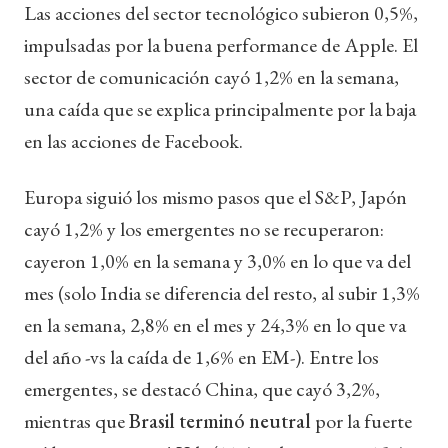
Las acciones del sector tecnológico subieron 0,5%,
impulsadas por la buena performance de Apple. El
sector de comunicación cayó 1,2% en la semana,
una caída que se explica principalmente por la baja
en las acciones de Facebook.
Europa siguió los mismo pasos que el S&P, Japón
cayó 1,2% y los emergentes no se recuperaron:
cayeron 1,0% en la semana y 3,0% en lo que va del
mes (solo India se diferencia del resto, al subir 1,3%
en la semana, 2,8% en el mes y 24,3% en lo que va
del año -vs la caída de 1,6% en EM-). Entre los
emergentes, se destacó China, que cayó 3,2%,
mientras que
Brasil terminó neutral
por la fuerte