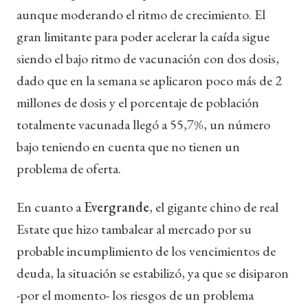
aunque moderando el ritmo de crecimiento. El
gran limitante para poder acelerar la caída sigue
siendo el bajo ritmo de vacunación con dos dosis,
dado que en la semana se aplicaron poco más de 2
millones de dosis y el porcentaje de población
totalmente vacunada llegó a 55,7%, un número
bajo teniendo en cuenta que no tienen un
problema de oferta.
En cuanto a
Evergrande
, el gigante chino de real
Estate que hizo tambalear al mercado por su
probable incumplimiento de los vencimientos de
deuda, la situación se estabilizó, ya que se disiparon
-por el momento- los riesgos de un problema