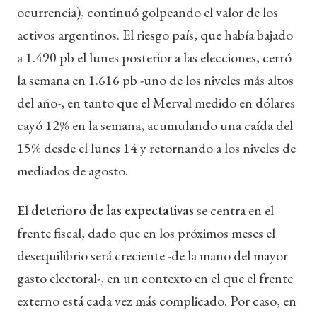
ocurrencia), continuó golpeando el valor de los
activos argentinos. El riesgo país, que había bajado
a 1.490 pb el lunes posterior a las elecciones, cerró
la semana en 1.616 pb -uno de los niveles más altos
del año-, en tanto que el Merval medido en dólares
cayó 12% en la semana, acumulando una caída del
15% desde el lunes 14 y retornando a los niveles de
mediados de agosto.
El
deterioro de las expectativas
se centra en el
frente fiscal, dado que en los próximos meses el
desequilibrio será creciente -de la mano del mayor
gasto electoral-, en un contexto en el que el frente
externo está cada vez más complicado. Por caso, en