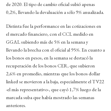
de 2020. El tipo de cambio oficial subió apenas
0,2%, llevando la devaluación a sólo 9% anualizada.
Distinta fue la performance en las cotizaciones en
el mercado financiero, con el CCL medido en
GGAL subiendo más de 5% en la semana y
llevando la brecha con el oficial al 95%. En cuanto a
los bonos en pesos, en la semana se destacó la
recuperación de los bonos CER, que subieron
2,6% en promedio, mientras que los bonos dollar
linked se movieron a la baja, especialmente el TV22
-el más representativo-, que cayó 1,7% luego de la
marcada suba que había mostrado las semanas
anteriores.