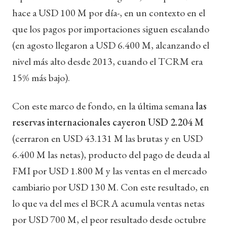
hace a USD 100 M por día-, en un contexto en el
que los pagos por importaciones siguen escalando
(en agosto llegaron a USD 6.400 M, alcanzando el
nivel más alto desde 2013, cuando el TCRM era
15% más bajo).
Con este marco de fondo, en la última semana
las
reservas internacionales cayeron USD 2.204 M
(cerraron en USD 43.131 M las brutas y en USD
6.400 M las netas), producto del pago de deuda al
FMI por USD 1.800 M y las ventas en el mercado
cambiario por USD 130 M. Con este resultado, en
lo que va del mes el BCRA acumula ventas netas
por USD 700 M, el peor resultado desde octubre