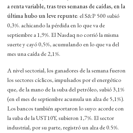
a renta variable, tras tres semanas de caídas, en la
última hubo un leve repunte
: el S&P 500 subió
0,3%. achicando la pérdida en lo que va de
septiembre a 1,9%. El Nasdaq no corrió la misma
suerte y cayó 0,5%, acumulando en lo que va del
mes una caída de 2,1%.
A nivel sectorial, los ganadores de la semana fueron
los sectores cíclicos, impulsados por el energético
que, de la mano de la suba del petróleo, subió 3,1%
(en el mes de septiembre acumula un alza de 5,1%).
Los bancos también aportaron lo suyo: acorde con
la suba de la UST10Y, subieron 1,7%. El sector
industrial, por su parte, registró un alza de 0.5%.