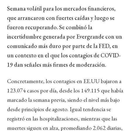
Semana volátil para los mercados financieros,
que arrancaron con fuertes caídas y luego se
fueron recuperando. Se combinó la
incertidumbre generada por Evergrande con un
comunicado más duro por parte de la FED, en
un contexto en el que los contagios de COVID-
19 dan señales más firmes de moderación.
Concretamente, los contagios en EE.UU
bajaron a
123.074 casos por día, desde los 149.115 que había
marcado la semana previa, siendo el nivel más bajo
desde principios de agosto. Igual tendencia se
registró en las hospitalizaciones, mientras que las
muertes siguen en alza, promediando 2.062 diarias,