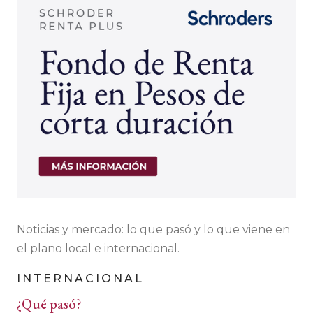
Noticias y mercado: lo que pasó y lo que viene en
el plano local e internacional.
INTERNACIONAL
¿Qué pasó?