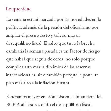
Lo que viene
La semana estará marcada por las novedades en la
política, además de la presión del oficialismo por
ampliar el presupuesto y tolerar mayor
desequilibrio fiscal. El salto que tuvo la brecha
cambiaria la semana pasada es un factor de riesgo
que habrá que seguir de cerca, no sólo porque
complica aún más la dinámica de las reservas
internacionales, sino también porque le pone un
piso más alto a la inflación futura.
Esperamos mayor emisión asistencia financiera del
BCRA al Tesoro, dado el desequilibrio fiscal