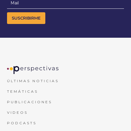
ÚLTIMAS NOTICIAS
TEMÁTICAS
PUBLICACIONES
VIDEOS
PODCASTS