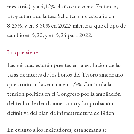
mes atrás), y a 4,12% el año que viene. En tanto,
proyectan que la tasa Selic termine este año en
8,25%, y en 8,50% en 2022; mientras que el tipo de
cambio en 5,20, y en 5,24 para 2022.
Lo que viene
Las miradas estarán puestas en la evolución de las
tasas de interés de los bonos del Tesoro americano,
que arrancan la semana en 1,5%. Continúa la
tensión política en el Congreso por la ampliación
del techo de deuda americano y la aprobación
definitiva del plan de infraestructura de Biden.
En cuanto a los indicadores, esta semana se