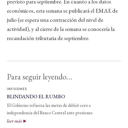
previsto para septiembre. En cuanto a los datos
económicos, esta semana se publicará el EMAE de
julio (se espera una contracción del nivel de
actividad), y al cierre de la semana se conocería la
recaudación tributaria de septiembre.
Para seguir leyendo...
INFORMES
BLINDANDO EL RUMBO
El Gobierno refuerza las metas de déficit cero e
independencia del Banco Central ante presiones
leer más