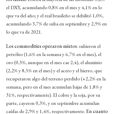
el DXY, acumulando 0,8% en el mes y 4,1% en lo
que va del año; y el real brasileño se debilitó 1,0%,
acumulando 3,7% de suba en septiembre y 2,9% en
lo que va de 2021.
Los commodities operaron mixtos
: subieron el
petróleo (1,6% en la semana y 6,7% en el mes), el
oro (0,3%, aunque en el mes cae 2,4), el aluminio
(2,2% y 8,5% en el mes) y el acero y el hierro, que
recuperaron algo del terreno perdido (+2,2% en la
semana, pero en el mes acumulan bajas de 1,8% y
31%, respectivamente). El cobre y la soja, por su
parte, cayeron 0,3%, y en septiembre acumulan
caídas de 2,9% y 1,4%, respectivamente.
En cuanto