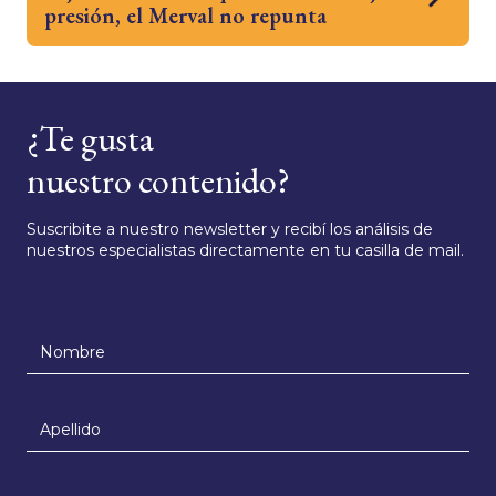
presión, el Merval no repunta
¿Te gusta
nuestro contenido?
Suscribite a nuestro newsletter y recibí los análisis de
nuestros especialistas directamente en tu casilla de mail.