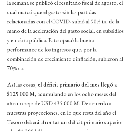
la semana se publicó el resultado fiscal de agosto, el
cual marcó que el gasto -sin las partidas
relacionadas con el COVID- subió al 90% i.a. de la
mano de la aceleración del gasto social, en subsidios
y en obra pública. Esto opacó la buena
performance de los ingresos que, por la
combinación de crecimiento e inflación, subieron al
70% i.a.
Así las cosas,
el déficit primario del mes llegó a
$125.000 M
, acumulando en los ocho meses del
año un rojo de USD 435.000 M. De acuerdo a
nuestras proyecciones, en lo que resta del año el
Tesoro deberá afrontar un déficit primario superior