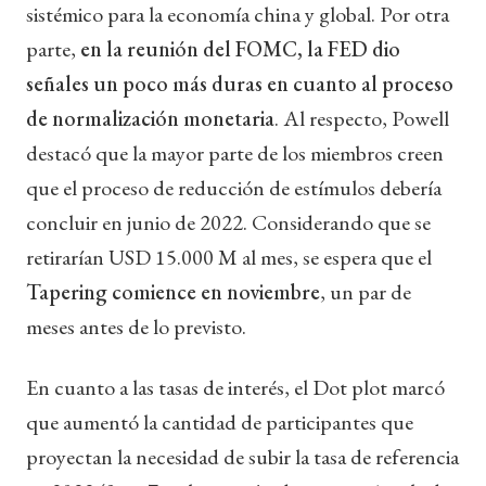
sistémico para la economía china y global. Por otra
parte,
en la reunión del FOMC, la FED dio
señales un poco más duras en cuanto al proceso
de normalización monetaria
. Al respecto, Powell
destacó que la mayor parte de los miembros creen
que el proceso de reducción de estímulos debería
concluir en junio de 2022. Considerando que se
retirarían USD 15.000 M al mes, se espera que el
Tapering comience en noviembre
, un par de
meses antes de lo previsto.
En cuanto a las tasas de interés, el Dot plot marcó
que aumentó la cantidad de participantes que
proyectan la necesidad de subir la tasa de referencia