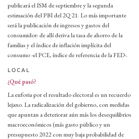
publicará el ISM de septiembre y la segunda
estimación del PBI del 2Q 21. Lo más importante
será la publicación de ingresos y gastos del
consumidor: de allí deriva la tasa de ahorro de la
familias y el índice de inflación implícita del
consumo -el PCE, índice de referencia de la FED-.
LOCAL
¿Qué pasó?
La euforia por el resultado electoral es un recuerdo
lejano. La radicalización del gobierno, con medidas
que apuntan a deteriorar aún más los desequilibrios
macroeconómicos (más gasto público y un
presupuesto 2022 con muy baja probabilidad de