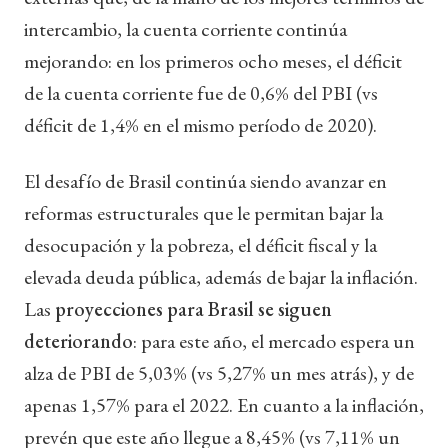
intercambio, la cuenta corriente continúa
mejorando: en los primeros ocho meses, el déficit
de la cuenta corriente fue de 0,6% del PBI (vs
déficit de 1,4% en el mismo período de 2020).
El desafío de Brasil continúa siendo avanzar en
reformas estructurales que le permitan bajar la
desocupación y la pobreza, el déficit fiscal y la
elevada deuda pública, además de bajar la inflación.
Las
proyecciones para Brasil se siguen
deteriorando
: para este año, el mercado espera un
alza de PBI de 5,03% (vs 5,27% un mes atrás), y de
apenas 1,57% para el 2022. En cuanto a la inflación,
prevén que este año llegue a 8,45% (vs 7,11% un