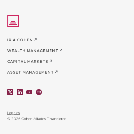
IR A COHEN
WEALTH MANAGEMENT
CAPITAL MARKETS
ASSET MANAGEMENT
Legales
© 2026 Cohen Aliados Financieros