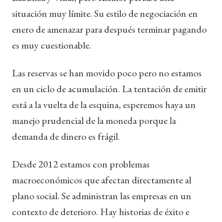
situación muy límite. Su estilo de negociación en
enero de amenazar para después terminar pagando
es muy cuestionable.
Las reservas se han movido poco pero no estamos
en un ciclo de acumulación. La tentación de emitir
está a la vuelta de la esquina, esperemos haya un
manejo prudencial de la moneda porque la
demanda de dinero es frágil.
Desde 2012 estamos con problemas
macroeconómicos que afectan directamente al
plano social. Se administran las empresas en un
contexto de deterioro. Hay historias de éxito e