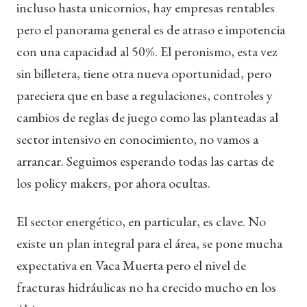
incluso hasta unicornios, hay empresas rentables
pero el panorama general es de atraso e impotencia
con una capacidad al 50%. El peronismo, esta vez
sin billetera, tiene otra nueva oportunidad, pero
pareciera que en base a regulaciones, controles y
cambios de reglas de juego como las planteadas al
sector intensivo en conocimiento, no vamos a
arrancar. Seguimos esperando todas las cartas de
los policy makers, por ahora ocultas.
El sector energético, en particular, es clave. No
existe un plan integral para el área, se pone mucha
expectativa en Vaca Muerta pero el nivel de
fracturas hidráulicas no ha crecido mucho en los