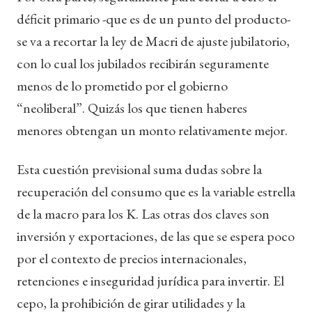
déficit primario -que es de un punto del producto-
se va a recortar la ley de Macri de ajuste jubilatorio,
con lo cual los jubilados recibirán seguramente
menos de lo prometido por el gobierno
“neoliberal”. Quizás los que tienen haberes
menores obtengan un monto relativamente mejor.
Esta cuestión previsional suma dudas sobre la
recuperación del consumo que es la variable estrella
de la macro para los K. Las otras dos claves son
inversión y exportaciones, de las que se espera poco
por el contexto de precios internacionales,
retenciones e inseguridad jurídica para invertir. El
cepo, la prohibición de girar utilidades y la