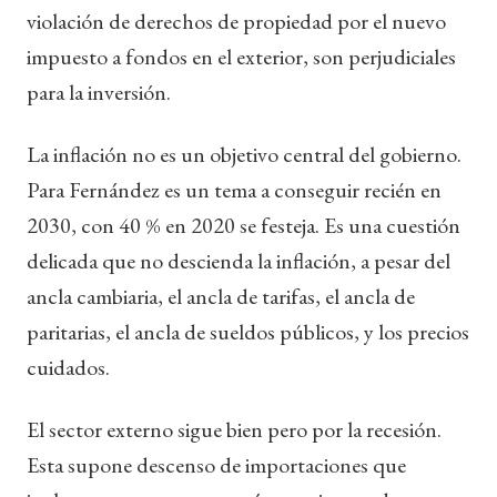
violación de derechos de propiedad por el nuevo
impuesto a fondos en el exterior, son perjudiciales
para la inversión.
La inflación no es un objetivo central del gobierno.
Para Fernández es un tema a conseguir recién en
2030, con 40 % en 2020 se festeja. Es una cuestión
delicada que no descienda la inflación, a pesar del
ancla cambiaria, el ancla de tarifas, el ancla de
paritarias, el ancla de sueldos públicos, y los precios
cuidados.
El sector externo sigue bien pero por la recesión.
Esta supone descenso de importaciones que