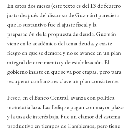
En estos dos meses (este texto es del 13 de febrero
justo después del discurso de Guzmán) pareciera
que lo sustantivo fue el ajuste fiscal y la
preparación de la propuesta de deuda. Guzmán
viene en lo académico del tema deuda, y existe
riesgo en que se demore y no se avance en un plan
integral de crecimiento y de estabilización. El
gobierno insiste en que se va por etapas, pero para
recuperar confianza es clave un plan consistente.
Pesce, en el Banco Central, avanza con política
monetaria laxa. Las Leliq se pagan con mayor plazo
y la tasa de interés baja. Fue un clamor del sistema
productivo en tiempos de Cambiemos, pero tiene