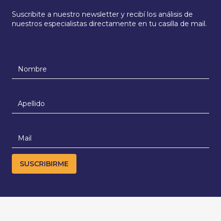
Suscribite a nuestro newsletter y recibí los análisis de
nuestros especialistas directamente en tu casilla de mail.