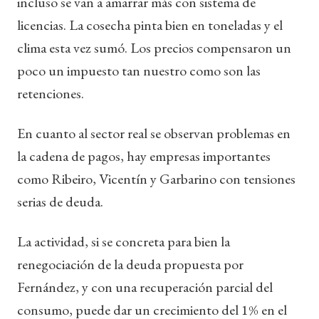
incluso se van a amarrar más con sistema de
licencias. La cosecha pinta bien en toneladas y el
clima esta vez sumó. Los precios compensaron un
poco un impuesto tan nuestro como son las
retenciones.
En cuanto al sector real se observan problemas en
la cadena de pagos, hay empresas importantes
como Ribeiro, Vicentín y Garbarino con tensiones
serias de deuda.
La actividad, si se concreta para bien la
renegociación de la deuda propuesta por
Fernández, y con una recuperación parcial del
consumo, puede dar un crecimiento del 1% en el