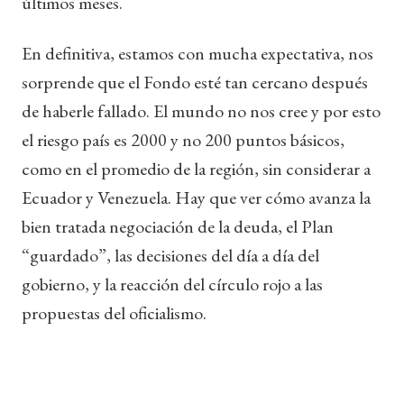
últimos meses.
En definitiva, estamos con mucha expectativa, nos
sorprende que el Fondo esté tan cercano después
de haberle fallado. El mundo no nos cree y por esto
el riesgo país es 2000 y no 200 puntos básicos,
como en el promedio de la región, sin considerar a
Ecuador y Venezuela. Hay que ver cómo avanza la
bien tratada negociación de la deuda, el Plan
“guardado”, las decisiones del día a día del
gobierno, y la reacción del círculo rojo a las
propuestas del oficialismo.