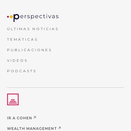
ÚLTIMAS NOTICIAS
TEMÁTICAS
PUBLICACIONES
VIDEOS
PODCASTS
IR A COHEN
WEALTH MANAGEMENT