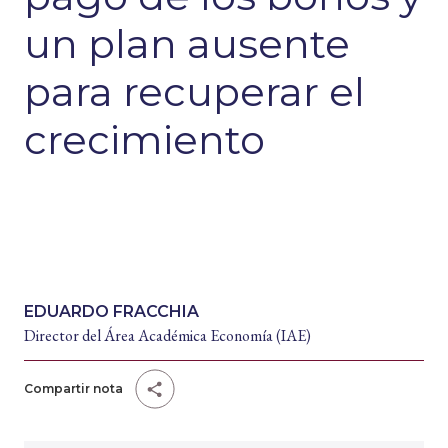
un plan ausente
para recuperar el
crecimiento
EDUARDO FRACCHIA
Director del Área Académica Economía (IAE)
Compartir nota