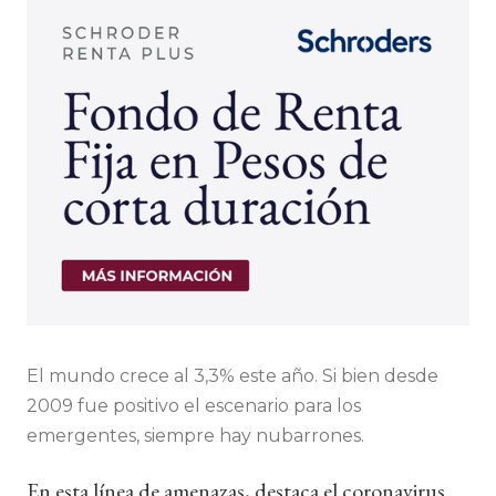
El mundo crece al 3,3% este año. Si bien desde
2009 fue positivo el escenario para los
emergentes, siempre hay nubarrones.
En esta línea de amenazas, destaca el coronavirus