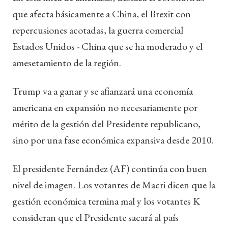
que afecta básicamente a China, el Brexit con
repercusiones acotadas, la guerra comercial
Estados Unidos - China que se ha moderado y el
amesetamiento de la región.
Trump va a ganar y se afianzará una economía
americana en expansión no necesariamente por
mérito de la gestión del Presidente republicano,
sino por una fase económica expansiva desde 2010.
El presidente Fernández (AF) continúa con buen
nivel de imagen. Los votantes de Macri dicen que la
gestión económica termina mal y los votantes K
consideran que el Presidente sacará al país