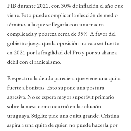
PIB durante 2021, con 30% de inflación el año que
viene. Esto puede complicar la elección de medio
término, a la que se llegaría con una macro
complicada y pobreza cerca de 35%. A favor del
gobierno juega que la oposición no va a ser fuerte
en 2021 por la fragilidad del Pro y por su alianza
débil con el radicalismo.
Respecto a la deuda pareciera que viene una quita
fuerte a bonistas. Esto supone una postura
agresiva. No se espera mayor superávit primario
sobre la mesa como ocurrió en la solución
uruguaya. Stiglitz pide una quita grande. Cristina
aspira a una quita de quien no puede hacerla por