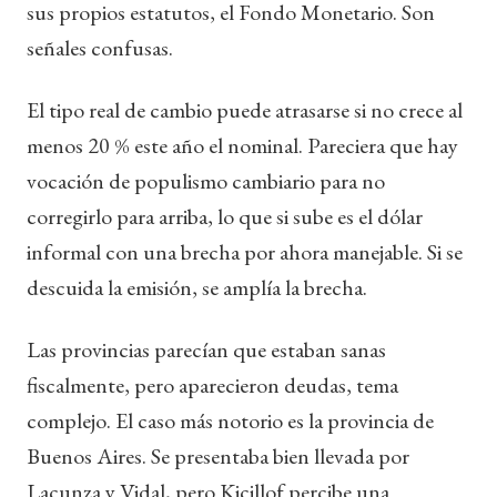
sus propios estatutos, el Fondo Monetario. Son
señales confusas.
El tipo real de cambio puede atrasarse si no crece al
menos 20 % este año el nominal. Pareciera que hay
vocación de populismo cambiario para no
corregirlo para arriba, lo que si sube es el dólar
informal con una brecha por ahora manejable. Si se
descuida la emisión, se amplía la brecha.
Las provincias parecían que estaban sanas
fiscalmente, pero aparecieron deudas, tema
complejo. El caso más notorio es la provincia de
Buenos Aires. Se presentaba bien llevada por
Lacunza y Vidal, pero Kicillof percibe una