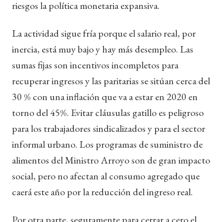
riesgos la política monetaria expansiva.
La actividad sigue fría porque el salario real, por
inercia, está muy bajo y hay más desempleo. Las
sumas fijas son incentivos incompletos para
recuperar ingresos y las paritarias se sitúan cerca del
30 % con una inflación que va a estar en 2020 en
torno del 45%. Evitar cláusulas gatillo es peligroso
para los trabajadores sindicalizados y para el sector
informal urbano. Los programas de suministro de
alimentos del Ministro Arroyo son de gran impacto
social, pero no afectan al consumo agregado que
caerá este año por la reducción del ingreso real.
Por otra parte, seguramente para cerrar a cero el