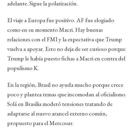
adelante. Sigue la polarización.
El viaje a Europa fue positivo. AF fue elogiado
como en su momento Macri. Hay buenas
relaciones con el FMI y la expectativa que Trump
vuelva a apoyar. Esto no deja de ser curioso porque
Trump le había puesto fichas a Macri en contra del
populismo K.
En la región, Brasil no ayuda mucho porque crece
poco y plantea temas que incomodan al oficialismo.
Solá en Brasilia moderó tensiones tratando de
adaptarse al nuevo arancel externo común,
propuesto para el Mercosur.