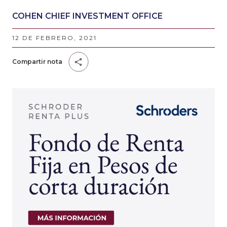
COHEN CHIEF INVESTMENT OFFICE
12 DE FEBRERO, 2021
Compartir nota