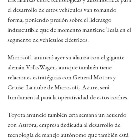
el desarrollo de estos vehículos van tomando
forma, poniendo presión sobre el liderazgo
induscutible que de momento mantiene Tesla en el
segmento de vehículos eléctricos.
Microsoft anunció ayer su alianza con el gigante
alemán VolksWagen, aunque también tiene
relaciones estratégicas con General Motors y
Cruise. La nube de Microsoft, Azure, será
fundamental para la operatividad de estos coches.
Toyota anunció también esta semana un acuerdo
con Aurora, empresa dedicada al desarrollo de
tecnología de manejo autónomo que también está