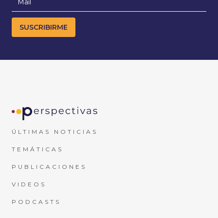
ÚLTIMAS NOTICIAS
TEMÁTICAS
PUBLICACIONES
VIDEOS
PODCASTS