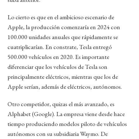
Lo cierto es que en el ambicioso escenario de
Apple, la producción comenzaría en 2024 con
100.000 unidades anuales que rápidamente se
cuatriplicarían. En constrate, Tesla entregó
500.000 vehículos en 2020. Es importante
diferenciar que los vehículos de Tesla son
principalmente eléctricos, mientras que los de
Apple serían, además de eléctricos, autónomos.
Otro competidor, quizas el más avanzado, es
Alphabet (Google). La empresa viene desde hace
tiempo produciendo modelos piloto de vehículos
autónomos con su subsidiaria Waymo. De