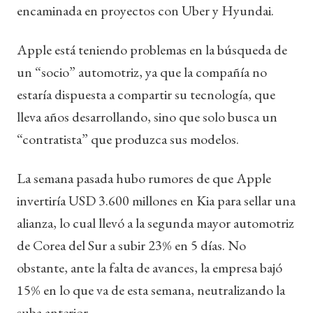
encaminada en proyectos con Uber y Hyundai.
Apple está teniendo problemas en la búsqueda de
un “socio” automotriz, ya que la compañía no
estaría dispuesta a compartir su tecnología, que
lleva años desarrollando, sino que solo busca un
“contratista” que produzca sus modelos.
La semana pasada hubo rumores de que Apple
invertiría USD 3.600 millones en Kia para sellar una
alianza, lo cual llevó a la segunda mayor automotriz
de Corea del Sur a subir 23% en 5 días. No
obstante, ante la falta de avances, la empresa bajó
15% en lo que va de esta semana, neutralizando la
suba anterior.