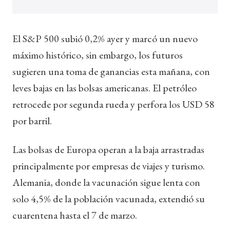
El S&P 500 subió 0,2% ayer y marcó un nuevo
máximo histórico, sin embargo, los futuros
sugieren una toma de ganancias esta mañana, con
leves bajas en las bolsas americanas. El petróleo
retrocede por segunda rueda y perfora los USD 58
por barril.
Las bolsas de Europa operan a la baja arrastradas
principalmente por empresas de viajes y turismo.
Alemania, donde la vacunación sigue lenta con
solo 4,5% de la población vacunada, extendió su
cuarentena hasta el 7 de marzo.