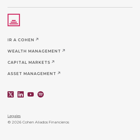
IR A COHEN
WEALTH MANAGEMENT
CAPITAL MARKETS
ASSET MANAGEMENT
Legales
© 2026 Cohen Aliados Financieros