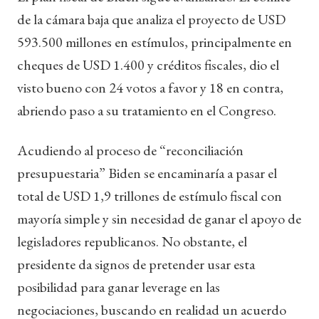
de la cámara baja que analiza el proyecto de USD
593.500 millones en estímulos, principalmente en
cheques de USD 1.400 y créditos fiscales, dio el
visto bueno con 24 votos a favor y 18 en contra,
abriendo paso a su tratamiento en el Congreso.
Acudiendo al proceso de “reconciliación
presupuestaria” Biden se encaminaría a pasar el
total de USD 1,9 trillones de estímulo fiscal con
mayoría simple y sin necesidad de ganar el apoyo de
legisladores republicanos. No obstante, el
presidente da signos de pretender usar esta
posibilidad para ganar leverage en las
negociaciones, buscando en realidad un acuerdo