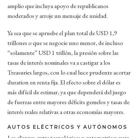
amplio que incluya apoyo de republicanos
moderados y arroje un mensaje de unidad.
Ya sea que se apruebe el plan total de USD 1,9
trillones o que se negocie uno menor, de incluso
“solamente” USD 1 trillón, la presión sobre las
tasas de interés nominales va a castigar a los
Treasuries largos, con lo cual luce prudente acortar
duration en renta fija. El efecto sobre el dólar es
más difícil de estimar, ya que dependerá del juego
de fuerzas entre mayores déficits gemelos y tasas de
interés reales relativas a otras economías mayores.
AUTOS ELÉCTRICOS Y AUTÓNOMOS
Las alianzas entre tecnológicas y automotrices para