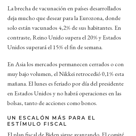
La brecha de vacunación en países desarrollados
deja mucho que desear para la Eurozona, donde
solo están vacunados 4,2% de sus habitantes. En
contraste, Reino Unido supera el 20% y Estados
Unidos superará el 15% el fin de semana.
En Asia los mercados permanecen cerrados o con
muy bajo volumen, el Nikkei retrocedió 0,1% esta
mañana. El lunes es feriado por día del presidente
en Estados Unidos y no habrá operaciones en las
bolsas, tanto de acciones como bonos.
UN ESCALÓN MÁS PARA EL
ESTÍMULO FISCAL
El plan fiscal de Biden sigue avanzando. El comité