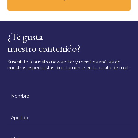
¿Te gusta
nuestro contenido?
Suscribite a nuestro newsletter y recibí los análisis de
nuestros especialistas directamente en tu casilla de mail.