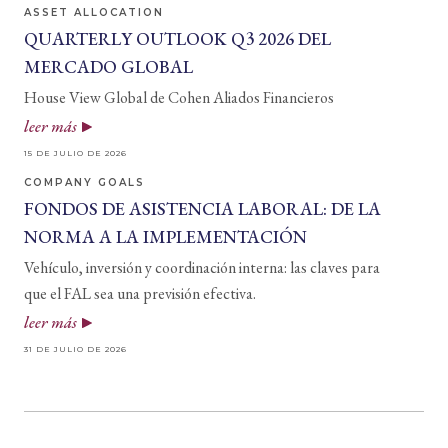
ASSET ALLOCATION
QUARTERLY OUTLOOK Q3 2026 DEL
MERCADO GLOBAL
House View Global de Cohen Aliados Financieros
leer más
15 DE JULIO DE 2026
COMPANY GOALS
FONDOS DE ASISTENCIA LABORAL: DE LA
NORMA A LA IMPLEMENTACIÓN
Vehículo, inversión y coordinación interna: las claves para
que el FAL sea una previsión efectiva.
leer más
31 DE JULIO DE 2026