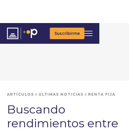
Suscribirme
ARTÍCULOS
ÚLTIMAS NOTICIAS
RENTA FIJA
Buscando
rendimientos entre