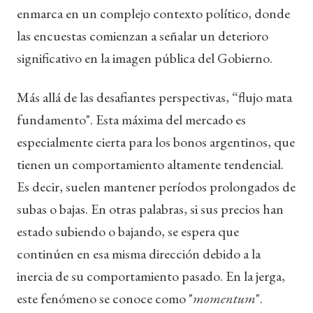
enmarca en un complejo contexto político, donde
las encuestas comienzan a señalar un deterioro
significativo en la imagen pública del Gobierno.
Más allá de las desafiantes perspectivas, “flujo mata
fundamento". Esta máxima del mercado es
especialmente cierta para los bonos argentinos, que
tienen un comportamiento altamente tendencial.
Es decir, suelen mantener períodos prolongados de
subas o bajas. En otras palabras, si sus precios han
estado subiendo o bajando, se espera que
continúen en esa misma dirección debido a la
inercia de su comportamiento pasado. En la jerga,
este fenómeno se conoce como "
momentum
".