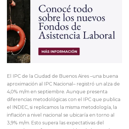
El IPC de la Ciudad de Buenos Aires –una buena
aproximación al IPC Nacional– registró un alza de
4,0% m/m en septiembre. Aunque presenta
diferencias metodológicas con el IPC que publica
el INDEC, si replicamos la misma metodología, la
inflación a nivel nacional se ubicaría en torno al
3,9% m/m. Esto supera las expectativas del