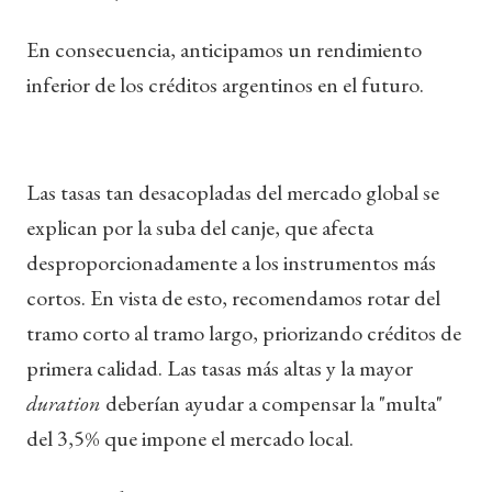
En consecuencia, anticipamos un rendimiento
inferior de los créditos argentinos en el futuro.
Las tasas tan desacopladas del mercado global se
explican por la suba del canje, que afecta
desproporcionadamente a los instrumentos más
cortos. En vista de esto, recomendamos rotar del
tramo corto al tramo largo, priorizando créditos de
primera calidad. Las tasas más altas y la mayor
duration
deberían ayudar a compensar la "multa"
del 3,5% que impone el mercado local.