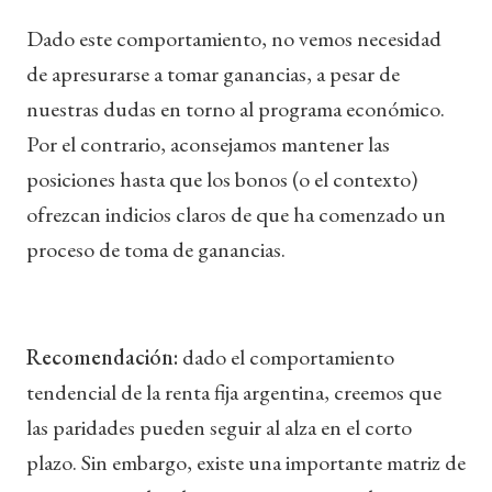
Dado este comportamiento, no vemos necesidad
de apresurarse a tomar ganancias, a pesar de
nuestras dudas en torno al programa económico.
Por el contrario, aconsejamos mantener las
posiciones hasta que los bonos (o el contexto)
ofrezcan indicios claros de que ha comenzado un
proceso de toma de ganancias.
Recomendación:
dado el comportamiento
tendencial de la renta fija argentina, creemos que
las paridades pueden seguir al alza en el corto
plazo. Sin embargo, existe una importante matriz de