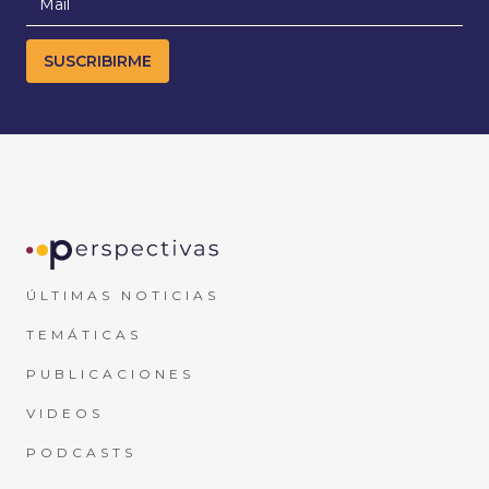
ÚLTIMAS NOTICIAS
TEMÁTICAS
PUBLICACIONES
VIDEOS
PODCASTS