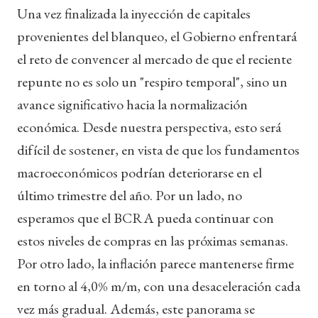
Una vez finalizada la inyección de capitales
provenientes del blanqueo, el Gobierno enfrentará
el reto de convencer al mercado de que el reciente
repunte no es solo un "respiro temporal", sino un
avance significativo hacia la normalización
económica. Desde nuestra perspectiva, esto será
difícil de sostener, en vista de que los fundamentos
macroeconómicos podrían deteriorarse en el
último trimestre del año. Por un lado, no
esperamos que el BCRA pueda continuar con
estos niveles de compras en las próximas semanas.
Por otro lado, la inflación parece mantenerse firme
en torno al 4,0% m/m, con una desaceleración cada
vez más gradual. Además, este panorama se