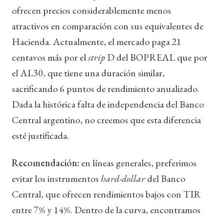
ofrecen precios considerablemente menos
atractivos en comparación con sus equivalentes de
Hacienda. Actualmente, el mercado paga 21
centavos más por el
strip
D del BOPREAL que por
el AL30, que tiene una duración similar,
sacrificando 6 puntos de rendimiento anualizado.
Dada la histórica falta de independencia del Banco
Central argentino, no creemos que esta diferencia
esté justificada.
Recomendación:
en líneas generales, preferimos
evitar los instrumentos
hard-dollar
del Banco
Central, que ofrecen rendimientos bajos con TIR
entre 7% y 14%. Dentro de la curva, encontramos