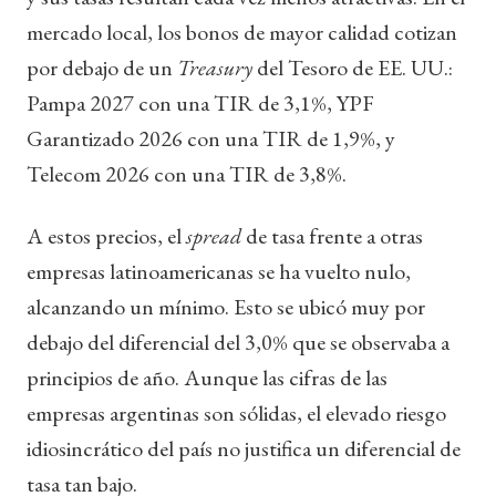
mercado local, los bonos de mayor calidad cotizan
por debajo de un
Treasury
del Tesoro de EE. UU.:
Pampa 2027 con una TIR de 3,1%, YPF
Garantizado 2026 con una TIR de 1,9%, y
Telecom 2026 con una TIR de 3,8%.
A estos precios, el
spread
de tasa frente a otras
empresas latinoamericanas se ha vuelto nulo,
alcanzando un mínimo. Esto se ubicó muy por
debajo del diferencial del 3,0% que se observaba a
principios de año. Aunque las cifras de las
empresas argentinas son sólidas, el elevado riesgo
idiosincrático del país no justifica un diferencial de
tasa tan bajo.