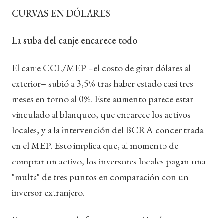
CURVAS EN DÓLARES
La suba del canje encarece todo
El canje CCL/MEP –el costo de girar dólares al
exterior– subió a 3,5% tras haber estado casi tres
meses en torno al 0%. Este aumento parece estar
vinculado al blanqueo, que encarece los activos
locales, y a la intervención del BCRA concentrada
en el MEP. Esto implica que, al momento de
comprar un activo, los inversores locales pagan una
"multa" de tres puntos en comparación con un
inversor extranjero.