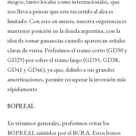
riesgos, tanto locales como internacionales, que
nos lleva a pensar que este recorrido al alza es
limitado. Con esto en mente, nuestra sugerencia es
mantener posición en la deuda argentina, con la
idea de tomar ganancias cuando aparezcan señales
claras de venta. Preferimos el tramo corto (GD30 y
GD29) por sobre el tramo largo (GD35, GD38,
GD41 y GD46), ya que, debido a sus grandes
amortizaciones, permite recuperar la inversión más
rápidamente.
BOPREAL
En términos generales, preferimos evitar los
BOPREAL emitidos por el BCRA. Estos bonos