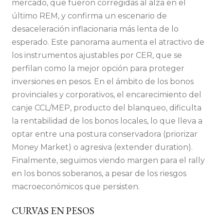
mercado, que fueron corregidas al alza en el
último REM, y confirma un escenario de
desaceleración inflacionaria más lenta de lo
esperado. Este panorama aumenta el atractivo de
los instrumentos ajustables por CER, que se
perfilan como la mejor opción para proteger
inversiones en pesos. En el ámbito de los bonos
provinciales y corporativos, el encarecimiento del
canje CCL/MEP, producto del blanqueo, dificulta
la rentabilidad de los bonos locales, lo que lleva a
optar entre una postura conservadora (priorizar
Money Market) o agresiva (extender duration).
Finalmente, seguimos viendo margen para el rally
en los bonos soberanos, a pesar de los riesgos
macroeconómicos que persisten.
CURVAS EN PESOS