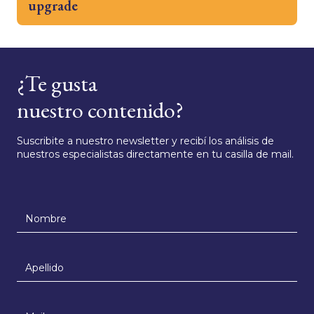
upgrade
¿Te gusta
nuestro contenido?
Suscribite a nuestro newsletter y recibí los análisis de
nuestros especialistas directamente en tu casilla de mail.