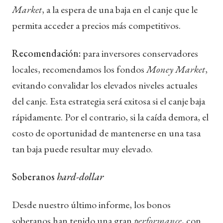
Market
, a la espera de una baja en el canje que le
permita acceder a precios más competitivos.
Recomendación:
para inversores conservadores
locales, recomendamos los fondos
Money Market
,
evitando convalidar los elevados niveles actuales
del canje. Esta estrategia será exitosa si el canje baja
rápidamente. Por el contrario, si la caída demora, el
costo de oportunidad de mantenerse en una tasa
tan baja puede resultar muy elevado.
Soberanos
hard-dollar
Desde nuestro último informe, los bonos
soberanos han tenido una gran
performance
, con