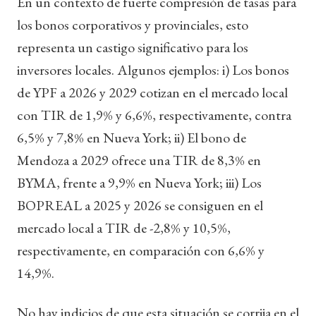
En un contexto de fuerte compresión de tasas para
los bonos corporativos y provinciales, esto
representa un castigo significativo para los
inversores locales. Algunos ejemplos: i) Los bonos
de YPF a 2026 y 2029 cotizan en el mercado local
con TIR de 1,9% y 6,6%, respectivamente, contra
6,5% y 7,8% en Nueva York; ii) El bono de
Mendoza a 2029 ofrece una TIR de 8,3% en
BYMA, frente a 9,9% en Nueva York; iii) Los
BOPREAL a 2025 y 2026 se consiguen en el
mercado local a TIR de -2,8% y 10,5%,
respectivamente, en comparación con 6,6% y
14,9%.
No hay indicios de que esta situación se corrija en el