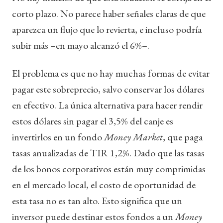
corto plazo. No parece haber señales claras de que
aparezca un flujo que lo revierta, e incluso podría
subir más –en mayo alcanzó el 6%–.
El problema es que no hay muchas formas de evitar
pagar este sobreprecio, salvo conservar los dólares
en efectivo. La única alternativa para hacer rendir
estos dólares sin pagar el 3,5% del canje es
invertirlos en un fondo
Money Market
, que paga
tasas anualizadas de TIR 1,2%. Dado que las tasas
de los bonos corporativos están muy comprimidas
en el mercado local, el costo de oportunidad de
esta tasa no es tan alto. Esto significa que un
inversor puede destinar estos fondos a un
Money