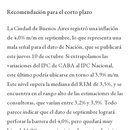
Recomendación para el corto plazo
La Ciudad de Buenos Aires registró una inflación
de 4,0% m/m en septiembre, lo que representa una
mala señal para el dato de Nación, que se publicará
este jueves 10 de octubre. Si extrapolamos las
variaciones del IPC de CABA al IPC Nacional,
este último podría ubicarse en torno al 3,9% m/m.
Este nivel supera la mediana del REM de 3,5%, y se
encuentra en el rango alto de las estimaciones de las
consultoras, que varían entre 3,2% y 3,9%. Todo
parece indicar que el dato de septiembre logrará
perforar la barrera del 4,0%, pero quedará muy