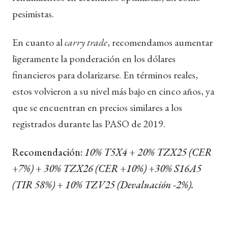
pesimistas.
En cuanto al
carry trade
, recomendamos aumentar
ligeramente la ponderación en los dólares
financieros para dolarizarse. En términos reales,
estos volvieron a su nivel más bajo en cinco años, ya
que se encuentran en precios similares a los
registrados durante las PASO de 2019.
Recomendación:
10% T5X4 + 20% TZX25 (CER
+7%) + 30% TZX26 (CER +10%) +30% S16A5
(TIR 58%) + 10% TZV25 (Devaluación -2%).