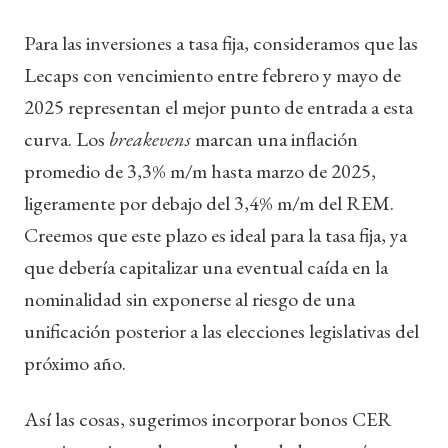
Para las inversiones a tasa fija, consideramos que las
Lecaps con vencimiento entre febrero y mayo de
2025 representan el mejor punto de entrada a esta
curva. Los
breakevens
marcan una inflación
promedio de 3,3% m/m hasta marzo de 2025,
ligeramente por debajo del 3,4% m/m del REM.
Creemos que este plazo es ideal para la tasa fija, ya
que debería capitalizar una eventual caída en la
nominalidad sin exponerse al riesgo de una
unificación posterior a las elecciones legislativas del
próximo año.
Así las cosas, sugerimos incorporar bonos CER