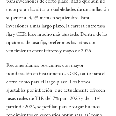
para inversiones de corto plazo, dado que aún no
incorporan las altas probabilidades de una inflación
superior al 3,4% m/m en septiembre. Para
inversiones a más largo plazo, la carrera entre tasa
fija y CER luce mucho más ajustada. Dentro de las
opciones de tasa fija, preferimos las letras con
vencimiento entre febrero y mayo de 2025.
Recomendamos posiciones con mayor
ponderación en instrumentos CER, tanto para el
corto como para el largo plazo. Los bonos
ajustables por inflación, que actualmente ofrecen
tasas reales de TIR del 7% para 2025 y del 11% a
partir de 2026, se perfilan para otorgar buenos
rendimientos en escenarios optimistas, así como