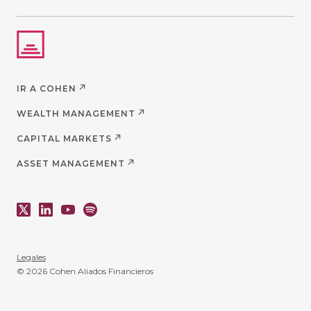
IR A COHEN
WEALTH MANAGEMENT
CAPITAL MARKETS
ASSET MANAGEMENT
Legales
© 2026 Cohen Aliados Financieros