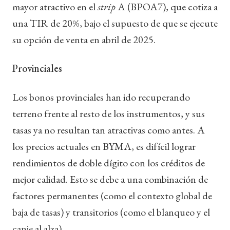
mayor atractivo en el
strip
A (BPOA7), que cotiza a
una TIR de 20%, bajo el supuesto de que se ejecute
su opción de venta en abril de 2025.
Provinciales
Los bonos provinciales han ido recuperando
terreno frente al resto de los instrumentos, y sus
tasas ya no resultan tan atractivas como antes. A
los precios actuales en BYMA, es difícil lograr
rendimientos de doble dígito con los créditos de
mejor calidad. Esto se debe a una combinación de
factores permanentes (como el contexto global de
baja de tasas) y transitorios (como el blanqueo y el
canje al alza).