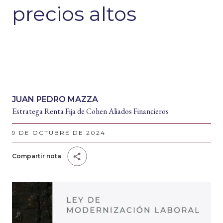
precios altos
JUAN PEDRO MAZZA
Estratega Renta Fija de Cohen Aliados Financieros
9 DE OCTUBRE DE 2024
Compartir nota