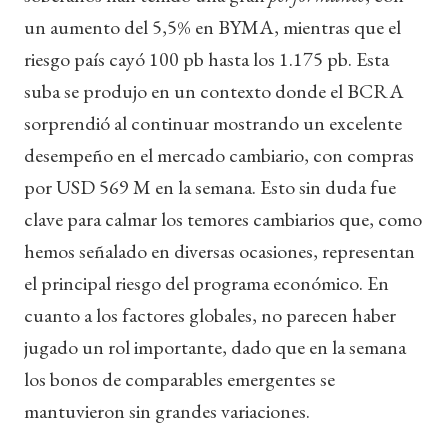
un aumento del 5,5% en BYMA, mientras que el
riesgo país cayó 100 pb hasta los 1.175 pb. Esta
suba se produjo en un contexto donde el BCRA
sorprendió al continuar mostrando un excelente
desempeño en el mercado cambiario, con compras
por USD 569 M en la semana. Esto sin duda fue
clave para calmar los temores cambiarios que, como
hemos señalado en diversas ocasiones, representan
el principal riesgo del programa económico. En
cuanto a los factores globales, no parecen haber
jugado un rol importante, dado que en la semana
los bonos de comparables emergentes se
mantuvieron sin grandes variaciones.