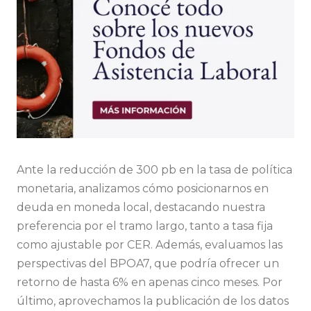
Ante la reducción de 300 pb en la tasa de política
monetaria, analizamos cómo posicionarnos en
deuda en moneda local, destacando nuestra
preferencia por el tramo largo, tanto a tasa fija
como ajustable por CER. Además, evaluamos las
perspectivas del BPOA7, que podría ofrecer un
retorno de hasta 6% en apenas cinco meses. Por
último, aprovechamos la publicación de los datos