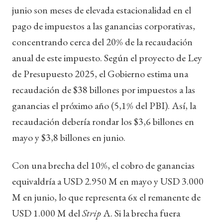
junio son meses de elevada estacionalidad en el
pago de impuestos a las ganancias corporativas,
concentrando cerca del 20% de la recaudación
anual de este impuesto. Según el proyecto de Ley
de Presupuesto 2025, el Gobierno estima una
recaudación de $38 billones por impuestos a las
ganancias el próximo año (5,1% del PBI). Así, la
recaudación debería rondar los $3,6 billones en
mayo y $3,8 billones en junio.
Con una brecha del 10%, el cobro de ganancias
equivaldría a USD 2.950 M en mayo y USD 3.000
M en junio, lo que representa 6x el remanente de
USD 1.000 M del
Strip
A. Si la brecha fuera