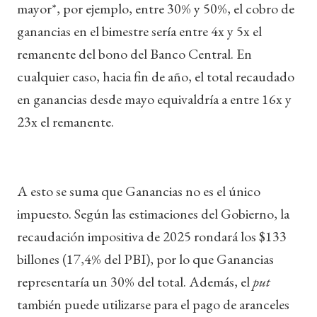
mayor*, por ejemplo, entre 30% y 50%, el cobro de
ganancias en el bimestre sería entre 4x y 5x el
remanente del bono del Banco Central. En
cualquier caso, hacia fin de año, el total recaudado
en ganancias desde mayo equivaldría a entre 16x y
23x el remanente.
A esto se suma que Ganancias no es el único
impuesto. Según las estimaciones del Gobierno, la
recaudación impositiva de 2025 rondará los $133
billones (17,4% del PBI), por lo que Ganancias
representaría un 30% del total. Además, el
put
también puede utilizarse para el pago de aranceles