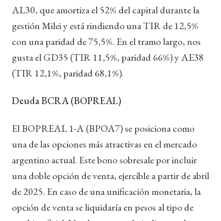
AL30, que amortiza el 52% del capital durante la
gestión Milei y está rindiendo una TIR de 12,5%
con una paridad de 75,5%. En el tramo largo, nos
gusta el GD35 (TIR 11,5%, paridad 66%) y AE38
(TIR 12,1%, paridad 68,1%).
Deuda BCRA (BOPREAL)
El BOPREAL 1-A (BPOA7) se posiciona como
una de las opciones más atractivas en el mercado
argentino actual. Este bono sobresale por incluir
una doble opción de venta, ejercible a partir de abril
de 2025. En caso de una unificación monetaria, la
opción de venta se liquidaría en pesos al tipo de