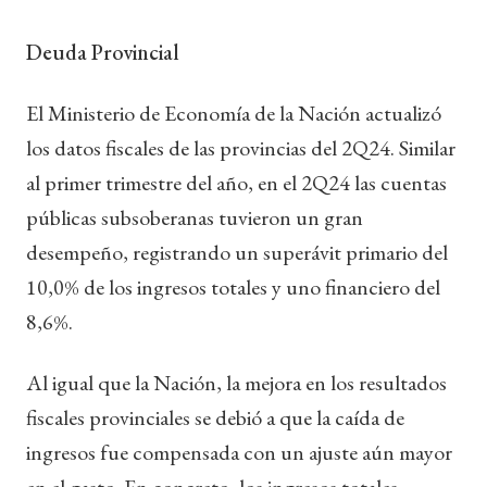
Deuda Provincial
El Ministerio de Economía de la Nación actualizó
los datos fiscales de las provincias del 2Q24. Similar
al primer trimestre del año, en el 2Q24 las cuentas
públicas subsoberanas tuvieron un gran
desempeño, registrando un superávit primario del
10,0% de los ingresos totales y uno financiero del
8,6%.
Al igual que la Nación, la mejora en los resultados
fiscales provinciales se debió a que la caída de
ingresos fue compensada con un ajuste aún mayor
en el gasto. En concreto, los ingresos totales