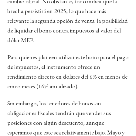
cambio oficial. No obstante, todo indica que la
brecha persistirá en 2025, lo que hace más
relevante la segunda opción de venta: la posibilidad
de liquidar el bono contra impuestos al valor del
dólar MEP.
Para quienes planeen utilizar este bono para el pago
de impuestos, el instrumento ofrece un
rendimiento directo en dólares del 6% en menos de
cinco meses (16% anualizado).
Sin embargo, los tenedores de bonos sin
obligaciones fiscales tendrán que vender sus
posiciones con algún descuento, aunque
esperamos que este sea relativamente bajo. Mayo y