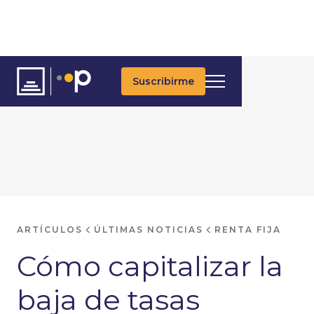
Suscribirme
ARTÍCULOS
ÚLTIMAS NOTICIAS
RENTA FIJA
Cómo capitalizar la
baja de tasas