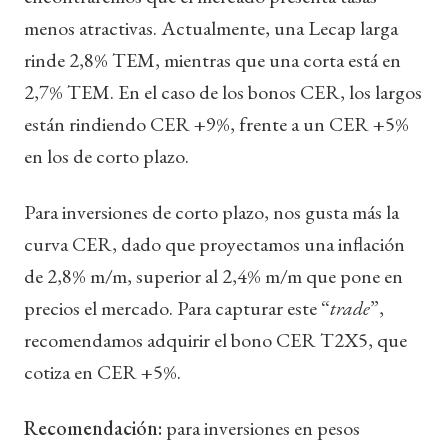
menos atractivas. Actualmente, una Lecap larga
rinde 2,8% TEM, mientras que una corta está en
2,7% TEM. En el caso de los bonos CER, los largos
están rindiendo CER +9%, frente a un CER +5%
en los de corto plazo.
Para inversiones de corto plazo, nos gusta más la
curva CER, dado que proyectamos una inflación
de 2,8% m/m, superior al 2,4% m/m que pone en
precios el mercado. Para capturar este “
trade
”,
recomendamos adquirir el bono CER T2X5, que
cotiza en CER +5%.
Recomendación:
para inversiones en pesos