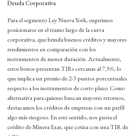
Deuda Corporativa
Para el segmento Ley Nueva York, sugerimos
posicionarse en el tramo largo de la curva
corporativa, que brinda buenos créditos y mayores
rendimientos en comparación con los
instrumentos de menor duración. Actualmente,
estos bonos presentan TIRs cercanas al 7,5%, lo
que implica un premio de 2-3 puntos porcentuales
respecto a los instrumentos de corto plazo. Como
alternativa para quienes buscan mayores retornos,
destacamos los créditos de empresas con un perfil
algo más riesgoso. En este sentido, nos gusta el
crédito de Minera Exar, que cotiza con una TIR de