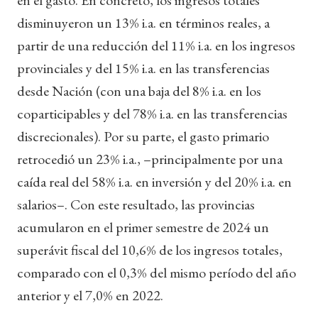
disminuyeron un 13% i.a. en términos reales, a
partir de una reducción del 11% i.a. en los ingresos
provinciales y del 15% i.a. en las transferencias
desde Nación (con una baja del 8% i.a. en los
coparticipables y del 78% i.a. en las transferencias
discrecionales). Por su parte, el gasto primario
retrocedió un 23% i.a., –principalmente por una
caída real del 58% i.a. en inversión y del 20% i.a. en
salarios–. Con este resultado, las provincias
acumularon en el primer semestre de 2024 un
superávit fiscal del 10,6% de los ingresos totales,
comparado con el 0,3% del mismo período del año
anterior y el 7,0% en 2022.