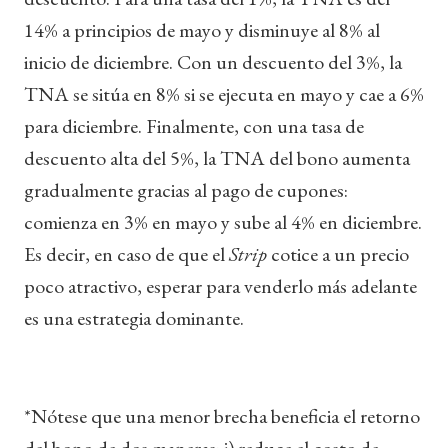
14% a principios de mayo y disminuye al 8% al
inicio de diciembre. Con un descuento del 3%, la
TNA se sitúa en 8% si se ejecuta en mayo y cae a 6%
para diciembre. Finalmente, con una tasa de
descuento alta del 5%, la TNA del bono aumenta
gradualmente gracias al pago de cupones:
comienza en 3% en mayo y sube al 4% en diciembre.
Es decir, en caso de que el
Strip
cotice a un precio
poco atractivo, esperar para venderlo más adelante
es una estrategia dominante.
*Nótese que una menor brecha beneficia el retorno
del bono de dos maneras: i) reduce el costo de