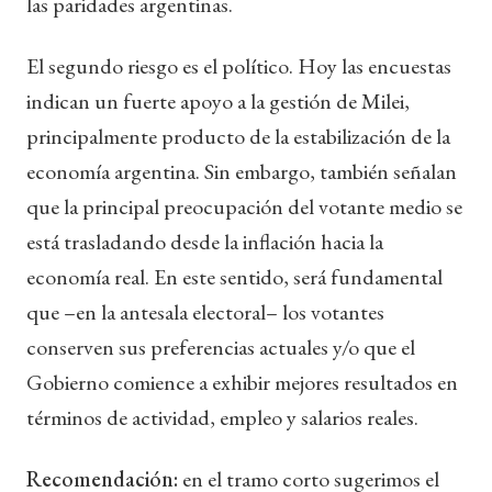
las paridades argentinas.
El segundo riesgo es el político. Hoy las encuestas
indican un fuerte apoyo a la gestión de Milei,
principalmente producto de la estabilización de la
economía argentina. Sin embargo, también señalan
que la principal preocupación del votante medio se
está trasladando desde la inflación hacia la
economía real. En este sentido, será fundamental
que –en la antesala electoral– los votantes
conserven sus preferencias actuales y/o que el
Gobierno comience a exhibir mejores resultados en
términos de actividad, empleo y salarios reales.
Recomendación:
en el tramo corto sugerimos el