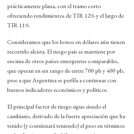
prácticamente plana, con el tramo corto
ofreciendo rendimientos de TIR 12% y el largo de
TIR 11%.
Consideramos que los bonos en dólares aún tienen
recorrido alcista. El riesgo país se mantiene por
encima de otros países emergentes comparables,
que operan en un rango de entre 700 pb y 400 pb,
pese a que Argentina se perfila a continuar con
buenos indicadores económicos y políticos.
El principal factor de riesgo sigue siendo el
cambiario, derivado de la fuerte apreciación que ha
tenido (y continuará teniendo) el peso en términos