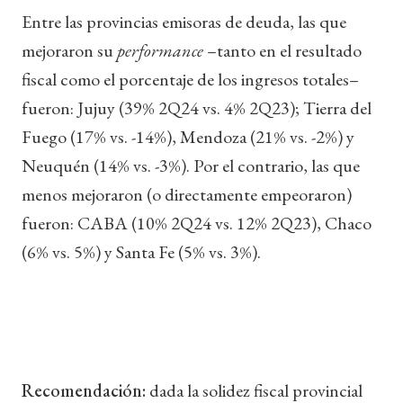
Entre las provincias emisoras de deuda, las que
mejoraron su
performance
–tanto en el resultado
fiscal como el porcentaje de los ingresos totales–
fueron: Jujuy (39% 2Q24 vs. 4% 2Q23); Tierra del
Fuego (17% vs. -14%), Mendoza (21% vs. -2%) y
Neuquén (14% vs. -3%). Por el contrario, las que
menos mejoraron (o directamente empeoraron)
fueron: CABA (10% 2Q24 vs. 12% 2Q23), Chaco
(6% vs. 5%) y Santa Fe (5% vs. 3%).
Recomendación:
dada la solidez fiscal provincial