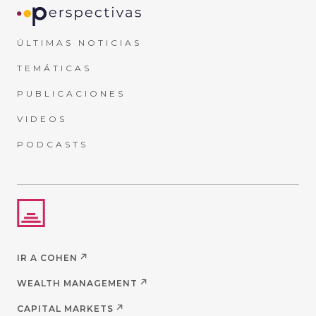
ÚLTIMAS NOTICIAS
TEMÁTICAS
PUBLICACIONES
VIDEOS
PODCASTS
IR A COHEN
WEALTH MANAGEMENT
CAPITAL MARKETS