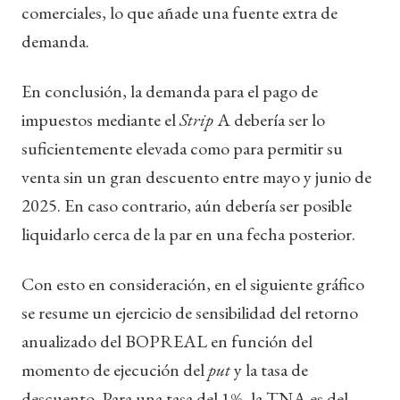
comerciales, lo que añade una fuente extra de
demanda.
En conclusión, la demanda para el pago de
impuestos mediante el
Strip
A debería ser lo
suficientemente elevada como para permitir su
venta sin un gran descuento entre mayo y junio de
2025. En caso contrario, aún debería ser posible
liquidarlo cerca de la par en una fecha posterior.
Con esto en consideración, en el siguiente gráfico
se resume un ejercicio de sensibilidad del retorno
anualizado del BOPREAL en función del
momento de ejecución del
put
y la tasa de
descuento. Para una tasa del 1%, la TNA es del