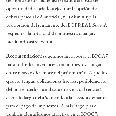
oportunidad asociado a ejecutar la opción de
cobrar pesos al dólar oficial; y ii) disminuye la
proporción del remanente del BOPREAL
Strip
A
respecto a la totalidad de impuestos a pagar,
facilitando así su venta.
Recomendación:
sugerimos incorporar el BPOA7
para todos los inversores con impuestos a pagar
entre mayo y diciembre del próximo año. Aquellos
que no tengan obligaciones fiscales, posiblemente
deban venderlo a un descuento, el cual tenderá a
caer a lo largo del año debido a la elevada demanda
para el pago de impuestos. A más largo plazo,
también identificamos atractivo en el BPOC7.