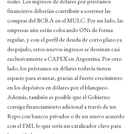
reales. Los ingresos de dólares por préstamos
financieros deberían contribuir a sostener las
compras del BCRA en el MULC. Por un lado, las
empresas aún están colocando ONs de forma
regular, y con el perfil de deuda de corto plazo ya
despejado, estos nuevos ingresos se destinan casi
exclusivamente a CAPEX en Argentina. Por otro
lado, los préstamos en dólares todavía tienen
espacio para avanzar, gracias al fuerte crecimiento
en los depósitos en dólares por el blanqueo.
Además, también es posible que el Gobierno
consiga financiamiento adicional a través de un
Repo con bancos privados o de un nuevo acuerdo
con el FMI, lo que sería un catalizador clave para