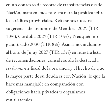
en un contexto de recorte de transferencias desde
Nación, mantenemos nuestra mirada positiva sobre
los créditos provinciales. Reiteramos nuestra
sugerencia de los bonos de Mendoza 2029 (TIR
10%), Córdoba 2029 (TIR 10%) y Neuquén no
garantizado 2030 (TIR 8%). Asimismo, incluimos
al bono de Jujuy 2027 (TIR 13%) en nuestra lista
de recomendaciones, considerando la destacada
performance
fiscal de la provincia y el hecho de que
la mayor parte de su deuda es con Nación, lo que la
hace más manejable en comparación con
obligaciones hacia privados u organismos
multilaterales.