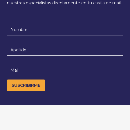
nuestros especialistas directamente en tu casilla de mail.