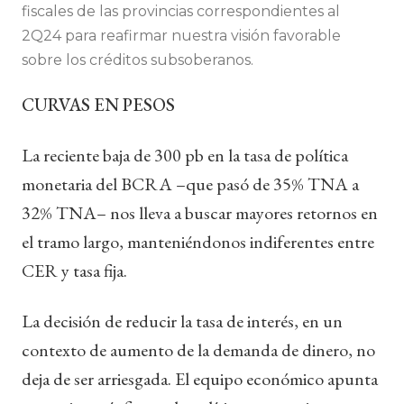
fiscales de las provincias correspondientes al
2Q24 para reafirmar nuestra visión favorable
sobre los créditos subsoberanos.
CURVAS EN PESOS
La reciente baja de 300 pb en la tasa de política
monetaria del BCRA –que pasó de 35% TNA a
32% TNA– nos lleva a buscar mayores retornos en
el tramo largo, manteniéndonos indiferentes entre
CER y tasa fija.
La decisión de reducir la tasa de interés, en un
contexto de aumento de la demanda de dinero, no
deja de ser arriesgada. El equipo económico apunta