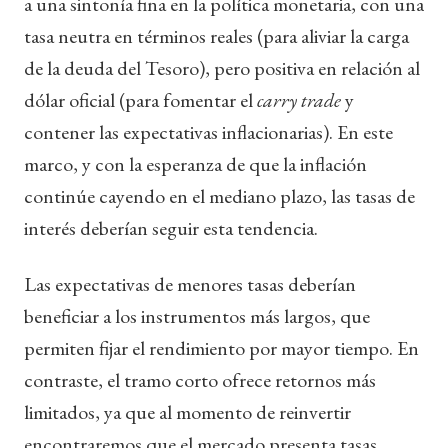
a una sintonía fina en la política monetaria, con una
tasa neutra en términos reales (para aliviar la carga
de la deuda del Tesoro), pero positiva en relación al
dólar oficial (para fomentar el
carry trade
y
contener las expectativas inflacionarias). En este
marco, y con la esperanza de que la inflación
continúe cayendo en el mediano plazo, las tasas de
interés deberían seguir esta tendencia.
Las expectativas de menores tasas deberían
beneficiar a los instrumentos más largos, que
permiten fijar el rendimiento por mayor tiempo. En
contraste, el tramo corto ofrece retornos más
limitados, ya que al momento de reinvertir
encontraremos que el mercado presenta tasas