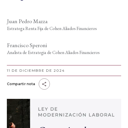
Juan Pedro Mazza
Estratega Renta Fija de Cohen Aliados Financieros
Francisco Speroni
Analista de Estrategia de Cohen Aliados Financieros
11 DE DICIEMBRE DE 2024
Compartir nota