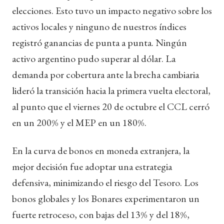
elecciones. Esto tuvo un impacto negativo sobre los
activos locales y ninguno de nuestros índices
registró ganancias de punta a punta. Ningún
activo argentino pudo superar al dólar. La
demanda por cobertura ante la brecha cambiaria
lideró la transición hacia la primera vuelta electoral,
al punto que el viernes 20 de octubre el CCL cerró
en un 200% y el MEP en un 180%.
En la curva de bonos en moneda extranjera, la
mejor decisión fue adoptar una estrategia
defensiva, minimizando el riesgo del Tesoro. Los
bonos globales y los Bonares experimentaron un
fuerte retroceso, con bajas del 13% y del 18%,