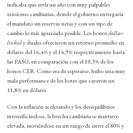
indicaba que sería un año con muy palpables
tensiones cambiarias, donde el gobierno entregaría
el mandato sin reservas netas y con un tipo de
cambio lo más apreciado posible. Los bonos
dollar-
linked
y duales ofrecieron un retorno promedio en
dólares del 16,4% y el 14,9% respectivamente hasta
las PASO, en comparación con el 10,3% de los
bonos CER. Como era de esperarse, hubo una muy
mala performance de los botes que cayeron un
11,8% en dólares.
Con la inflación acelerando y los desequilibrios
intensificándose, la brecha cambiaria se mantuvo
elevada, moviéndose en un rango de entre el 80% y