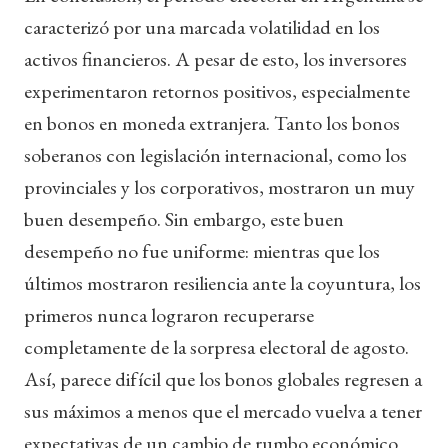
caracterizó por una marcada volatilidad en los
activos financieros. A pesar de esto, los inversores
experimentaron retornos positivos, especialmente
en bonos en moneda extranjera. Tanto los bonos
soberanos con legislación internacional, como los
provinciales y los corporativos, mostraron un muy
buen desempeño. Sin embargo, este buen
desempeño no fue uniforme: mientras que los
últimos mostraron resiliencia ante la coyuntura, los
primeros nunca lograron recuperarse
completamente de la sorpresa electoral de agosto.
Así, parece difícil que los bonos globales regresen a
sus máximos a menos que el mercado vuelva a tener
expectativas de un cambio de rumbo económico