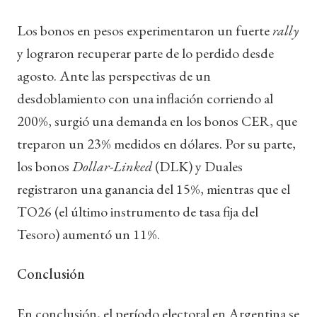
Los bonos en pesos experimentaron un fuerte
rally
y lograron recuperar parte de lo perdido desde
agosto. Ante las perspectivas de un
desdoblamiento con una inflación corriendo al
200%, surgió una demanda en los bonos CER, que
treparon un 23% medidos en dólares. Por su parte,
los bonos
Dollar-Linked
(DLK) y Duales
registraron una ganancia del 15%, mientras que el
TO26 (el último instrumento de tasa fija del
Tesoro) aumentó un 11%.
Conclusión
En conclusión, el período electoral en Argentina se