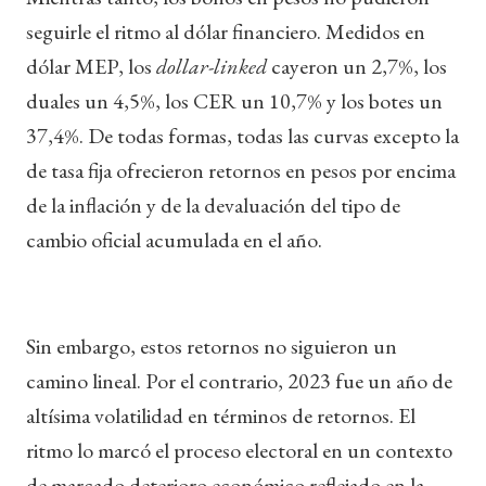
seguirle el ritmo al dólar financiero. Medidos en
dólar MEP, los
dollar-linked
cayeron un 2,7%, los
duales un 4,5%, los CER un 10,7% y los botes un
37,4%. De todas formas, todas las curvas excepto la
de tasa fija ofrecieron retornos en pesos por encima
de la inflación y de la devaluación del tipo de
cambio oficial acumulada en el año.
Sin embargo, estos retornos no siguieron un
camino lineal. Por el contrario, 2023 fue un año de
altísima volatilidad en términos de retornos. El
ritmo lo marcó el proceso electoral en un contexto
de marcado deterioro económico reflejado en la