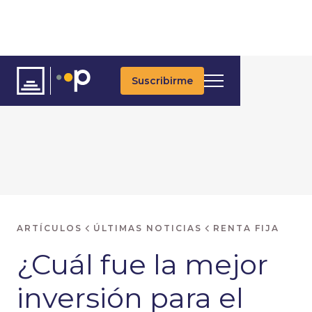
Suscribirme
ARTÍCULOS
ÚLTIMAS NOTICIAS
RENTA FIJA
¿Cuál fue la mejor
inversión para el