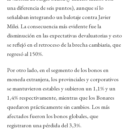
una diferencia de seis puntos), aunque sí lo
señalaban integrando un balotaje contra Javier
Milei. La consecuencia más evidente fue la
disminución en las expectativas devaluatorias y esto
se reflejó en el retroceso de la brecha cambiaria, que
regresó al 150%.
Por otro lado, en el segmento de los bonos en
moneda extranjera, los provinciales y corporativos
se mantuvieron estables y subieron un 1,1% y un
1,4% respectivamente, mientras que los Bonares
quedaron prácticamente sin cambios. Los más
afectados fueron los bonos globales, que
registraron una pérdida del 3,3%.