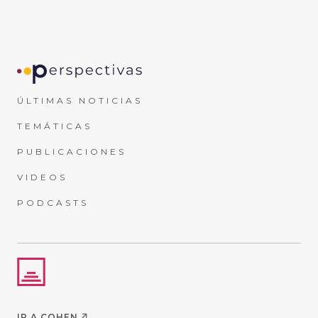
ÚLTIMAS NOTICIAS
TEMÁTICAS
PUBLICACIONES
VIDEOS
PODCASTS
IR A COHEN