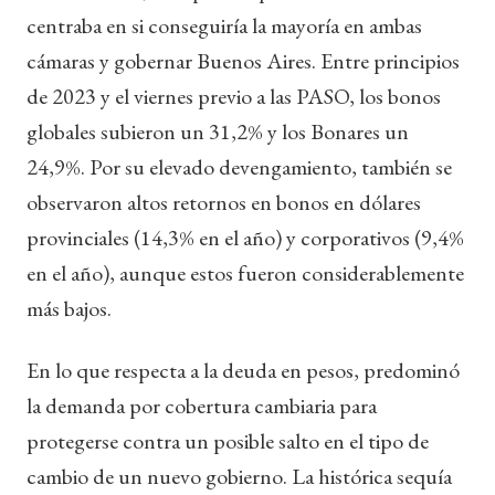
centraba en si conseguiría la mayoría en ambas
cámaras y gobernar Buenos Aires. Entre principios
de 2023 y el viernes previo a las PASO, los bonos
globales subieron un 31,2% y los Bonares un
24,9%. Por su elevado devengamiento, también se
observaron altos retornos en bonos en dólares
provinciales (14,3% en el año) y corporativos (9,4%
en el año), aunque estos fueron considerablemente
más bajos.
En lo que respecta a la deuda en pesos, predominó
la demanda por cobertura cambiaria para
protegerse contra un posible salto en el tipo de
cambio de un nuevo gobierno. La histórica sequía