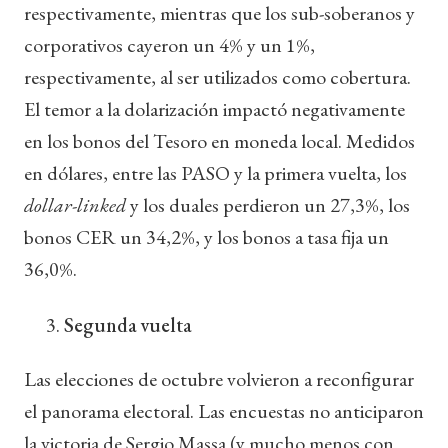
respectivamente, mientras que los sub-soberanos y
corporativos cayeron un 4% y un 1%,
respectivamente, al ser utilizados como cobertura.
El temor a la dolarización impactó negativamente
en los bonos del Tesoro en moneda local. Medidos
en dólares, entre las PASO y la primera vuelta, los
dollar-linked
y los duales perdieron un 27,3%, los
bonos CER un 34,2%, y los bonos a tasa fija un
36,0%.
Segunda vuelta
Las elecciones de octubre volvieron a reconfigurar
el panorama electoral. Las encuestas no anticiparon
la victoria de Sergio Massa (y mucho menos con