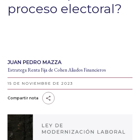
proceso electoral?
JUAN PEDRO MAZZA
Estratega Renta Fija de Cohen Aliados Financieros
15 DE NOVIEMBRE DE 2023
Compartir nota