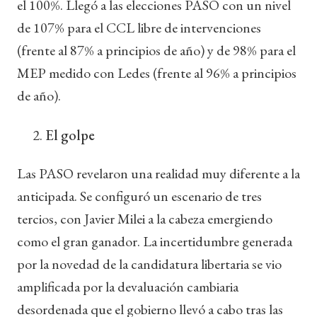
el 100%. Llegó a las elecciones PASO con un nivel
de 107% para el CCL libre de intervenciones
(frente al 87% a principios de año) y de 98% para el
MEP medido con Ledes (frente al 96% a principios
de año).
El golpe
Las PASO revelaron una realidad muy diferente a la
anticipada. Se configuró un escenario de tres
tercios, con Javier Milei a la cabeza emergiendo
como el gran ganador. La incertidumbre generada
por la novedad de la candidatura libertaria se vio
amplificada por la devaluación cambiaria
desordenada que el gobierno llevó a cabo tras las