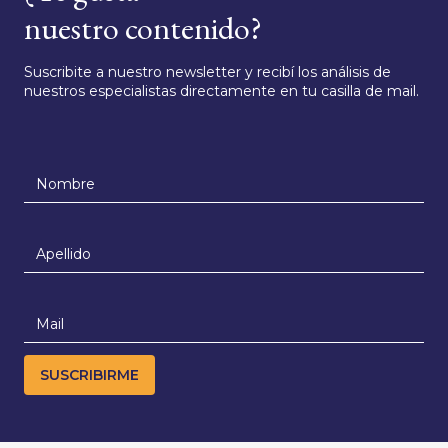
nuestro contenido?
Suscribite a nuestro newsletter y recibí los análisis de
nuestros especialistas directamente en tu casilla de mail.