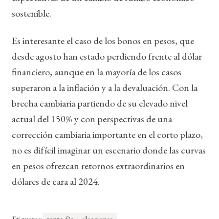
sostenible.
Es interesante el caso de los bonos en pesos, que
desde agosto han estado perdiendo frente al dólar
financiero, aunque en la mayoría de los casos
superaron a la inflación y a la devaluación. Con la
brecha cambiaria partiendo de su elevado nivel
actual del 150% y con perspectivas de una
corrección cambiaria importante en el corto plazo,
no es difícil imaginar un escenario donde las curvas
en pesos ofrezcan retornos extraordinarios en
dólares de cara al 2024.