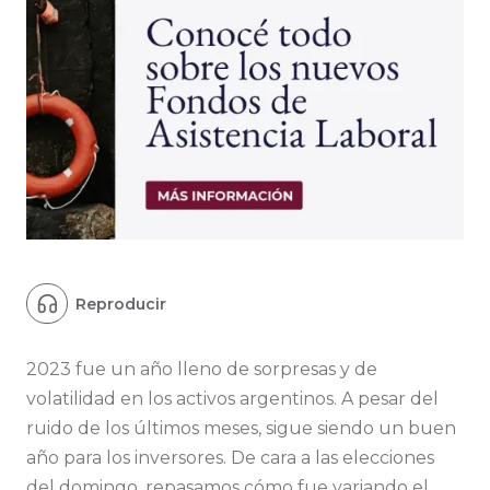
0:00
0:00
Reproducir
2023 fue un año lleno de sorpresas y de
volatilidad en los activos argentinos. A pesar del
ruido de los últimos meses, sigue siendo un buen
año para los inversores. De cara a las elecciones
del domingo, repasamos cómo fue variando el