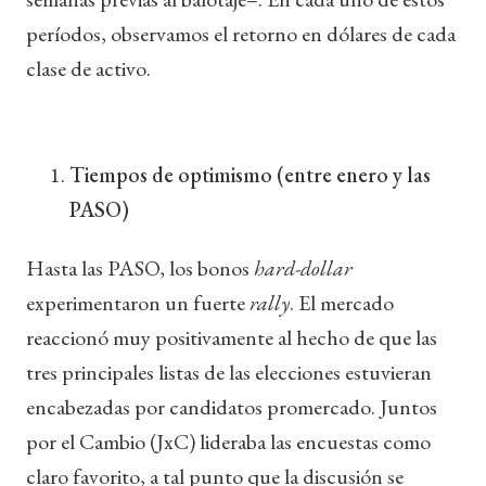
períodos, observamos el retorno en dólares de cada
clase de activo.
Tiempos de optimismo (entre enero y las
PASO)
Hasta las PASO, los bonos
hard-dollar
experimentaron un fuerte
rally
. El mercado
reaccionó muy positivamente al hecho de que las
tres principales listas de las elecciones estuvieran
encabezadas por candidatos promercado. Juntos
por el Cambio (JxC) lideraba las encuestas como
claro favorito, a tal punto que la discusión se