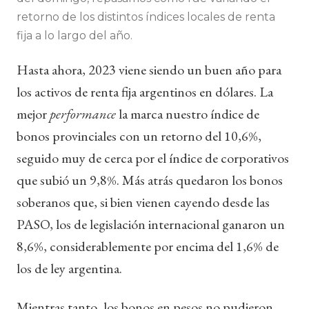
retorno de los distintos índices locales de renta
fija a lo largo del año.
Hasta ahora, 2023 viene siendo un buen año para
los activos de renta fija argentinos en dólares. La
mejor
performance
la marca nuestro índice de
bonos provinciales con un retorno del 10,6%,
seguido muy de cerca por el índice de corporativos
que subió un 9,8%. Más atrás quedaron los bonos
soberanos que, si bien vienen cayendo desde las
PASO, los de legislación internacional ganaron un
8,6%, considerablemente por encima del 1,6% de
los de ley argentina.
Mientras tanto, los bonos en pesos no pudieron