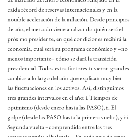
caída récord de reservas internacionales y en la
notable aceleración de la inflación. Desde principios
de año, el mercado viene analizando quién será el
próximo presidente, en qué condiciones recibirá la
economía, cuál será su programa económico y –no
menos importante– cómo se dará la transición
presidencial. Todos estos factores tuvieron grandes
cambios a lo largo del año que explican muy bien
las fluctuaciones en los activos. Así, distinguimos
tres grandes intervalos en el año: i. Tiempos de
optimismo (desde enero hasta las PASO); ii. El
golpe (desde las PASO hasta la primera vuelta); y iii.
Segunda vuelta –comprendida entre las tres
semanas previas al balotaje–. En cada uno de estos