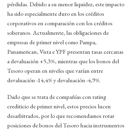
pérdidas. Debido a su menor liquidez, este impacto
ha sido especialmente duro en los créditos
corporativos en comparación con los créditos
soberanos. Actualmente, las obligaciones de
empresas de primer nivel como Pampa,
Panamerican, Vista e YPF presentan tasas cercanas
a devaluación +5,3%, mientras que los bonos del
Tesoro operan en niveles que varían entre
devaluación -14,4% y devaluación -4,9%.
Dado que se trata de compañías con rating
crediticio de primer nivel, estos precios lucen
desarbitrados, por lo que recomendamos rotar
posiciones de bonos del Tesoro hacia instrumentos