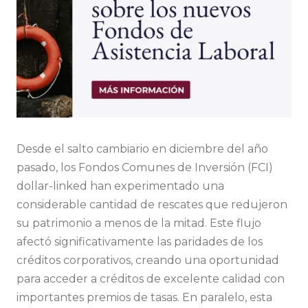
Desde el salto cambiario en diciembre del año
pasado, los Fondos Comunes de Inversión (FCI)
dollar-linked han experimentado una
considerable cantidad de rescates que redujeron
su patrimonio a menos de la mitad. Este flujo
afectó significativamente las paridades de los
créditos corporativos, creando una oportunidad
para acceder a créditos de excelente calidad con
importantes premios de tasas. En paralelo, esta