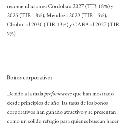
recomendaciones: Córdoba a 2027 (TIR 18%) y
2025 (TIR 18%), Mendoza 2029 (TIR 15%),
Chubut al 2030 (TIR 13%) y CABA al 2027 (TIR
9%).
Bonos corporativos
Debido a la mala
performance
que han mostrado
desde principios de año, las tasas de los bonos
corporativos han ganado atractivo y se presentan
como un sólido refugio para quienes buscan hacer