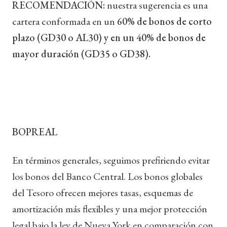
RECOMENDACIÓN:
nuestra sugerencia es una
cartera conformada en un
60% de bonos de corto
plazo (GD30 o AL30) y en un 40% de bonos de
mayor duración (GD35 o GD38).
BOPREAL
En términos generales, seguimos prefiriendo evitar
los bonos del Banco Central. Los bonos globales
del Tesoro ofrecen mejores tasas, esquemas de
amortización más flexibles y una mejor protección
legal bajo la ley de Nueva York en comparación con