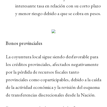
interesante tasa en relación con su corto plazo
y menor riesgo debido a que se cobra en pesos.
Bonos provinciales
La coyuntura local sigue siendo desfavorable para
los créditos provinciales, afectados negativamente
por la pérdida de recursos fiscales tanto
provinciales como coparticipables, debido a la caída
de la actividad económica y la revisión del esquema
de transferencias discrecionales desde la Nación.