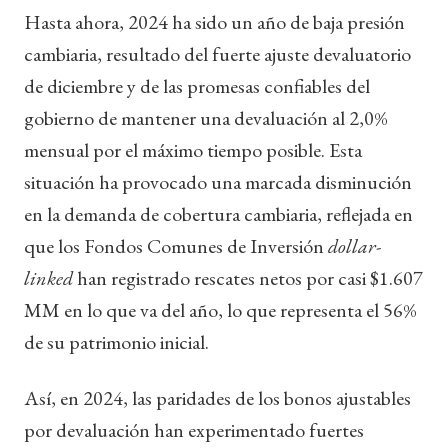
Hasta ahora, 2024 ha sido un año de baja presión
cambiaria, resultado del fuerte ajuste devaluatorio
de diciembre y de las promesas confiables del
gobierno de mantener una devaluación al 2,0%
mensual por el máximo tiempo posible. Esta
situación ha provocado una marcada disminución
en la demanda de cobertura cambiaria, reflejada en
que los Fondos Comunes de Inversión
dollar-
linked
han registrado rescates netos por casi $1.607
MM en lo que va del año, lo que representa el 56%
de su patrimonio inicial.
Así, en 2024, las paridades de los bonos ajustables
por devaluación han experimentado fuertes