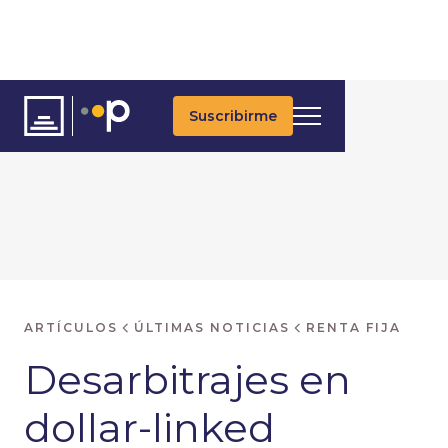
Suscribirme
ARTÍCULOS
ÚLTIMAS NOTICIAS
RENTA FIJA
Desarbitrajes en
dollar-linked