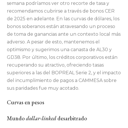
semana podríamos ver otro recorte de tasa y
recomendamos cubrirse a través de bonos CER
de 2025 en adelante. En las curvas de dólares, los
bonos soberanos están atravesando un proceso
de toma de ganancias ante un contexto local más
adverso. A pesar de esto, mantenemos el
optimismo y sugerimos una canasta de AL30 y
GD38. Por último, los créditos corporativos están
recuperando su atractivo, ofreciendo tasas
superiores a las del BOPREAL Serie 2, y el impacto
del incumplimiento de pagos a CAMMESA sobre
sus paridades fue muy acotado.
Curvas en pesos
Mundo
dollar-linked
desarbitrado