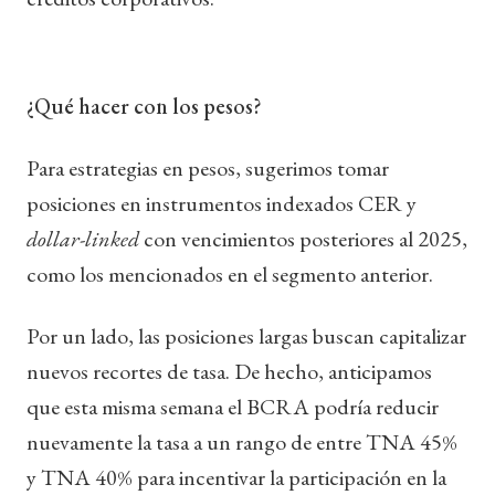
¿Qué hacer con los pesos?
Para estrategias en pesos, sugerimos tomar
posiciones en instrumentos indexados CER y
dollar-linked
con vencimientos posteriores al 2025,
como los mencionados en el segmento anterior.
Por un lado, las posiciones largas buscan capitalizar
nuevos recortes de tasa. De hecho, anticipamos
que esta misma semana el BCRA podría reducir
nuevamente la tasa a un rango de entre TNA 45%
y TNA 40% para incentivar la participación en la