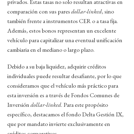
privados. Estas tasas no solo resultan atractivas en
comparación con sus pares
dollar-linked
, sino
también frente a instrumentos CER o a tasa fija.
Además, estos bonos representan un excelente
vehículo para capitalizar una eventual unificación
cambiaria en el mediano o largo plazo.
Debido a su baja liquidez, adquirir créditos
individuales puede resultar desafiante, por lo que
consideramos que el vehículo más práctico para
esta inversión es a través de Fondos Comunes de
Inversión
dollar-linked
. Para este propósito
específico, destacamos el fondo Delta Gestión IX,
que por mandato invierte exclusivamente en
créditos corporativos.