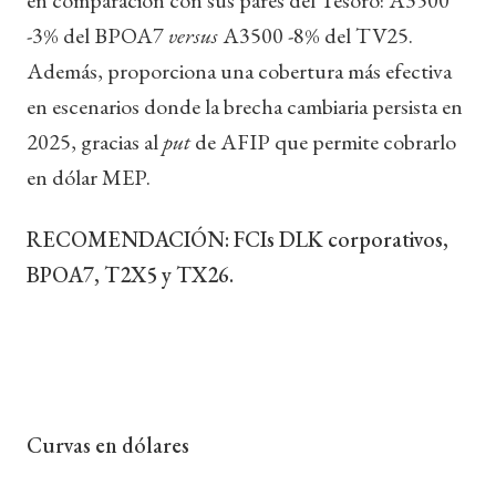
-3% del BPOA7
versus
A3500 -8% del TV25.
Además, proporciona una cobertura más efectiva
en escenarios donde la brecha cambiaria persista en
2025, gracias al
put
de AFIP que permite cobrarlo
en dólar MEP.
RECOMENDACIÓN: FCIs DLK corporativos,
BPOA7, T2X5 y TX26.
Curvas en dólares