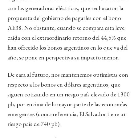
con las generadoras eléctricas, que rechazaron la
propuesta del gobierno de pagarles con el bono
AE38. No obstante, cuando se compara esta leve
caída con el extraordinario retorno del 44,5% que
han ofrecido los bonos argentinos en lo que va del
año, se pone en perspectiva su impacto menor.
De cara al futuro, nos mantenemos optimistas con
respecto a los bonos en dólares argentinos, que
siguen cotizando en un riesgo país elevado de 1300
pb, por encima de la mayor parte de las economías
emergentes (como referencia, El Salvador tiene un
riesgo país de 740 pb).