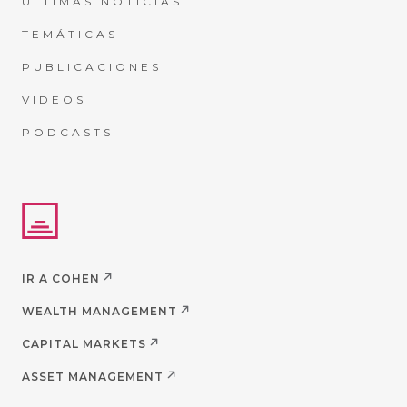
ÚLTIMAS NOTICIAS
TEMÁTICAS
PUBLICACIONES
VIDEOS
PODCASTS
IR A COHEN
WEALTH MANAGEMENT
CAPITAL MARKETS
ASSET MANAGEMENT