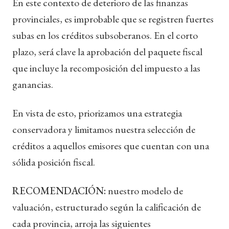
En este contexto de deterioro de las finanzas
provinciales, es improbable que se registren fuertes
subas en los créditos subsoberanos. En el corto
plazo, será clave la aprobación del paquete fiscal
que incluye la recomposición del impuesto a las
ganancias.
En vista de esto, priorizamos una estrategia
conservadora y limitamos nuestra selección de
créditos a aquellos emisores que cuentan con una
sólida posición fiscal.
RECOMENDACIÓN:
nuestro modelo de
valuación, estructurado según la calificación de
cada provincia, arroja las siguientes