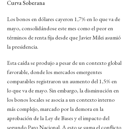
Curva Soberana
Los bonos en dólares cayeron 1,7% en lo que va de
mayo, consolidándose este mes como el peor en
términos de renta fija desde que Javier Milei asumió
la presidencia.
Esta caída se produjo a pesar de un contexto global
favorable, donde los mercados emergentes
comparables registraron un aumento del 1,5% en
lo que va de mayo. Sin embargo, la disminución en
los bonos locales se asocia a un contexto interno
más complejo, marcado por la demora en la
aprobación de la Ley de Bases y el impacto del
segundo Paro Nacional. A esto se suma el conflicto