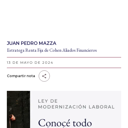
JUAN PEDRO MAZZA
Estratega Renta Fija de Cohen Aliados Financieros
13 DE MAYO DE 2024
Compartir nota