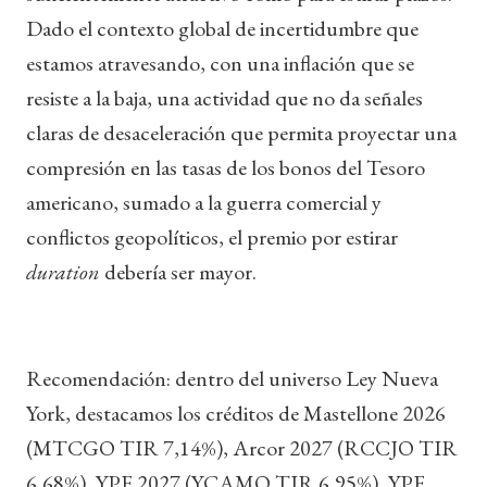
Dado el contexto global de incertidumbre que
estamos atravesando, con una inflación que se
resiste a la baja, una actividad que no da señales
claras de desaceleración que permita proyectar una
compresión en las tasas de los bonos del Tesoro
americano, sumado a la guerra comercial y
conflictos geopolíticos, el premio por estirar
duration
debería ser mayor.
Recomendación: dentro del universo Ley Nueva
York, destacamos los créditos de Mastellone 2026
(MTCGO TIR 7,14%), Arcor 2027 (RCCJO TIR
6,68%), YPF 2027 (YCAMO TIR 6,95%), YPF