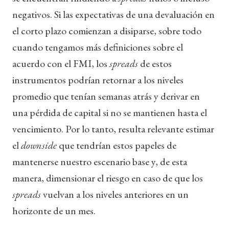
negativos. Si las expectativas de una devaluación en
el corto plazo comienzan a disiparse, sobre todo
cuando tengamos más definiciones sobre el
acuerdo con el FMI, los
spreads
de estos
instrumentos podrían retornar a los niveles
promedio que tenían semanas atrás y derivar en
una pérdida de capital si no se mantienen hasta el
vencimiento. Por lo tanto, resulta relevante estimar
el
downside
que tendrían estos papeles de
mantenerse nuestro escenario base y, de esta
manera, dimensionar el riesgo en caso de que los
spreads
vuelvan a los niveles anteriores en un
horizonte de un mes.