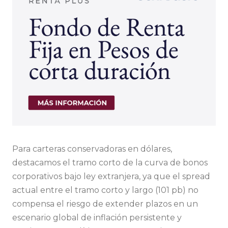
Para carteras conservadoras en dólares,
destacamos el tramo corto de la curva de bonos
corporativos bajo ley extranjera, ya que el spread
actual entre el tramo corto y largo (101 pb) no
compensa el riesgo de extender plazos en un
escenario global de inflación persistente y