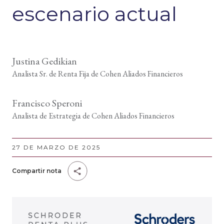
escenario actual
Justina Gedikian
Analista Sr. de Renta Fija de Cohen Aliados Financieros
Francisco Speroni
Analista de Estrategia de Cohen Aliados Financieros
27 DE MARZO DE 2025
Compartir nota