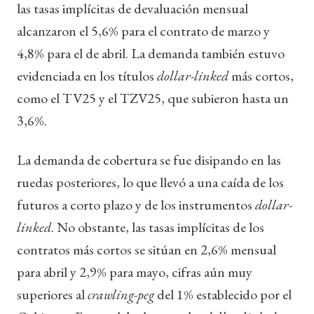
las tasas implícitas de devaluación mensual
alcanzaron el 5,6% para el contrato de marzo y
4,8% para el de abril. La demanda también estuvo
evidenciada en los títulos
dollar-linked
más cortos,
como el TV25 y el TZV25, que subieron hasta un
3,6%.
La demanda de cobertura se fue disipando en las
ruedas posteriores, lo que llevó a una caída de los
futuros a corto plazo y de los instrumentos
dollar-
linked
. No obstante, las tasas implícitas de los
contratos más cortos se sitúan en 2,6% mensual
para abril y 2,9% para mayo, cifras aún muy
superiores al
crawling-peg
del 1% establecido por el