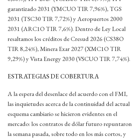
garantizado 2031 (YMCUO TIR 7,96%), TGS
2031 (TSC30 TIR 7,72%) y Aeropuertos 2000
2031 (ARC1O TIR 7,6%). Dentro de Ley Local
resaltamos los créditos de Cresud 2026 (CS38O
TIR 8,24%), Minera Exar 2027 (XMC1O TIR
9,29%) y Vista Energy 2030 (VSCUO TIR 7,74%).
ESTRATEGIAS DE COBERTURA
A la espera del desenlace del acuerdo con el FMI,
las inquietudes acerca de la continuidad del actual
esquema cambiario se hicieron evidentes en el
mercado: los contratos de dólar futuro repuntaron
la semana pasada, sobre todo en los más cortos, y