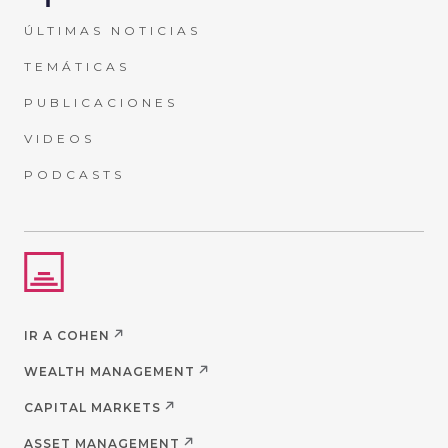
ÚLTIMAS NOTICIAS
TEMÁTICAS
PUBLICACIONES
VIDEOS
PODCASTS
IR A COHEN
WEALTH MANAGEMENT
CAPITAL MARKETS
ASSET MANAGEMENT