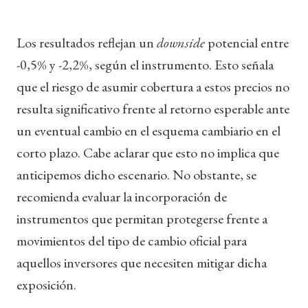
Los resultados reflejan un
downside
potencial entre
-0,5% y -2,2%, según el instrumento. Esto señala
que el riesgo de asumir cobertura a estos precios no
resulta significativo frente al retorno esperable ante
un eventual cambio en el esquema cambiario en el
corto plazo. Cabe aclarar que esto no implica que
anticipemos dicho escenario. No obstante, se
recomienda evaluar la incorporación de
instrumentos que permitan protegerse frente a
movimientos del tipo de cambio oficial para
aquellos inversores que necesiten mitigar dicha
exposición.