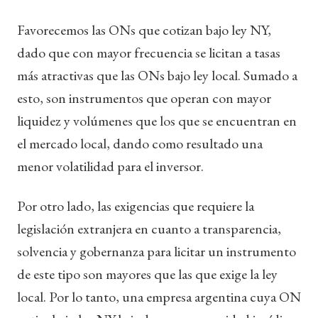
Favorecemos las ONs que cotizan bajo ley NY,
dado que con mayor frecuencia se licitan a tasas
más atractivas que las ONs bajo ley local. Sumado a
esto, son instrumentos que operan con mayor
liquidez y volúmenes que los que se encuentran en
el mercado local, dando como resultado una
menor volatilidad para el inversor.
Por otro lado, las exigencias que requiere la
legislación extranjera en cuanto a transparencia,
solvencia y gobernanza para licitar un instrumento
de este tipo son mayores que las que exige la ley
local. Por lo tanto, una empresa argentina cuya ON