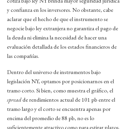
cotiza bajo ley NY brinda mayor seguridad jurídica
y confianza en los inversores. No obstante, cabe
aclarar que el hecho de que el instrumento se
negocie bajo ley extranjera no garantiza el pago de
la deuda ni elimina la necesidad de hacer una
evaluación detallada de los estados financieros de
las compañías.
Dentro del universo de instrumentos bajo
legislación NY, optamos por posicionarnos en el
tramo corto. Si bien, como muestra el gráfico, el
spread
de rendimientos actual de 101 pb entre el
tramo largo y el corto se encuentra apenas por
encima del promedio de 88 pb, no es lo
suficientemente atractivo como para estirar plazos.