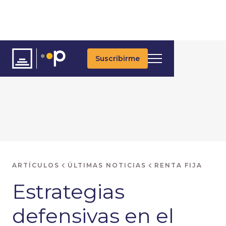
Suscribirme
ARTÍCULOS
ÚLTIMAS NOTICIAS
RENTA FIJA
Estrategias
defensivas en el