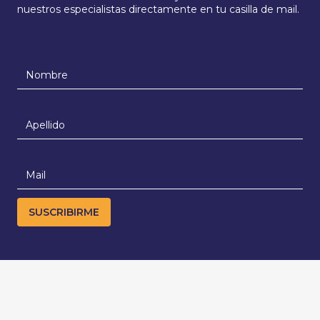
nuestros especialistas directamente en tu casilla de mail.