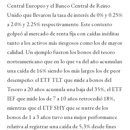
Central Europeo y el Banco Central de Reino
Unido que llevaron la tasa de interés de 0% y 0.25%
a 2.0% y 2.25% respectivamente. Este contexto
golpeó al mercado de renta fija con caídas inéditas
tanto a los activos más riesgosos como los de mayor
calidad. Un ejemplo fueron los bonos del tesoro
norteamericano que en lo que va del año acumulan
una caída de 16% siendo los más largos los de peor
desempeño: el ETF TLT que mide a bonos del
Tesoro a 20 años acumula una baja del 35%, el ETF
IEF que mide los de 7 a 10 años retrocedió 18%,
mientras que el ETF SHY que se nutre de los
bonos de 1 a 3 años tuvo una mejor performance
relativa al registrar una caída de 5,3% desde fines