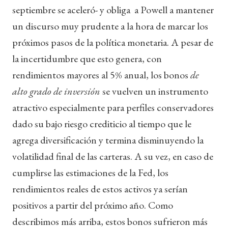
septiembre se aceleró- y obliga a Powell a mantener
un discurso muy prudente a la hora de marcar los
próximos pasos de la política monetaria. A pesar de
la incertidumbre que esto genera, con
rendimientos mayores al 5% anual, los bonos
de
alto grado de inversión
se vuelven un instrumento
atractivo especialmente para perfiles conservadores
dado su bajo riesgo crediticio al tiempo que le
agrega diversificación y termina disminuyendo la
volatilidad final de las carteras. A su vez, en caso de
cumplirse las estimaciones de la Fed, los
rendimientos reales de estos activos ya serían
positivos a partir del próximo año. Como
describimos más arriba, estos bonos sufrieron más