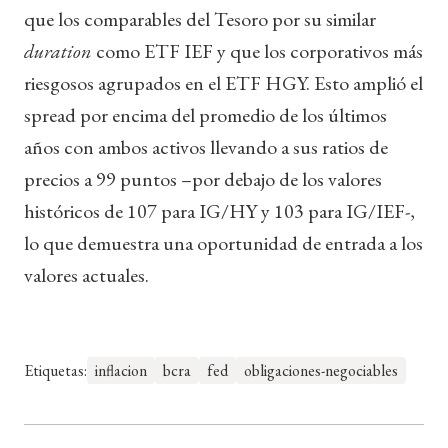
que los comparables del Tesoro por su similar
duration
como ETF IEF y que los corporativos más
riesgosos agrupados en el ETF HGY. Esto amplió el
spread por encima del promedio de los últimos
años con ambos activos llevando a sus ratios de
precios a 99 puntos –por debajo de los valores
históricos de 107 para IG/HY y 103 para IG/IEF-,
lo que demuestra una oportunidad de entrada a los
valores actuales.
Etiquetas:
inflacion
bcra
fed
obligaciones-negociables