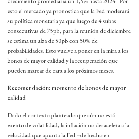
crecimiento promediaría un 1,5% hasta 2024. Por
esto el mercado ya pronostica que la Fed moderará
su política monetaria ya que luego de 4 subas
consecutivas de 75pb, para la reunión de diciembre
se estima un alza de 50pb con 50% de
probabilidades. Esto vuelve a poner en la mira a los
bonos de mayor calidad y la recuperación que
pueden marcar de cara a los próximos meses.
Recomendación: momento de bonos de mayor
calidad
Dado el contexto planteado que aún no está
exento de volatilidad, la inflación no desacelera a la
velocidad que apunta la Fed –de hecho en