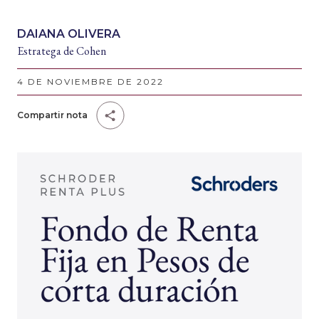
DAIANA OLIVERA
Estratega de Cohen
4 DE NOVIEMBRE DE 2022
Compartir nota