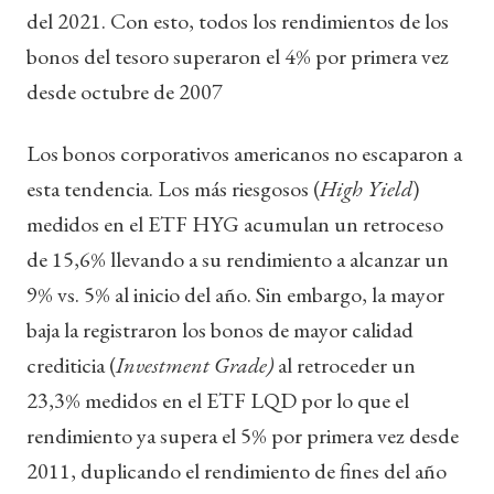
del 2021. Con esto, todos los rendimientos de los
bonos del tesoro superaron el 4% por primera vez
desde octubre de 2007
Los bonos corporativos americanos no escaparon a
esta tendencia. Los más riesgosos (
High Yield
)
medidos en el ETF HYG acumulan un retroceso
de 15,6% llevando a su rendimiento a alcanzar un
9% vs. 5% al inicio del año. Sin embargo, la mayor
baja la registraron los bonos de mayor calidad
crediticia (
Investment Grade)
al retroceder un
23,3% medidos en el ETF LQD por lo que el
rendimiento ya supera el 5% por primera vez desde
2011, duplicando el rendimiento de fines del año