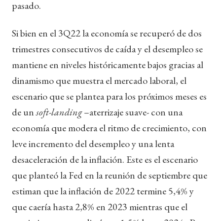
pasado.
Si bien en el 3Q22 la economía se recuperó de dos
trimestres consecutivos de caída y el desempleo se
mantiene en niveles históricamente bajos gracias al
dinamismo que muestra el mercado laboral, el
escenario que se plantea para los próximos meses es
de un
soft-landing
–aterrizaje suave- con una
economía que modera el ritmo de crecimiento, con
leve incremento del desempleo y una lenta
desaceleración de la inflación. Este es el escenario
que planteó la Fed en la reunión de septiembre que
estiman que la inflación de 2022 termine 5,4% y
que caería hasta 2,8% en 2023 mientras que el