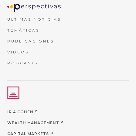
ÚLTIMAS NOTICIAS
TEMÁTICAS
PUBLICACIONES
VIDEOS
PODCASTS
IR A COHEN
WEALTH MANAGEMENT
CAPITAL MARKETS