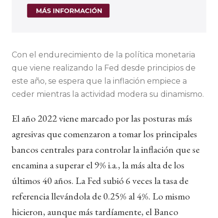
Con el endurecimiento de la política monetaria
que viene realizando la Fed desde principios de
este año, se espera que la inflación empiece a
ceder mientras la actividad modera su dinamismo.
El año 2022 viene marcado por las posturas más
agresivas que comenzaron a tomar los principales
bancos centrales para controlar la inflación que se
encamina a superar el 9% i.a., la más alta de los
últimos 40 años. La Fed subió 6 veces la tasa de
referencia llevándola de 0.25% al 4%. Lo mismo
hicieron, aunque más tardíamente, el Banco