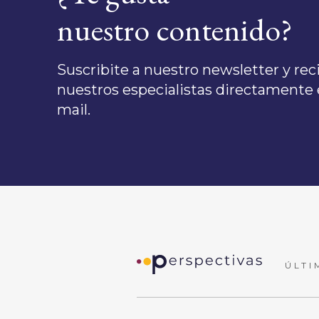
nuestro contenido?
Suscribite a nuestro newsletter y recib
nuestros especialistas directamente e
mail.
ÚLTI