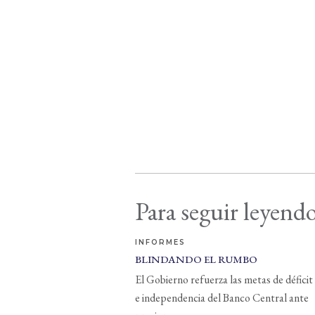
Para seguir leyendo
INFORMES
BLINDANDO EL RUMBO
El Gobierno refuerza las metas de déficit
e independencia del Banco Central ante