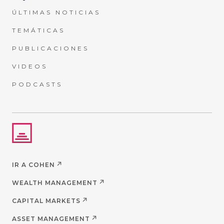
ÚLTIMAS NOTICIAS
TEMÁTICAS
PUBLICACIONES
VIDEOS
PODCASTS
IR A COHEN
WEALTH MANAGEMENT
CAPITAL MARKETS
ASSET MANAGEMENT