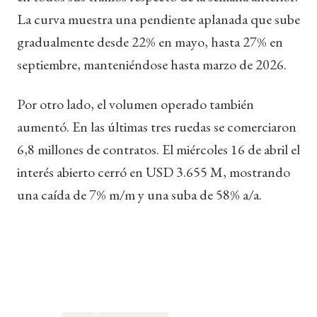
La curva muestra una pendiente aplanada que sube
gradualmente desde 22% en mayo, hasta 27% en
septiembre, manteniéndose hasta marzo de 2026.
Por otro lado, el volumen operado también
aumentó. En las últimas tres ruedas se comerciaron
6,8 millones de contratos. El miércoles 16 de abril el
interés abierto cerró en USD 3.655 M, mostrando
una caída de 7% m/m y una suba de 58% a/a.