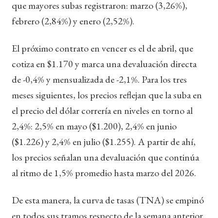
que mayores subas registraron: marzo (3,26%),
febrero (2,84%) y enero (2,52%).
El próximo contrato en vencer es el de abril, que
cotiza en $1.170 y marca una devaluación directa
de -0,4% y mensualizada de -2,1%. Para los tres
meses siguientes, los precios reflejan que la suba en
el precio del dólar correría en niveles en torno al
2,4%: 2,5% en mayo ($1.200), 2,4% en junio
($1.226) y 2,4% en julio ($1.255). A partir de ahí,
los precios señalan una devaluación que continúa
al ritmo de 1,5% promedio hasta marzo del 2026.
De esta manera, la curva de tasas (TNA) se empinó
en todos sus tramos respecto de la semana anterior.