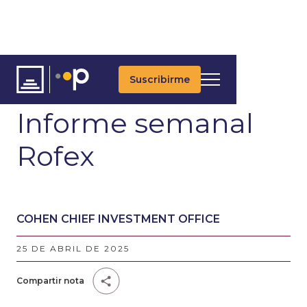
Suscribirme
ARTÍCULOS
Informe semanal
Rofex
COHEN CHIEF INVESTMENT OFFICE
25 DE ABRIL DE 2025
Compartir nota