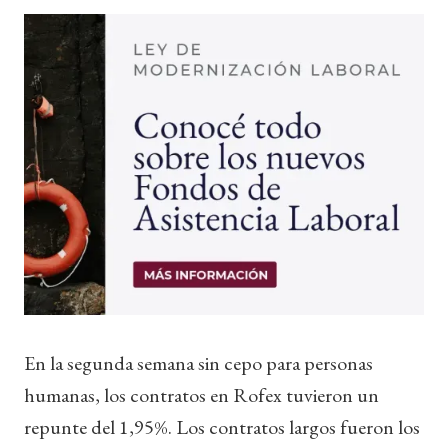
En la segunda semana sin cepo para personas
humanas, los contratos en Rofex tuvieron un
repunte del 1,95%. Los contratos largos fueron los