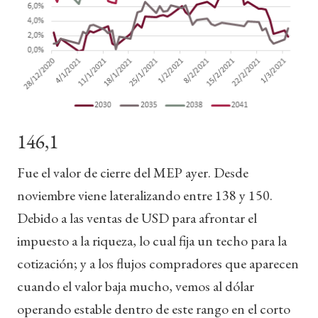
146,1
Fue el valor de cierre del MEP ayer. Desde
noviembre viene lateralizando entre 138 y 150.
Debido a las ventas de USD para afrontar el
impuesto a la riqueza, lo cual fija un techo para la
cotización; y a los flujos compradores que aparecen
cuando el valor baja mucho, vemos al dólar
operando estable dentro de este rango en el corto