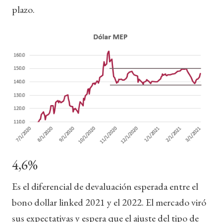
plazo.
4,6%
Es el diferencial de devaluación esperada entre el
bono dollar linked 2021 y el 2022. El mercado viró
sus expectativas y espera que el ajuste del tipo de