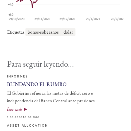
Etiquetas:
bonos-soberanos
dolar
Para seguir leyendo...
INFORMES
BLINDANDO EL RUMBO
El Gobierno refuerza las metas de déficit cero e
independencia del Banco Central ante presiones
leer más
3 DE AGOSTO DE 2026
ASSET ALLOCATION