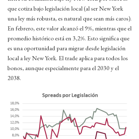
que cotiza bajo legislación local (al ser New York
una ley más robusta, es natural que sean más caros).
En febrero, este valor alcanzó el 9%, mientras que el
promedio histórico está en 3,2%. Esto significa que
es una oportunidad para migrar desde legislación
local a ley New York. El trade aplica para todos los
bonos, aunque especialmente para el 2030 y el
2038.