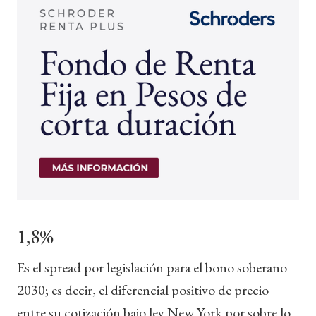
1,8%
Es el spread por legislación para el bono soberano
2030; es decir, el diferencial positivo de precio
entre su cotización bajo ley New York por sobre lo