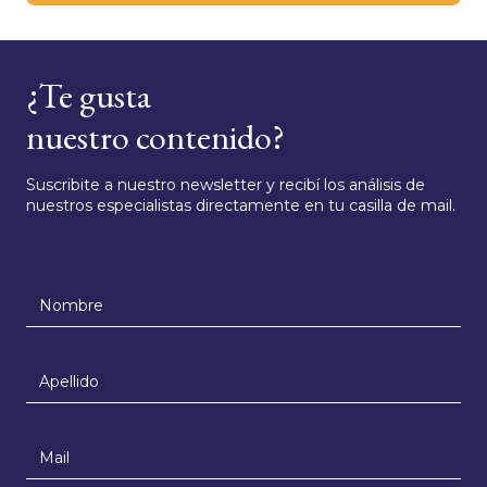
¿Te gusta
nuestro contenido?
Suscribite a nuestro newsletter y recibí los análisis de
nuestros especialistas directamente en tu casilla de mail.