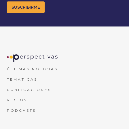
ÚLTIMAS NOTICIAS
TEMÁTICAS
PUBLICACIONES
VIDEOS
PODCASTS