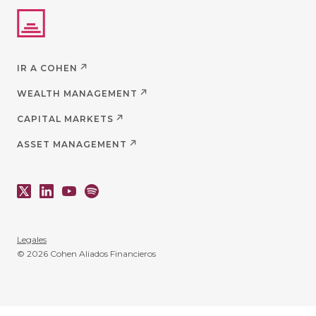
IR A COHEN
WEALTH MANAGEMENT
CAPITAL MARKETS
ASSET MANAGEMENT
Legales
© 2026 Cohen Aliados Financieros