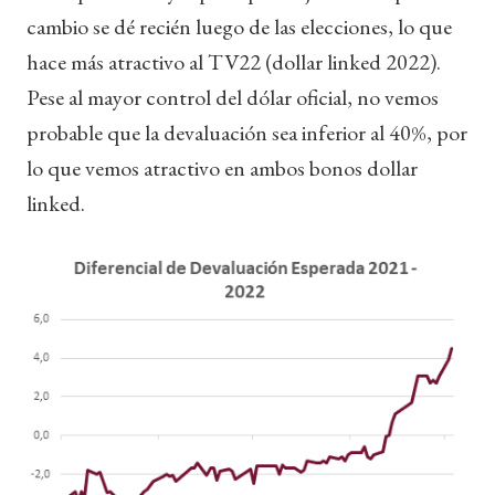
cambio se dé recién luego de las elecciones, lo que
hace más atractivo al TV22 (dollar linked 2022).
Pese al mayor control del dólar oficial, no vemos
probable que la devaluación sea inferior al 40%, por
lo que vemos atractivo en ambos bonos dollar
linked.