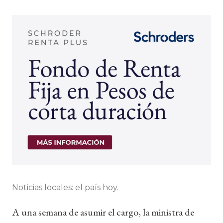
Noticias locales: el país hoy.
A una semana de asumir el cargo, la ministra de