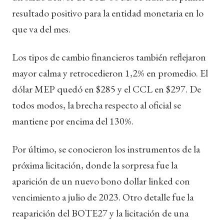
resultado positivo para la entidad monetaria en lo
que va del mes.
Los tipos de cambio financieros también reflejaron
mayor calma y retrocedieron 1,2% en promedio. El
dólar MEP quedó en $285 y el CCL en $297. De
todos modos, la brecha respecto al oficial se
mantiene por encima del 130%.
Por último, se conocieron los instrumentos de la
próxima licitación, donde la sorpresa fue la
aparición de un nuevo bono dollar linked con
vencimiento a julio de 2023. Otro detalle fue la
reaparición del BOTE27 y la licitación de una