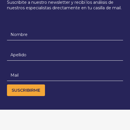
Suscribite a nuestro newsletter y recibí los análisis de
nuestros especialistas directamente en tu casilla de mail.