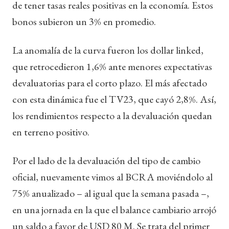
de tener tasas reales positivas en la economía. Estos
bonos subieron un 3% en promedio.
La anomalía de la curva fueron los dollar linked,
que retrocedieron 1,6% ante menores expectativas
devaluatorias para el corto plazo. El más afectado
con esta dinámica fue el TV23, que cayó 2,8%. Así,
los rendimientos respecto a la devaluación quedan
en terreno positivo.
Por el lado de la devaluación del tipo de cambio
oficial, nuevamente vimos al BCRA moviéndolo al
75% anualizado – al igual que la semana pasada –,
en una jornada en la que el balance cambiario arrojó
un saldo a favor de USD 80 M. Se trata del primer