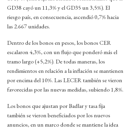
GD38 cayó un 11,3% y el GD35 un 3,5%). El
riesgo país, en consecuencia, ascendió 0,7% hacia
las 2.667 unidades.
Dentro de los bonos en pesos, los bonos CER
escalaron 4,3%, con un flujo que ponderó más el
tramo largo (+5,2%). De todas maneras, los
rendimientos en relación a la inflación se mantienen
por encima del 10%. Las LECER también se vieron
favorecidas por las nuevas medidas, subiendo 1,8%.
Los bonos que ajustan por Badlar y tasa fija
también se vieron beneficiados por los nuevos
anuncios, en un marco donde se mantiene la idea