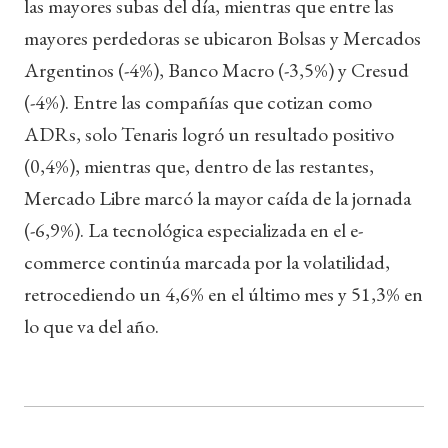
las mayores subas del día, mientras que entre las
mayores perdedoras se ubicaron Bolsas y Mercados
Argentinos (-4%), Banco Macro (-3,5%) y Cresud
(-4%). Entre las compañías que cotizan como
ADRs, solo Tenaris logró un resultado positivo
(0,4%), mientras que, dentro de las restantes,
Mercado Libre marcó la mayor caída de la jornada
(-6,9%). La tecnológica especializada en el e-
commerce continúa marcada por la volatilidad,
retrocediendo un 4,6% en el último mes y 51,3% en
lo que va del año.