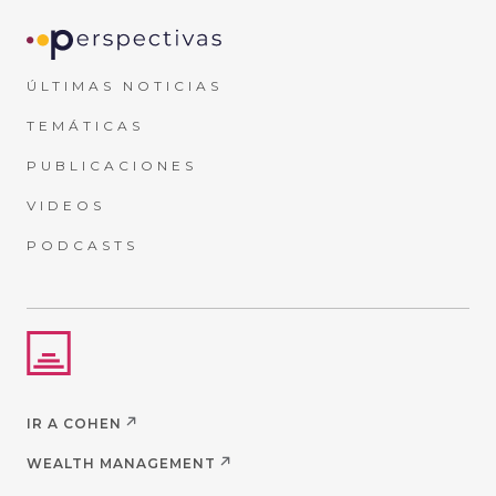
ÚLTIMAS NOTICIAS
TEMÁTICAS
PUBLICACIONES
VIDEOS
PODCASTS
IR A COHEN
WEALTH MANAGEMENT