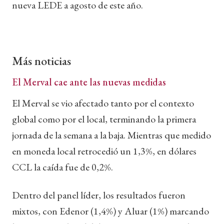
nueva LEDE a agosto de este año.
Más noticias
El Merval cae ante las nuevas medidas
El Merval se vio afectado tanto por el contexto
global como por el local, terminando la primera
jornada de la semana a la baja. Mientras que medido
en moneda local retrocedió un 1,3%, en dólares
CCL la caída fue de 0,2%.
Dentro del panel líder, los resultados fueron
mixtos, con Edenor (1,4%) y Aluar (1%) marcando