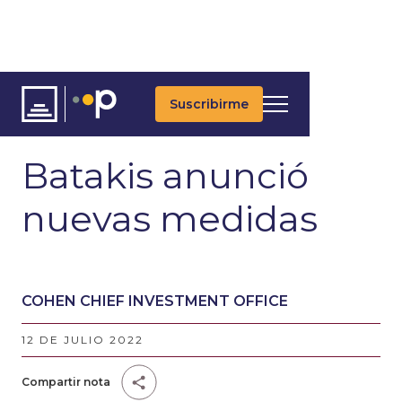
Suscribirme
ARTÍCULOS
ÚLTIMAS NOTICIAS
UPDATES DIARIOS
Batakis anunció
nuevas medidas
COHEN CHIEF INVESTMENT OFFICE
12 DE JULIO 2022
Compartir nota