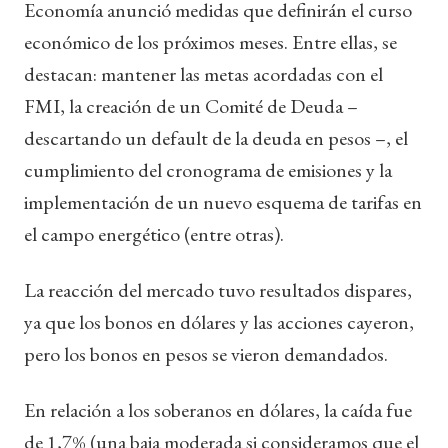
Economía anunció medidas que definirán el curso
económico de los próximos meses. Entre ellas, se
destacan: mantener las metas acordadas con el
FMI, la creación de un Comité de Deuda –
descartando un default de la deuda en pesos –, el
cumplimiento del cronograma de emisiones y la
implementación de un nuevo esquema de tarifas en
el campo energético (entre otras).
La reacción del mercado tuvo resultados dispares,
ya que los bonos en dólares y las acciones cayeron,
pero los bonos en pesos se vieron demandados.
En relación a los soberanos en dólares, la caída fue
de 1,7% (una baja moderada si consideramos que el