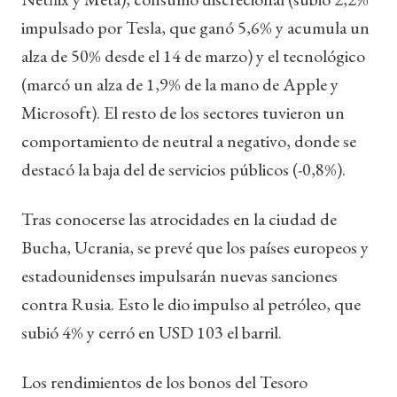
impulsado por Tesla, que ganó 5,6% y acumula un
alza de 50% desde el 14 de marzo) y el tecnológico
(marcó un alza de 1,9% de la mano de Apple y
Microsoft). El resto de los sectores tuvieron un
comportamiento de neutral a negativo, donde se
destacó la baja del de servicios públicos (-0,8%).
Tras conocerse las atrocidades en la ciudad de
Bucha, Ucrania, se prevé que los países europeos y
estadounidenses impulsarán nuevas sanciones
contra Rusia. Esto le dio impulso al petróleo, que
subió 4% y cerró en USD 103 el barril.
Los rendimientos de los bonos del Tesoro