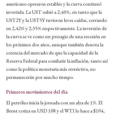
americano operaron estables y la curva continuó
invertida. La UST subió a 2,40%, en tanto que la
UST2Y y la UST5Y tuvieron leves caídas, cerrando
en 2,42% y 2,55% respectivamente. La inversión de
la curva se ve como un presagio de una recesión en
los próximos dos años, aunque también denota la
creencia del mercado de que la capacidad de la
Reserva Federal para combatir la inflación, tanto así
como la política monetaria más restrictiva, no
permanecerán por mucho tiempo.
Primeros movimientos del día
El petróleo inicia la jornada con un alza de 1%. El
Brent cotiza en USD 108 y el WTI lo hace a $104,