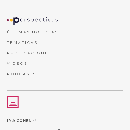
ÚLTIMAS NOTICIAS
TEMÁTICAS
PUBLICACIONES
VIDEOS
PODCASTS
IR A COHEN