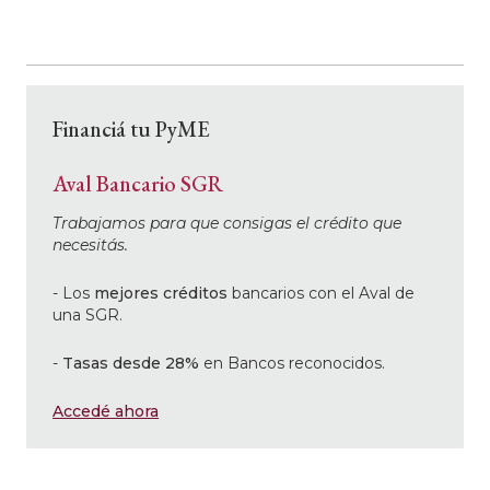
Financiá tu PyME
Aval Bancario SGR
Trabajamos para que consigas el crédito que
necesitás.
- Los
mejores créditos
bancarios con el Aval de
una SGR.
-
Tasas desde 28%
en Bancos reconocidos.
Accedé ahora