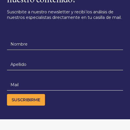
Suscribite a nuestro newsletter y recibí los análisis de
nuestros especialistas directamente en tu casilla de mail.