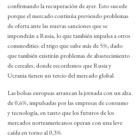
confirmando la recuperación de ayer. Esto sucede
porque el mercado continúa previendo problemas
de oferta ante las nuevas sanciones que se
impondrán a Rusia, lo que también impulsa a otros
commodities: el trigo que sube más de 5%, dado
que también existirán problemas de abastecimiento
de cereales, donde recordemos que Rusia y
Ucrania tienen un tercio del mercado global.
Las bolsas europeas arrancan la jornada con un alza
de 0,6%, impulsadas por las empresas de consumo
y tecnología, en tanto que los futuros de los
mercados norteamericanos operan con una leve
caída en torno al 0,3%.