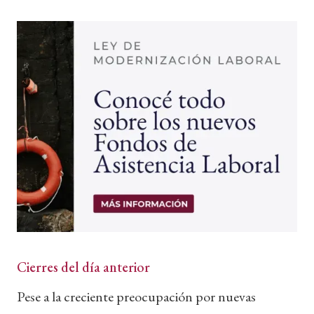
Cierres del día anterior
Pese a la creciente preocupación por nuevas