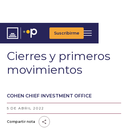
Suscribirme
ARTÍCULOS
ÚLTIMAS NOTICIAS
UPDATES DIARIOS
Cierres y primeros
movimientos
COHEN CHIEF INVESTMENT OFFICE
5 DE ABRIL 2022
Compartir nota