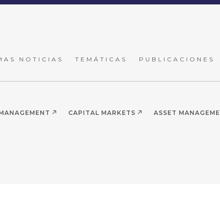
MAS NOTICIAS
TEMÁTICAS
PUBLICACIONES
 MANAGEMENT
CAPITAL MARKETS
ASSET MANAGEM