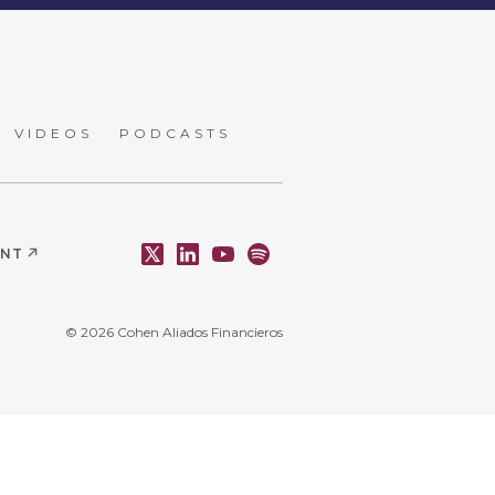
VIDEOS
PODCASTS
ENT
© 2026 Cohen Aliados Financieros