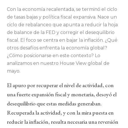
Con la economía recalentada, se terminó el ciclo
de tasas bajas y política fiscal expansiva. Nace un
ciclo de rebalanceo que apunta a reducir la hoja
de balance de la FED y corregir el desequilibrio
fiscal. El foco se centra en bajar la inflación. ¿Qué
otros desafíos enfrenta la economía global?
¿Cómo posicionarse en este contexto? Lo
analizamos en nuestro House View global de
mayo.
El apuro por recuperar el nivel de actividad, con
una fuerte expansión fiscal y monetaria, desoyó el
desequilibrio que estas medidas generaban.
Recuperada la actividad, y con la mira puesta en
reducir la inflación, resulta necesaria una reversión