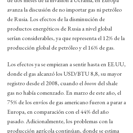
avanza la discusión de no importar gas ni petróleo
de Rusia. Los efectos de la disminución de
productos energéticos de Rusia a nivel global
serían considerables, ya que representa el 12% de la
producción global de petróleo y el 16% de gas.
Los efectos ya se empiezan a sentir hasta en EE.UU,
donde el gas alcanzó los USD/BTU 8,8, su mayor
registro desde el 2008, cuando el
boom
del shale
gas no había comenzado. En marzo de este año, el
75% de los envíos de gas americano fueron a parar a
Europa, en comparación con el 44% del año
pasado. Adicionalmente, los problemas con la
producción agrícola continúan, donde se estima