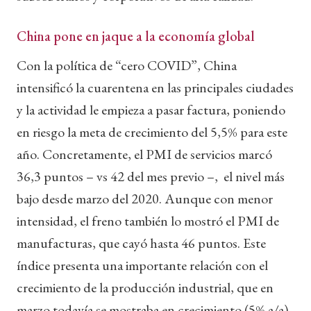
China pone en jaque a la economía global
Con la política de “cero COVID”, China
intensificó la cuarentena en las principales ciudades
y la actividad le empieza a pasar factura, poniendo
en riesgo la meta de crecimiento del 5,5% para este
año. Concretamente, el PMI de servicios marcó
36,3 puntos – vs 42 del mes previo –, el nivel más
bajo desde marzo del 2020. Aunque con menor
intensidad, el freno también lo mostró el PMI de
manufacturas, que cayó hasta 46 puntos. Este
índice presenta una importante relación con el
crecimiento de la producción industrial, que en
marzo todavía se mostraba en crecimiento (5% a/a),