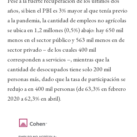
Pese a la fuerte recuperación de los últimos dos
años, si bien el PBI es 3% mayor al que tenía previo
a la pandemia, la cantidad de empleos no agrícolas
se ubica en 1,2 millones (0,5%) abajo: hay 650 mil
menos en el sector público y 563 mil menos en de
sector privado – de los cuales 400 mil
corresponden a servicios –, mientras que la
cantidad de desocupados tiene solo 200 mil
personas más, dado que la tasa de participación se
redujo a en 400 mil personas (de 63,3% en febrero
2020 a 62,3% en abril).