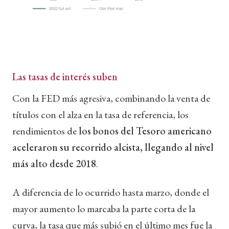
Las tasas de interés suben
Con la FED más agresiva, combinando la venta de
títulos con el alza en la tasa de referencia, los
rendimientos de
los bonos del Tesoro americano
aceleraron su recorrido alcista, llegando al nivel
más alto desde 2018
.
A diferencia de lo ocurrido hasta marzo, donde el
mayor aumento lo marcaba la parte corta de la
curva, la tasa que más subió en el último mes fue la