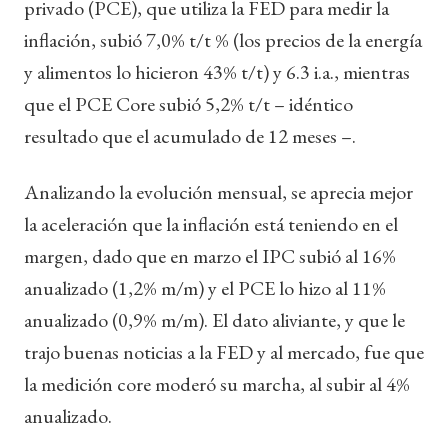
privado (PCE), que utiliza la FED para medir la
inflación, subió 7,0% t/t % (los precios de la energía
y alimentos lo hicieron 43% t/t) y 6.3 i.a., mientras
que el PCE Core subió 5,2% t/t – idéntico
resultado que el acumulado de 12 meses –.
Analizando la evolución mensual, se aprecia mejor
la aceleración que la inflación está teniendo en el
margen, dado que en marzo el IPC subió al 16%
anualizado (1,2% m/m) y el PCE lo hizo al 11%
anualizado (0,9% m/m). El dato aliviante, y que le
trajo buenas noticias a la FED y al mercado, fue que
la medición core moderó su marcha, al subir al 4%
anualizado.