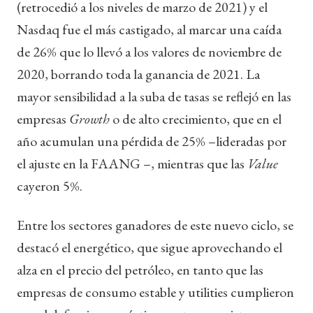
(retrocedió a los niveles de marzo de 2021) y el
Nasdaq fue el más castigado, al marcar una caída
de 26% que lo llevó a los valores de noviembre de
2020, borrando toda la ganancia de 2021. La
mayor sensibilidad a la suba de tasas se reflejó en las
empresas
Growth
o de alto crecimiento, que en el
año acumulan una pérdida de 25% –lideradas por
el ajuste en la FAANG –, mientras que las
Value
cayeron 5%.
Entre los sectores ganadores de este nuevo ciclo, se
destacó el energético, que sigue aprovechando el
alza en el precio del petróleo, en tanto que las
empresas de consumo estable y utilities cumplieron