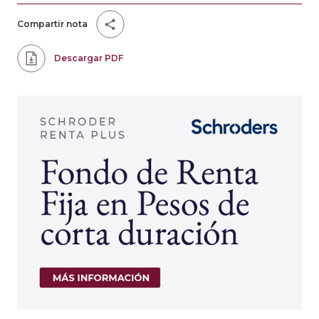
Compartir nota
Descargar PDF