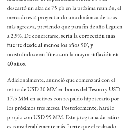
descartó un alza de 75 pb en la próxima reunión, el
mercado está proyectando una dinámica de tasas
más agresiva, previendo que para fin de año lleguen
a 2,9%. De concretarse,
sería la corrección más
fuerte desde al menos los años 90’, y
mostrándose en línea con la mayor inflación en
40 años
.
Adicionalmente, anunció que comenzará con el
retiro de USD 30 MM en bonos del Tesoro y USD
17,5 MM en activos con respaldo hipotecario por
los próximos tres meses. Posteriormente, hará lo
propio con USD 95 MM. Este programa de retiro
es considerablemente más fuerte que el realizado