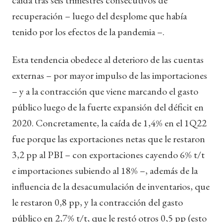
recuperación – luego del desplome que había
tenido por los efectos de la pandemia –.
Esta tendencia obedece al deterioro de las cuentas
externas – por mayor impulso de las importaciones
– y a la contracción que viene marcando el gasto
público luego de la fuerte expansión del déficit en
2020. Concretamente, la caída de 1,4% en el 1Q22
fue porque las exportaciones netas que le restaron
3,2 pp al PBI – con exportaciones cayendo 6% t/t
e importaciones subiendo al 18% –, además de la
influencia de la desacumulación de inventarios, que
le restaron 0,8 pp, y la contracción del gasto
público en 2,7% t/t, que le restó otros 0,5 pp (esto