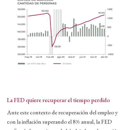
La FED quiere recuperar el tiempo perdido
Ante este contexto de recuperación del empleo y
con la inflación superando el 8% anual, la FED