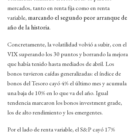
mercados, tanto en renta fija como en renta
variable,
marcando el segundo peor arranque de
año de la historia
.
Concretamente, la volatilidad volvió a subir, con el
VIX superando los 30 puntos y borrando la mejora
que había tenido hasta mediados de abril. Los
bonos tuvieron caídas generalizadas: el índice de
bonos del Tesoro cayó 4% el último mes y acumula
una baja de 10% en lo que va del año. Igual
tendencia marcaron los bonos investment grade,
los de alto rendimiento y los emergentes.
Por el lado de renta variable, el S&P cayó 17%