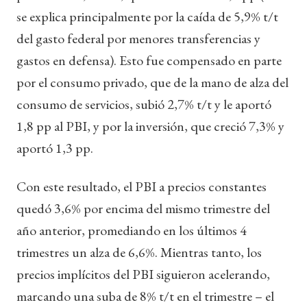
se explica principalmente por la caída de 5,9% t/t
del gasto federal por menores transferencias y
gastos en defensa). Esto fue compensado en parte
por el consumo privado, que de la mano de alza del
consumo de servicios, subió 2,7% t/t y le aportó
1,8 pp al PBI, y por la inversión, que creció 7,3% y
aportó 1,3 pp.
Con este resultado, el PBI a precios constantes
quedó 3,6% por encima del mismo trimestre del
año anterior, promediando en los últimos 4
trimestres un alza de 6,6%. Mientras tanto, los
precios implícitos del PBI siguieron acelerando,
marcando una suba de 8% t/t en el trimestre – el