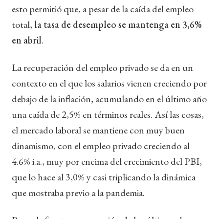
esto permitió que, a pesar de la caída del empleo
total,
la tasa de desempleo se mantenga en 3,6%
en abril
.
La recuperación del empleo privado se da en un
contexto en el que los salarios vienen creciendo por
debajo de la inflación, acumulando en el último año
una caída de 2,5% en términos reales. Así las cosas,
el mercado laboral se mantiene con muy buen
dinamismo, con el empleo privado creciendo al
4.6% i.a., muy por encima del crecimiento del PBI,
que lo hace al 3,0% y casi triplicando la dinámica
que mostraba previo a la pandemia.