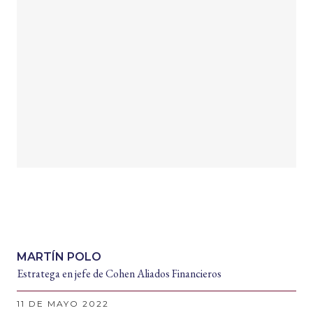
MARTÍN POLO
Estratega en jefe de Cohen Aliados Financieros
11 DE MAYO 2022