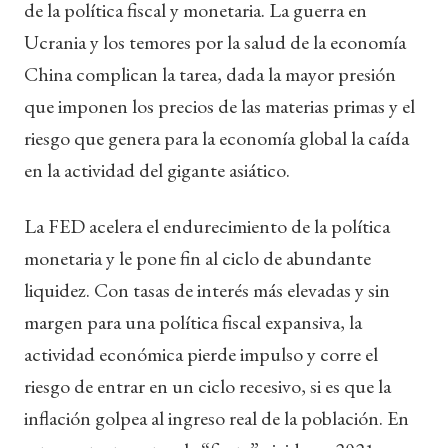
de la política fiscal y monetaria. La guerra en
Ucrania y los temores por la salud de la economía
China complican la tarea, dada la mayor presión
que imponen los precios de las materias primas y el
riesgo que genera para la economía global la caída
en la actividad del gigante asiático.
La FED acelera el endurecimiento de la política
monetaria y le pone fin al ciclo de abundante
liquidez. Con tasas de interés más elevadas y sin
margen para una política fiscal expansiva, la
actividad económica pierde impulso y corre el
riesgo de entrar en un ciclo recesivo, si es que la
inflación golpea al ingreso real de la población. En