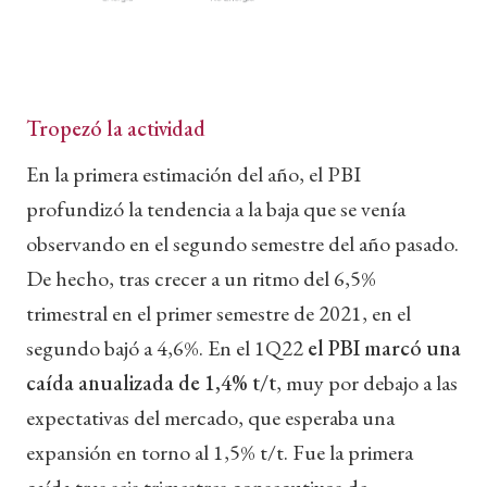
Tropezó la actividad
En la primera estimación del año, el PBI
profundizó la tendencia a la baja que se venía
observando en el segundo semestre del año pasado.
De hecho, tras crecer a un ritmo del 6,5%
trimestral en el primer semestre de 2021, en el
segundo bajó a 4,6%. En el 1Q22
el PBI marcó una
caída anualizada de 1,4% t/t
, muy por debajo a las
expectativas del mercado, que esperaba una
expansión en torno al 1,5% t/t. Fue la primera
caída tras seis trimestres consecutivos de