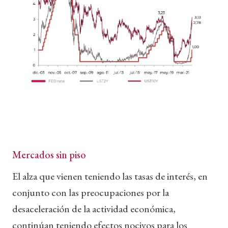
Mercados sin piso
El alza que vienen teniendo las tasas de interés, en
conjunto con las preocupaciones por la
desaceleración de la actividad económica,
continúan teniendo efectos nocivos para los