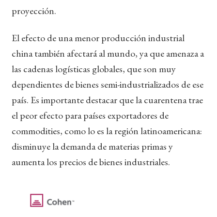
proyección.
El efecto de una menor producción industrial
china también afectará al mundo, ya que amenaza a
las cadenas logísticas globales, que son muy
dependientes de bienes semi-industrializados de ese
país. Es importante destacar que la cuarentena trae
el peor efecto para países exportadores de
commodities, como lo es la región latinoamericana:
disminuye la demanda de materias primas y
aumenta los precios de bienes industriales.