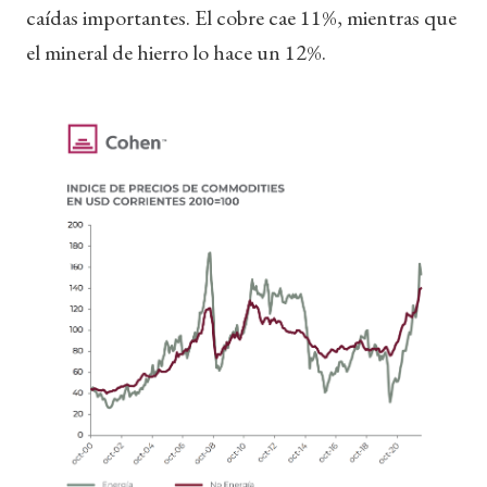
caídas importantes. El cobre cae 11%, mientras que
el mineral de hierro lo hace un 12%.