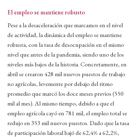
El empleo se mantiene robusto
Pese a la desaceleración que marcamos en el nivel
de actividad, la dinámica del empleo se mantiene
robusta, con la tasa de desocupación en el mismo
nivel que antes de la pandemia, siendo uno de los
niveles más bajos de la historia. Concretamente, en
abril se crearon 428 mil nuevos puestos de trabajo
no agrícolas, levemente por debajo del ritmo
promedio que marcó los doce meses previos (550
mil al mes). Al mismo tiempo, debido a que el
empleo agrícola cayó en 781 mil, el empleo total se
redujo en 353 mil nuevos puestos. Dado que la tasa
de participación laboral bajó de 62,4% a 62,2%,