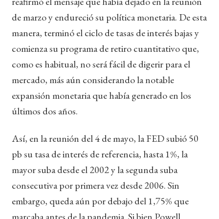
reafirmó el mensaje que había dejado en la reunión
de marzo y endureció su política monetaria. De esta
manera, terminó el ciclo de tasas de interés bajas y
comienza su programa de retiro cuantitativo que,
como es habitual, no será fácil de digerir para el
mercado, más aún considerando la notable
expansión monetaria que había generado en los
últimos dos años.
Así, en la reunión del 4 de mayo, la FED subió 50
pb su tasa de interés de referencia, hasta 1%, la
mayor suba desde el 2002 y la segunda suba
consecutiva por primera vez desde 2006. Sin
embargo, queda aún por debajo del 1,75% que
marcaba antes de la pandemia. Si bien Powell