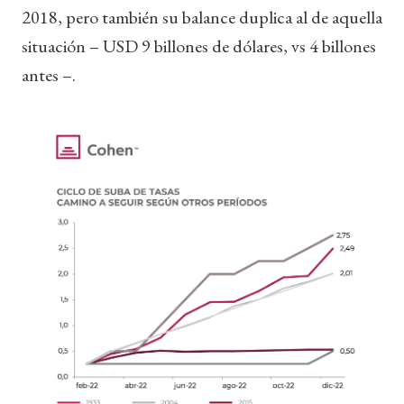
2018, pero también su balance duplica al de aquella
situación – USD 9 billones de dólares, vs 4 billones
antes –.