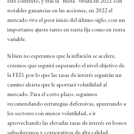
este contexto, y tras la “fiesta” vivida en 2021 con
notables ganancias en las acciones, en 2022 el
mercado vive el peor inicio del último siglo, con un
importante ajuste tanto en renta fija como en renta
variable.
Si bien no esperamos que la inflación se acelere,
creemos que seguirá superando el nivel objetivo de
la FED, por lo que las tasas de interés seguirán un
camino alcista que le aportará volatilidad al
mercado. Para el corto plazo, seguimos
recomendando estrategias defensivas, apuntando a
los sectores con menor volatilidad, e ir
aprovechando las elevadas tasas de interés en bonos
subsoberanos y corporativos de alta calidad.