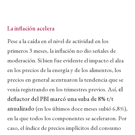
La inflación acelera
Pese a la caída en el nivel de actividad en los
primeros 3 meses, la inflación no dio señales de
moderación. Si bien fue evidente el impacto el alza
en los precios de la energía y de los alimentos, los
precios en general acentuaron la tendencia que se
venía registrando en los trimestres previos. Así,
el
deflactor del PBI marcó una suba de 8% t/t
anualizado
(en los últimos doce meses subió 6,8%),
en la que todos los componentes se aceleraron. Por
caso, el índice de precios implícitos del consumo