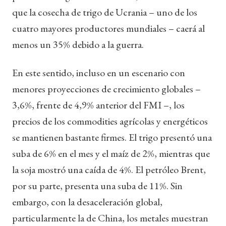
que la cosecha de trigo de Ucrania – uno de los
cuatro mayores productores mundiales – caerá al
menos un 35% debido a la guerra.
En este sentido, incluso en un escenario con
menores proyecciones de crecimiento globales –
3,6%, frente de 4,9% anterior del FMI –, los
precios de los commodities agrícolas y energéticos
se mantienen bastante firmes. El trigo presentó una
suba de 6% en el mes y el maíz de 2%, mientras que
la soja mostró una caída de 4%. El petróleo Brent,
por su parte, presenta una suba de 11%. Sin
embargo, con la desaceleración global,
particularmente la de China, los metales muestran