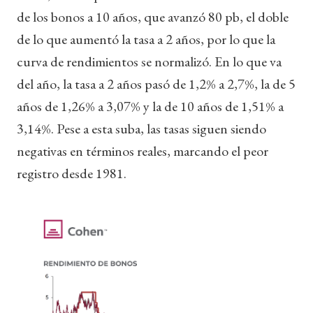
de los bonos a 10 años, que avanzó 80 pb, el doble
de lo que aumentó la tasa a 2 años, por lo que la
curva de rendimientos se normalizó. En lo que va
del año, la tasa a 2 años pasó de 1,2% a 2,7%, la de 5
años de 1,26% a 3,07% y la de 10 años de 1,51% a
3,14%. Pese a esta suba, las tasas siguen siendo
negativas en términos reales, marcando el peor
registro desde 1981.