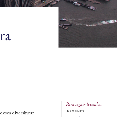
ra
Para seguir leyendo...
desea diversificar
INFORMES