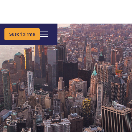
Suscribirme