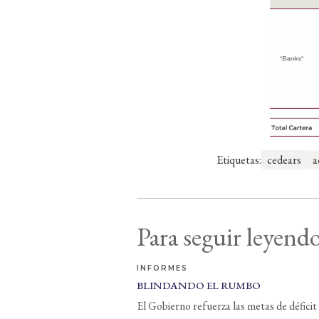
Etiquetas:
cedears
a
Para seguir leyendo
INFORMES
BLINDANDO EL RUMBO
El Gobierno refuerza las metas de déficit