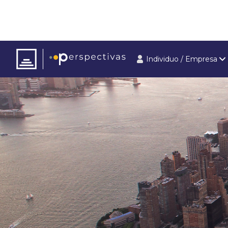
Individuo / Empresa