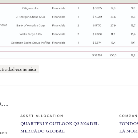
ctividad-economica
...
ASSET ALLOCATION
COMPAN
QUARTERLY OUTLOOK Q3 2026 DEL
FONDOS
MERCADO GLOBAL
LA NOR
 cero