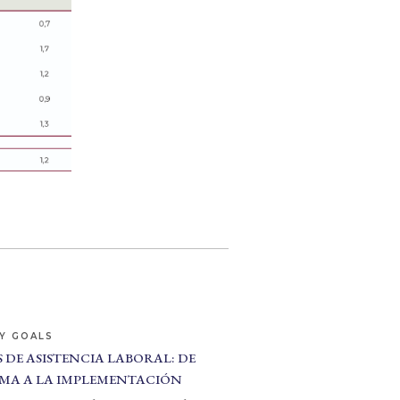
Y GOALS
 DE ASISTENCIA LABORAL: DE
MA A LA IMPLEMENTACIÓN