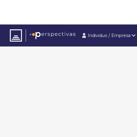
Individuo / Empresa