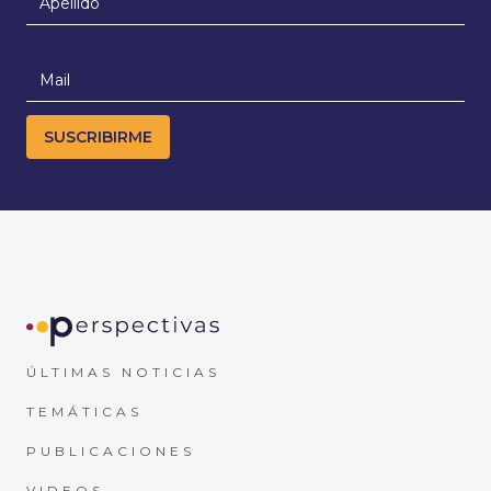
ÚLTIMAS NOTICIAS
TEMÁTICAS
PUBLICACIONES
VIDEOS