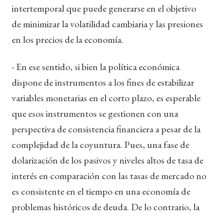
intertemporal que puede generarse en el objetivo
de minimizar la volatilidad cambiaria y las presiones
en los precios de la economía.
- En ese sentido, si bien la política económica
dispone de instrumentos a los fines de estabilizar
variables monetarias en el corto plazo, es esperable
que esos instrumentos se gestionen con una
perspectiva de consistencia financiera a pesar de la
complejidad de la coyuntura. Pues, una fase de
dolarización de los pasivos y niveles altos de tasa de
interés en comparación con las tasas de mercado no
es consistente en el tiempo en una economía de
problemas históricos de deuda. De lo contrario, la