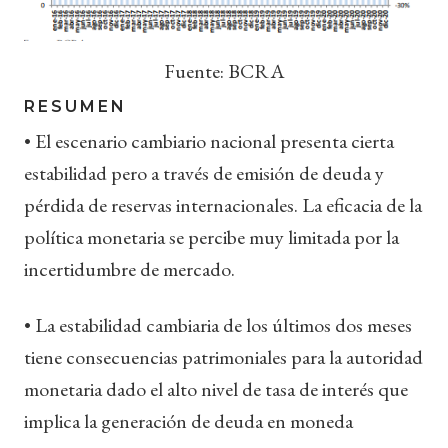
Fuente: BCRA
RESUMEN
• El escenario cambiario nacional presenta cierta
estabilidad pero a través de emisión de deuda y
pérdida de reservas internacionales. La eficacia de la
política monetaria se percibe muy limitada por la
incertidumbre de mercado.
• La estabilidad cambiaria de los últimos dos meses
tiene consecuencias patrimoniales para la autoridad
monetaria dado el alto nivel de tasa de interés que
implica la generación de deuda en moneda