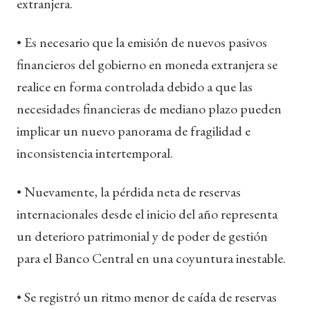
extranjera.
• Es necesario que la emisión de nuevos pasivos
financieros del gobierno en moneda extranjera se
realice en forma controlada debido a que las
necesidades financieras de mediano plazo pueden
implicar un nuevo panorama de fragilidad e
inconsistencia intertemporal.
• Nuevamente, la pérdida neta de reservas
internacionales desde el inicio del año representa
un deterioro patrimonial y de poder de gestión
para el Banco Central en una coyuntura inestable.
• Se registró un ritmo menor de caída de reservas