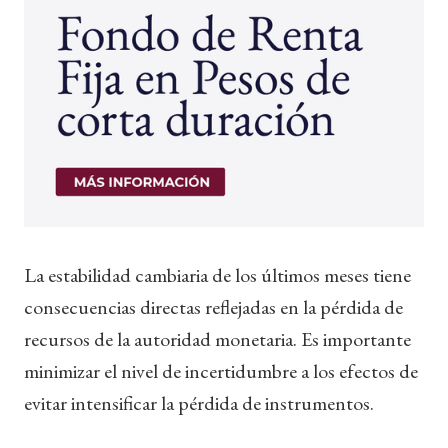
La estabilidad cambiaria de los últimos meses tiene
consecuencias directas reflejadas en la pérdida de
recursos de la autoridad monetaria. Es importante
minimizar el nivel de incertidumbre a los efectos de
evitar intensificar la pérdida de instrumentos.