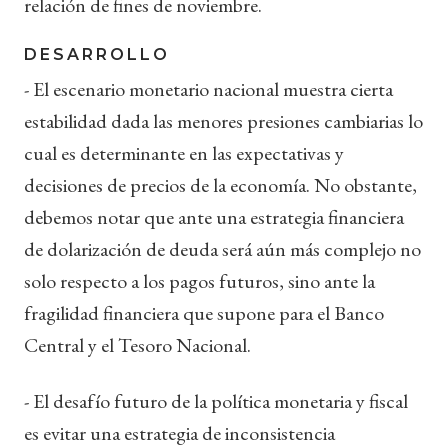
relación de fines de noviembre.
DESARROLLO
- El escenario monetario nacional muestra cierta
estabilidad dada las menores presiones cambiarias lo
cual es determinante en las expectativas y
decisiones de precios de la economía. No obstante,
debemos notar que ante una estrategia financiera
de dolarización de deuda será aún más complejo no
solo respecto a los pagos futuros, sino ante la
fragilidad financiera que supone para el Banco
Central y el Tesoro Nacional.
- El desafío futuro de la política monetaria y fiscal
es evitar una estrategia de inconsistencia