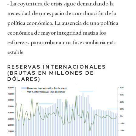
- La coyuntura de crisis sigue demandando la
necesidad de un espacio de coordinación de la
política económica. La ausencia de una política
económica de mayor integridad matiza los
esfuerzos para arribar a una fase cambiaria más
estable.
RESERVAS INTERNACIONALES
(BRUTAS EN MILLONES DE
DÓLARES)