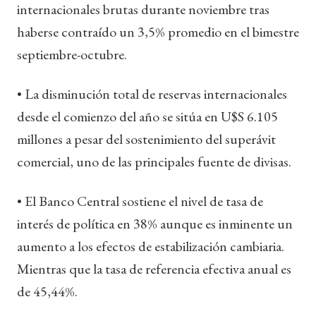
internacionales brutas durante noviembre tras
haberse contraído un 3,5% promedio en el bimestre
septiembre-octubre.
• La disminución total de reservas internacionales
desde el comienzo del año se sitúa en U$S 6.105
millones a pesar del sostenimiento del superávit
comercial, uno de las principales fuente de divisas.
• El Banco Central sostiene el nivel de tasa de
interés de política en 38% aunque es inminente un
aumento a los efectos de estabilización cambiaria.
Mientras que la tasa de referencia efectiva anual es
de 45,44%.