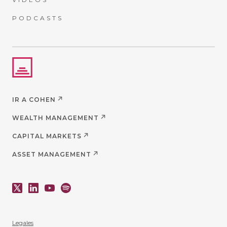
PODCASTS
IR A COHEN
WEALTH MANAGEMENT
CAPITAL MARKETS
ASSET MANAGEMENT
Legales