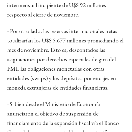
intermensual incipiente de U$S 92 millones
respecto al cierre de noviembre.
- Por otro lado, las reservas internacionales netas
totalizarían los U$S 5.677 millones promediando el
mes de noviembre. Esto es, descontados las
asignaciones por derechos especiales de giro del
FMI, las obligaciones monetarias con otras
entidades (swaps) y los depósitos por encajes en
moneda extranjeras de entidades financieras.
- Si bien desde el Ministerio de Economía
anunciaron el objetivo de suspensión de
financiamiento de la expansión fiscal vía el Banco