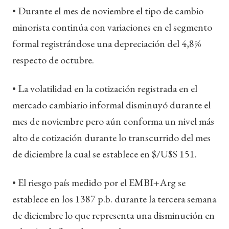
• Durante el mes de noviembre el tipo de cambio
minorista continúa con variaciones en el segmento
formal registrándose una depreciación del 4,8%
respecto de octubre.
• La volatilidad en la cotización registrada en el
mercado cambiario informal disminuyó durante el
mes de noviembre pero aún conforma un nivel más
alto de cotización durante lo transcurrido del mes
de diciembre la cual se establece en $/U$S 151.
• El riesgo país medido por el EMBI+Arg se
establece en los 1387 p.b. durante la tercera semana
de diciembre lo que representa una disminución en