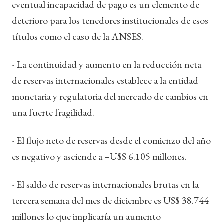
eventual incapacidad de pago es un elemento de
deterioro para los tenedores institucionales de esos
títulos como el caso de la ANSES.
- La continuidad y aumento en la reducción neta
de reservas internacionales establece a la entidad
monetaria y regulatoria del mercado de cambios en
una fuerte fragilidad.
- El flujo neto de reservas desde el comienzo del año
es negativo y asciende a –U$S 6.105 millones.
- El saldo de reservas internacionales brutas en la
tercera semana del mes de diciembre es US$ 38.744
millones lo que implicaría un aumento