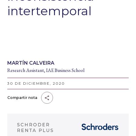
intertemporal
MARTÍN CALVEIRA
Research Assistant, IAE Business School
30 DE DICIEMBRE, 2020
Compartir nota