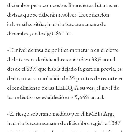
diciembre pero con costos financieros futuros en
divisas que se deberán resolver. La cotización
informal se sitúa, hacia la tercera semana de
diciembre, en los $/U$S 151.
- El nivel de tasa de política monetaria en el cierre
de la tercera de diciembre se situó en 38% anual
desde el 63% que había dejado la gestión previa, es
decir, una acumulación de 35 puntos de recorte en
el rendimiento de las LELIQ. A su vez, el nivel de
tasa efectiva se estableció en 45,44% anual.
- El riesgo soberano medido por el EMBI+Arg,
hacia la tercera semana de diciembre registra 1387