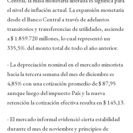
Central, la masa monetaria liberada es significa para
el nivel de inflación actual. La expansión monetaria
desde el Banco Central a través de adelantos
transitorios y transferencias de utilidades, asciende
a $ 1.859.720 millones, lo cual representó un
335,5%. del monto total de todo el año anterior.
- La depreciación nominal en el mercado minorista
hacia la tercera semana del mes de diciembre es
4,85% con una cotización promedio de $ 87,95
aunque luego del impuesto País y la nueva
retención la cotización efectiva resulta en $ 145,13.
- El mercado informal evidenció cierta estabilidad
durante el mes de noviembre y principios de