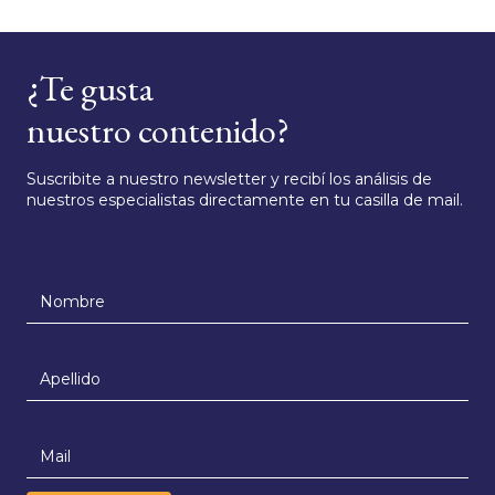
¿Te gusta
nuestro contenido?
Suscribite a nuestro newsletter y recibí los análisis de
nuestros especialistas directamente en tu casilla de mail.