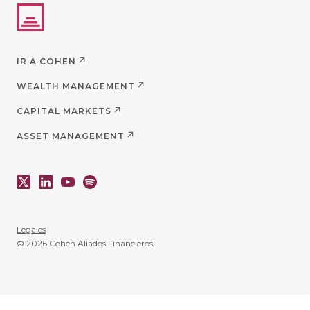
IR A COHEN
WEALTH MANAGEMENT
CAPITAL MARKETS
ASSET MANAGEMENT
Legales
© 2026 Cohen Aliados Financieros