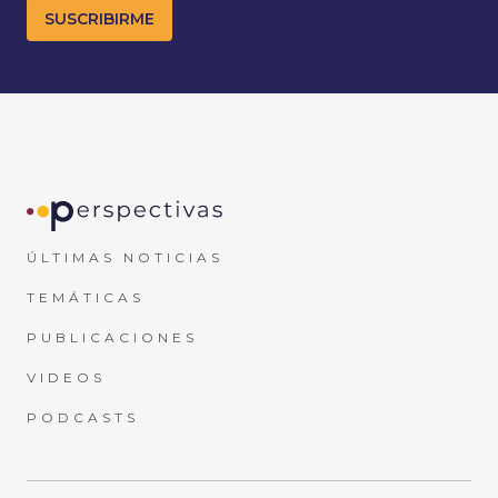
ÚLTIMAS NOTICIAS
TEMÁTICAS
PUBLICACIONES
VIDEOS
PODCASTS