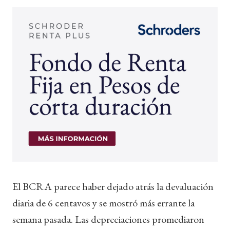
El BCRA parece haber dejado atrás la devaluación
diaria de 6 centavos y se mostró más errante la
semana pasada. Las depreciaciones promediaron