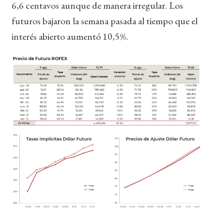
6,6 centavos aunque de manera irregular. Los
futuros bajaron la semana pasada al tiempo que el
interés abierto aumentó 10,5%.