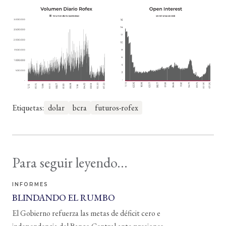
Etiquetas:
dolar
bcra
futuros-rofex
Para seguir leyendo...
INFORMES
BLINDANDO EL RUMBO
El Gobierno refuerza las metas de déficit cero e