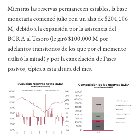
Mientras las reservas permanecen estables, la base
monetaria comenzó julio con un alza de $204,106
M, debido a la expansión por la asistencia del
BCRA al Tesoro (le giró $100,000 M por
adelantos transitorios de los que por el momento
utilizó la mitad) y por la cancelación de Pases
pasivos, típica a esta altura del mes.