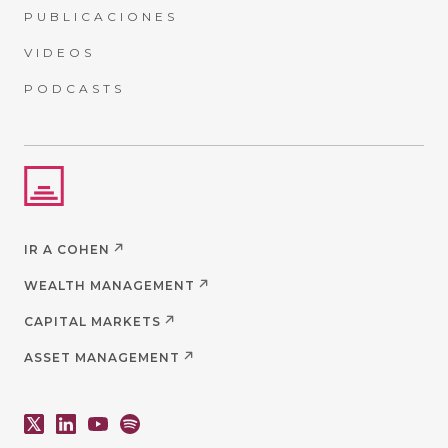
PUBLICACIONES
VIDEOS
PODCASTS
IR A COHEN
WEALTH MANAGEMENT
CAPITAL MARKETS
ASSET MANAGEMENT