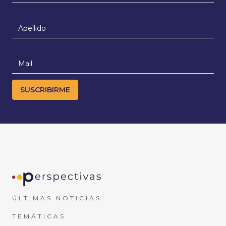
ÚLTIMAS NOTICIAS
TEMÁTICAS