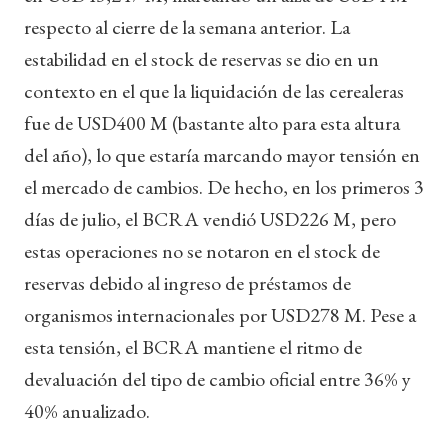
respecto al cierre de la semana anterior. La
estabilidad en el stock de reservas se dio en un
contexto en el que la liquidación de las cerealeras
fue de USD400 M (bastante alto para esta altura
del año), lo que estaría marcando mayor tensión en
el mercado de cambios. De hecho, en los primeros 3
días de julio, el BCRA vendió USD226 M, pero
estas operaciones no se notaron en el stock de
reservas debido al ingreso de préstamos de
organismos internacionales por USD278 M. Pese a
esta tensión, el BCRA mantiene el ritmo de
devaluación del tipo de cambio oficial entre 36% y
40% anualizado.