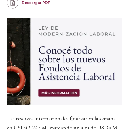
Descargar PDF
Las reservas internacionales finalizaron la semana
en USD43,247 M, marcando un alza de USD4 M