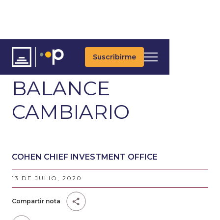
Suscribirme
ARTÍCULOS
BALANCE
CAMBIARIO
COHEN CHIEF INVESTMENT OFFICE
13 DE JULIO, 2020
Compartir nota