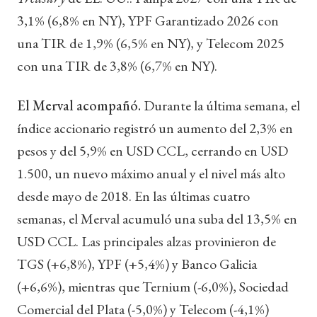
3,1% (6,8% en NY), YPF Garantizado 2026 con
una TIR de 1,9% (6,5% en NY), y Telecom 2025
con una TIR de 3,8% (6,7% en NY).
El Merval acompañó.
Durante la última semana, el
índice accionario registró un aumento del 2,3% en
pesos y del 5,9% en USD CCL, cerrando en USD
1.500, un nuevo máximo anual y el nivel más alto
desde mayo de 2018. En las últimas cuatro
semanas, el Merval acumuló una suba del 13,5% en
USD CCL. Las principales alzas provinieron de
TGS (+6,8%), YPF (+5,4%) y Banco Galicia
(+6,6%), mientras que Ternium (-6,0%), Sociedad
Comercial del Plata (-5,0%) y Telecom (-4,1%)