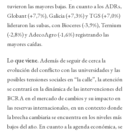
tuvieron las mayores bajas. En cuanto a los ADRs,
Globant (+7,7%), Galicia (+7,3%) y TGS (+7,0%)
lideraron las subas, con Bioceres (-3,9%), Ternium
(-2,8%) y AdecoAgro (-1,6%) registrando las
mayores caídas.
Lo que viene.
Además de seguir de cerca la
evolución del conflicto con las universidades y las
posibles tensiones sociales en “la calle”, la atención
se centrará en la dinámica de las intervenciones del
BCRA en el mercado de cambios y su impacto en
las reservas internacionales, en un contexto donde
la brecha cambiaria se encuentra en los niveles más
bajos del año. En cuanto a la agenda económica, se