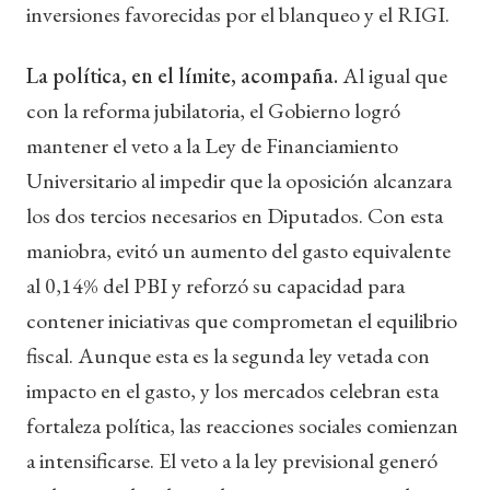
inversiones favorecidas por el blanqueo y el RIGI.
La política, en el límite, acompaña.
Al igual que
con la reforma jubilatoria, el Gobierno logró
mantener el veto a la Ley de Financiamiento
Universitario al impedir que la oposición alcanzara
los dos tercios necesarios en Diputados. Con esta
maniobra, evitó un aumento del gasto equivalente
al 0,14% del PBI y reforzó su capacidad para
contener iniciativas que comprometan el equilibrio
fiscal. Aunque esta es la segunda ley vetada con
impacto en el gasto, y los mercados celebran esta
fortaleza política, las reacciones sociales comienzan
a intensificarse. El veto a la ley previsional generó