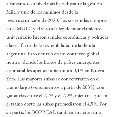
alcanzando su nivel más bajo durante la gestión
Milei y uno de los mínimos desde la
reestructuración de 2020. Las sostenidas compras
en el MULC y el veto a la ley de financiamiento
universitario fueron señales económicas y políticas
clave a favor de la sostenibilidad de la deuda
argentina. Esto ocurrió en un contexto global
neutro, donde los bonos de países emergentes
comparables apenas subieron un 0,1% en Nueva
York. Las mayores subas se concentraron en el
tramo largo (vencimientos a partir de 2035), con
ganancias entre el 7,2% y el 7,9%, mientras que en
el tramo corto las subas promediaron el 4,9%. Por
su parte, los BOPREAL también tuvieron una