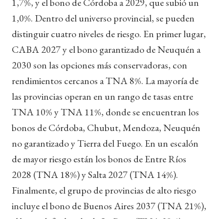
1,7%, y el bono de Córdoba a 2029, que subió un
1,0%. Dentro del universo provincial, se pueden
distinguir cuatro niveles de riesgo. En primer lugar,
CABA 2027 y el bono garantizado de Neuquén a
2030 son las opciones más conservadoras, con
rendimientos cercanos a TNA 8%. La mayoría de
las provincias operan en un rango de tasas entre
TNA 10% y TNA 11%, donde se encuentran los
bonos de Córdoba, Chubut, Mendoza, Neuquén
no garantizado y Tierra del Fuego. En un escalón
de mayor riesgo están los bonos de Entre Ríos
2028 (TNA 18%) y Salta 2027 (TNA 14%).
Finalmente, el grupo de provincias de alto riesgo
incluye el bono de Buenos Aires 2037 (TNA 21%),