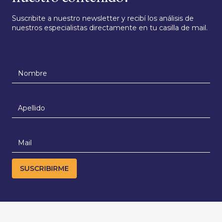
Suscribite a nuestro newsletter y recibí los análisis de
nuestros especialistas directamente en tu casilla de mail.