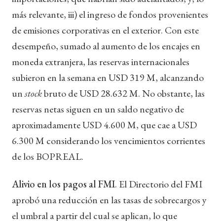
más relevante, iii) el ingreso de fondos provenientes
de emisiones corporativas en el exterior. Con este
desempeño, sumado al aumento de los encajes en
moneda extranjera, las reservas internacionales
subieron en la semana en USD 319 M, alcanzando
un
stock
bruto de USD 28.632 M. No obstante, las
reservas netas siguen en un saldo negativo de
aproximadamente USD 4.600 M, que cae a USD
6.300 M considerando los vencimientos corrientes
de los BOPREAL.
Alivio en los pagos al FMI
. El Directorio del FMI
aprobó una reducción en las tasas de sobrecargos y
el umbral a partir del cual se aplican, lo que