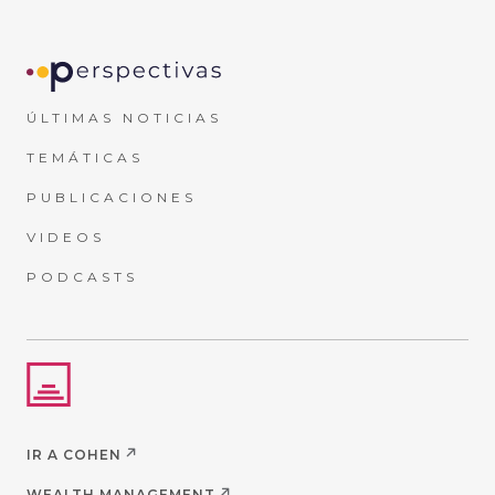
ÚLTIMAS NOTICIAS
TEMÁTICAS
PUBLICACIONES
VIDEOS
PODCASTS
IR A COHEN
WEALTH MANAGEMENT