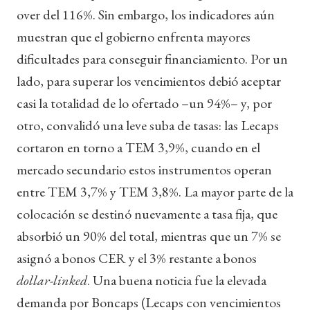
over del 116%. Sin embargo, los indicadores aún
muestran que el gobierno enfrenta mayores
dificultades para conseguir financiamiento. Por un
lado, para superar los vencimientos debió aceptar
casi la totalidad de lo ofertado –un 94%– y, por
otro, convalidó una leve suba de tasas: las Lecaps
cortaron en torno a TEM 3,9%, cuando en el
mercado secundario estos instrumentos operan
entre TEM 3,7% y TEM 3,8%. La mayor parte de la
colocación se destinó nuevamente a tasa fija, que
absorbió un 90% del total, mientras que un 7% se
asignó a bonos CER y el 3% restante a bonos
dollar-linked
. Una buena noticia fue la elevada
demanda por Boncaps (Lecaps con vencimientos