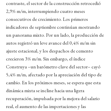
contraste, el sector de la construcción retrocedió
2,9% m/m, interrumpiendo cuatro meses
consecutivos de crecimiento. Los primeros
indicadores de septiembre continúan mostrando
un panorama mixto. Por un lado, la producción de
autos registró un leve avance del 0,4% m/m sin
ajuste estacional, y los despachos de cemento
crecieron 3% m/m. Sin embargo, el índice
Construya –un barómetro clave del sector– cayó
5,4% m/m, afectado por la apreciación del tipo de
cambio. En los próximos meses, se espera que esta
dinámica mixta se incline hacia una ligera
recuperación, impulsada por la mejora del salario
real, el aumento de las importaciones y las