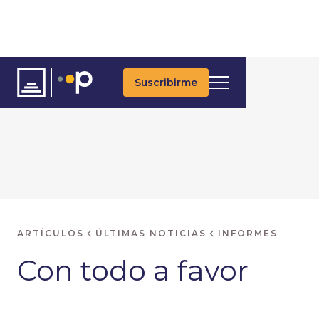
Suscribirme
ARTÍCULOS
ÚLTIMAS NOTICIAS
INFORMES
Con todo a favor