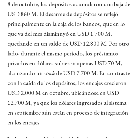
8 de octubre, los depósitos acumularon una baja de
USD 860 M. El desarme de depósitos se reflejó
principalmente en la caja de los bancos, que en lo
que va del mes disminuyó en USD 1.700 M,
quedando en un saldo de USD 12.800 M. Por otro
lado, durante el mismo período, los préstamos
privados en dólares subieron apenas USD 70 M,
alcanzando un
stock
de USD 7.700 M. En contraste
con la caída de los depósitos, los encajes crecieron
USD 2.000 M en octubre, ubicándose en USD
12.700 M, ya que los dólares ingresados al sistema
en septiembre aún están en proceso de integración
en los encajes.