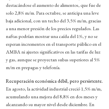
destacándose el aumento de alimentos, que fue de
solo 2,8% m/m. Para octubre, se anticipa una leve
baja adicional, con un techo del 3,5% m/m, gracias
a una menor presión de los precios regulados. Las
naftas podrían mostrar una caída del 1%, y no se
esperan incrementos en el transporte público en el
AMBA ni ajustes significativos en las tarifas de luz
y gas, aunque se proyectan subas superiores al 5%
m/m en prepagas y telefonía.
Recuperación económica débil, pero persistente.
En agosto, la actividad industrial creció 1,5% m/m,
acumulando una mejora del 8,8% en dos meses y
alcanzando su mayor nivel desde diciembre. En