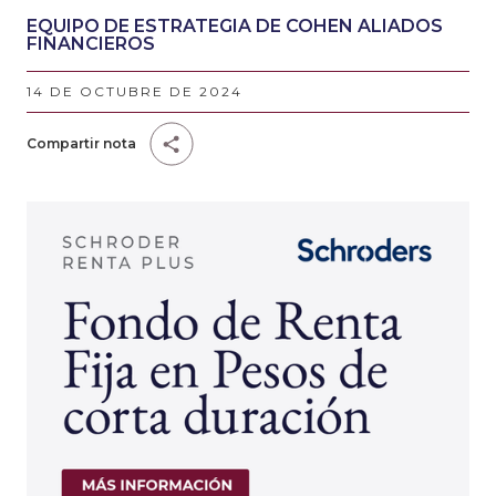
EQUIPO DE ESTRATEGIA DE COHEN ALIADOS
FINANCIEROS
14 DE OCTUBRE DE 2024
Compartir nota