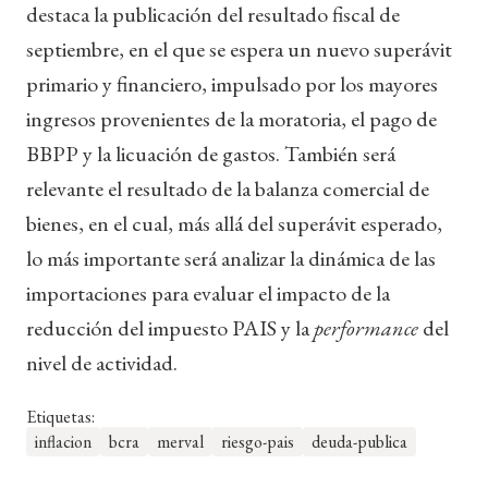
destaca la publicación del resultado fiscal de
septiembre, en el que se espera un nuevo superávit
primario y financiero, impulsado por los mayores
ingresos provenientes de la moratoria, el pago de
BBPP y la licuación de gastos. También será
relevante el resultado de la balanza comercial de
bienes, en el cual, más allá del superávit esperado,
lo más importante será analizar la dinámica de las
importaciones para evaluar el impacto de la
reducción del impuesto PAIS y la
performance
del
nivel de actividad.
Etiquetas:
inflacion
bcra
merval
riesgo-pais
deuda-publica