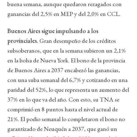
buena semana, aunque quedaron rezagados con
ganancias del 2,5% en MEP y del 2,0% en CCL.
Buenos Aires sigue impulsando a los
provinciales.
Gran desempeño de los créditos
subsoberanos, que en la semana subieron un 2,1%
en la bolsa de Nueva York. El bono de la provincia
de Buenos Aires a 2037 encabezó las ganancias,
con una suba semanal del 6,7% y cotizando en una
paridad del 52%, lo que representa un aumento del
37% en lo que va del año. Con esto, su TNA se
comprimió en 8 puntos hasta el nivel actual de
21%. El podio semanal lo completaron el bono no
garantizado de Neuquén a 2037, que ganó un