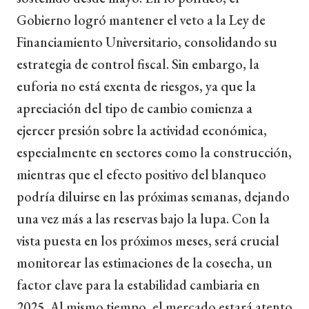
Gobierno logró mantener el veto a la Ley de
Financiamiento Universitario, consolidando su
estrategia de control fiscal. Sin embargo, la
euforia no está exenta de riesgos, ya que la
apreciación del tipo de cambio comienza a
ejercer presión sobre la actividad económica,
especialmente en sectores como la construcción,
mientras que el efecto positivo del blanqueo
podría diluirse en las próximas semanas, dejando
una vez más a las reservas bajo la lupa. Con la
vista puesta en los próximos meses, será crucial
monitorear las estimaciones de la cosecha, un
factor clave para la estabilidad cambiaria en
2025. Al mismo tiempo, el mercado estará atento