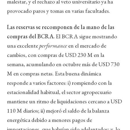
malestar, y el rechazo al veto universitario ya ha
provocado paros y tomas en varias facultades.
Las reservas se recomponen de la mano de las
compras del BCRA.
El BCRA sigue mostrando
una excelente
performance
en el mercado de
cambios, con compras de USD 230 M en la
semana, acumulando en octubre más de USD 730
M en compras netas. Esta buena dinámica
responde a varios factores: i) rompiendo con la
estacionalidad habitual, el sector agropecuario
mantiene un ritmo de liquidaciones cercano a USD
110 M diarios; ii) mejoró el saldo de la balanza
energética debido a menores pagos de
importaciones, que habrían sido adelantados; y, lo