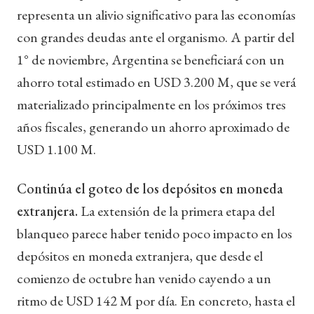
representa un alivio significativo para las economías
con grandes deudas ante el organismo. A partir del
1° de noviembre, Argentina se beneficiará con un
ahorro total estimado en USD 3.200 M, que se verá
materializado principalmente en los próximos tres
años fiscales, generando un ahorro aproximado de
USD 1.100 M.
Continúa el goteo de los depósitos en moneda
extranjera.
La extensión de la primera etapa del
blanqueo parece haber tenido poco impacto en los
depósitos en moneda extranjera, que desde el
comienzo de octubre han venido cayendo a un
ritmo de USD 142 M por día. En concreto, hasta el