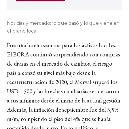
Noticias y mercado: lo que pasó y lo que viene en
el plano local.
Fue una buena semana para los activos locales.
El BCRA continuó sorprendiendo con compras
de divisas en el mercado de cambios, el riesgo
país alcanzó su nivel más bajo desde la
reestructuración de 2020, el Merval superó los
USD 1.500 y las brechas cambiarias se acercaron
a sus mínimos desde el inicio de la actual gestión.
Además, la inflación de septiembre fue del 3,5%
m/m, rompiendo el piso del 4% que se había
sostenido desde mayo. En lo político, el