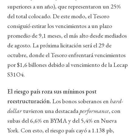
superiores a un año), que representaron un 25%
del total colocado. De este modo, el Tesoro
consiguió estirar los vencimientos a un plazo
promedio de 9,1 meses, el más alto desde mediados
de agosto. La próxima licitación será el 29 de
octubre, donde el Tesoro enfrentará vencimientos
por $1,6 billones debido al vencimiento de la Lecap
S31O4.
El riesgo país roza sus mínimos post
reestructuración.
Los bonos soberanos en
hard-
dollar
tuvieron una destacada
performance
, con
subas del 6,6% en BYMA y del 5,4% en Nueva
York. Con esto, el riesgo país cayó a 1.138 pb,