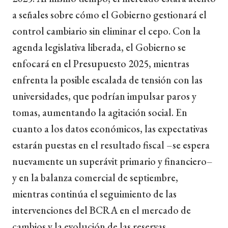
a señales sobre cómo el Gobierno gestionará el
control cambiario sin eliminar el cepo. Con la
agenda legislativa liberada, el Gobierno se
enfocará en el Presupuesto 2025, mientras
enfrenta la posible escalada de tensión con las
universidades, que podrían impulsar paros y
tomas, aumentando la agitación social. En
cuanto a los datos económicos, las expectativas
estarán puestas en el resultado fiscal –se espera
nuevamente un superávit primario y financiero–
y en la balanza comercial de septiembre,
mientras continúa el seguimiento de las
intervenciones del BCRA en el mercado de
cambios y la evolución de las reservas