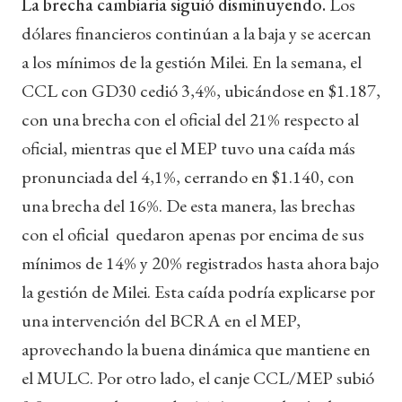
La brecha cambiaria siguió disminuyendo.
Los
dólares financieros continúan a la baja y se acercan
a los mínimos de la gestión Milei. En la semana, el
CCL con GD30 cedió 3,4%, ubicándose en $1.187,
con una brecha con el oficial del 21% respecto al
oficial, mientras que el MEP tuvo una caída más
pronunciada del 4,1%, cerrando en $1.140, con
una brecha del 16%. De esta manera, las brechas
con el oficial quedaron apenas por encima de sus
mínimos de 14% y 20% registrados hasta ahora bajo
la gestión de Milei. Esta caída podría explicarse por
una intervención del BCRA en el MEP,
aprovechando la buena dinámica que mantiene en
el MULC. Por otro lado, el canje CCL/MEP subió