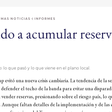
IMAS NOTICIAS
INFORMES
do a acumular reserv
: lo que pasó y lo que viene en el plano local.
 evitó una nueva crisis cambiaria. La tendencia de la s
s defender el techo de la banda para evitar una disparad
 vender reservas, presionando sobre el riesgo país, lo q
. Aunque faltan detalles de la implementación y de las 