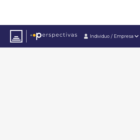
Individuo / Empresa