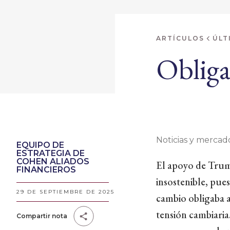
ARTÍCULOS
ÚLT
Obliga
Noticias y mercado
EQUIPO DE
ESTRATEGIA DE
COHEN ALIADOS
El apoyo de Trump
FINANCIEROS
insostenible, pue
29 DE SEPTIEMBRE DE 2025
cambio obligaba a
tensión cambiaria
Compartir nota