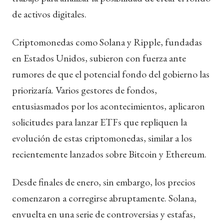
de activos digitales.
Criptomonedas como Solana y Ripple, fundadas
en Estados Unidos, subieron con fuerza ante
rumores de que el potencial fondo del gobierno las
priorizaría. Varios gestores de fondos,
entusiasmados por los acontecimientos, aplicaron
solicitudes para lanzar ETFs que repliquen la
evolución de estas criptomonedas, similar a los
recientemente lanzados sobre Bitcoin y Ethereum.
Desde finales de enero, sin embargo, los precios
comenzaron a corregirse abruptamente. Solana,
envuelta en una serie de controversias y estafas,