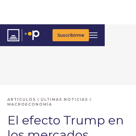
Suscribirme
ARTÍCULOS
ÚLTIMAS NOTICIAS
MACROECONOMÍA
El efecto Trump en
los mercados