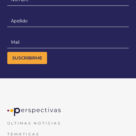
ÚLTIMAS NOTICIAS
TEMÁTICAS