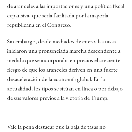
de aranceles a las importaciones y una política fiscal
expansiva, que sería facilitada por la mayoría
republicana en el Congreso.
Sin embargo, desde mediados de enero, las tasas
iniciaron una pronunciada marcha descendente a
medida que se incorporaba en precios el creciente
riesgo de que los aranceles deriven en una fuerte
desaceleración de la economía global. En la
actualidad, los tipos se sitúan en línea o por debajo
de sus valores previos a la victoria de Trump.
Vale la pena destacar que la baja de tasas no