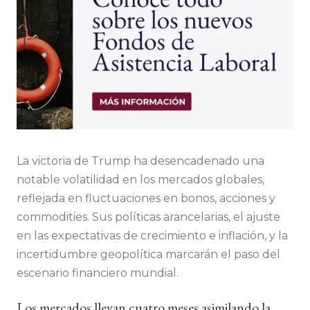
La victoria de Trump ha desencadenado una
notable volatilidad en los mercados globales,
reflejada en fluctuaciones en bonos, acciones y
commodities. Sus políticas arancelarias, el ajuste
en las expectativas de crecimiento e inflación, y la
incertidumbre geopolítica marcarán el paso del
escenario financiero mundial.
Los mercados llevan cuatro meses asimilando la