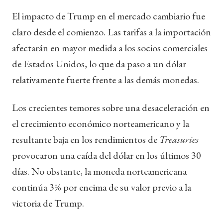
El impacto de Trump en el mercado cambiario fue
claro desde el comienzo. Las tarifas a la importación
afectarán en mayor medida a los socios comerciales
de Estados Unidos, lo que da paso a un dólar
relativamente fuerte frente a las demás monedas.
Los crecientes temores sobre una desaceleración en
el crecimiento económico norteamericano y la
resultante baja en los rendimientos de
Treasuries
provocaron una caída del dólar en los últimos 30
días. No obstante, la moneda norteamericana
continúa 3% por encima de su valor previo a la
victoria de Trump.