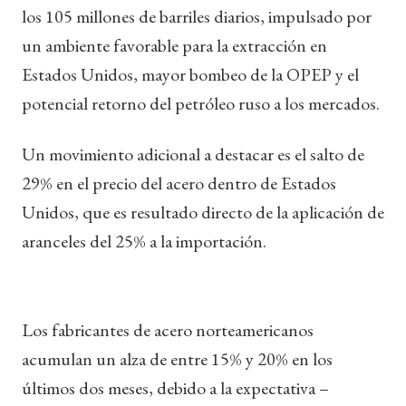
los 105 millones de barriles diarios, impulsado por
un ambiente favorable para la extracción en
Estados Unidos, mayor bombeo de la OPEP y el
potencial retorno del petróleo ruso a los mercados.
Un movimiento adicional a destacar es el salto de
29% en el precio del acero dentro de Estados
Unidos, que es resultado directo de la aplicación de
aranceles del 25% a la importación.
Los fabricantes de acero norteamericanos
acumulan un alza de entre 15% y 20% en los
últimos dos meses, debido a la expectativa –