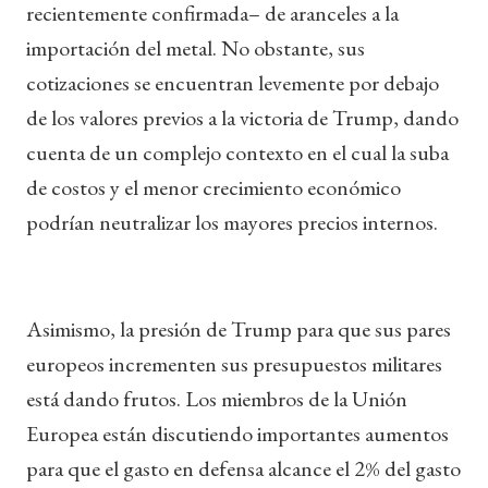
recientemente confirmada– de aranceles a la
importación del metal. No obstante, sus
cotizaciones se encuentran levemente por debajo
de los valores previos a la victoria de Trump, dando
cuenta de un complejo contexto en el cual la suba
de costos y el menor crecimiento económico
podrían neutralizar los mayores precios internos.
Asimismo, la presión de Trump para que sus pares
europeos incrementen sus presupuestos militares
está dando frutos. Los miembros de la Unión
Europea están discutiendo importantes aumentos
para que el gasto en defensa alcance el 2% del gasto