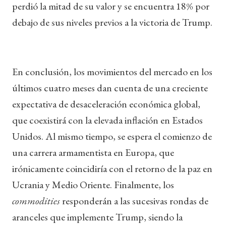
perdió la mitad de su valor y se encuentra 18% por
debajo de sus niveles previos a la victoria de Trump.
En conclusión, los movimientos del mercado en los
últimos cuatro meses dan cuenta de una creciente
expectativa de desaceleración económica global,
que coexistirá con la elevada inflación en Estados
Unidos. Al mismo tiempo, se espera el comienzo de
una carrera armamentista en Europa, que
irónicamente coincidiría con el retorno de la paz en
Ucrania y Medio Oriente. Finalmente, los
commodities
responderán a las sucesivas rondas de
aranceles que implemente Trump, siendo la