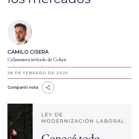
CAMILO CISERA
Columnista invitado de Cohen
28 DE FEBRERO DE 2025
Compartir nota