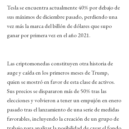
Tesla se encuentra actualmente 40% por debajo de
sus máximos de diciembre pasado, perdiendo una
vez más la marca del billón de dólares que supo
ganar por primera vez en el año 2021.
Las criptomonedas constituyen otra historia de
auge y caída en los primeros meses de Trump,
quien se mostró en favor de esta clase de activos.
Sus precios se dispararon más de 50% tras las
elecciones y volvieron a tener un empujón en enero
pasado tras el lanzamiento de una serie de medidas
favorables, incluyendo la creación de un grupo de
trabajo para analizar la posibilidad de crear el fondo