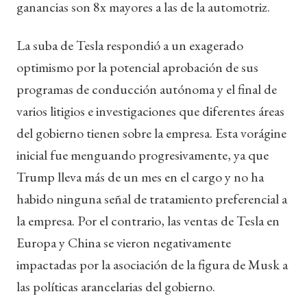
ganancias son 8x mayores a las de la automotriz.
La suba de Tesla respondió a un exagerado
optimismo por la potencial aprobación de sus
programas de conducción autónoma y el final de
varios litigios e investigaciones que diferentes áreas
del gobierno tienen sobre la empresa. Esta vorágine
inicial fue menguando progresivamente, ya que
Trump lleva más de un mes en el cargo y no ha
habido ninguna señal de tratamiento preferencial a
la empresa. Por el contrario, las ventas de Tesla en
Europa y China se vieron negativamente
impactadas por la asociación de la figura de Musk a
las políticas arancelarias del gobierno.