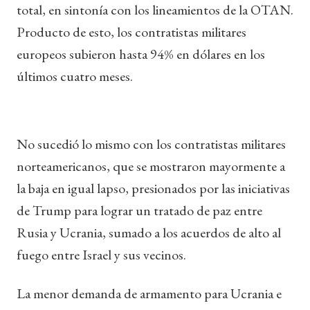
total, en sintonía con los lineamientos de la OTAN.
Producto de esto, los contratistas militares
europeos subieron hasta 94% en dólares en los
últimos cuatro meses.
No sucedió lo mismo con los contratistas militares
norteamericanos, que se mostraron mayormente a
la baja en igual lapso, presionados por las iniciativas
de Trump para lograr un tratado de paz entre
Rusia y Ucrania, sumado a los acuerdos de alto al
fuego entre Israel y sus vecinos.
La menor demanda de armamento para Ucrania e