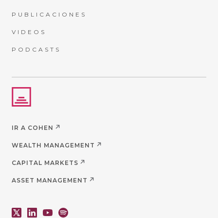
PUBLICACIONES
VIDEOS
PODCASTS
IR A COHEN
WEALTH MANAGEMENT
CAPITAL MARKETS
ASSET MANAGEMENT