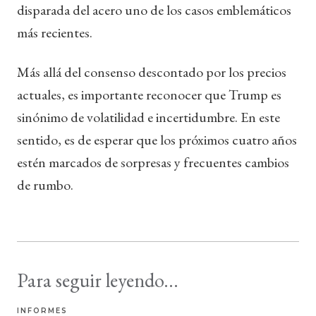
disparada del acero uno de los casos emblemáticos
más recientes.
Más allá del consenso descontado por los precios
actuales, es importante reconocer que Trump es
sinónimo de volatilidad e incertidumbre. En este
sentido, es de esperar que los próximos cuatro años
estén marcados de sorpresas y frecuentes cambios
de rumbo.
Para seguir leyendo...
INFORMES