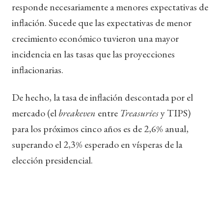
responde necesariamente a menores expectativas de
inflación. Sucede que las expectativas de menor
crecimiento económico tuvieron una mayor
incidencia en las tasas que las proyecciones
inflacionarias.
De hecho, la tasa de inflación descontada por el
mercado (el
breakeven
entre
Treasuries
y TIPS)
para los próximos cinco años es de 2,6% anual,
superando el 2,3% esperado en vísperas de la
elección presidencial.