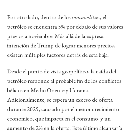
Por otro lado, dentro de los
commodities
, el
petróleo se encuentra 5% por debajo de sus valores
previos a noviembre. Más allá de la expresa
intención de Trump de lograr menores precios,
existen múltiples factores detrás de esta baja.
Desde el punto de vista geopolítico, la caída del
petróleo responde al probable fin de los conflictos
bélicos en Medio Oriente y Ucrania.
Adicionalmente, se espera un exceso de oferta
durante 2025, causado por el menor crecimiento
económico, que impacta en el consumo, y un
aumento de 2% en la oferta. Este último alcanzaría