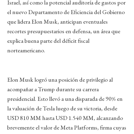
Israel, así como la potencial auditoría de gastos por
el nuevo Departamento de Eficiencia del Gobierno
que lidera Elon Musk, anticipan eventuales
recortes presupuestarios en defensa, un área que
explica buena parte del déficit fiscal
norteamericano.
Elon Musk logró una posición de privilegio al
acompañar a Trump durante su carrera
presidencial. Esto llevó a una disparada de 90% en
la valuación de Tesla luego de su victoria, desde
USD 810 MM hasta USD 1.540 MM, alcanzando
brevemente el valor de Meta Platforms, firma cuyas