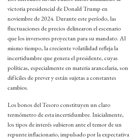
victoria presidencial de Donald Trump en
noviembre de 2024. Durante este período, las
fluctuaciones de precios delinearon el escenario
que los inversores proyectan para su mandato. Al
mismo tiempo, la creciente volatilidad refleja la
incertidumbre que genera el presidente, cuyas
políticas, especialmente en materia arancelaria, son
difíciles de prever y están sujetas a constantes
cambios.
Los bonos del Tesoro constituyen un claro
termómetro de esta incertidumbre. Inicialmente,
los tipos de interés subieron ante el temor de un
repunte inflacionario, impulsado por la expectativa