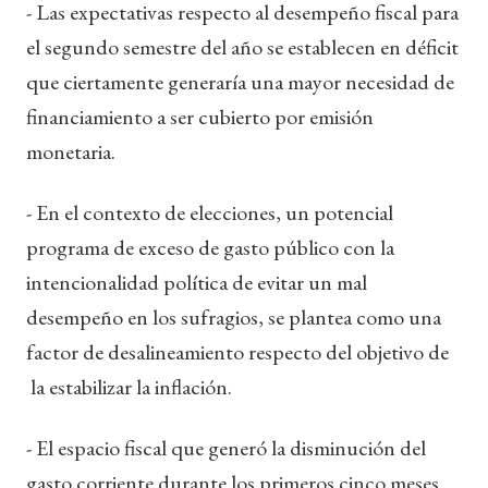
- Las expectativas respecto al desempeño fiscal para
el segundo semestre del año se establecen en déficit
que ciertamente generaría una mayor necesidad de
financiamiento a ser cubierto por emisión
monetaria.
- En el contexto de elecciones, un potencial
programa de exceso de gasto público con la
intencionalidad política de evitar un mal
desempeño en los sufragios, se plantea como una
factor de desalineamiento respecto del objetivo de
la estabilizar la inflación.
- El espacio fiscal que generó la disminución del
gasto corriente durante los primeros cinco meses