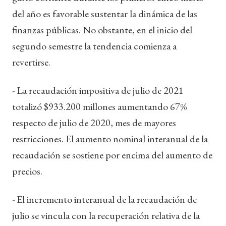
del año es favorable sustentar la dinámica de las
finanzas públicas. No obstante, en el inicio del
segundo semestre la tendencia comienza a
revertirse.
- La recaudación impositiva de julio de 2021
totalizó $933.200 millones aumentando 67%
respecto de julio de 2020, mes de mayores
restricciones. El aumento nominal interanual de la
recaudación se sostiene por encima del aumento de
precios.
- El incremento interanual de la recaudación de
julio se vincula con la recuperación relativa de la