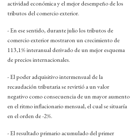
actividad económica y el mejor desempeño de los
tributos del comercio exterior.
- En ese sentido, durante julio los tributos de
comercio exterior mostraron un crecimiento de
113,1% interanual derivado de un mejor esquema
de precios internacionales.
- El poder adquisitivo intermensual de la
recaudación tributaria se revirtió a un valor
negativo como consecuencia de un mayor aumento
en el ritmo inflacionario mensual, el cual se situaría
en el orden de -2%.
- El resultado primario acumulado del primer