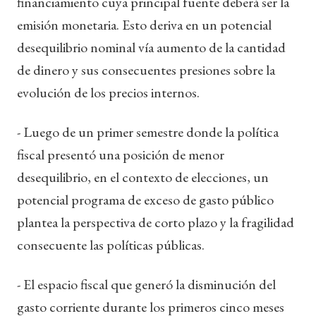
financiamiento cuya principal fuente deberá ser la
emisión monetaria. Esto deriva en un potencial
desequilibrio nominal vía aumento de la cantidad
de dinero y sus consecuentes presiones sobre la
evolución de los precios internos.
- Luego de un primer semestre donde la política
fiscal presentó una posición de menor
desequilibrio, en el contexto de elecciones, un
potencial programa de exceso de gasto público
plantea la perspectiva de corto plazo y la fragilidad
consecuente las políticas públicas.
- El espacio fiscal que generó la disminución del
gasto corriente durante los primeros cinco meses