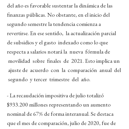
del año es favorable sustentar la dinámica de las
finanzas públicas. No obstante, en el inicio del
segundo semestre la tendencia comienza a
revertirse. En ese sentido, la actualización parcial
de subsidios y el gasto indexado como lo que
respecta a salarios notará la nueva fórmula de
movilidad sobre finales de 2021. Esto implica un
ajuste de acuerdo con la comparación anual del
segundo y tercer trimestre del año.
- La recaudación impositiva de julio totalizó
$933.200 millones representando un aumento
nominal de 67% de forma interanual. Se destaca
que el mes de comparación, julio de 2020, fue de