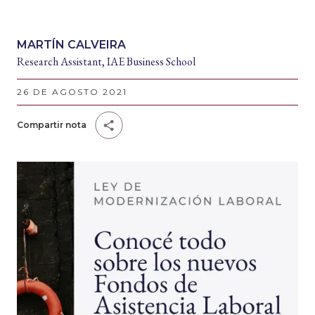
MARTÍN CALVEIRA
Research Assistant, IAE Business School
26 DE AGOSTO 2021
Compartir nota