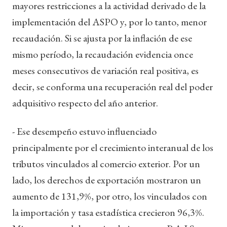
mayores restricciones a la actividad derivado de la
implementación del ASPO y, por lo tanto, menor
recaudación. Si se ajusta por la inflación de ese
mismo período, la recaudación evidencia once
meses consecutivos de variación real positiva, es
decir, se conforma una recuperación real del poder
adquisitivo respecto del año anterior.
- Ese desempeño estuvo influenciado
principalmente por el crecimiento interanual de los
tributos vinculados al comercio exterior. Por un
lado, los derechos de exportación mostraron un
aumento de 131,9%, por otro, los vinculados con
la importación y tasa estadística crecieron 96,3%.