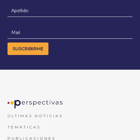
ÚLTIMAS NOTICIAS
TEMÁTICAS
PUBLICACIONES