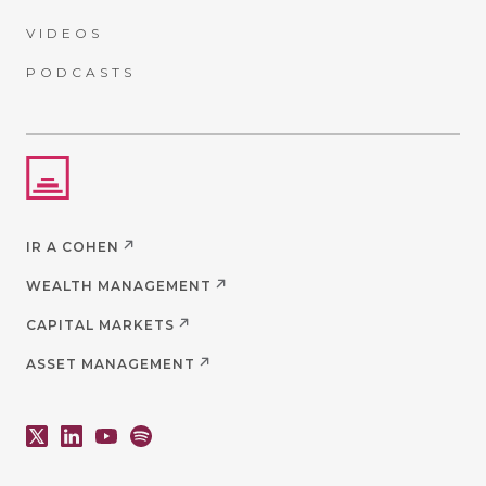
VIDEOS
PODCASTS
IR A COHEN
WEALTH MANAGEMENT
CAPITAL MARKETS
ASSET MANAGEMENT