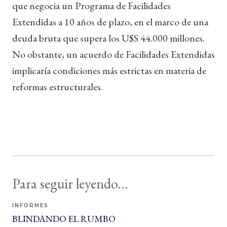
que negocia un Programa de Facilidades
Extendidas a 10 años de plazo, en el marco de una
deuda bruta que supera los U$S 44.000 millones.
No obstante, un acuerdo de Facilidades Extendidas
implicaría condiciones más estrictas en materia de
reformas estructurales.
Para seguir leyendo...
INFORMES
BLINDANDO EL RUMBO