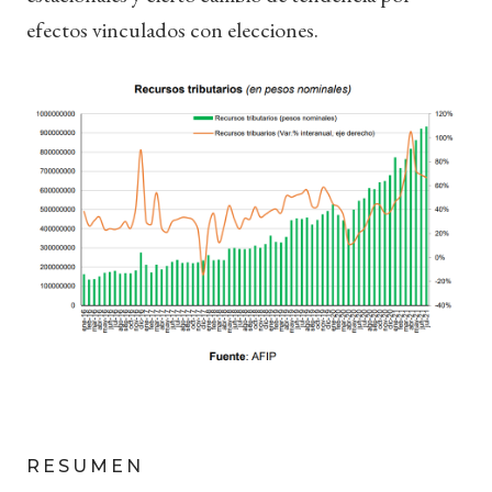
efectos vinculados con elecciones.
RESUMEN