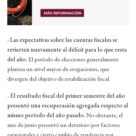
-
Las expectativas sobre las cuentas fiscales se
revierten nuevamente al déficit para lo que resta
del año.
El período de elecciones generalmente
plantea un nivel mayor de erogaciones, que
divergen del objetivo de estabilización fiscal.
-
El resultado fiscal del primer semestre del año
presentó una recuperación agregada respecto al
mismo período del año pasado.
No obstante, el
mes de junio presentó un deterioro por factores
estacionales y cierto cambio de tendencia por