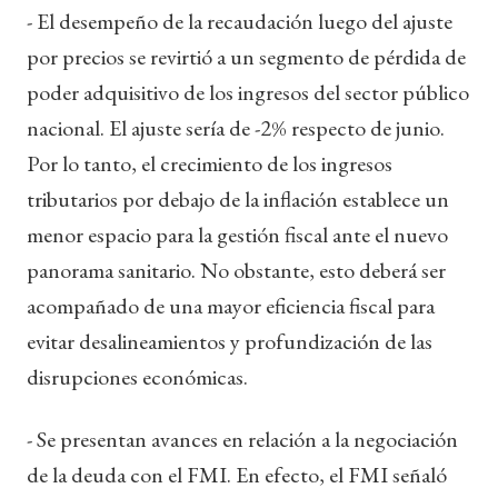
- El desempeño de la recaudación luego del ajuste
por precios se revirtió a un segmento de pérdida de
poder adquisitivo de los ingresos del sector público
nacional. El ajuste sería de -2% respecto de junio.
Por lo tanto, el crecimiento de los ingresos
tributarios por debajo de la inflación establece un
menor espacio para la gestión fiscal ante el nuevo
panorama sanitario. No obstante, esto deberá ser
acompañado de una mayor eficiencia fiscal para
evitar desalineamientos y profundización de las
disrupciones económicas.
- Se presentan avances en relación a la negociación
de la deuda con el FMI. En efecto, el FMI señaló