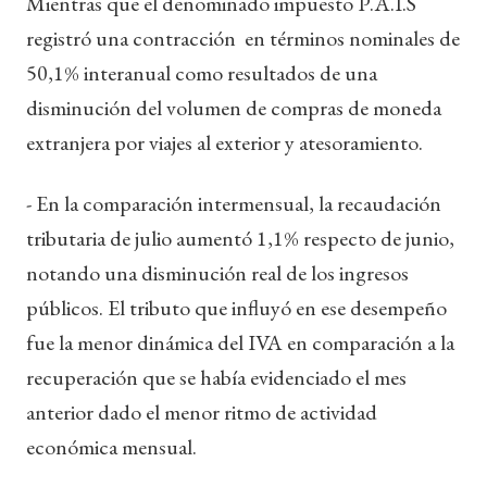
Mientras que el denominado impuesto P.A.I.S
registró una contracción en términos nominales de
50,1% interanual como resultados de una
disminución del volumen de compras de moneda
extranjera por viajes al exterior y atesoramiento.
- En la comparación intermensual, la recaudación
tributaria de julio aumentó 1,1% respecto de junio,
notando una disminución real de los ingresos
públicos. El tributo que influyó en ese desempeño
fue la menor dinámica del IVA en comparación a la
recuperación que se había evidenciado el mes
anterior dado el menor ritmo de actividad
económica mensual.