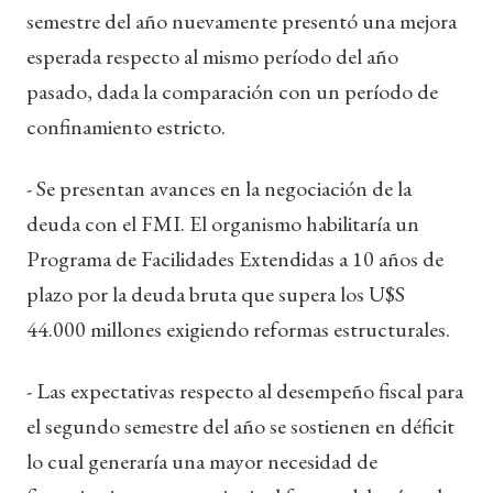
semestre del año nuevamente presentó una mejora
esperada respecto al mismo período del año
pasado, dada la comparación con un período de
confinamiento estricto.
- Se presentan avances en la negociación de la
deuda con el FMI. El organismo habilitaría un
Programa de Facilidades Extendidas a 10 años de
plazo por la deuda bruta que supera los U$S
44.000 millones exigiendo reformas estructurales.
- Las expectativas respecto al desempeño fiscal para
el segundo semestre del año se sostienen en déficit
lo cual generaría una mayor necesidad de