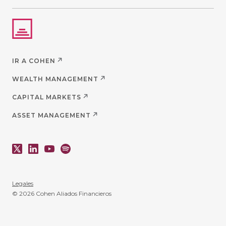
IR A COHEN
WEALTH MANAGEMENT
CAPITAL MARKETS
ASSET MANAGEMENT
Legales
© 2026 Cohen Aliados Financieros