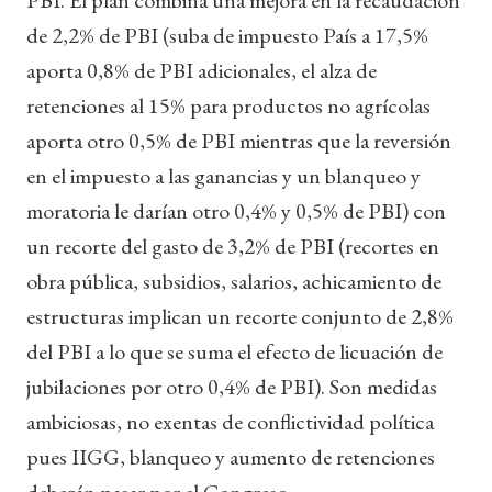
de 2,2% de PBI (suba de impuesto País a 17,5%
aporta 0,8% de PBI adicionales, el alza de
retenciones al 15% para productos no agrícolas
aporta otro 0,5% de PBI mientras que la reversión
en el impuesto a las ganancias y un blanqueo y
moratoria le darían otro 0,4% y 0,5% de PBI) con
un recorte del gasto de 3,2% de PBI (recortes en
obra pública, subsidios, salarios, achicamiento de
estructuras implican un recorte conjunto de 2,8%
del PBI a lo que se suma el efecto de licuación de
jubilaciones por otro 0,4% de PBI). Son medidas
ambiciosas, no exentas de conflictividad política
pues IIGG, blanqueo y aumento de retenciones
deberán pasar por el Congreso.