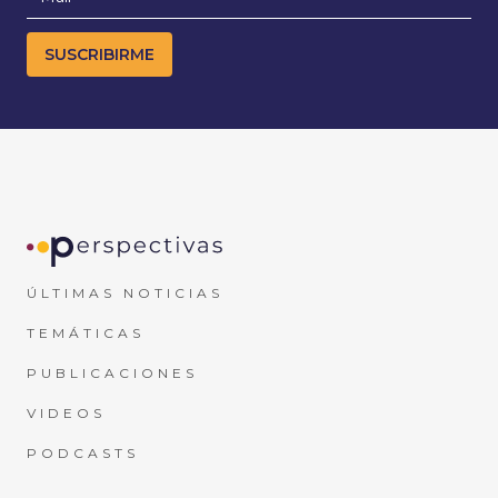
ÚLTIMAS NOTICIAS
TEMÁTICAS
PUBLICACIONES
VIDEOS
PODCASTS