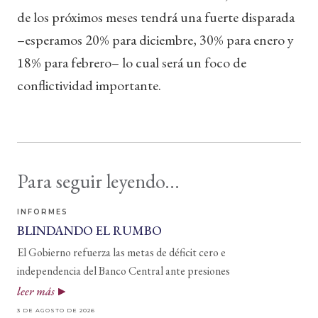
de los próximos meses tendrá una fuerte disparada
–esperamos 20% para diciembre, 30% para enero y
18% para febrero– lo cual será un foco de
conflictividad importante.
Para seguir leyendo...
INFORMES
BLINDANDO EL RUMBO
El Gobierno refuerza las metas de déficit cero e
independencia del Banco Central ante presiones
leer más
3 DE AGOSTO DE 2026