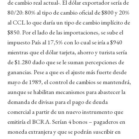
de cambio real actual-. El dólar exportador sería de
80/20: 80% al tipo de cambio oficial de $800 y 20%
al CCL lo que daría un tipo de cambio implícito de
$850. Por el lado de las importaciones, se sube el
impuesto País al 17,5% con lo cual se iría a $940
mientras que el dólar tarjeta, ahorro y turista sería
de $1.280 dado que se le suman percepciones de
ganancias. Pese a que es el ajuste más fuerte desde
mayo de 1989, el control de cambios se mantendrá,
aunque se habilitan mecanismos para abastecer la
demanda de divisas para el pago de deuda
comercial a partir de un nuevo instrumento que
emitiría el BCRA. Serían 4 bonos – pagaderos en
moneda extranjera y que se podrán suscribir en