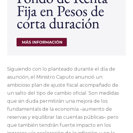
Siguiendo con lo planteado durante el día de
asunción, el Ministro Caputo anunció un
ambicioso plan de ajuste fiscal acompañado de
un salto del tipo de cambio oficial. Son medidas
que sin duda permitirán una mejora de los
fundamentals de la economía –aumento de
reservas y equilibrar las cuentas públicas– pero
que también tendrán fuerte impacto en los