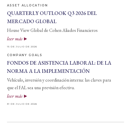
ASSET ALLOCATION
QUARTERLY OUTLOOK Q3 2026 DEL
MERCADO GLOBAL
House View Global de Cohen Aliados Financieros
leer más
15 DE JULIO DE 2026
COMPANY GOALS
FONDOS DE ASISTENCIA LABORAL: DE LA
NORMA A LA IMPLEMENTACIÓN
Vehículo, inversión y coordinación interna: las claves para
que el FAL sea una previsión efectiva.
leer más
31 DE JULIO DE 2026