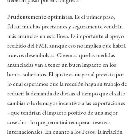
Prudentemente optimistas.
Es el primer paso,
faltan muchas precisiones y seguramente vendrán
más anuncios en esta línea. Es importante el apoyo
recibido del FMI, aunque eso no implica que habrá
nuevos desembolsos. Creemos que las medidas
anunciadas van a tener un buen impacto en los
bonos soberanos. El ajuste es mayor al previsto por
lo cual esperamos que la recesión haga su trabajo de
reducir la demanda de divisas al tiempo que el salto
cambiario le dé mayor incentivo a las exportaciones
–que tendrían el impacto positivo de una mejor
cosecha– lo que permitirá recuperar reservas
internacionales. En cuanto a los Pesos, la inflación