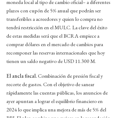
moneda local al tipo de cambio oficial– a diferentes
plazos con cupón de 5% anual que podrán ser
transferibles a acreedores y quien lo compra no
tendrá restricción en el MULC. La clave del éxito
de estas medidas será que el BCRA empiece a
comprar dólares en el mercado de cambios para
recomponer las reservas internacionales que hoy
tienen un saldo negativo de USD 11.300 M.
El ancla fiscal.
Combinación de presión fiscal y
recorte de gastos. Con el objetivo de sanear
rápidamente las cuentas públicas, los anuncios de
ayer apuntan a lograr el equilibrio financiero en
2024 lo que implica una mejora de más de 5% del
PBI. El plan combina una mejora en la recaudación