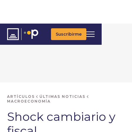
Suscribirme
ARTÍCULOS
ÚLTIMAS NOTICIAS
MACROECONOMÍA
Shock cambiario y
fiscal