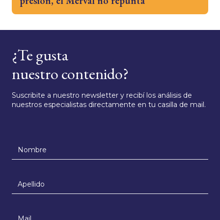
presión, el Merval no repunta
¿Te gusta
nuestro contenido?
Suscribite a nuestro newsletter y recibí los análisis de
nuestros especialistas directamente en tu casilla de mail.