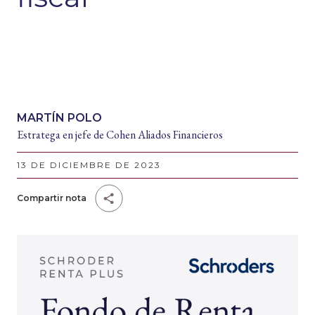
MARTÍN POLO
Estratega en jefe de Cohen Aliados Financieros
13 DE DICIEMBRE DE 2023
Compartir nota