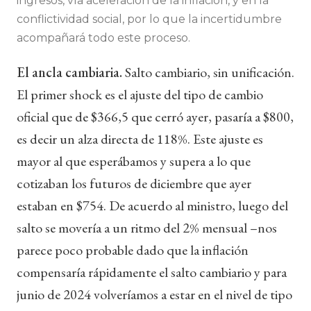
ingresos, vía aceleración de la inflación, y en la
conflictividad social, por lo que la incertidumbre
acompañará todo este proceso.
El ancla cambiaria.
Salto cambiario, sin unificación.
El primer shock es el ajuste del tipo de cambio
oficial que de $366,5 que cerró ayer, pasaría a $800,
es decir un alza directa de 118%. Este ajuste es
mayor al que esperábamos y supera a lo que
cotizaban los futuros de diciembre que ayer
estaban en $754. De acuerdo al ministro, luego del
salto se movería a un ritmo del 2% mensual –nos
parece poco probable dado que la inflación
compensaría rápidamente el salto cambiario y para
junio de 2024 volveríamos a estar en el nivel de tipo