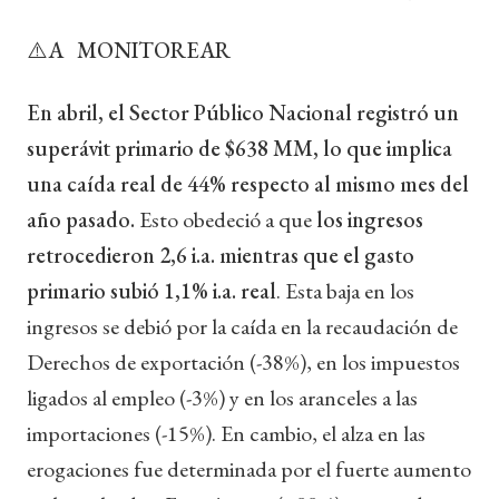
⚠️A MONITOREAR
En abril, el Sector Público Nacional registró un
superávit primario de $638 MM, lo que implica
una caída real de 44% respecto al mismo mes del
año pasado.
Esto obedeció a que
los ingresos
retrocedieron 2,6 i.a. mientras que el gasto
primario subió 1,1% i.a. real
. Esta baja en los
ingresos se debió por la caída en la recaudación de
Derechos de exportación (-38%), en los impuestos
ligados al empleo (-3%) y en los aranceles a las
importaciones (-15%). En cambio, el alza en las
erogaciones fue determinada por el fuerte aumento