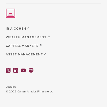
IR A COHEN
WEALTH MANAGEMENT
CAPITAL MARKETS
ASSET MANAGEMENT
Legales
© 2026 Cohen Aliados Financieros