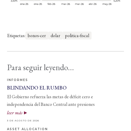
Etiquetas:
bonos-cer
dolar
politica-fiscal
Para seguir leyendo...
INFORMES
BLINDANDO EL RUMBO
El Gobierno refuerza las metas de déficit cero e
independencia del Banco Central ante presiones
leer más
3 DE AGOSTO DE 2026
ASSET ALLOCATION