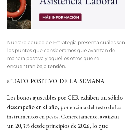
Nuestro equipo de Estrategia presenta cuáles son
los puntos que consideramos que avanzan de
manera positiva y aquellos otros que se
encuentran bajo tensión.
✅DATO POSITIVO DE LA SEMANA
Los bonos ajustables por CER exhiben un sólido
desempeño en el año
, por encima del resto de los
instrumentos en pesos. Concretamente,
avanzan
un 20,3% desde principios de 2026, lo que