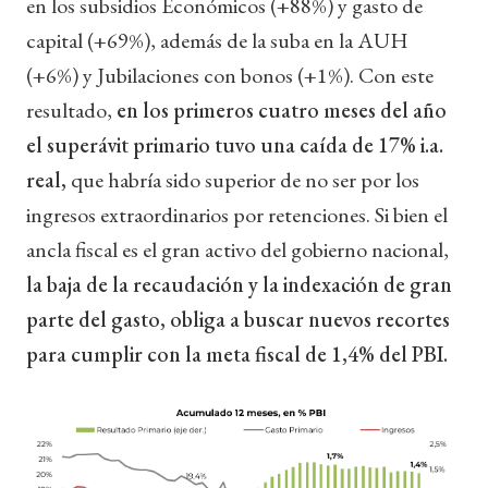
en los subsidios Económicos (+88%) y gasto de
capital (+69%), además de la suba en la AUH
(+6%) y Jubilaciones con bonos (+1%). Con este
resultado,
en los primeros cuatro meses del año
el superávit primario tuvo una caída de 17% i.a.
real,
que habría sido superior de no ser por los
ingresos extraordinarios por retenciones.
Si bien el
ancla fiscal es el gran activo del gobierno nacional,
la baja de la recaudación y la indexación de gran
parte del gasto, obliga a buscar nuevos recortes
para cumplir con la meta fiscal de 1,4% del PBI.