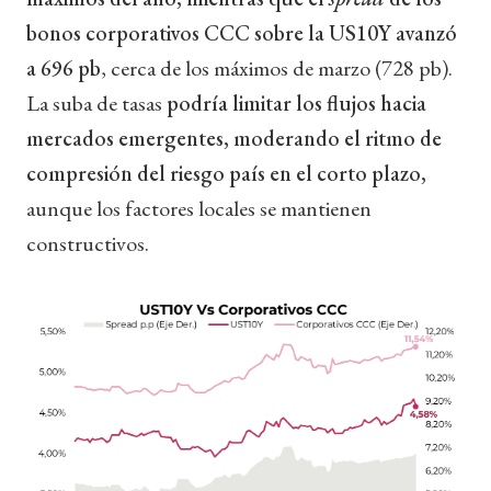
bonos corporativos CCC sobre la US10Y avanzó
a 696 pb
, cerca de los máximos de marzo (728 pb).
La suba de tasas
podría limitar los flujos hacia
mercados emergentes, moderando el ritmo de
compresión del riesgo país en el corto plazo,
aunque los factores locales se mantienen
constructivos.