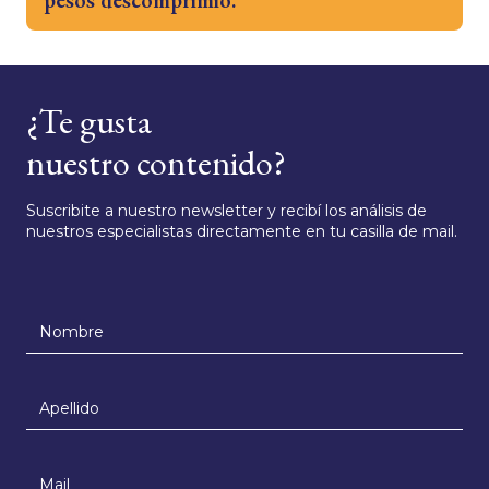
¿Te gusta
nuestro contenido?
Suscribite a nuestro newsletter y recibí los análisis de
nuestros especialistas directamente en tu casilla de mail.