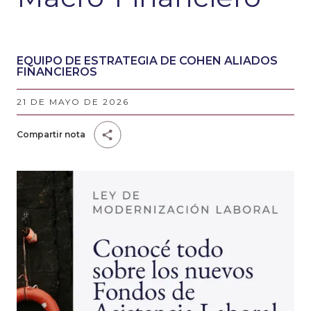
EQUIPO DE ESTRATEGIA DE COHEN ALIADOS
FINANCIEROS
21 DE MAYO DE 2026
Compartir nota