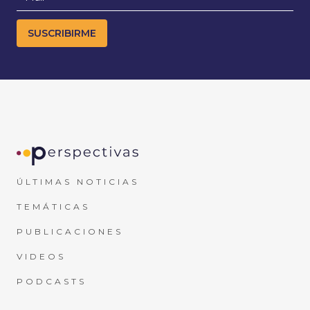
ÚLTIMAS NOTICIAS
TEMÁTICAS
PUBLICACIONES
VIDEOS
PODCASTS