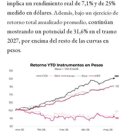
implica un rendimiento real de 7,1% y de 25%
medido en dólares.
Además, bajo un ejercicio de
retorno total anualizado promedio,
continúan
mostrando un potencial de 31,6% en el tramo
2027, por encima del resto de las curvas en
pesos.