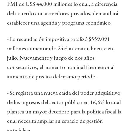
FMI de U$S 44.000 millones lo cual, a diferencia
del acuerdo con acreedores privados, demandará
establecer una agenda y programa económico.
- La recaudación impositiva totalizó $559.091
millones aumentando 24% interanualmente en
julio. Nuevamente y luego de dos años
consecutivos, el aumento nominal fue menor al
aumento de precios del mismo período.
- Se registra una nueva caída del poder adquisitivo
de los ingresos del sector público en 16,6% lo cual
plantea un mayor deterioro para la política fiscal la
cual necesita ampliar su espacio de gestión
anticíclica.