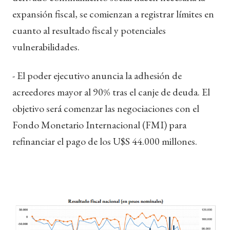
expansión fiscal, se comienzan a registrar límites en
cuanto al resultado fiscal y potenciales
vulnerabilidades.
- El poder ejecutivo anuncia la adhesión de
acreedores mayor al 90% tras el canje de deuda. El
objetivo será comenzar las negociaciones con el
Fondo Monetario Internacional (FMI) para
refinanciar el pago de los U$S 44.000 millones.