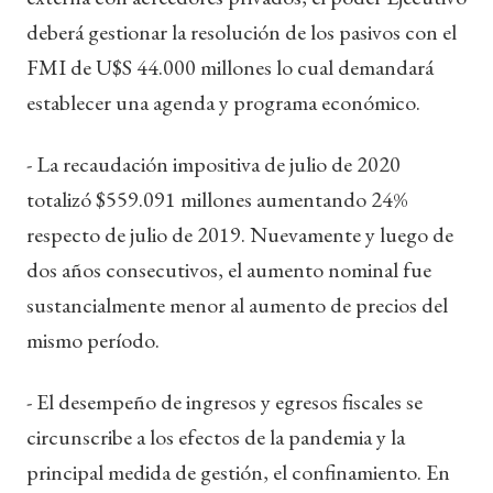
deberá gestionar la resolución de los pasivos con el
FMI de U$S 44.000 millones lo cual demandará
establecer una agenda y programa económico.
- La recaudación impositiva de julio de 2020
totalizó $559.091 millones aumentando 24%
respecto de julio de 2019. Nuevamente y luego de
dos años consecutivos, el aumento nominal fue
sustancialmente menor al aumento de precios del
mismo período.
- El desempeño de ingresos y egresos fiscales se
circunscribe a los efectos de la pandemia y la
principal medida de gestión, el confinamiento. En