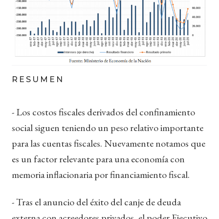
RESUMEN
- Los costos fiscales derivados del confinamiento
social siguen teniendo un peso relativo importante
para las cuentas fiscales. Nuevamente notamos que
es un factor relevante para una economía con
memoria inflacionaria por financiamiento fiscal.
- Tras el anuncio del éxito del canje de deuda
externa con acreedores privados, el poder Ejecutivo