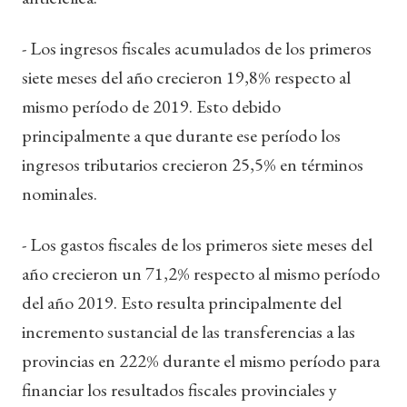
- Los ingresos fiscales acumulados de los primeros
siete meses del año crecieron 19,8% respecto al
mismo período de 2019. Esto debido
principalmente a que durante ese período los
ingresos tributarios crecieron 25,5% en términos
nominales.
- Los gastos fiscales de los primeros siete meses del
año crecieron un 71,2% respecto al mismo período
del año 2019. Esto resulta principalmente del
incremento sustancial de las transferencias a las
provincias en 222% durante el mismo período para
financiar los resultados fiscales provinciales y