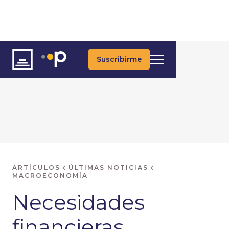
Suscribirme
ARTÍCULOS
ÚLTIMAS NOTICIAS
MACROECONOMÍA
Necesidades
financieras,