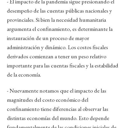
- El impacto de la pandemia sigue presionando el
desempeño de las cuentas públicas nacionales y
provinciales. Si bien la necesidad humanitaria
argumenta el confinamiento, es determinante la
instauración de un proceso de mayor
administración y dinámico. Los costos fiscales
derivados comienzan a tener un peso relativo
importante para las cuentas fiscales y la estabilidad
de la economía.
- Nuevamente notamos que el impacto de las
magnitudes del costo económico del
confinamiento tiene diferencias al observar las
distintas economías del mundo. Esto depende
fundamentalmente de las condiciones iniciales de