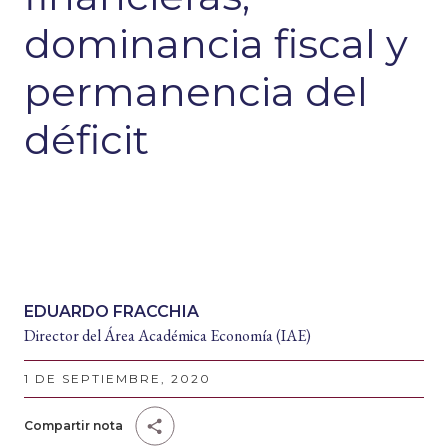
dominancia fiscal y
permanencia del
déficit
EDUARDO FRACCHIA
Director del Área Académica Economía (IAE)
1 DE SEPTIEMBRE, 2020
Compartir nota