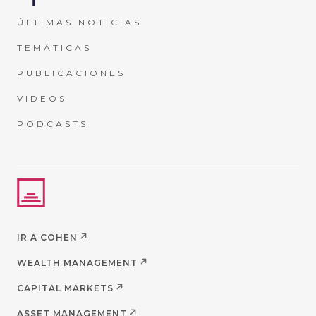
ÚLTIMAS NOTICIAS
TEMÁTICAS
PUBLICACIONES
VIDEOS
PODCASTS
IR A COHEN
WEALTH MANAGEMENT
CAPITAL MARKETS
ASSET MANAGEMENT