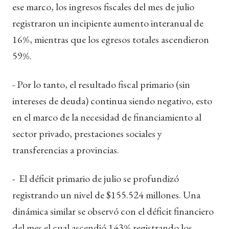
ese marco, los ingresos fiscales del mes de julio
registraron un incipiente aumento interanual de
16%, mientras que los egresos totales ascendieron
59%.
- Por lo tanto, el resultado fiscal primario (sin
intereses de deuda) continua siendo negativo, esto
en el marco de la necesidad de financiamiento al
sector privado, prestaciones sociales y
transferencias a provincias.
- El déficit primario de julio se profundizó
registrando un nivel de $155.524 millones. Una
dinámica similar se observó con el déficit financiero
del mes el cual ascendió 143% registrando los