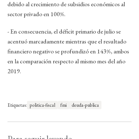
debido al crecimiento de subsidios económicos al
sector privado en 100%.
- En consecuencia, el déficit primario de julio se
acentuó marcadamente mientras que el resultado
financiero negativo se profundizó en 143%, ambos
en la comparación respecto al mismo mes del año
2019.
Etiquetas:
politica-fiscal
fmi
deuda-publica
Para seguir leyendo...