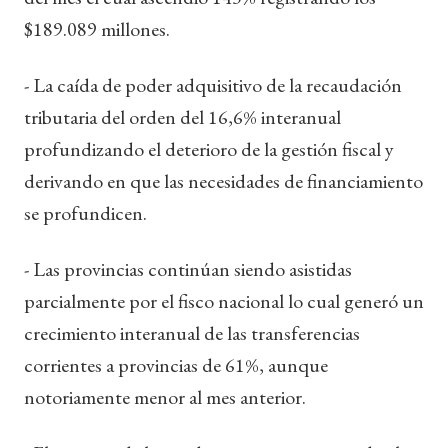
$189.089 millones.
- La caída de poder adquisitivo de la recaudación
tributaria del orden del 16,6% interanual
profundizando el deterioro de la gestión fiscal y
derivando en que las necesidades de financiamiento
se profundicen.
- Las provincias continúan siendo asistidas
parcialmente por el fisco nacional lo cual generó un
crecimiento interanual de las transferencias
corrientes a provincias de 61%, aunque
notoriamente menor al mes anterior.