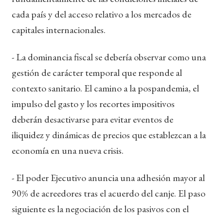
cada país y del acceso relativo a los mercados de
capitales internacionales.
- La dominancia fiscal se debería observar como una
gestión de carácter temporal que responde al
contexto sanitario. El camino a la pospandemia, el
impulso del gasto y los recortes impositivos
deberán desactivarse para evitar eventos de
iliquidez y dinámicas de precios que establezcan a la
economía en una nueva crisis.
- El poder Ejecutivo anuncia una adhesión mayor al
90% de acreedores tras el acuerdo del canje. El paso
siguiente es la negociación de los pasivos con el