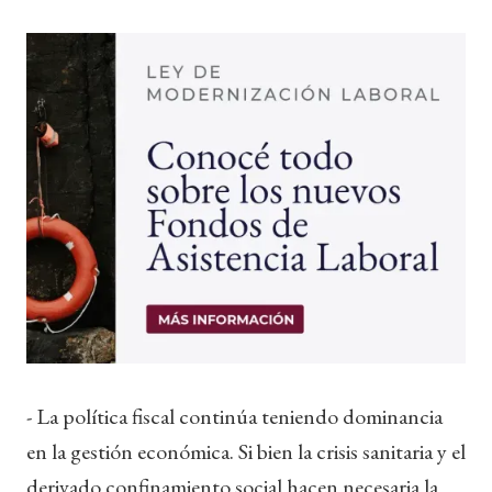
- La política fiscal continúa teniendo dominancia
en la gestión económica. Si bien la crisis sanitaria y el
derivado confinamiento social hacen necesaria la