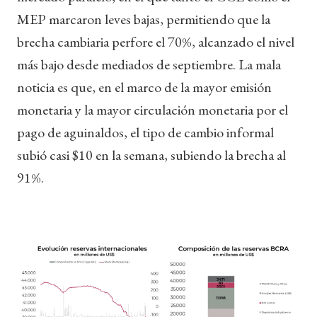
MEP marcaron leves bajas, permitiendo que la
brecha cambiaria perfore el 70%, alcanzado el nivel
más bajo desde mediados de septiembre. La mala
noticia es que, en el marco de la mayor emisión
monetaria y la mayor circulación monetaria por el
pago de aguinaldos, el tipo de cambio informal
subió casi $10 en la semana, subiendo la brecha al
91%.