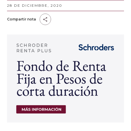
28 DE DICIEMBRE, 2020
Compartir nota