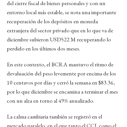
del cierre fiscal de bienes personales y con un
entorno local más estable, se nota una importante
recuperación de los depósitos en moneda
extranjera del sector privado que en lo que va de
diciembre subieron USD522 M recuperando lo
perdido en los últimos dos meses.
En este contexto, el BCRA mantuvo el ritmo de
devaluación del peso levemente por encima de los
10 centavos por días y cerró la semana en $83.36,
por lo que diciembre se encamina a terminar el mes
con un alza en torno al 49% anualizado.
La calma cambiaria también se registró en el
mercado paralelo, en el que tanto el CCL como el