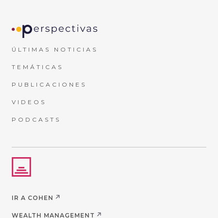
ÚLTIMAS NOTICIAS
TEMÁTICAS
PUBLICACIONES
VIDEOS
PODCASTS
IR A COHEN
WEALTH MANAGEMENT