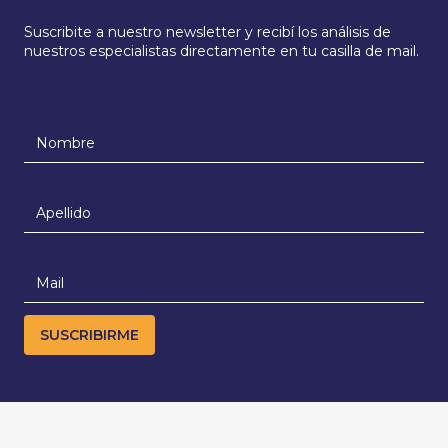
Suscribite a nuestro newsletter y recibí los análisis de
nuestros especialistas directamente en tu casilla de mail.