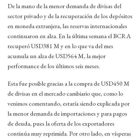
De la mano de la menor demanda de divisas del
sector privado y de la recuperación de los depósitos
en moneda extranjera, las reservas internacionales
continuaron en alza. En la última semana el BCRA
recuperó USD381 M y en lo que va del mes
acumula un alza de USD564 M, la mejor
performance de los últimos seis meses.
Esta fue posible gracias a la compra de USD450 M
de divisas en el mercado cambiario que, como lo
venimos comentando, estaría siendo explicada por
la menor demanda de importaciones y para pagos
de deuda, pues la oferta de los exportadores
continúa muy reprimida. Por otro lado, en vísperas