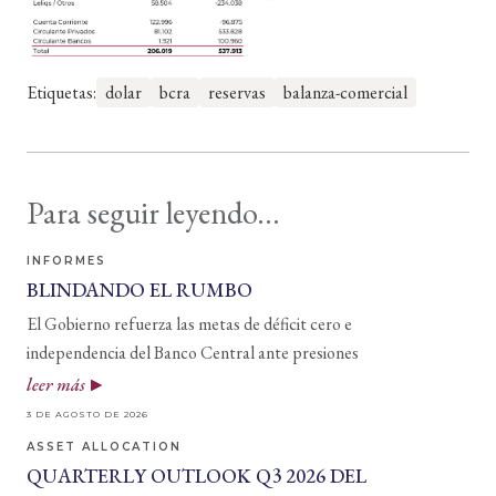
Etiquetas:
dolar
bcra
reservas
balanza-comercial
Para seguir leyendo...
INFORMES
BLINDANDO EL RUMBO
El Gobierno refuerza las metas de déficit cero e
independencia del Banco Central ante presiones
leer más
3 DE AGOSTO DE 2026
ASSET ALLOCATION
QUARTERLY OUTLOOK Q3 2026 DEL