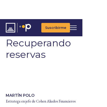
Suscribirme
ARTÍCULOS
Recuperando
reservas
MARTÍN POLO
Estratega en jefe de Cohen Aliados Financieros