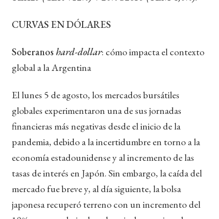
CURVAS EN DÓLARES
Soberanos
hard-dollar
: cómo impacta el contexto
global a la Argentina
El lunes 5 de agosto, los mercados bursátiles
globales experimentaron una de sus jornadas
financieras más negativas desde el inicio de la
pandemia, debido a la incertidumbre en torno a la
economía estadounidense y al incremento de las
tasas de interés en Japón. Sin embargo, la caída del
mercado fue breve y, al día siguiente, la bolsa
japonesa recuperó terreno con un incremento del