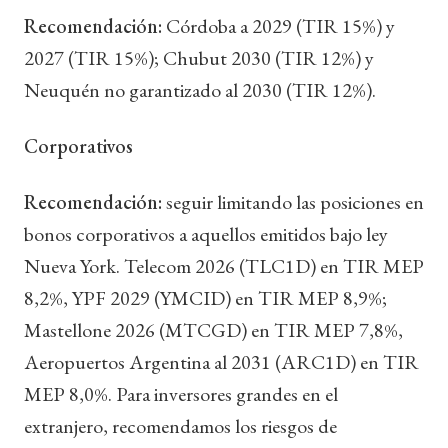
Recomendación:
Córdoba a 2029 (TIR 15%) y
2027 (TIR 15%); Chubut 2030 (TIR 12%) y
Neuquén no garantizado al 2030 (TIR 12%).
Corporativos
Recomendación:
seguir limitando las posiciones en
bonos corporativos a aquellos emitidos bajo ley
Nueva York. Telecom 2026 (TLC1D) en TIR MEP
8,2%, YPF 2029 (YMCID) en TIR MEP 8,9%;
Mastellone 2026 (MTCGD) en TIR MEP 7,8%,
Aeropuertos Argentina al 2031 (ARC1D) en TIR
MEP 8,0%. Para inversores grandes en el
extranjero, recomendamos los riesgos de