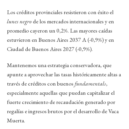
Los créditos provinciales resistieron con éxito el
lunes negro
de los mercados internacionales y en
promedio cayeron un 0,2%. Las mayores caídas
estuvieron en Buenos Aires 2037 A (-0,9%) y en
Ciudad de Buenos Aires 2027 (-0,9%).
Mantenemos una estrategia conservadora, que
apunte a aprovechar las tasas históricamente altas a
través de créditos con buenos
fundamentals
,
especialmente aquellas que puedan capitalizar el
fuerte crecimiento de recaudación generado por
regalías e ingresos brutos por el desarrollo de Vaca
Muerta.