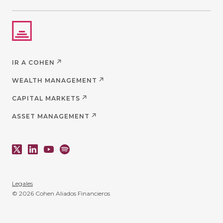
IR A COHEN
WEALTH MANAGEMENT
CAPITAL MARKETS
ASSET MANAGEMENT
Legales
© 2026 Cohen Aliados Financieros