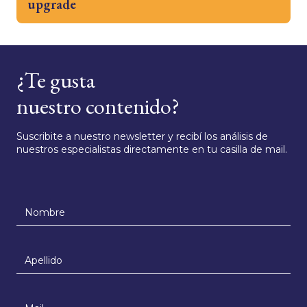
upgrade
¿Te gusta
nuestro contenido?
Suscribite a nuestro newsletter y recibí los análisis de
nuestros especialistas directamente en tu casilla de mail.