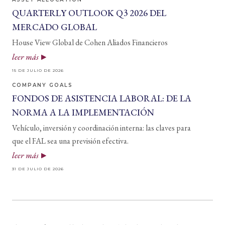
QUARTERLY OUTLOOK Q3 2026 DEL
MERCADO GLOBAL
House View Global de Cohen Aliados Financieros
leer más
15 DE JULIO DE 2026
COMPANY GOALS
FONDOS DE ASISTENCIA LABORAL: DE LA
NORMA A LA IMPLEMENTACIÓN
Vehículo, inversión y coordinación interna: las claves para
que el FAL sea una previsión efectiva.
leer más
31 DE JULIO DE 2026