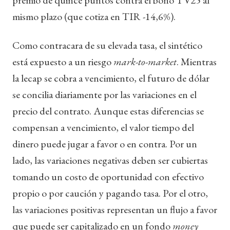
mismo plazo (que cotiza en TIR -14,6%).
Como contracara de su elevada tasa, el sintético
está expuesto a un riesgo
mark-to-market
. Mientras
la lecap se cobra a vencimiento, el futuro de dólar
se concilia diariamente por las variaciones en el
precio del contrato. Aunque estas diferencias se
compensan a vencimiento, el valor tiempo del
dinero puede jugar a favor o en contra. Por un
lado, las variaciones negativas deben ser cubiertas
tomando un costo de oportunidad con efectivo
propio o por caución y pagando tasa. Por el otro,
las variaciones positivas representan un flujo a favor
que puede ser capitalizado en un fondo
money