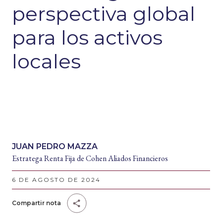
perspectiva global
para los activos
locales
JUAN PEDRO MAZZA
Estratega Renta Fija de Cohen Aliados Financieros
6 DE AGOSTO DE 2024
Compartir nota