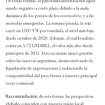
De todas formas, el panorama internacional sigue
siendo negativo a corto plazo debido a la mala
dinámica de los precios de los
commodities
y a las
monedas emergentes. La semana pasada, la soja
cerró en USD 378 por tonelada, el nivel más bajo
desde octubre de 2020. Además, el real brasileño
cotiza en 5,72 USDBRL, el valor más alto desde
principios de 2021. Este escenario ejerce presión
sobre las reservas argentinas, desincentivando la
liquidación de exportaciones y reduciendo la
competitividad del peso frente a nuestro principal
socio comercial.
Recomendación:
de esta forma, las perspectivas
globales coinciden con nuestra visión local: