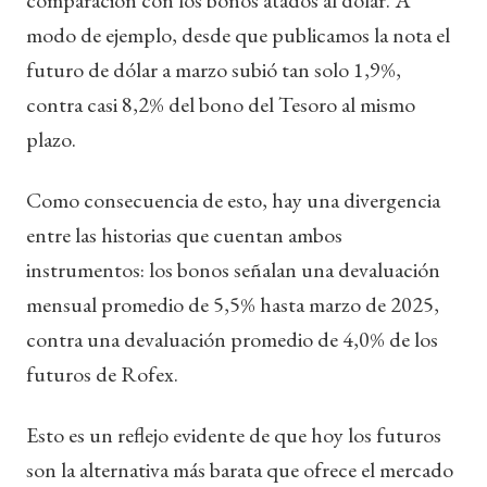
modo de ejemplo, desde que publicamos la nota el
futuro de dólar a marzo subió tan solo 1,9%,
contra casi 8,2% del bono del Tesoro al mismo
plazo.
Como consecuencia de esto, hay una divergencia
entre las historias que cuentan ambos
instrumentos: los bonos señalan una devaluación
mensual promedio de 5,5% hasta marzo de 2025,
contra una devaluación promedio de 4,0% de los
futuros de Rofex.
Esto es un reflejo evidente de que hoy los futuros
son la alternativa más barata que ofrece el mercado