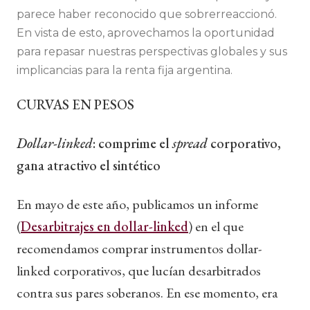
parece haber reconocido que sobrerreaccionó.
En vista de esto, aprovechamos la oportunidad
para repasar nuestras perspectivas globales y sus
implicancias para la renta fija argentina.
CURVAS EN PESOS
Dollar-linked
: comprime el
spread
corporativo,
gana atractivo el sintético
En mayo de este año, publicamos un informe
(
Desarbitrajes en dollar-linked
) en el que
recomendamos comprar instrumentos dollar-
linked corporativos, que lucían desarbitrados
contra sus pares soberanos. En ese momento, era