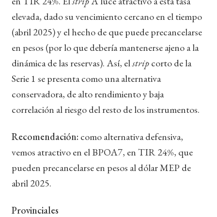
en TIR 24%. El
strip
A luce atractivo a esta tasa
elevada, dado su vencimiento cercano en el tiempo
(abril 2025) y el hecho de que puede precancelarse
en pesos (por lo que debería mantenerse ajeno a la
dinámica de las reservas). Así, el
strip
corto de la
Serie 1 se presenta como una alternativa
conservadora, de alto rendimiento y baja
correlación al riesgo del resto de los instrumentos.
Recomendación:
como alternativa defensiva,
vemos atractivo en el BPOA7, en TIR 24%, que
pueden precancelarse en pesos al dólar MEP de
abril 2025.
Provinciales