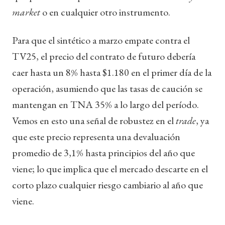
market
o en cualquier otro instrumento.
Para que el sintético a marzo empate contra el
TV25, el precio del contrato de futuro debería
caer hasta un 8% hasta $1.180 en el primer día de la
operación, asumiendo que las tasas de caución se
mantengan en TNA 35% a lo largo del período.
Vemos en esto una señal de robustez en el
trade
, ya
que este precio representa una devaluación
promedio de 3,1% hasta principios del año que
viene; lo que implica que el mercado descarte en el
corto plazo cualquier riesgo cambiario al año que
viene.