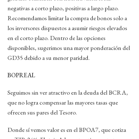
negativas a corto plazo, positivas a largo plazo.
Recomendamos limitar la compra de bonos solo a
los inversores dispuestos a asumir riesgos elevados
en el corto plazo. Dentro de las opciones
disponibles, sugerimos una mayor ponderación del
GD35 debido a su menor paridad.
BOPREAL
Seguimos sin ver atractivo en la deuda del BCRA,
que no logra compensar las mayores tasas que
ofrecen sus pares del Tesoro.
Donde sí vemos valor es en el BPOA7, que cotiza