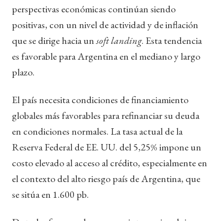
perspectivas económicas continúan siendo
positivas, con un nivel de actividad y de inflación
que se dirige hacia un
soft landing
. Esta tendencia
es favorable para Argentina en el mediano y largo
plazo.
El país necesita condiciones de financiamiento
globales más favorables para refinanciar su deuda
en condiciones normales. La tasa actual de la
Reserva Federal de EE. UU. del 5,25% impone un
costo elevado al acceso al crédito, especialmente en
el contexto del alto riesgo país de Argentina, que
se sitúa en 1.600 pb.