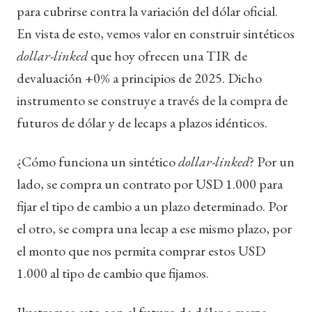
para cubrirse contra la variación del dólar oficial.
En vista de esto, vemos valor en construir sintéticos
dollar-linked
que hoy ofrecen una TIR de
devaluación +0% a principios de 2025. Dicho
instrumento se construye a través de la compra de
futuros de dólar y de lecaps a plazos idénticos.
¿Cómo funciona un sintético
dollar-linked
? Por un
lado, se compra un contrato por USD 1.000 para
fijar el tipo de cambio a un plazo determinado. Por
el otro, se compra una lecap a ese mismo plazo, por
el monto que nos permita comprar estos USD
1.000 al tipo de cambio que fijamos.
Ilustramos esto con el futuro de dólar a marzo