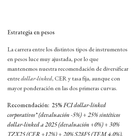
Estrategia en pesos
La carrera entre los distintos tipos de instrumentos
en pesos luce muy ajustada, por lo que
mantenemos nuestra recomendación de diversificar
entre
dollar-linked
, CER y tasa fija, aunque con
mayor ponderación en las dos primeras curvas.
Recomendación: 25%
FCI dollar-linked
corporativos* (devaluación -5%) + 25% sintéticos
dollar-linked a 2025 (devaluación +0%) + 30%
TZX25 (CER +12%) + 20% S28F5 (TEM 4,0%).