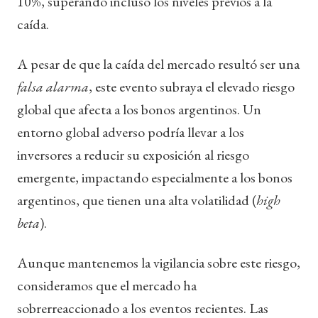
10%, superando incluso los niveles previos a la
caída.
A pesar de que la caída del mercado resultó ser una
falsa alarma
, este evento subraya el elevado riesgo
global que afecta a los bonos argentinos. Un
entorno global adverso podría llevar a los
inversores a reducir su exposición al riesgo
emergente, impactando especialmente a los bonos
argentinos, que tienen una alta volatilidad (
high
beta
).
Aunque mantenemos la vigilancia sobre este riesgo,
consideramos que el mercado ha
sobrerreaccionado a los eventos recientes. Las