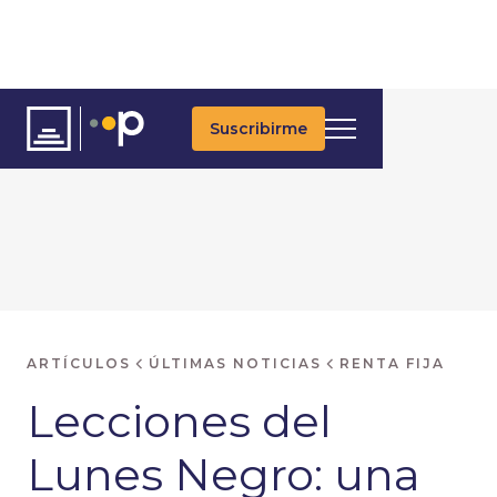
Suscribirme
ARTÍCULOS
ÚLTIMAS NOTICIAS
RENTA FIJA
Lecciones del
Lunes Negro: una