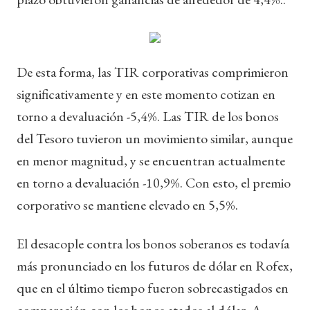
De esta forma, las TIR corporativas comprimieron
significativamente y en este momento cotizan en
torno a devaluación -5,4%. Las TIR de los bonos
del Tesoro tuvieron un movimiento similar, aunque
en menor magnitud, y se encuentran actualmente
en torno a devaluación -10,9%. Con esto, el premio
corporativo se mantiene elevado en 5,5%.
El desacople contra los bonos soberanos es todavía
más pronunciado en los futuros de dólar en Rofex,
que en el último tiempo fueron sobrecastigados en
comparación con los bonos atados al dólar. A