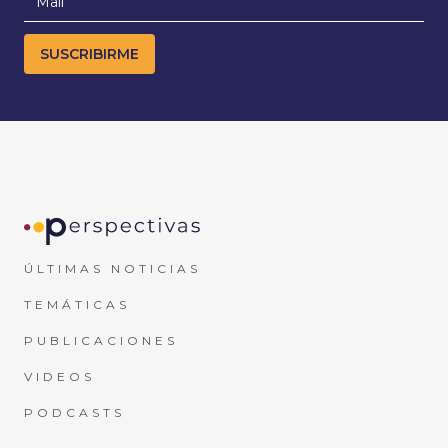
ÚLTIMAS NOTICIAS
TEMÁTICAS
PUBLICACIONES
VIDEOS
PODCASTS