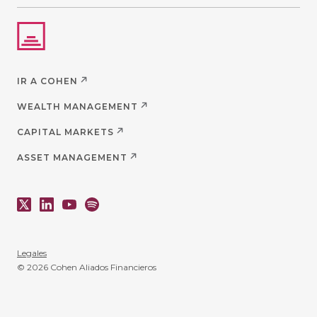
IR A COHEN
WEALTH MANAGEMENT
CAPITAL MARKETS
ASSET MANAGEMENT
Legales
© 2026 Cohen Aliados Financieros