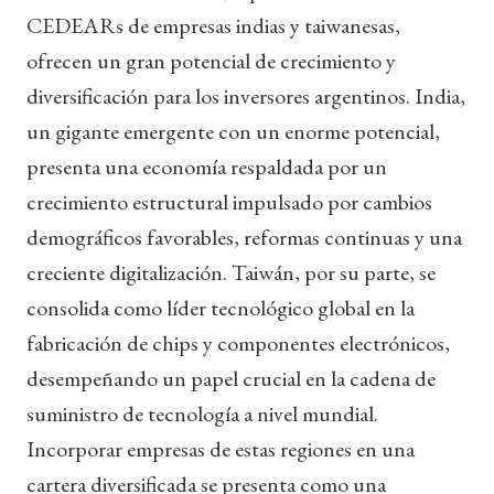
CEDEARs de empresas indias y taiwanesas,
ofrecen un gran potencial de crecimiento y
diversificación para los inversores argentinos. India,
un gigante emergente con un enorme potencial,
presenta una economía respaldada por un
crecimiento estructural impulsado por cambios
demográficos favorables, reformas continuas y una
creciente digitalización. Taiwán, por su parte, se
consolida como líder tecnológico global en la
fabricación de chips y componentes electrónicos,
desempeñando un papel crucial en la cadena de
suministro de tecnología a nivel mundial.
Incorporar empresas de estas regiones en una
cartera diversificada se presenta como una