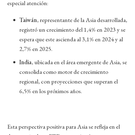
especial atención:
Taiwán
, representante de la Asia desarrollada,
registró un crecimiento del 1,4% en 2023 y se
espera que este ascienda al 3,1% en 2024 y al
2,7% en 2025.
India
, ubicada en el área emergente de Asia, se
consolida como motor de crecimiento
regional, con proyecciones que superan el
6,5% en los próximos años.
Esta perspectiva positiva para Asia se refleja en el