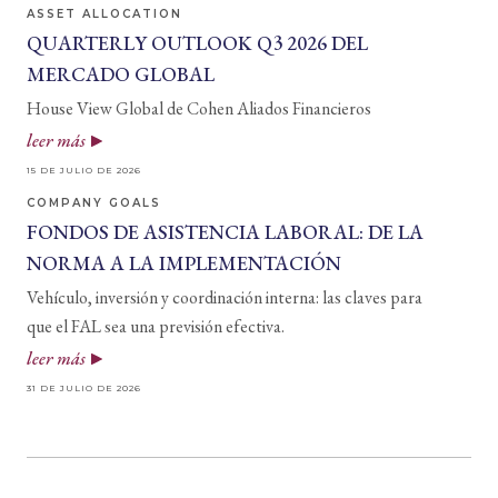
ASSET ALLOCATION
QUARTERLY OUTLOOK Q3 2026 DEL
MERCADO GLOBAL
House View Global de Cohen Aliados Financieros
leer más
15 DE JULIO DE 2026
COMPANY GOALS
FONDOS DE ASISTENCIA LABORAL: DE LA
NORMA A LA IMPLEMENTACIÓN
Vehículo, inversión y coordinación interna: las claves para
que el FAL sea una previsión efectiva.
leer más
31 DE JULIO DE 2026