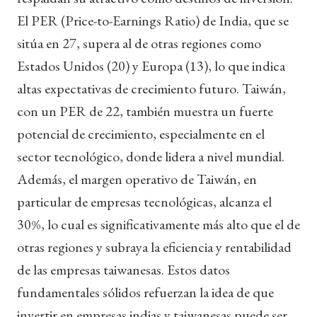
El PER (Price-to-Earnings Ratio) de India, que se
sitúa en 27, supera al de otras regiones como
Estados Unidos (20) y Europa (13), lo que indica
altas expectativas de crecimiento futuro. Taiwán,
con un PER de 22, también muestra un fuerte
potencial de crecimiento, especialmente en el
sector tecnológico, donde lidera a nivel mundial.
Además, el margen operativo de Taiwán, en
particular de empresas tecnológicas, alcanza el
30%, lo cual es significativamente más alto que el de
otras regiones y subraya la eficiencia y rentabilidad
de las empresas taiwanesas. Estos datos
fundamentales sólidos refuerzan la idea de que
invertir en empresas indias y taiwanesas puede ser