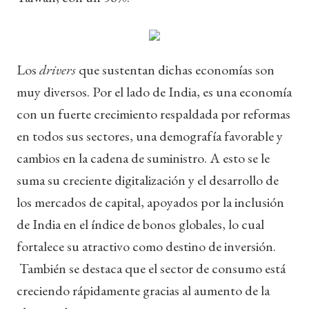
Los
drivers
que sustentan dichas economías son
muy diversos. Por el lado de India, es una economía
con un fuerte crecimiento respaldada por reformas
en todos sus sectores, una demografía favorable y
cambios en la cadena de suministro. A esto se le
suma su creciente digitalización y el desarrollo de
los mercados de capital, apoyados por la inclusión
de India en el índice de bonos globales, lo cual
fortalece su atractivo como destino de inversión.
También se destaca que el sector de consumo está
creciendo rápidamente gracias al aumento de la