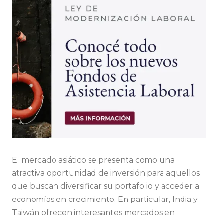
El mercado asiático se presenta como una
atractiva oportunidad de inversión para aquellos
que buscan diversificar su portafolio y acceder a
economías en crecimiento. En particular, India y
Taiwán ofrecen interesantes mercados en