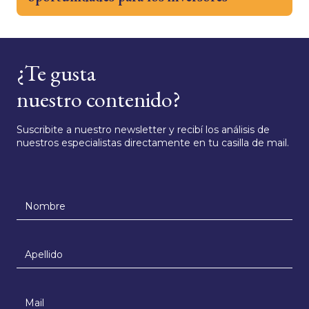
¿Te gusta
nuestro contenido?
Suscribite a nuestro newsletter y recibí los análisis de
nuestros especialistas directamente en tu casilla de mail.