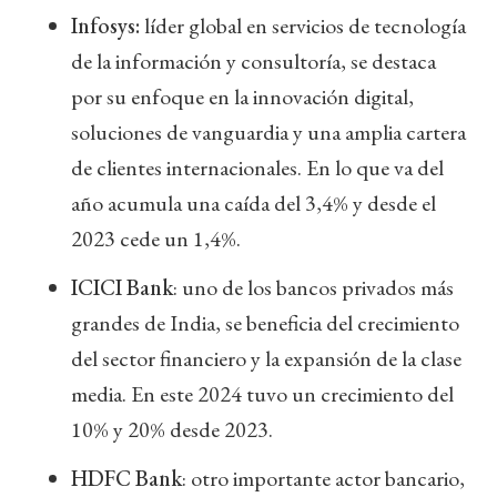
Infosys:
líder global en servicios de tecnología
de la información y consultoría, se destaca
por su enfoque en la innovación digital,
soluciones de vanguardia y una amplia cartera
de clientes internacionales. En lo que va del
año acumula una caída del 3,4% y desde el
2023 cede un 1,4%.
ICICI Bank
: uno de los bancos privados más
grandes de India, se beneficia del crecimiento
del sector financiero y la expansión de la clase
media. En este 2024 tuvo un crecimiento del
10% y 20% desde 2023.
HDFC Bank
: otro importante actor bancario,