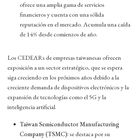
ofrece una amplia gama de servicios
financieros y cuenta con una sólida
reputación en el mercado. Acumula una caída
de 14% desde comienzos de año.
Los CEDEARs de empresas taiwanesas ofrecen
exposición a un sector estratégico, que se espera
siga creciendo en los próximos años debido a la
creciente demanda de dispositivos electrónicos y la
expansión de tecnologías como el 5G y la
inteligencia artificial.
Taiwan Semiconductor Manufacturing
Company (TSMC):
se destaca por su