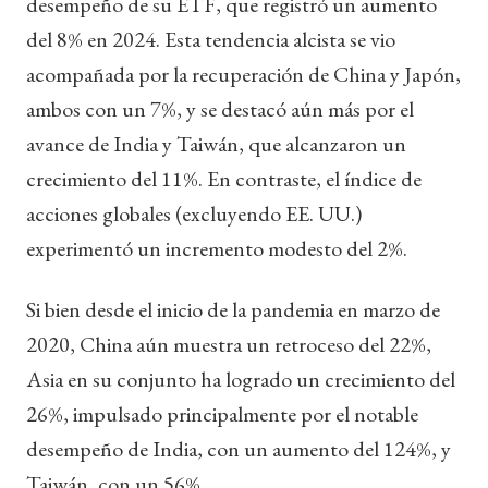
desempeño de su ETF, que registró un aumento
del 8% en 2024. Esta tendencia alcista se vio
acompañada por la recuperación de China y Japón,
ambos con un 7%, y se destacó aún más por el
avance de India y Taiwán, que alcanzaron un
crecimiento del 11%. En contraste, el índice de
acciones globales (excluyendo EE. UU.)
experimentó un incremento modesto del 2%.
Si bien desde el inicio de la pandemia en marzo de
2020, China aún muestra un retroceso del 22%,
Asia en su conjunto ha logrado un crecimiento del
26%, impulsado principalmente por el notable
desempeño de India, con un aumento del 124%, y
Taiwán, con un 56%.