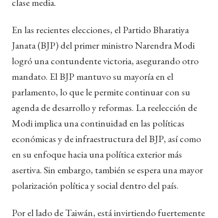
clase media.
En las recientes elecciones, el Partido Bharatiya
Janata (BJP) del primer ministro Narendra Modi
logró una contundente victoria, asegurando otro
mandato. El BJP mantuvo su mayoría en el
parlamento, lo que le permite continuar con su
agenda de desarrollo y reformas. La reelección de
Modi implica una continuidad en las políticas
económicas y de infraestructura del BJP, así como
en su enfoque hacia una política exterior más
asertiva. Sin embargo, también se espera una mayor
polarización política y social dentro del país.
Por el lado de Taiwán, está invirtiendo fuertemente