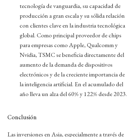
tecnología de vanguardia, su capacidad de
producción a gran escala y su sólida relación
con clientes clave en la industria tecnológica
global. Como principal proveedor de chips
para empresas como Apple, Qualcomm y
Nvidia, TSMC se beneficia directamente del
aumento de la demanda de dispositivos
electrónicos y de la creciente importancia de
la inteligencia artificial. En el acumulado del
año lleva un alza del 60% y 122% desde 2023.
Conclusión
Las inversiones en Asia, especialmente a través de