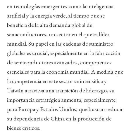
en tecnologías emergentes como la inteligencia
artificial y la energía verde, al tiempo que se
beneficia de la alta demanda global de
semiconductores, un sector en el que es líder
mundial. Su papel en las cadenas de suministro
globales es crucial, especialmente en la fabricación
de semiconductores avanzados, componentes
esenciales para la economía mundial. A medida que
la competencia en este sector se intensifica y
Taiwán atraviesa una transición de liderazgo, su
importancia estratégica aumenta, especialmente
para Europa y Estados Unidos, que buscan reducir
su dependencia de China en la producción de
bienes críticos.