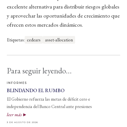
excelente alternativa para distribuir riesgos globales
y aprovechar las oportunidades de crecimiento que
ofrecen estos mercados dinámicos.
Etiquetas:
cedears
asset-allocation
Para seguir leyendo...
INFORMES
BLINDANDO EL RUMBO
El Gobierno refuerza las metas de déficit cero e
independencia del Banco Central ante presiones
leer más
3 DE AGOSTO DE 2026