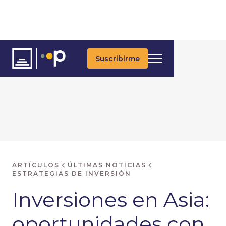
Suscribirme
ARTÍCULOS
ÚLTIMAS NOTICIAS
ESTRATEGIAS DE INVERSIÓN
Inversiones en Asia:
oportunidades con