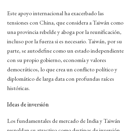
Este apoyo internacional ha exacerbado las
tensiones con China, que considera a Taiwán como
una provincia rebelde y aboga por la reunificación,
incluso por la fuerza si es necesario. Taiwán, por su
parte, se autodefine como un estado independiente
con su propio gobierno, economía y valores
democráticos, lo que crea un conflicto político y
diplomático de larga data con profundas raíces
históricas.
Ideas de inversión
Los fundamentales de mercado de India y Taiwán
respaldan su atractivo como destinos de inversión.