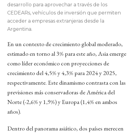
desarrollo para aprovechar a través de los
CEDEARs, vehículos de inversión que permiten
acceder a empresas extranjeras desde la
Argentina.
En un contexto de crecimiento global moderado,
estimado en torno al 3% para este año, Asia emerge
como líder económico con proyecciones de
crecimiento del 4,5% y 4,3% para 2024 y 2025,
respectivamente. Este dinamismo contrasta con las
previsiones más conservadoras de América del
Norte (-2,6% y 1,9%) y Europa (1,4% en ambos
años).
Dentro del panorama asiático, dos países merecen