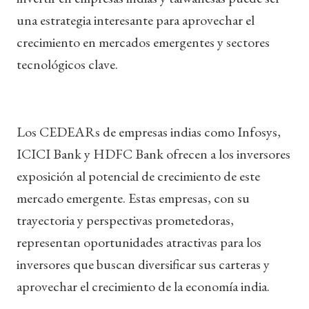
una estrategia interesante para aprovechar el
crecimiento en mercados emergentes y sectores
tecnológicos clave.
Los CEDEARs de empresas indias como Infosys,
ICICI Bank y HDFC Bank ofrecen a los inversores
exposición al potencial de crecimiento de este
mercado emergente. Estas empresas, con su
trayectoria y perspectivas prometedoras,
representan oportunidades atractivas para los
inversores que buscan diversificar sus carteras y
aprovechar el crecimiento de la economía india.