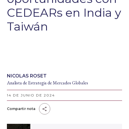
CEDEARs en India y
Taiwán
NICOLAS ROSET
Analista de Estrategia de Mercados Globales
14 DE JUNIO DE 2024
Compartir nota